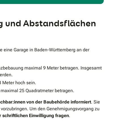
g und Abstandsflächen
e eine Garage in Baden-Württemberg an der
renzbebauung maximal 9 Meter betragen. Insgesamt
werden.
3 Meter hoch sein.
e maximal 25 Quadratmeter betragen.
chbar:innen von der Baubehörde informiert
. Sie
vorzubringen. Um den Genehmigungsvorgang zu
 schriftlichen Einwilligung fragen
.