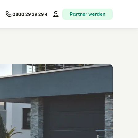
Partner werden
0800 29 29 29 4