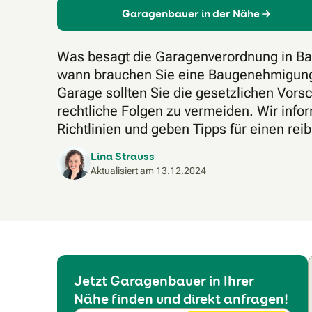
Garagenbauer in der Nähe
Was besagt die Garagenverordnung in B
wann brauchen Sie eine Baugenehmigung
Garage sollten Sie die gesetzlichen Vors
rechtliche Folgen zu vermeiden. Wir infor
Richtlinien und geben Tipps für einen re
Lina Strauss
Aktualisiert am
13.12.2024
Jetzt Garagenbauer in Ihrer
Nähe finden und direkt anfragen!