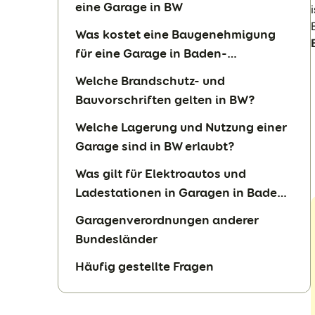
eine Garage in BW
Was kostet eine Baugenehmigung
für eine Garage in Baden-
Württemberg?
Welche Brandschutz- und
Bauvorschriften gelten in BW?
Welche Lagerung und Nutzung einer
Garage sind in BW erlaubt?
Was gilt für Elektroautos und
Ladestationen in Garagen in Baden-
Württemberg?
Garagenverordnungen anderer
Bundesländer
Häufig gestellte Fragen