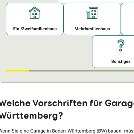
Ein-/Zweifamilienhaus
Mehrfamilienhaus
Sonstiges
Welche Vorschriften für Garag
Württemberg?
Wenn Sie eine Garage in Baden-Württemberg (BW) bauen, müss