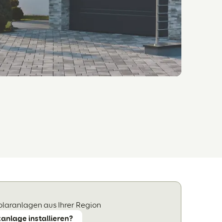
olaranlagen aus Ihrer Region
anlage installieren?