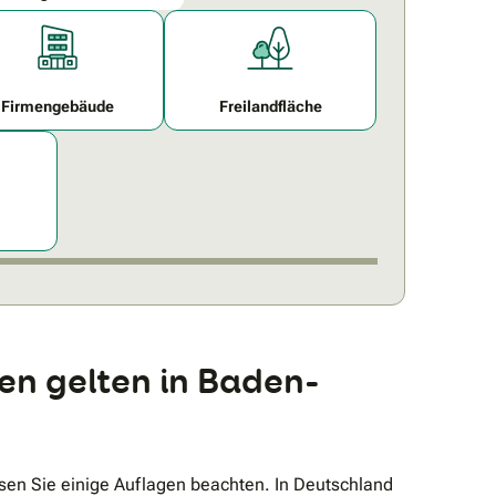
Firmengebäude
Freilandfläche
en gelten in Baden-
en Sie einige Auflagen beachten. In Deutschland