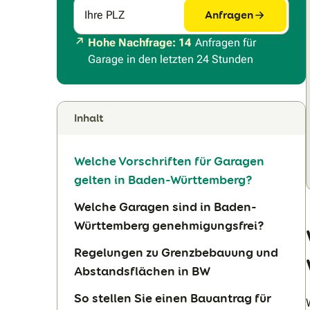
Anfragen
Ihre PLZ
Hohe Nachfrage: 14
Anfragen für
Garage in den letzten 24 Stunden
Inhalt
Welche Vorschriften für Garagen
gelten in Baden-Württemberg?
Welche Garagen sind in Baden-
Württemberg genehmigungsfrei?
Regelungen zu Grenzbebauung und
Abstandsflächen in BW
So stellen Sie einen Bauantrag für