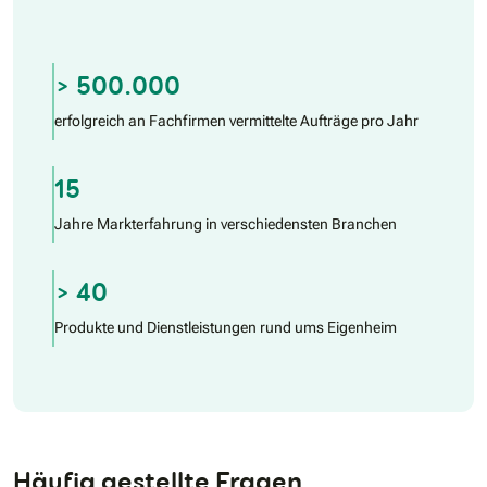
> 500.000
erfolgreich an Fachfirmen vermittelte Aufträge pro Jahr
15
Jahre Markterfahrung in verschiedensten Branchen
> 40
Produkte und Dienstleistungen rund ums Eigenheim
Häufig gestellte Fragen