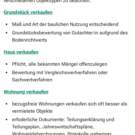
verschiedenen Objekttypen zu beachten.
Grundstück verkaufen
Maß und Art der baulichen Nutzung entscheidend
Grundstücksbewertung von Gutachter:in aufgrund des
Bodenrichtwerts
Haus verkaufen
Pflicht, alle bekannten Mängel offenzulegen
Bewertung mit Vergleichswertverfahren oder
Sachwertverfahren
Wohnung verkaufen
bezugsfreie Wohnungen verkaufen sich oft besser als
vermietete Objekte
erfoderliche Dokumente: Teilungserklärung und
Teilungsplan, Jahreswirtschaftspläne,
Wohngeldabrechnungen, Protokolle vorheriger