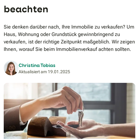
beachten
Sie denken darüber nach, Ihre Immobilie zu verkaufen? Um
Haus, Wohnung oder Grundstück gewinnbringend zu
verkaufen, ist der richtige Zeitpunkt maßgeblich. Wir zeigen
Ihnen, worauf Sie beim Immobilienverkauf achten sollten.
Christina Tobias
Aktualisiert am
19.01.2025