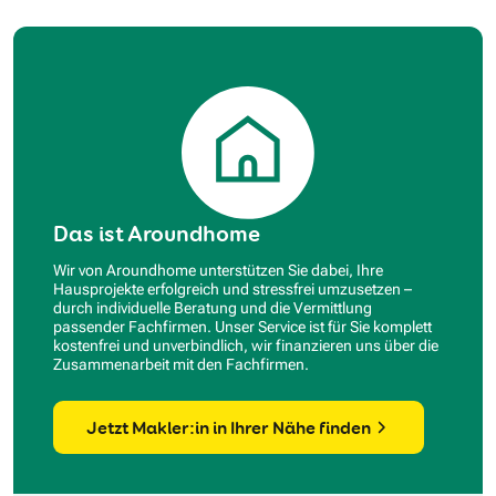
Das ist Aroundhome
Wir von Aroundhome unterstützen Sie dabei, Ihre
Hausprojekte erfolgreich und stressfrei umzusetzen –
durch individuelle Beratung und die Vermittlung
passender Fachfirmen. Unser Service ist für Sie komplett
kostenfrei und unverbindlich, wir finanzieren uns über die
Zusammenarbeit mit den Fachfirmen.
Jetzt Makler:in in Ihrer Nähe finden