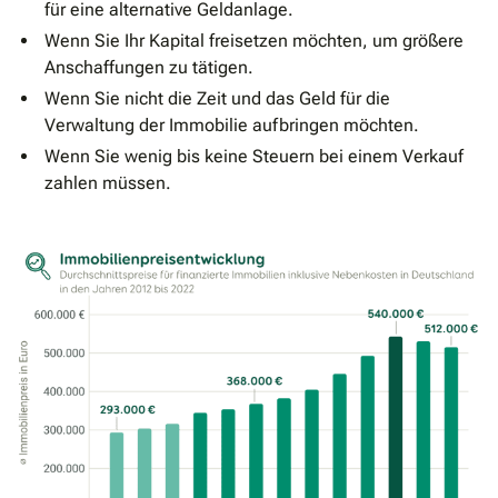
für eine alternative Geldanlage.
Wenn Sie Ihr Kapital freisetzen möchten, um größere
Anschaffungen zu tätigen.
Wenn Sie nicht die Zeit und das Geld für die
Verwaltung der Immobilie aufbringen möchten.
Wenn Sie wenig bis keine Steuern bei einem Verkauf
zahlen müssen.