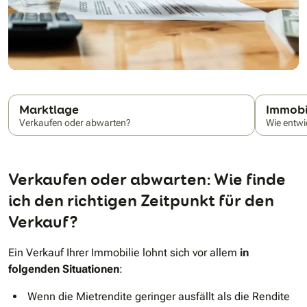
Marktlage
Immobi
N
Verkaufen oder abwarten?
Wie entwi
Verkaufen oder abwarten: Wie finde
ich den richtigen Zeitpunkt für den
Verkauf?
Ein Verkauf Ihrer Immobilie lohnt sich vor allem
in
folgenden Situationen
:
Wenn die Mietrendite geringer ausfällt als die Rendite