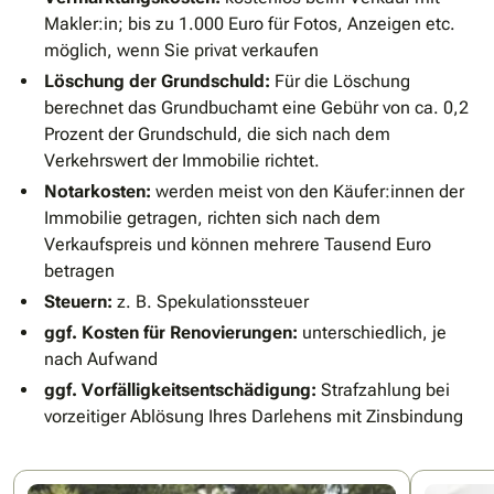
Makler:in; bis zu 1.000 Euro für Fotos, Anzeigen etc.
möglich, wenn Sie privat verkaufen
Löschung der Grundschuld:
Für die Löschung
berechnet das Grundbuchamt eine Gebühr von ca. 0,2
Prozent der Grundschuld, die sich nach dem
Verkehrswert der Immobilie richtet.
Notarkosten:
werden meist von den Käufer:innen der
Immobilie getragen, richten sich nach dem
Verkaufspreis und können mehrere Tausend Euro
betragen
Steuern:
z. B. Spekulationssteuer
ggf. Kosten für Renovierungen:
unterschiedlich, je
nach Aufwand
ggf. Vorfälligkeitsentschädigung:
Strafzahlung bei
vorzeitiger Ablösung Ihres Darlehens mit Zinsbindung