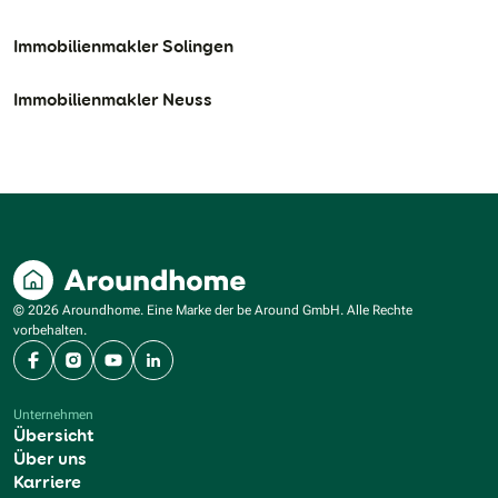
Immobilienmakler Solingen
Immobilienmakler Neuss
© 2026 Aroundhome. Eine Marke der be Around GmbH. Alle Rechte
vorbehalten.
Facebook
Instagram
YouTube
LinkedIn
Unternehmen
Übersicht
Über uns
Karriere