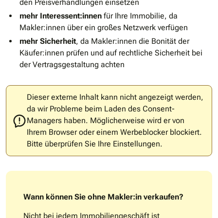
den Preisverhandlungen einsetzen
mehr Interessent:innen
für Ihre Immobilie, da
Makler:innen über ein großes Netzwerk verfügen
mehr Sicherheit
, da Makler:innen die Bonität der
Käufer:innen prüfen und auf rechtliche Sicherheit bei
der Vertragsgestaltung achten
Dieser externe Inhalt kann nicht angezeigt werden,
da wir Probleme beim Laden des Consent-
Managers haben. Möglicherweise wird er von
Ihrem Browser oder einem Werbeblocker blockiert.
Bitte überprüfen Sie Ihre Einstellungen.
Wann können Sie ohne Makler:in verkaufen?
Nicht bei jedem Immobiliengeschäft ist