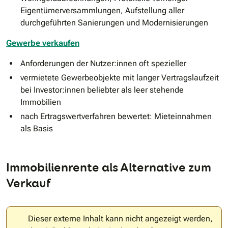
Eigentümerversammlungen, Aufstellung aller
durchgeführten Sanierungen und Modernisierungen
Gewerbe verkaufen
Anforderungen der Nutzer:innen oft spezieller
vermietete Gewerbeobjekte mit langer Vertragslaufzeit
bei Investor:innen beliebter als leer stehende
Immobilien
nach Ertragswertverfahren bewertet: Mieteinnahmen
als Basis
Immobilienrente als Alternative zum
Verkauf
Dieser externe Inhalt kann nicht angezeigt werden,