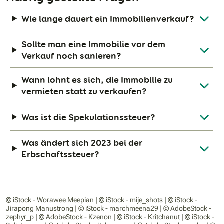
Wie lange dauert ein Immobilienverkauf?
Sollte man eine Immobilie vor dem
Verkauf noch sanieren?
Wann lohnt es sich, die Immobilie zu
vermieten statt zu verkaufen?
Was ist die Spekulationssteuer?
Was ändert sich 2023 bei der
Erbschaftssteuer?
© iStock - Worawee Meepian | © iStock - mije_shots | © iStock -
Jirapong Manustrong | © iStock - marchmeena29 | © AdobeStock -
zephyr_p | © AdobeStock - Kzenon | © iStock - Kritchanut | © iStock -