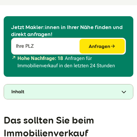
Jetzt Makler:innen in Ihrer Nähe finden und
direkt anfragen!
Anfragen
Ihre PLZ
Hohe Nachfrage: 18
Anfragen für
Immobilienverkauf in den letzten 24 Stunden
Inhalt
Das sollten Sie beim
Immobilienverkauf