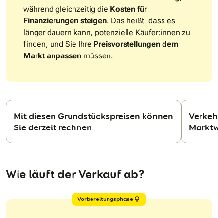
während gleichzeitig die
Kosten für
Finanzierungen steigen
. Das heißt, dass es
länger dauern kann, potenzielle Käufer:innen zu
finden, und Sie Ihre
Preisvorstellungen dem
Markt anpassen
müssen.
Mit diesen Grundstückspreisen können
Verkeh
Sie derzeit rechnen
Marktw
N
Wie läuft der Verkauf ab?
Vorbereitungsphase