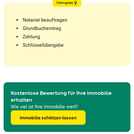
Übergabe
Notariat beauftragen
Grundbucheintrag
Zahlung
Schlüsselübergabe
Kostenlose Bewertung für Ihre Immobilie
erhalten
Wie viel ist Ihre Immobilie wert?
Immobilie schätzen lassen