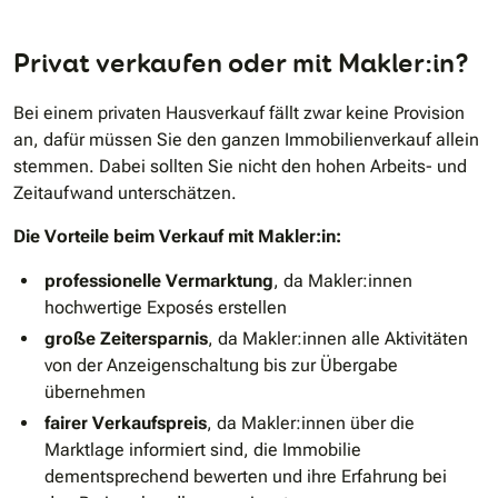
Privat verkaufen oder mit Makler:in?
Bei einem privaten Hausverkauf fällt zwar keine Provision
an, dafür müssen Sie den ganzen Immobilienverkauf allein
stemmen. Dabei sollten Sie nicht den hohen Arbeits- und
Zeitaufwand unterschätzen.
Die Vorteile beim Verkauf mit Makler:in:
professionelle Vermarktung
, da Makler:innen
hochwertige Exposés erstellen
große Zeitersparnis
, da Makler:innen alle Aktivitäten
von der Anzeigenschaltung bis zur Übergabe
übernehmen
fairer Verkaufspreis
, da Makler:innen über die
Marktlage informiert sind, die Immobilie
dementsprechend bewerten und ihre Erfahrung bei