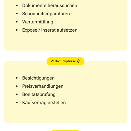
Dokumente heraussuchen
Schönheitsreparaturen
Wertermittlung
Exposé / Inserat aufsetzen
Verkaufsphase
Besichtigungen
Preisverhandlungen
Bonitätsprüfung
Kaufvertrag erstellen