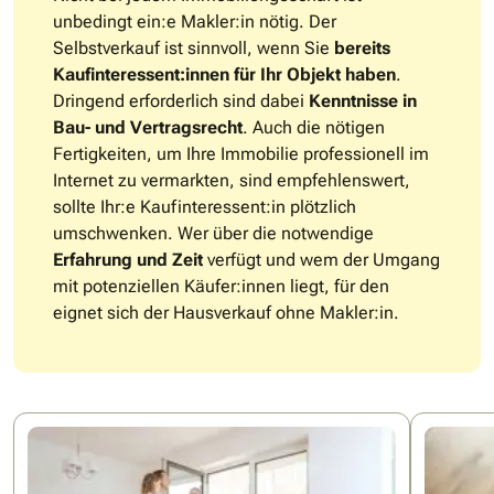
unbedingt ein:e Makler:in nötig. Der
Selbstverkauf ist sinnvoll, wenn Sie
bereits
Kaufinteressent:innen für Ihr Objekt haben
.
Dringend erforderlich sind dabei
Kenntnisse in
Bau- und Vertragsrecht
. Auch die nötigen
Fertigkeiten, um Ihre Immobilie professionell im
Internet zu vermarkten, sind empfehlenswert,
sollte Ihr:e Kaufinteressent:in plötzlich
umschwenken. Wer über die notwendige
Erfahrung und Zeit
verfügt und wem der Umgang
mit potenziellen Käufer:innen liegt, für den
eignet sich der Hausverkauf ohne Makler:in.