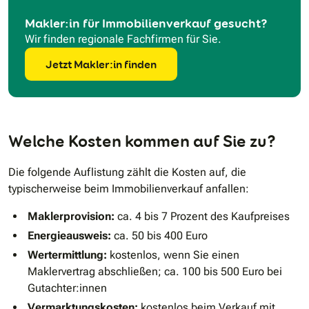
Makler:in für Immobilienverkauf gesucht?
Wir finden regionale Fachfirmen für Sie.
Jetzt Makler:in finden
Welche Kosten kommen auf Sie zu?
Die folgende Auflistung zählt die Kosten auf, die
typischerweise beim Immobilienverkauf anfallen:
Maklerprovision:
ca. 4 bis 7 Prozent des Kaufpreises
Energieausweis:
ca. 50 bis 400 Euro
Wertermittlung:
kostenlos, wenn Sie einen
Maklervertrag abschließen; ca. 100 bis 500 Euro bei
Gutachter:innen
Vermarktungskosten:
kostenlos beim Verkauf mit