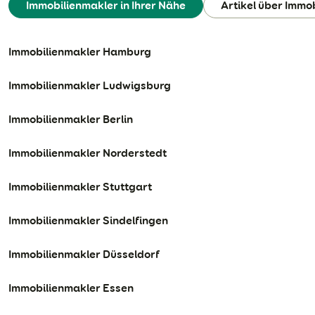
Immobilienmakler in Ihrer Nähe
Artikel über Immo
Immobilienmakler Hamburg
Immobilienmakler Ludwigsburg
Immobilienmakler Berlin
Immobilienmakler Norderstedt
Immobilienmakler Stuttgart
Immobilienmakler Sindelfingen
Immobilienmakler Düsseldorf
Immobilienmakler Essen