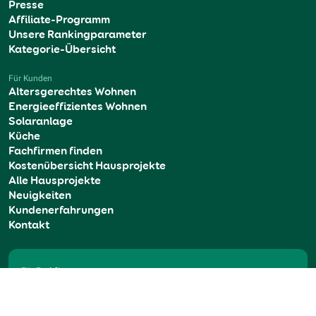
Presse
Affiliate-Programm
Unsere Rankingparameter
Kategorie-Übersicht
Für Kunden
Altersgerechtes Wohnen
Energieeffizientes Wohnen
Solaranlage
Küche
Fachfirmen finden
Kostenübersicht Hausprojekte
Alle Hausprojekte
Neuigkeiten
Kundenerfahrungen
Kontakt
Für Fachfirmen
Jetzt registrieren
Login