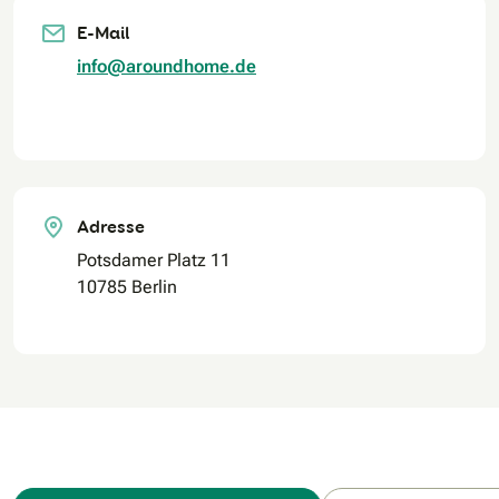
E-Mail
info@aroundhome.de
Adresse
Potsdamer Platz 11
10785 Berlin