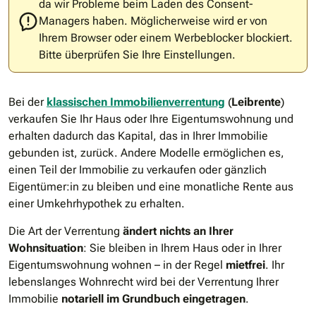
da wir Probleme beim Laden des Consent-
Managers haben. Möglicherweise wird er von
Ihrem Browser oder einem Werbeblocker blockiert.
Bitte überprüfen Sie Ihre Einstellungen.
Bei der
klassischen Immobilienverrentung
(
Leibrente
)
verkaufen Sie Ihr Haus oder Ihre Eigentumswohnung und
erhalten dadurch das Kapital, das in Ihrer Immobilie
gebunden ist, zurück. Andere Modelle ermöglichen es,
einen Teil der Immobilie zu verkaufen oder gänzlich
Eigentümer:in zu bleiben und eine monatliche Rente aus
einer Umkehrhypothek zu erhalten.
Die Art der Verrentung
ändert nichts an Ihrer
Wohnsituation
: Sie bleiben in Ihrem Haus oder in Ihrer
Eigentumswohnung wohnen – in der Regel
mietfrei
. Ihr
lebenslanges Wohnrecht wird bei der Verrentung Ihrer
Immobilie
notariell im Grundbuch eingetragen
.