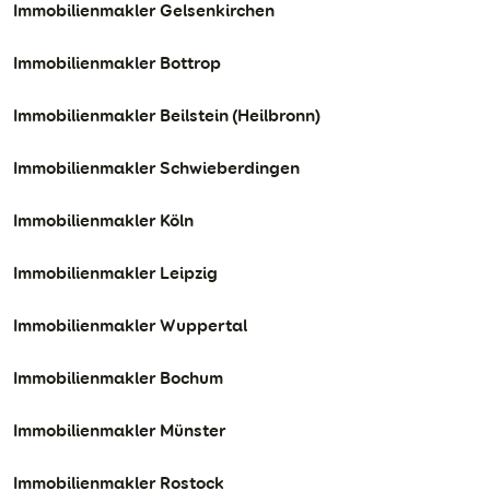
Immobilienmakler Gelsenkirchen
Immobilienmakler Bottrop
Immobilienmakler Beilstein (Heilbronn)
Immobilienmakler Schwieberdingen
Immobilienmakler Köln
Immobilienmakler Leipzig
Immobilienmakler Wuppertal
Immobilienmakler Bochum
Immobilienmakler Münster
Immobilienmakler Rostock