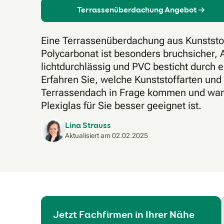
Terrassenüberdachung Angebot
Eine Terrassenüberdachung aus Kunststoff 
Polycarbonat ist besonders bruchsicher, A
lichtdurchlässig und PVC besticht durch e
Erfahren Sie, welche Kunststoffarten und 
Terrassendach in Frage kommen und wan
Plexiglas für Sie besser geeignet ist.
Lina Strauss
Aktualisiert am
02.02.2025
Jetzt Fachfirmen in Ihrer Nähe