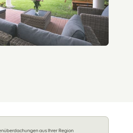
senüberdachungen aus Ihrer Region