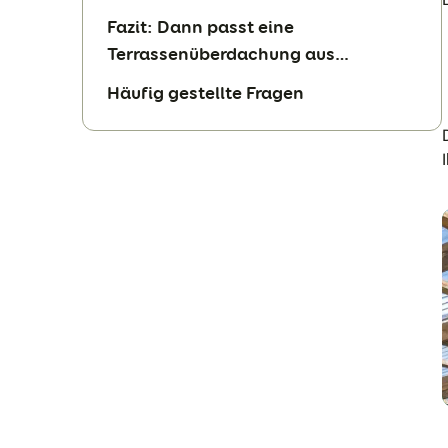
Fazit: Dann passt eine
Terrassenüberdachung aus
Kunststoff zu Ihnen
Häufig gestellte Fragen