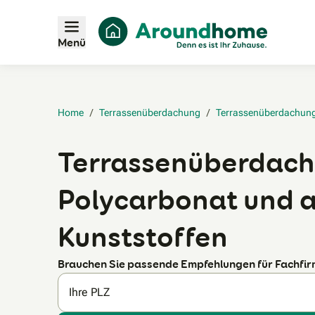
Menü
Home
/
Terrassenüberdachung
/
Terrassenüberdachung
Terrassenüberdach
Polycarbonat und 
Kunststoffen
Brauchen Sie passende Empfehlungen für Fachfi
Ihre PLZ