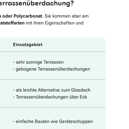
e Terrassenüberdachung?
as oder Polycarbonat
. Sie kommen aber am
ststoffarten
mit ihren Eigenschaften und
Einsatzgebiet
- sehr sonnige Terrassen
- gebogene Terrassenüberdachungen
- als leichte Alternative zum Glasdach
- Terrassenüberdachungen über Eck
- einfache Bauten wie Geräteschuppen