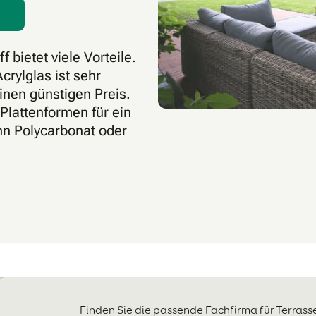
bietet viele Vorteile.
crylglas ist sehr
inen günstigen Preis.
Plattenformen für ein
n Polycarbonat oder
Finden Sie die passende Fachfirma für Terras