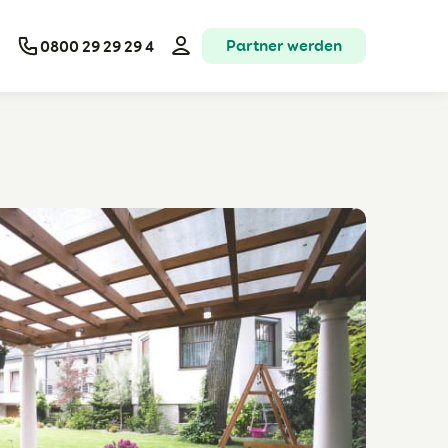
Partner werden
0800 29 29 29 4