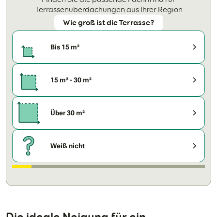
Terrassenüberdachungen aus Ihrer Region
Wie groß ist die Terrasse?
Bis 15 m²
15 m² - 30 m²
Über 30 m²
Weiß nicht
Die ideale Neigung für ein