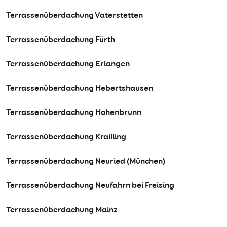
Terrassenüberdachung Vaterstetten
Terrassenüberdachung Fürth
Terrassenüberdachung Erlangen
Terrassenüberdachung Hebertshausen
Terrassenüberdachung Hohenbrunn
Terrassenüberdachung Krailling
Terrassenüberdachung Neuried (München)
Terrassenüberdachung Neufahrn bei Freising
Terrassenüberdachung Mainz