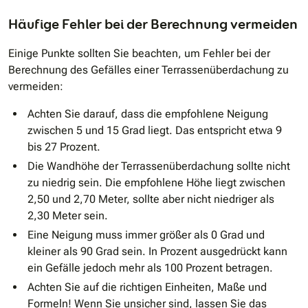
Häufige Fehler bei der Berechnung vermeiden
Einige Punkte sollten Sie beachten, um Fehler bei der
Berechnung des Gefälles einer Terrassenüberdachung zu
vermeiden:
Achten Sie darauf, dass die empfohlene Neigung
zwischen 5 und 15 Grad liegt. Das entspricht etwa 9
bis 27 Prozent.
Die Wandhöhe der Terrassenüberdachung sollte nicht
zu niedrig sein. Die empfohlene Höhe liegt zwischen
2,50 und 2,70 Meter, sollte aber nicht niedriger als
2,30 Meter sein.
Eine Neigung muss immer größer als 0 Grad und
kleiner als 90 Grad sein. In Prozent ausgedrückt kann
ein Gefälle jedoch mehr als 100 Prozent betragen.
Achten Sie auf die richtigen Einheiten, Maße und
Formeln! Wenn Sie unsicher sind, lassen Sie das