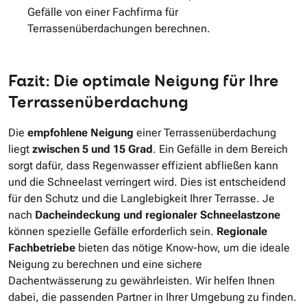
Gefälle von einer Fachfirma für
Terrassenüberdachungen berechnen.
Fazit: Die optimale Neigung für Ihre
Terrassenüberdachung
Die
empfohlene Neigung
einer Terrassenüberdachung
liegt
zwischen 5 und 15 Grad
. Ein Gefälle in dem Bereich
sorgt dafür, dass Regenwasser effizient abfließen kann
und die Schneelast verringert wird. Dies ist entscheidend
für den Schutz und die Langlebigkeit Ihrer Terrasse. Je
nach
Dacheindeckung und regionaler Schneelastzone
können spezielle Gefälle erforderlich sein.
Regionale
Fachbetriebe
bieten das nötige Know-how, um die ideale
Neigung zu berechnen und eine sichere
Dachentwässerung zu gewährleisten. Wir helfen Ihnen
dabei, die passenden Partner in Ihrer Umgebung zu finden.