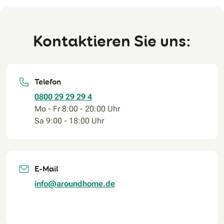
Kontaktieren Sie uns:
Telefon
0800 29 29 29 4
Mo - Fr 8:00 - 20:00 Uhr
Sa 9:00 - 18:00 Uhr
E-Mail
info@aroundhome.de