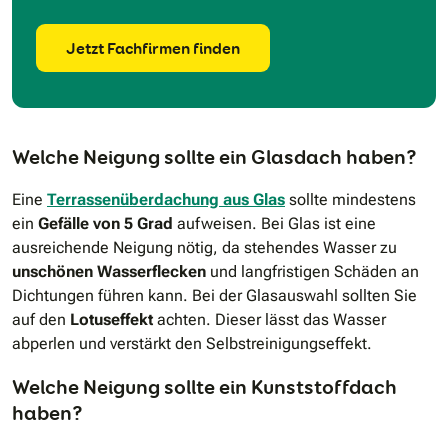
Jetzt Fachfirmen finden
Welche Neigung sollte ein Glasdach haben?
Eine
Terrassenüberdachung aus Glas
sollte mindestens
ein
Gefälle von 5 Grad
aufweisen. Bei Glas ist eine
ausreichende Neigung nötig, da stehendes Wasser zu
unschönen Wasserflecken
und langfristigen Schäden an
Dichtungen führen kann. Bei der Glasauswahl sollten Sie
auf den
Lotuseffekt
achten. Dieser lässt das Wasser
abperlen und verstärkt den Selbstreinigungseffekt.
Welche Neigung sollte ein Kunststoffdach
haben?