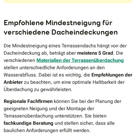
Empfohlene Mindestneigung für
verschiedene Dacheindeckungen
Die Mindestneigung eines Terrassendachs hängt von der
Dacheindeckung ab, beträgt aber
meistens 5 Grad
. Die
verschiedenen
Materialien der Terrassenüberdachung
stellen unterschiedliche Anforderungen an den
Wasserabfluss. Dabei ist es wichtig, die
Empfehlungen der
Anbieter
zu beachten, um eine optimale Haltbarkeit der
Überdachung zu gewährleisten.
Regionale Fachfirmen
können Sie bei der Planung der
geeigneten Neigung und der Montage der
Terrassenüberdachung unterstützen. Sie bieten
fachkundige Beratung
und stellen sicher, dass alle
baulichen Anforderungen erfüllt werden.