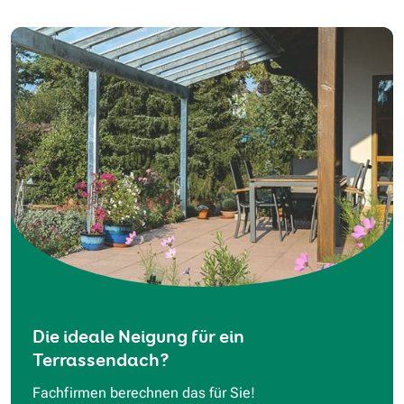
Die ideale Neigung für ein
Terrassendach?
Fachfirmen berechnen das für Sie!