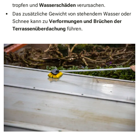
tropfen und
Wasserschäden
verursachen.
Das zusätzliche Gewicht von stehendem Wasser oder
Schnee kann zu
Verformungen und Brüchen der
Terrassenüberdachung
führen.