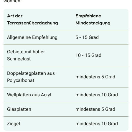
wohnen:
Art der
Empfohlene
Terrassenüberdachung
Mindestneigung
Allgemeine Empfehlung
5 - 15 Grad
Gebiete mit hoher
10 - 15 Grad
Schneelast
Doppelstegplatten aus
mindestens 5 Grad
Polycarbonat
Wellplatten aus Acryl
mindestens 10 Grad
Glasplatten
mindestens 5 Grad
Ziegel
mindestens 10 Grad