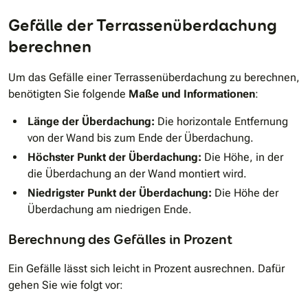
Gefälle der Terrassenüberdachung
berechnen
Um das Gefälle einer Terrassenüberdachung zu berechnen,
benötigten Sie folgende
Maße und Informationen
:
Länge der Überdachung:
Die horizontale Entfernung
von der Wand bis zum Ende der Überdachung.
Höchster Punkt der Überdachung:
Die Höhe, in der
die Überdachung an der Wand montiert wird.
Niedrigster Punkt der Überdachung:
Die Höhe der
Überdachung am niedrigen Ende.
Berechnung des Gefälles in Prozent
Ein Gefälle lässt sich leicht in Prozent ausrechnen. Dafür
gehen Sie wie folgt vor: