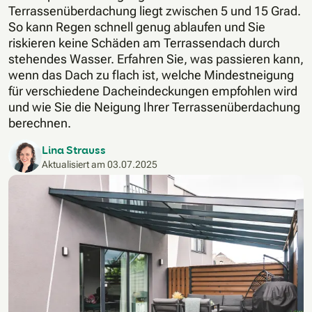
Terrassenüberdachung liegt zwischen 5 und 15 Grad.
So kann Regen schnell genug ablaufen und Sie
riskieren keine Schäden am Terrassendach durch
stehendes Wasser. Erfahren Sie, was passieren kann,
wenn das Dach zu flach ist, welche Mindestneigung
für verschiedene Dacheindeckungen empfohlen wird
und wie Sie die Neigung Ihrer Terrassenüberdachung
berechnen.
Lina Strauss
Aktualisiert am
03.07.2025