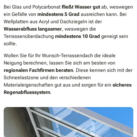
Bei Glas und Polycarbonat
fließt Wasser gut
ab, weswegen
ein Gefälle von
mindestens 5 Grad
ausreichen kann. Bei
Wellplatten aus Acryl und Dachziegeln ist der
Wasserabfluss langsamer
, weswegen die
Terrassenüberdachung
mindestens 10 Grad
geneigt sein
sollte.
Wollen Sie für Ihr Wunsch-Terrassendach die ideale
Neigung berechnen, lassen Sie sich am besten von
regionalen Fachfirmen beraten
. Diese kennen sich mit der
Schneelastzone und den verschiedenen
Materialeigenschaften gut aus und sorgen für ein
sicheres
Regenabflusssystem
.