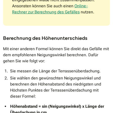
Ansonsten können Sie auch einen
Online-
Rechner zur Berechnung des Gefälles
nutzen.
Berechnung des Höhenunterschieds
Mit einer anderen Formel können Sie direkt das Gefälle mit
dem empfohlenen Neigungswinkel berechnen. Dafür
gehen Sie wie folgt vor:
Sie messen die Länge der Terrassenüberdachung.
Sie wählen den gewünschten Neigungswinkel und
berechnen den Höhenabstand des niedrigsten und
Höchsten Punktes der Terrassenüberdachung mit
dieser Formel:
Höhenabstand = sin (Neigungswinkel) x Länge der
Überdachung in cm