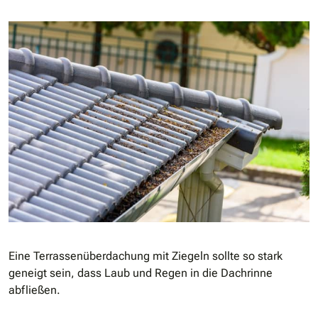
Eine Terrassenüberdachung mit Ziegeln sollte so stark
geneigt sein, dass Laub und Regen in die Dachrinne
abfließen.