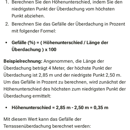
Berechnen Sie den Höhenunterschied, indem Sie den
niedrigsten Punkt der Überdachung vom höchsten
Punkt abziehen.
Berechnen Sie das Gefälle der Überdachung in Prozent
mit folgender Formel:
Gefälle (%) = ( Höhenunterschied / Länge der
Überdachung ) x 100
Beispielrechnung:
Angenommen, die Länge der
Überdachung beträgt 4 Meter, der höchste Punkt der
Überdachung ist 2,85 m und der niedrigste Punkt 2,50 m.
Um das Gefälle in Prozent zu berechnen, wird zunächst der
Höhenunterschied des höchsten zum niedrigsten Punkt der
Überdachung ermittelt:
Höhenunterschied = 2,85 m - 2,50 m = 0,35 m
Mit diesem Wert kann das Gefälle der
Terrassenüberdachung berechnet werden: