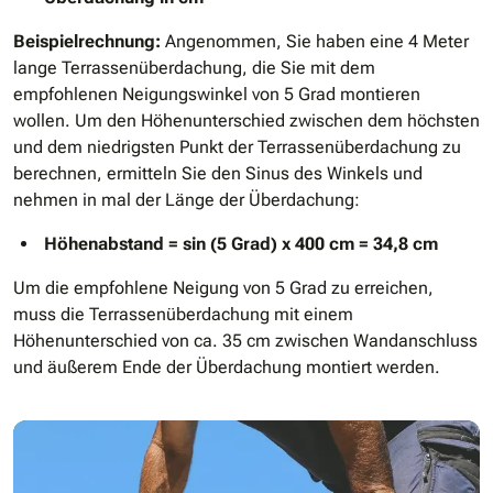
Beispielrechnung:
Angenommen, Sie haben eine 4 Meter
lange Terrassenüberdachung, die Sie mit dem
empfohlenen Neigungswinkel von 5 Grad montieren
wollen. Um den Höhenunterschied zwischen dem höchsten
und dem niedrigsten Punkt der Terrassenüberdachung zu
berechnen, ermitteln Sie den Sinus des Winkels und
nehmen in mal der Länge der Überdachung:
Höhenabstand = sin (5 Grad) x 400 cm = 34,8 cm
Um die empfohlene Neigung von 5 Grad zu erreichen,
muss die Terrassenüberdachung mit einem
Höhenunterschied von ca. 35 cm zwischen Wandanschluss
und äußerem Ende der Überdachung montiert werden.