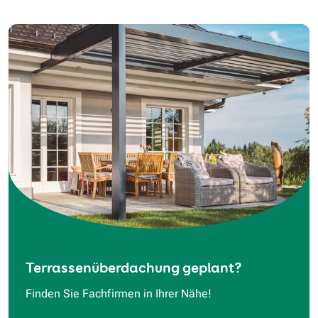
Terrassenüberdachung geplant?
Finden Sie Fachfirmen in Ihrer Nähe!