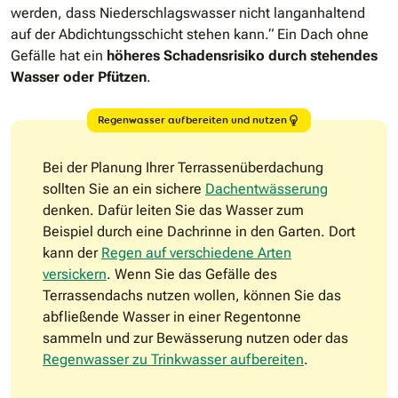
werden, dass Niederschlagswasser nicht langanhaltend
auf der Abdichtungsschicht stehen kann.“ Ein Dach ohne
Gefälle hat ein
höheres Schadensrisiko durch stehendes
Wasser oder Pfützen
.
Regenwasser aufbereiten und nutzen
Bei der Planung Ihrer Terrassenüberdachung
sollten Sie an ein sichere
Dachentwässerung
denken. Dafür leiten Sie das Wasser zum
Beispiel durch eine Dachrinne in den Garten. Dort
kann der
Regen auf verschiedene Arten
versickern
. Wenn Sie das Gefälle des
Terrassendachs nutzen wollen, können Sie das
abfließende Wasser in einer Regentonne
sammeln und zur Bewässerung nutzen oder das
Regenwasser zu Trinkwasser aufbereiten
.