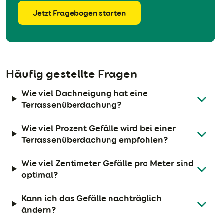
Jetzt Fragebogen starten
Häufig gestellte Fragen
Wie viel Dachneigung hat eine
Terrassenüberdachung?
Wie viel Prozent Gefälle wird bei einer
Terrassenüberdachung empfohlen?
Wie viel Zentimeter Gefälle pro Meter sind
optimal?
Kann ich das Gefälle nachträglich
ändern?