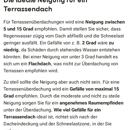
Terrassendach
Für Terrassenüberdachungen wird eine
Neigung zwischen
5 und 15 Grad
empfohlen. Damit stellen Sie sicher, dass
Regenwasser zügig vom Dach abfließt und die Schneelast
geringer ausfällt. Ein Gefälle von z. B.
2 Grad
wäre
zu
niedrig
, da Schäden durch stehendes Wasser entstehen
könnten. Bei einer Neigung von unter 3 Grad handelt es
sich um ein
Flachdach
, was nicht zur Überdachung von
Terrassen empfohlen wird.
Zu steil sollte die Neigung aber auch nicht sein. Für eine
Terrassenüberdachung wird ein
Gefälle von maximal 15
Grad
empfohlen. Durch die moderate und nicht zu steile
Neigung sorgen Sie für ein
angenehmes Raumempfinden
unter der Überdachung.
Wie viel Gefälle für ein
Terrassendach
ideal ist, richtet sich nach der
Dacheindeckung und der Schneelastzone, in der Sie