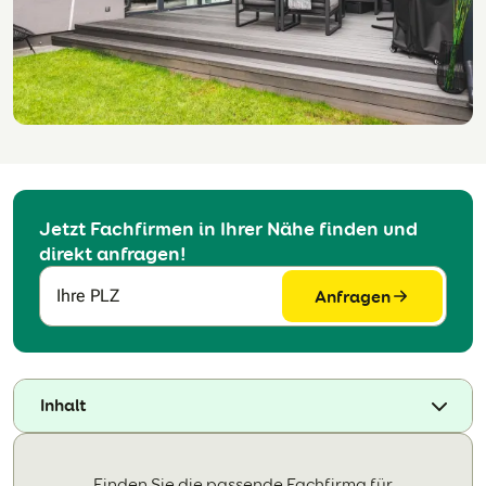
Jetzt Fachfirmen in Ihrer Nähe finden und
direkt anfragen!
Anfragen
Ihre PLZ
Inhalt
Finden Sie die passende Fachfirma für