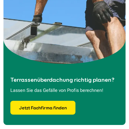
Terrassenüberdachung richtig planen?
Lassen Sie das Gefälle von Profis berechnen!
Jetzt Fachfirma finden