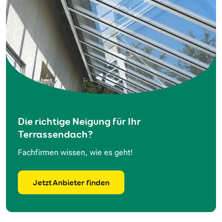
Die richtige Neigung für Ihr
Terrassendach?
Fachfirmen wissen, wie es geht!
Jetzt Anbieter finden