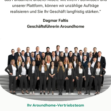
unserer Plattform, können wir unzählige Aufträge
realisieren und Sie Ihr Geschäft langfristig stärken.”
Dagmar Faltis
Geschäftsführerin Aroundhome
Ihr Aroundhome-Vertriebsteam