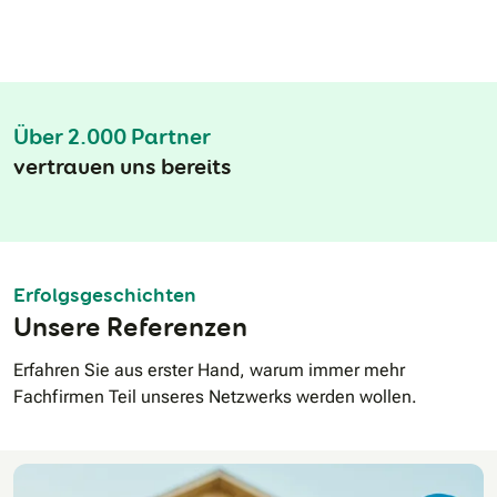
Über 2.000 Partner
vertrauen uns bereits
Erfolgsgeschichten
Unsere Referenzen
Erfahren Sie aus erster Hand, warum immer mehr
Fachfirmen Teil unseres Netzwerks werden wollen.