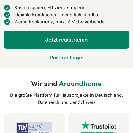
Kosten sparen, Effizienz steigern
Flexible Konditionen, monatlich kündbar
Wenig Konkurrenz, max. 2 Mitbewerbende
Jetzt registrieren
Partner Login
Wir sind
Aroundhome
Die größte Plattform für Hausprojekte in Deutschland,
Österreich und der Schweiz