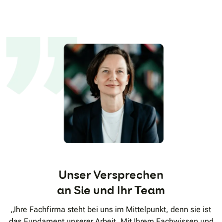
Unser Versprechen
an Sie und Ihr Team
„Ihre Fachfirma steht bei uns im Mittelpunkt, denn sie ist
das Fundament unserer Arbeit. Mit Ihrem Fachwissen und