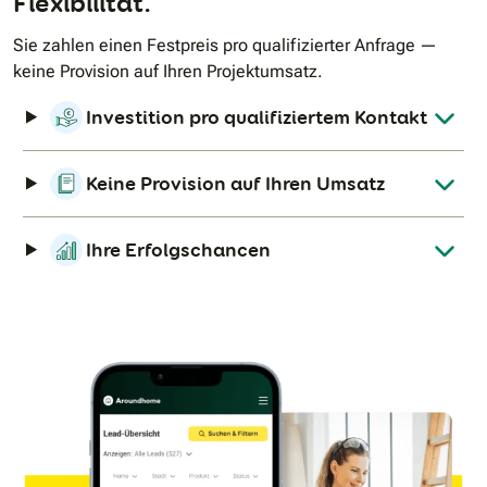
Flexibilität.
Sie zahlen einen Festpreis pro qualifizierter Anfrage —
keine Provision auf Ihren Projektumsatz.
Investition pro qualifiziertem Kontakt
Keine Provision auf Ihren Umsatz
Ihre Erfolgschancen