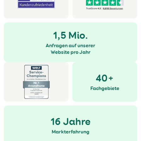
1,5 Mio.
Anfragen auf unserer
Website pro Jahr
40+
Fachgebiete
16 Jahre
Markterfahrung