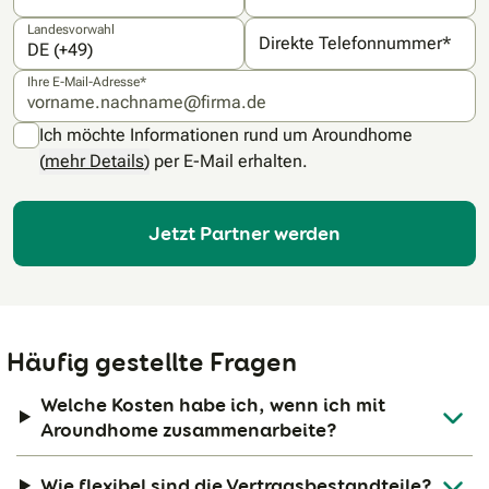
Landesvorwahl
Direkte Telefonnummer*
Ihre E-Mail-Adresse*
Ich möchte Informationen rund um Aroundhome
(
mehr Details
)
per E-Mail erhalten.
Jetzt Partner werden
Häufig gestellte Fragen
Welche Kosten habe ich, wenn ich mit
Aroundhome zusammenarbeite?
Wie flexibel sind die Vertragsbestandteile?