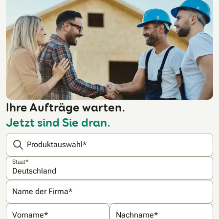
Ihre Aufträge warten.
Jetzt sind Sie dran.
Produktauswahl*
Staat*
Name der Firma*
Vorname*
Nachname*