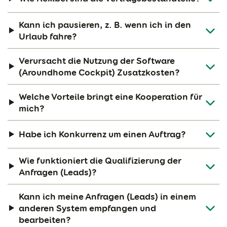
Kann ich pausieren, z. B. wenn ich in den
Urlaub fahre?
Verursacht die Nutzung der Software
(Aroundhome Cockpit) Zusatzkosten?
Welche Vorteile bringt eine Kooperation für
mich?
Habe ich Konkurrenz um einen Auftrag?
Wie funktioniert die Qualifizierung der
Anfragen (Leads)?
Kann ich meine Anfragen (Leads) in einem
anderen System empfangen und
bearbeiten?