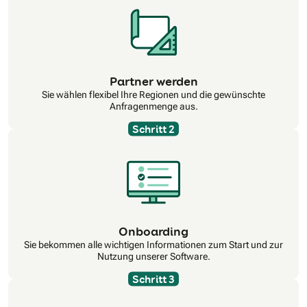
Partner werden
Sie wählen flexibel Ihre Regionen und die gewünschte
Anfragenmenge aus.
Schritt 2
Onboarding
Sie bekommen alle wichtigen Informationen zum Start und zur
Nutzung unserer Software.
Schritt 3