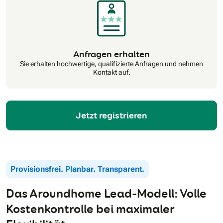
Anfragen erhalten
Sie erhalten hochwertige, qualifizierte Anfragen und nehmen
Kontakt auf.
Jetzt registrieren
Provisionsfrei. Planbar. Transparent.
Das Aroundhome Lead-Modell: Volle
Kostenkontrolle bei maximaler