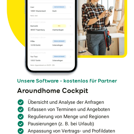
Unsere Software - kostenlos für Partner
Aroundhome Cockpit
Übersicht und Analyse der Anfragen
Erfassen von Terminen und Angeboten
Regulierung von Menge und Regionen
Pausierungen (z. B. bei Urlaub)
Anpassung von Vertrags- und Profildaten