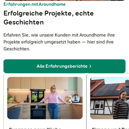
Erfahrungen mit Aroundhome
Erfolgreiche Projekte, echte
Geschichten
Erfahren Sie, wie unsere Kunden mit Aroundhome ihre
Projekte erfolgreich umgesetzt haben — hier sind ihre
Geschichten.
Alle Erfahrungsberichte