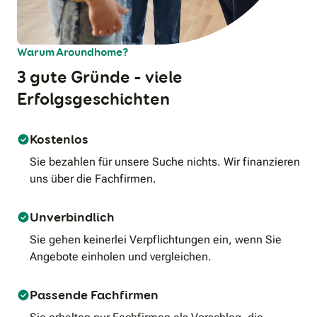
Warum Aroundhome?
3 gute Gründe – viele
Erfolgsgeschichten
Kostenlos
Sie bezahlen für unsere Suche nichts. Wir finanzieren
uns über die Fachfirmen.
Unverbindlich
Sie gehen keinerlei Verpflichtungen ein, wenn Sie
Angebote einholen und vergleichen.
Passende Fachfirmen