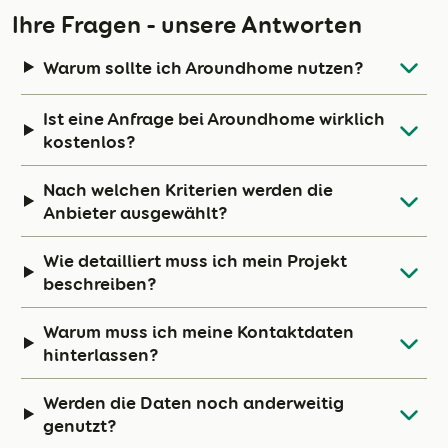
Ihre Fragen - unsere Antworten
Warum sollte ich Aroundhome nutzen?
Ist eine Anfrage bei Aroundhome wirklich
kostenlos?
Nach welchen Kriterien werden die
Anbieter ausgewählt?
Wie detailliert muss ich mein Projekt
beschreiben?
Warum muss ich meine Kontaktdaten
hinterlassen?
Werden die Daten noch anderweitig
genutzt?