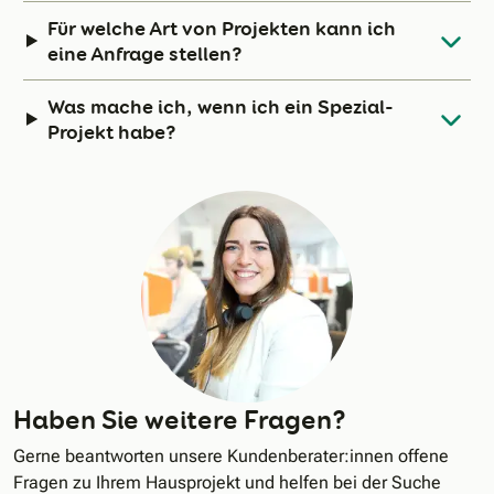
Für welche Art von Projekten kann ich
eine Anfrage stellen?
Was mache ich, wenn ich ein Spezial-
Projekt habe?
Haben Sie weitere Fragen?
Gerne beantworten unsere Kundenberater:innen offene
Fragen zu Ihrem Hausprojekt und helfen bei der Suche