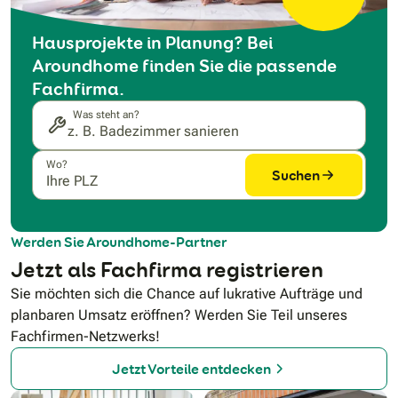
Hausprojekte in Planung? Bei
Aroundhome finden Sie die passende
Fachfirma.
Was steht an?
Wo?
Suchen
Werden Sie Aroundhome-Partner
Jetzt als Fachfirma registrieren
Sie möchten sich die Chance auf lukrative Aufträge und
planbaren Umsatz eröffnen? Werden Sie Teil unseres
Fachfirmen-Netzwerks!
Jetzt Vorteile entdecken