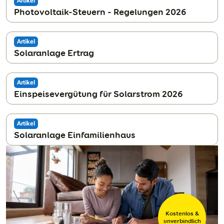
Artikel
Photovoltaik-Steuern - Regelungen 2026
Artikel
Solaranlage Ertrag
Artikel
Einspeisevergütung für Solarstrom 2026
Artikel
Solaranlage Einfamilienhaus
Kostenlos &
unverbindlich