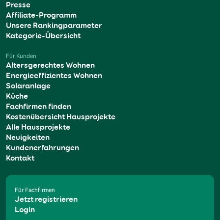
Presse
Affiliate-Programm
Unsere Rankingparameter
Kategorie-Übersicht
Für Kunden
Altersgerechtes Wohnen
Energieeffizientes Wohnen
Solaranlage
Küche
Fachfirmen finden
Kostenübersicht Hausprojekte
Alle Hausprojekte
Neuigkeiten
Kundenerfahrungen
Kontakt
Für Fachfirmen
Jetzt registrieren
Login