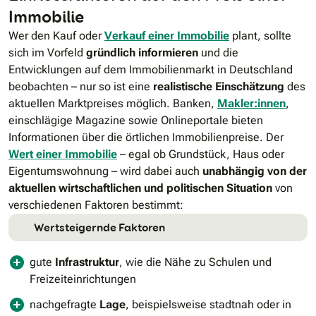
Immobilie
Wer den Kauf oder
Verkauf einer Immobilie
plant, sollte
sich im Vorfeld
gründlich
informieren
und die
Entwicklungen auf dem Immobilienmarkt in Deutschland
beobachten – nur so ist eine
realistische Einschätzung
des
aktuellen Marktpreises möglich. Banken,
Makler:innen
,
einschlägige Magazine sowie Onlineportale bieten
Informationen über die örtlichen Immobilienpreise. Der
Wert einer Immobilie
– egal ob Grundstück, Haus oder
Eigentumswohnung – wird dabei auch
unabhängig von der
aktuellen wirtschaftlichen und politischen Situation
von
verschiedenen Faktoren bestimmt:
Wertsteigernde Faktoren
gute
Infrastruktur
, wie die Nähe zu Schulen und
Freizeiteinrichtungen
nachgefragte
Lage
, beispielsweise stadtnah oder in