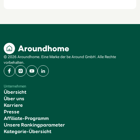
© 2026 Aroundhome. Eine Marke der be Around GmbH. Alle Rechte
vorbehalten.
Facebook
Instagram
YouTube
LinkedIn
Unternehmen
Übersicht
Über uns
Karriere
Presse
Affiliate-Programm
Unsere Rankingparameter
Kategorie-Übersicht