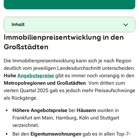
Inhalt
Immobilienpreisentwicklung in den
Großstädten
Die Immobilienpreisentwicklung kann sich je nach Region
deutlich vom jeweiligen Landesdurchschnitt unterscheiden.
Hohe
Angebotspreise
gibt es immer noch vorrangig in den
Metropolregionen und Großstädten
. Vom dritten zum
vierten Quartal 2025 gab es jedoch mehr Preisaufschwünge
als Rückgänge.
Höhere Angebotspreise
bei
Häusern
wurden
in
Frankfurt am Main, Hamburg, Köln und Stuttgart
verzeichnet.
Bei den
Eigentumswohnungen
gab es in allen Top-7-