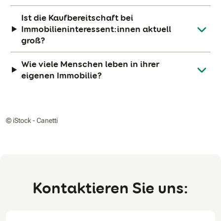
Ist die Kaufbereitschaft bei
Immobilieninteressent:innen aktuell
groß?
Wie viele Menschen leben in ihrer
eigenen Immobilie?
© iStock - Canetti
Kontaktieren Sie uns: