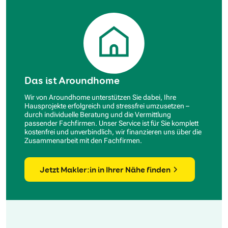
Das ist Aroundhome
Wir von Aroundhome unterstützen Sie dabei, Ihre
Hausprojekte erfolgreich und stressfrei umzusetzen –
durch individuelle Beratung und die Vermittlung
passender Fachfirmen. Unser Service ist für Sie komplett
kostenfrei und unverbindlich, wir finanzieren uns über die
Zusammenarbeit mit den Fachfirmen.
Jetzt Makler:in in Ihrer Nähe finden