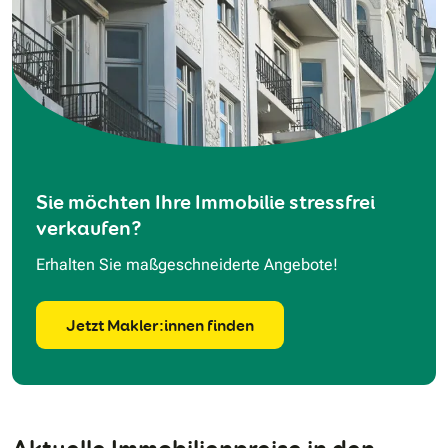
Sie möchten Ihre Immobilie stressfrei
verkaufen?
Erhalten Sie maßgeschneiderte Angebote!
Jetzt Makler:innen finden