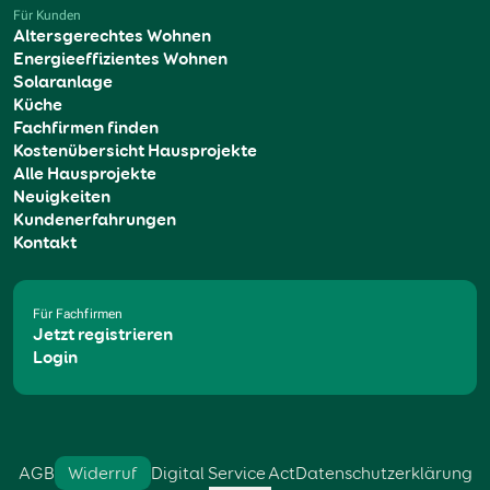
Für Kunden
Altersgerechtes Wohnen
Energieeffizientes Wohnen
Solaranlage
Küche
Fachfirmen finden
Kostenübersicht Hausprojekte
Alle Hausprojekte
Neuigkeiten
Kundenerfahrungen
Kontakt
Für Fachfirmen
Jetzt registrieren
Login
AGB
Widerruf
Digital Service Act
Datenschutzerklärung