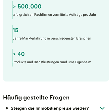
> 500.000
erfolgreich an Fachfirmen vermittelte Aufträge pro Jahr
15
Jahre Markterfahrung in verschiedensten Branchen
> 40
Produkte und Dienstleistungen rund ums Eigenheim
Häufig gestellte Fragen
Steigen die Immobilienpreise wieder?