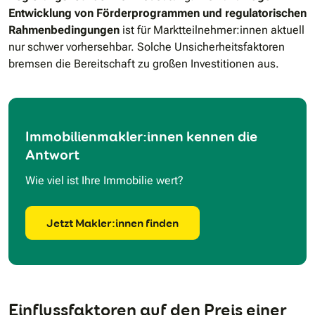
Entwicklung von Förderprogrammen und regulatorischen
Rahmenbedingungen
ist für Marktteilnehmer:innen aktuell
nur schwer vorhersehbar. Solche Unsicherheitsfaktoren
bremsen die Bereitschaft zu großen Investitionen aus.
Immobilienmakler:innen kennen die
Antwort
Wie viel ist Ihre Immobilie wert?
Jetzt Makler:innen finden
Einflussfaktoren auf den Preis einer