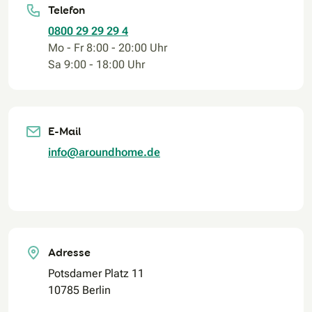
Telefon
0800 29 29 29 4
Mo - Fr 8:00 - 20:00 Uhr
Sa 9:00 - 18:00 Uhr
E-Mail
info@aroundhome.de
Adresse
Potsdamer Platz 11
10785 Berlin