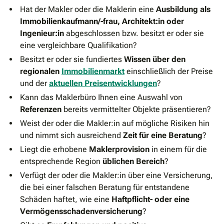
Hat der Makler oder die Maklerin eine
Ausbildung als
Immobilienkaufmann/-frau, Architekt:in oder
Ingenieur:in
abgeschlossen bzw. besitzt er oder sie
eine vergleichbare Qualifikation?
Besitzt er oder sie fundiertes
Wissen über den
regionalen
Immobilienmarkt
einschließlich der Preise
und der
aktuellen Preisentwicklungen
?
Kann das Maklerbüro Ihnen eine Auswahl von
Referenzen
bereits vermittelter Objekte präsentieren?
Weist der oder die Makler:in auf mögliche Risiken hin
und nimmt sich ausreichend
Zeit für eine Beratung
?
Liegt die erhobene
Maklerprovision
in einem für die
entsprechende Region
üblichen Bereich
?
Verfügt der oder die Makler:in über eine Versicherung,
die bei einer falschen Beratung für entstandene
Schäden haftet, wie eine
Haftpflicht- oder eine
Vermögensschadenversicherung
?