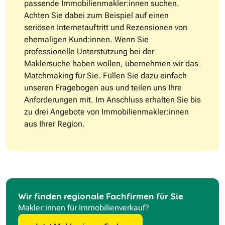
passende Immobilienmakler:innen suchen.
Achten Sie dabei zum Beispiel auf einen
seriösen Internetauftritt und Rezensionen von
ehemaligen Kund:innen. Wenn Sie
professionelle Unterstützung bei der
Maklersuche haben wollen, übernehmen wir das
Matchmaking für Sie. Füllen Sie dazu einfach
unseren Fragebogen aus und teilen uns Ihre
Anforderungen mit. Im Anschluss erhalten Sie bis
zu drei Angebote von Immobilienmakler:innen
aus Ihrer Region.
Wir finden regionale Fachfirmen für Sie
Makler:innen für Immobilienverkauf?