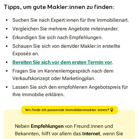
Tipps, um gute Makler:innen zu finden:
Suchen Sie nach Expert:innen für Ihre Immobilienart.
Vergleichen Sie mehrere Angebote miteinander.
Erkundigen Sie sich nach Empfehlungen.
Schauen Sie sich von dem/der Makler:in erstellte
Exposés an.
Bereiten Sie sich vor dem ersten Termin vor
.
Fragen Sie im Kennenlerngespräch nach dem
Verkaufskonzept oder Marketingplan.
Lassen Sie sich den empfohlenen Angebotspreis für
Ihre Immobilie erklären.
Wo finde ich passende Immobilienmakler:innen?
Neben
Empfehlungen
von Freund:innen und
Bekannten, hilft vor allem das
Internet
, wenn Sie