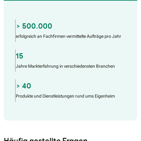
> 500.000
erfolgreich an Fachfirmen vermittelte Aufträge pro Jahr
15
Jahre Markterfahrung in verschiedensten Branchen
> 40
Produkte und Dienstleistungen rund ums Eigenheim
Häufig gestellte Fragen