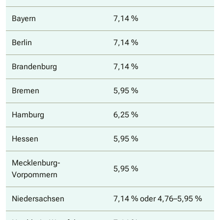
Bayern
7,14 %
Berlin
7,14 %
Brandenburg
7,14 %
Bremen
5,95 %
Hamburg
6,25 %
Hessen
5,95 %
Mecklenburg-
5,95 %
Vorpommern
Niedersachsen
7,14 % oder 4,76–5,95 %