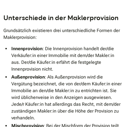
Unterschiede in der Maklerprovision
Grundsätzlich existieren drei unterschiedliche Formen der
Maklerprovision:
Innenprovision
: Die Innenprovision handelt der/die
Verkäufer:in einer Immobilie mit dem/der Makler:in
aus. Der/die Käufer:in erfährt die festgelegte
Innenprovision nicht.
Außenprovision
: Als Außenprovision wird die
Vergütung bezeichnet, die von der/dem Käufer:in einer
Immobilie an den/die Makler:in zu entrichten ist. Sie
wird üblicherweise in den Anzeigen ausgewiesen.
Jede/r Käufer:in hat allerdings das Recht, mit dem/der
zuständigen Makler:in über die Höhe der Provision zu
verhandeln.
Mischprovision
: Bei der Mischform der Provision teilt