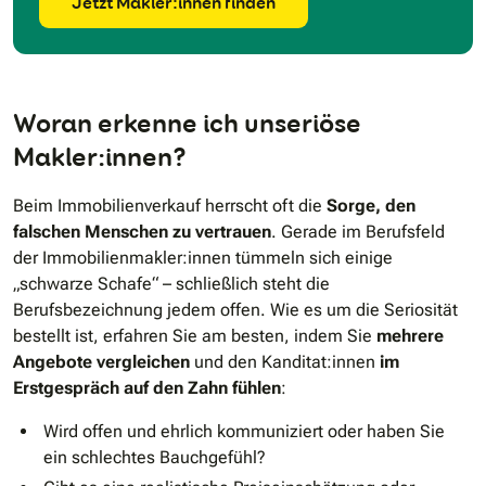
Jetzt Makler:innen finden
Woran erkenne ich unseriöse
Makler:innen?
Beim Immobilienverkauf herrscht oft die
Sorge, den
falschen Menschen zu vertrauen
. Gerade im Berufsfeld
der Immobilienmakler:innen tümmeln sich einige
„schwarze Schafe“ – schließlich steht die
Berufsbezeichnung jedem offen. Wie es um die Seriosität
bestellt ist, erfahren Sie am besten, indem Sie
mehrere
Angebote vergleichen
und den Kanditat:innen
im
Erstgespräch auf den Zahn fühlen
:
Wird offen und ehrlich kommuniziert oder haben Sie
ein schlechtes Bauchgefühl?