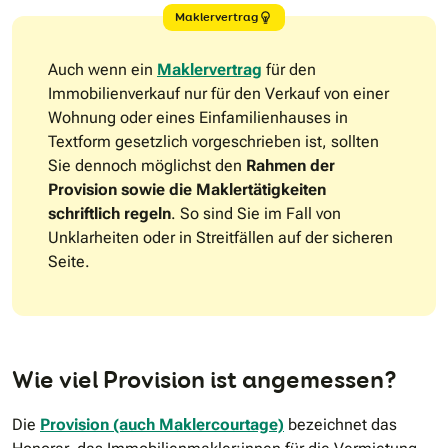
Maklervertrag
Auch wenn ein
Maklervertrag
für den
Immobilienverkauf nur für den Verkauf von einer
Wohnung oder eines Einfamilienhauses in
Textform gesetzlich vorgeschrieben ist, sollten
Sie dennoch möglichst den
Rahmen der
Provision sowie die Maklertätigkeiten
schriftlich regeln
. So sind Sie im Fall von
Unklarheiten oder in Streitfällen auf der sicheren
Seite.
Wie viel Provision ist angemessen?
Die
Provision (auch Maklercourtage)
bezeichnet das