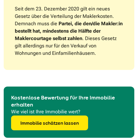
Seit dem 23. Dezember 2020 gilt ein neues
Gesetz über die Verteilung der Maklerkosten.
Demnach muss die
Partei, die den/die Makler:in
bestellt hat, mindestens die Hälfte der
Maklercourtage selbst zahlen
. Dieses Gesetz
gilt allerdings nur für den Verkauf von
Wohnungen und Einfamilienhäusern.
Kostenlose Bewertung für Ihre Immobilie
erhalten
Wie viel ist Ihre Immobilie wert?
Immobilie schätzen lassen