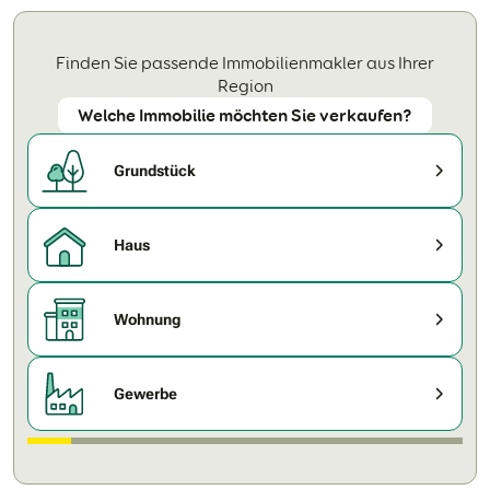
Finden Sie passende Immobilienmakler aus Ihrer
Region
Welche Immobilie möchten Sie verkaufen?
Grundstück
Haus
Wohnung
Gewerbe