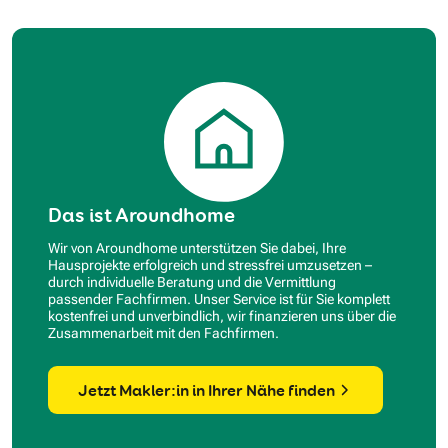
Das ist Aroundhome
Wir von Aroundhome unterstützen Sie dabei, Ihre
Hausprojekte erfolgreich und stressfrei umzusetzen –
durch individuelle Beratung und die Vermittlung
passender Fachfirmen. Unser Service ist für Sie komplett
kostenfrei und unverbindlich, wir finanzieren uns über die
Zusammenarbeit mit den Fachfirmen.
Jetzt Makler:in in Ihrer Nähe finden