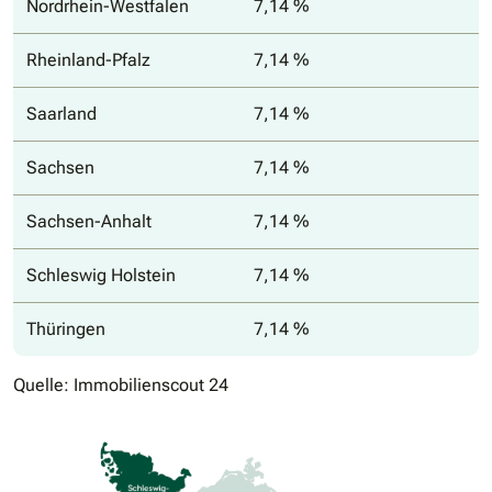
Nordrhein-Westfalen
7,14 %
Rheinland-Pfalz
7,14 %
Saarland
7,14 %
Sachsen
7,14 %
Sachsen-Anhalt
7,14 %
Schleswig Holstein
7,14 %
Thüringen
7,14 %
Quelle: Immobilienscout 24