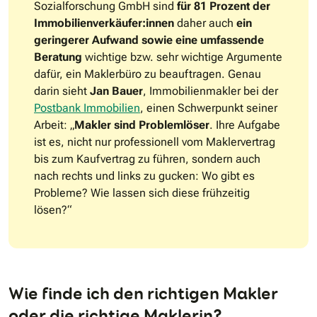
Sozialforschung GmbH sind
für 81 Prozent der
Immobilienverkäufer:innen
daher auch
ein
geringerer Aufwand sowie eine umfassende
Beratung
wichtige bzw. sehr wichtige Argumente
dafür, ein Maklerbüro zu beauftragen. Genau
darin sieht
Jan Bauer
, Immobilienmakler bei der
Postbank Immobilien
, einen Schwerpunkt seiner
Arbeit: „
Makler sind Problemlöser
. Ihre Aufgabe
ist es, nicht nur professionell vom Maklervertrag
bis zum Kaufvertrag zu führen, sondern auch
nach rechts und links zu gucken: Wo gibt es
Probleme? Wie lassen sich diese frühzeitig
lösen?“
Wie finde ich den richtigen Makler
oder die richtige Maklerin?