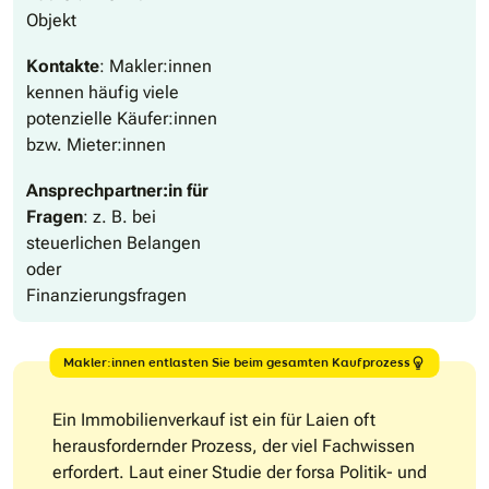
Objekt
Kontakte
: Makler:innen
kennen häufig viele
potenzielle Käufer:innen
bzw. Mieter:innen
Ansprechpartner:in für
Fragen
: z. B. bei
steuerlichen Belangen
oder
Finanzierungsfragen
Makler:innen entlasten Sie beim gesamten Kaufprozess
Ein Immobilienverkauf ist ein für Laien oft
herausfordernder Prozess, der viel Fachwissen
erfordert. Laut einer Studie der forsa Politik- und