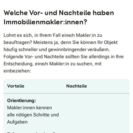
Welche Vor- und Nachteile haben
Immobilienmakler:innen?
Lohnt es sich, in Ihrem Fall eine/n Makler:in zu
beauftragen? Meistens ja, denn Sie können Ihr Objekt
häufig schneller und gewinnbringender veräußern.
Folgende Vor- und Nachteile sollten Sie allerdings in Ihre
Entscheidung, eine/n Makler:in zu suchen, mit
einbeziehen:
Vorteile
Nachteile
Orientierung:
Makler:innen kennen
alle nötigen Schritte und
Aufgaben