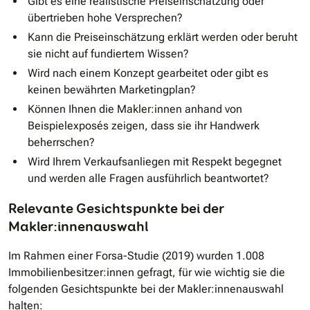
Gibt es eine realistische Preiseinschätzung oder
übertrieben hohe Versprechen?
Kann die Preiseinschätzung erklärt werden oder beruht
sie nicht auf fundiertem Wissen?
Wird nach einem Konzept gearbeitet oder gibt es
keinen bewährten Marketingplan?
Können Ihnen die Makler:innen anhand von
Beispielexposés zeigen, dass sie ihr Handwerk
beherrschen?
Wird Ihrem Verkaufsanliegen mit Respekt begegnet
und werden alle Fragen ausführlich beantwortet?
Relevante Gesichtspunkte bei der
Makler:innenauswahl
Im Rahmen einer Forsa-Studie (2019) wurden 1.008
Immobilienbesitzer:innen gefragt, für wie wichtig sie die
folgenden Gesichtspunkte bei der Makler:innenauswahl
halten: