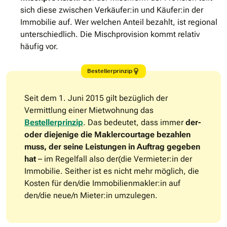
sich diese zwischen Verkäufer:in und Käufer:in der
Immobilie auf. Wer welchen Anteil bezahlt, ist regional
unterschiedlich. Die Mischprovision kommt relativ
häufig vor.
Bestellerprinzip
Seit dem 1. Juni 2015 gilt bezüglich der
Vermittlung einer Mietwohnung das
Bestellerprinzip
. Das bedeutet, dass immer
der-
oder diejenige die Maklercourtage bezahlen
muss, der seine Leistungen in Auftrag gegeben
hat
– im Regelfall also der(die Vermieter:in der
Immobilie. Seither ist es nicht mehr möglich, die
Kosten für den/die Immobilienmakler:in auf
den/die neue/n Mieter:in umzulegen.