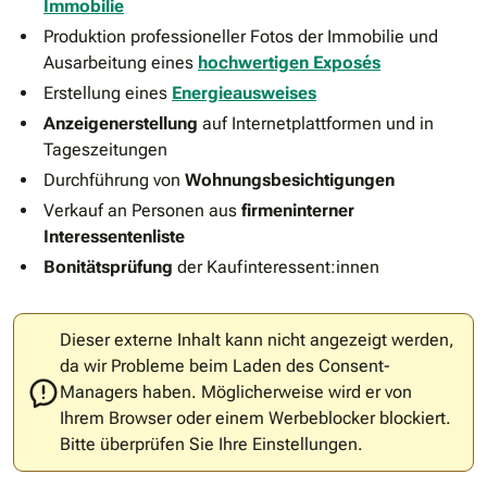
Immobilie
Produktion professioneller Fotos der Immobilie und
Ausarbeitung eines
hochwertigen Exposés
Erstellung eines
Energieausweises
Anzeigenerstellung
auf Internetplattformen und in
Tageszeitungen
Durchführung von
Wohnungsbesichtigungen
Verkauf an Personen aus
firmeninterner
Interessentenliste
Bonitätsprüfung
der Kaufinteressent:innen
Dieser externe Inhalt kann nicht angezeigt werden,
da wir Probleme beim Laden des Consent-
Managers haben. Möglicherweise wird er von
Ihrem Browser oder einem Werbeblocker blockiert.
Bitte überprüfen Sie Ihre Einstellungen.