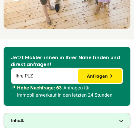
Jetzt Makler:innen in Ihrer Nähe finden und
direkt anfragen!
Anfragen
Ihre PLZ
Hohe Nachfrage: 63
Anfragen für
Immobilienverkauf in den letzten 24 Stunden
Inhalt