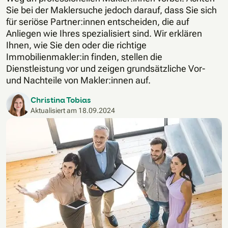
Sie bei der Maklersuche jedoch darauf, dass Sie sich
für seriöse Partner:innen entscheiden, die auf
Anliegen wie Ihres spezialisiert sind. Wir erklären
Ihnen, wie Sie den oder die richtige
Immobilienmakler:in finden, stellen die
Dienstleistung vor und zeigen grundsätzliche Vor-
und Nachteile von Makler:innen auf.
Christina Tobias
Aktualisiert am
18.09.2024