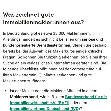
Was zeichnet gute
Immobilienmakler:innen aus?
In Deutschland gibt es etwa 35.000 Makler:innen.
Allerdings handelt es sich nicht bei allen um
seriöse und
kundenorientierte Dienstleister:innen
. Stellen Sie deshalb
bereits bei der Auswahl des Maklerbüros einige kritische
Fragen. So können Sie frühzeitig erkennen, ob Sie bei Ihrer
Suche an ein verlässliches Unternehmen geraten sind. Die
folgende
Checkliste
hilft Ihnen bei der Vorbereitung auf
Ihren Maklertermin, Qualität zu erkennen und gute
Makler:innen zu finden:
Ist der Makler oder die Maklerin Mitglied in einem
Maklerverband
, wie z. B. dem
Bundesverband für die
Immobilienwirtschaft e.V. (BVFI)
oder dem
Immobilienverband Deutschland (IVD)
?