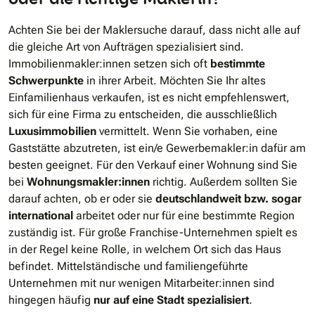
Achten Sie bei der Maklersuche darauf, dass nicht alle auf
die gleiche Art von Aufträgen spezialisiert sind.
Immobilienmakler:innen setzen sich oft
bestimmte
Schwerpunkte
in ihrer Arbeit. Möchten Sie Ihr altes
Einfamilienhaus verkaufen, ist es nicht empfehlenswert,
sich für eine Firma zu entscheiden, die ausschließlich
Luxusimmobilien
vermittelt. Wenn Sie vorhaben, eine
Gaststätte abzutreten, ist ein/e Gewerbemakler:in dafür am
besten geeignet. Für den Verkauf einer Wohnung sind Sie
bei
Wohnungsmakler:innen
richtig. Außerdem sollten Sie
darauf achten, ob er oder sie
deutschlandweit bzw. sogar
international
arbeitet oder nur für eine bestimmte Region
zuständig ist. Für große Franchise-Unternehmen spielt es
in der Regel keine Rolle, in welchem Ort sich das Haus
befindet. Mittelständische und familiengeführte
Unternehmen mit nur wenigen Mitarbeiter:innen sind
hingegen häufig
nur auf eine Stadt spezialisiert
.