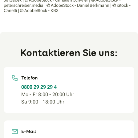
Jarzabek | © AdobeStock - Christian Schwier | © AdobeStock -
peterschreiber.media | © AdobeStock - Daniel Berkmann | © iStock -
Canetti | © AdobeStock - KB3
Kontaktieren Sie uns:
Telefon
0800 29 29 29 4
Mo - Fr 8:00 - 20:00 Uhr
Sa 9:00 - 18:00 Uhr
E-Mail