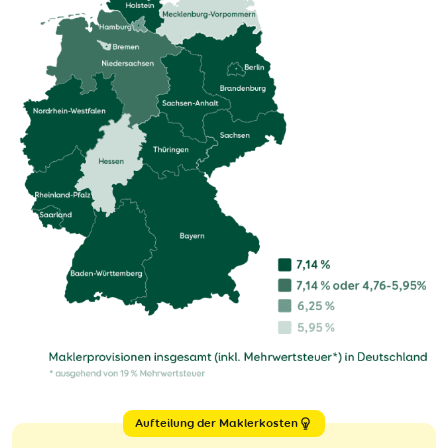
Aufteilung der Maklerkosten