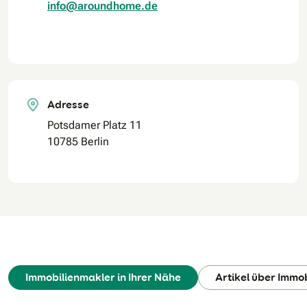
info@aroundhome.de
Adresse
Potsdamer Platz 11
10785 Berlin
Immobilienmakler in Ihrer Nähe
Artikel über Immo