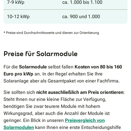
7-9 kWp
ca. 1.000 bis 1.100
10-12 kWp
ca. 900 und 1.000
* Preise sind Durchschnittswerte und dienen zur Orientierung
Preise für Solarmodule
Für die
Solarmodule
selbst fallen
Kosten von 80 bis 160
Euro pro kWp
an. In der Regel erhalten Sie Ihre
Solaranlage aber als Gesamtpaket von einer Fachfirma.
Sie sollten sich
nicht ausschließlich am Preis orientieren
:
Steht Ihnen nur eine kleine Fläche zur Verfügung,
benötigen Sie zwar teurere Module mit hohem
Wirkungsgrad, aber auch die Anzahl der Module ist
geringer. Ein Blick in unseren
Preisvergleich von
Solarmodulen
kann Ihnen eine erste Entscheidungshilfe