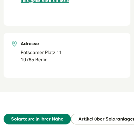
info@aroundhome.de
Adresse
Potsdamer Platz 11
10785 Berlin
Solarteure in Ihrer Nähe
Artikel über Solaranlage