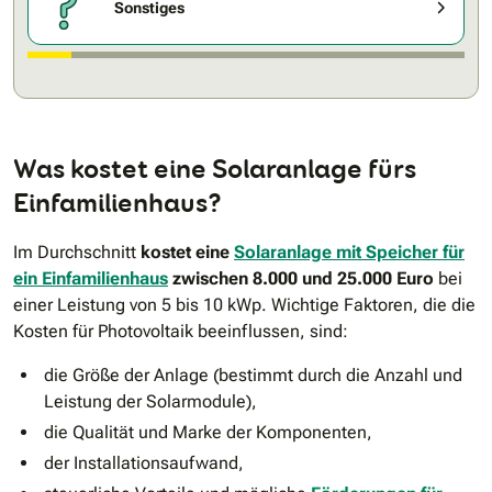
Sonstiges
Was kostet eine Solaranlage fürs
Einfamilienhaus?
Im Durchschnitt
kostet eine
Solaranlage mit Speicher für
ein Einfamilienhaus
zwischen 8.000 und 25.000 Euro
bei
einer Leistung von 5 bis 10 kWp. Wichtige Faktoren, die die
Kosten für Photovoltaik beeinflussen, sind:
die Größe der Anlage (bestimmt durch die Anzahl und
Leistung der Solarmodule),
die Qualität und Marke der Komponenten,
der Installationsaufwand,