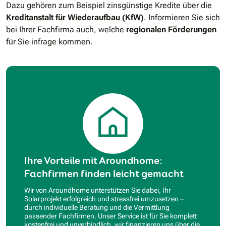
Dazu gehören zum Beispiel zinsgünstige Kredite über die
Kreditanstalt für Wiederaufbau (KfW)
. Informieren Sie sich
bei Ihrer Fachfirma auch, welche
regionalen Förderungen
für Sie infrage kommen.
Ihre Vorteile mit Aroundhome:
Fachfirmen finden leicht gemacht
Wir von Aroundhome unterstützen Sie dabei, Ihr
Solarprojekt erfolgreich und stressfrei umzusetzen –
durch individuelle Beratung und die Vermittlung
passender Fachfirmen. Unser Service ist für Sie komplett
kostenfrei und unverbindlich, wir finanzieren uns über die