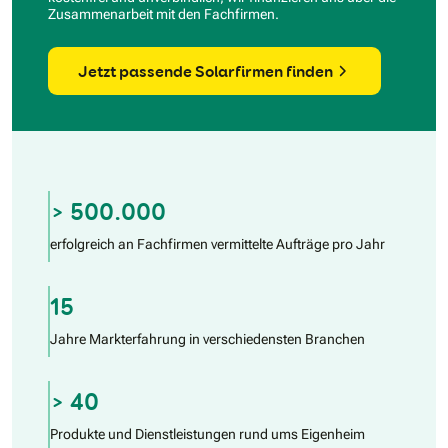
Zusammenarbeit mit den Fachfirmen.
Jetzt passende Solarfirmen finden
> 500.000
erfolgreich an Fachfirmen vermittelte Aufträge pro Jahr
15
Jahre Markterfahrung in verschiedensten Branchen
> 40
Produkte und Dienstleistungen rund ums Eigenheim