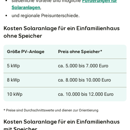
steuerliche Vorteile und mögliche
Förderungen für
Solaranlagen
,
und regionale Preisunterschiede.
Kosten Solaranlage für ein Einfamilienhaus
ohne Speicher
Größe PV-Anlage
Preis ohne Speicher*
5 kWp
ca. 5.000 bis 7.000 Euro
8 kWp
ca. 8.000 bis 10.000 Euro
10 kWp
ca. 10.000 bis 12.000 Euro
* Preise sind Durchschnittswerte und dienen zur Orientierung
Kosten Solaranlage für ein Einfamilienhaus
mit Speicher