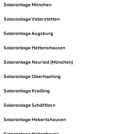
Solaranlage München
Solaranlage Vaterstetten
Solaranlage Augsburg
Solaranlage Hettenshausen
Solaranlage Neuried (München)
Solaranlage Oberhaching
Solaranlage Krailling
Solaranlage Schäftlarn
Solaranlage Hebertshausen
Solaranlage Hohenbrunn