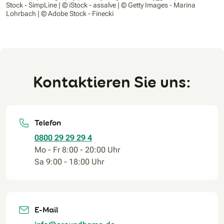
Stock - SimpLine | © iStock - assalve | © Getty Images - Marina
Lohrbach | © Adobe Stock - Finecki
Kontaktieren Sie uns:
Telefon
0800 29 29 29 4
Mo - Fr 8:00 - 20:00 Uhr
Sa 9:00 - 18:00 Uhr
E-Mail