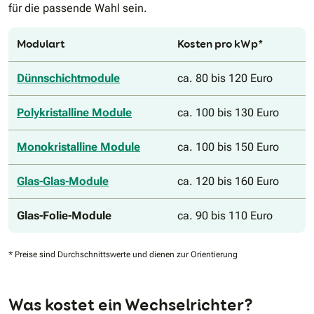
für die passende Wahl sein.
Modulart
Kosten pro kWp*
Dünnschichtmodule
ca. 80 bis 120 Euro
Polykristalline Module
ca. 100 bis 130 Euro
Monokristalline Module
ca. 100 bis 150 Euro
Glas-Glas-Module
ca. 120 bis 160 Euro
Glas-Folie-Module
ca. 90 bis 110 Euro
* Preise sind Durchschnittswerte und dienen zur Orientierung
Was kostet ein Wechselrichter?