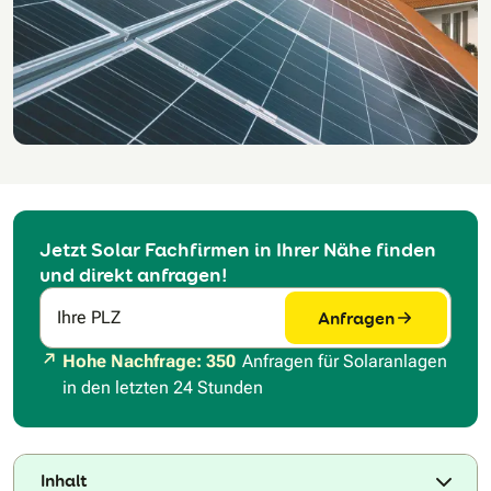
Jetzt Solar Fachfirmen in Ihrer Nähe finden
und direkt anfragen!
Anfragen
Ihre PLZ
Hohe Nachfrage: 350
Anfragen für Solaranlagen
in den letzten 24 Stunden
Inhalt