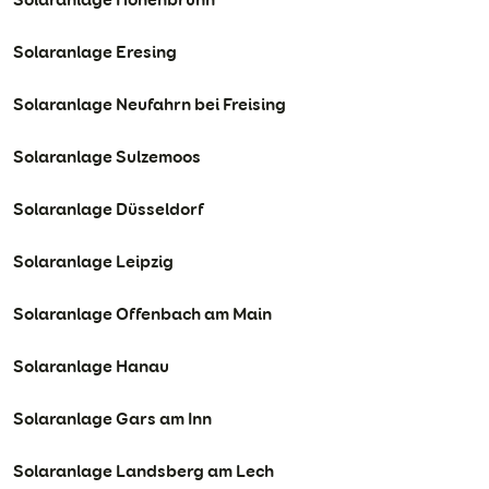
Solaranlage Eresing
Solaranlage Neufahrn bei Freising
Solaranlage Sulzemoos
Solaranlage Düsseldorf
Solaranlage Leipzig
Solaranlage Offenbach am Main
Solaranlage Hanau
Solaranlage Gars am Inn
Solaranlage Landsberg am Lech