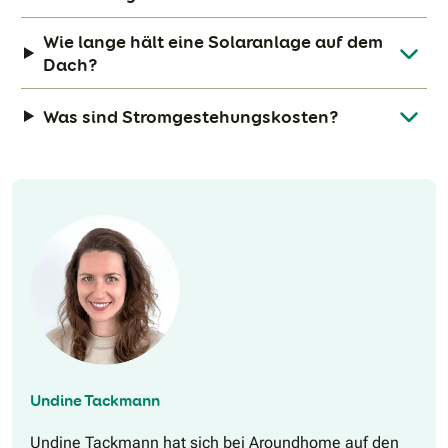
Wie lange hält eine Solaranlage auf dem
Dach?
Was sind Stromgestehungskosten?
Undine Tackmann
Undine Tackmann hat sich bei Aroundhome auf den