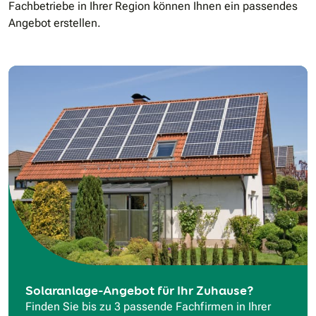
Fachbetriebe in Ihrer Region können Ihnen ein passendes
Angebot erstellen.
Solaranlage-Angebot für Ihr Zuhause?
Finden Sie bis zu 3 passende Fachfirmen in Ihrer