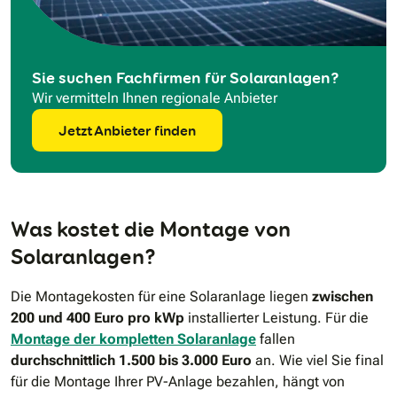
Sie suchen Fachfirmen für Solaranlagen?
Wir vermitteln Ihnen regionale Anbieter
Jetzt Anbieter finden
Was kostet die Montage von
Solaranlagen?
Die Montagekosten für eine Solaranlage liegen
zwischen
200 und 400 Euro pro kWp
installierter Leistung. Für die
Montage der kompletten Solaranlage
fallen
durchschnittlich 1.500 bis 3.000 Euro
an. Wie viel Sie final
für die Montage Ihrer PV-Anlage bezahlen, hängt von