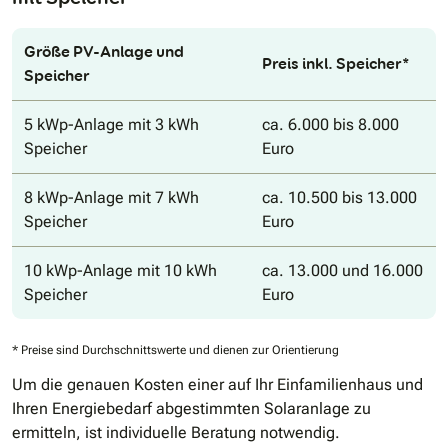
Größe PV-Anlage und
Preis inkl. Speicher*
Speicher
5 kWp-Anlage mit 3 kWh
ca. 6.000 bis 8.000
Speicher
Euro
8 kWp-Anlage mit 7 kWh
ca. 10.500 bis 13.000
Speicher
Euro
10 kWp-Anlage mit 10 kWh
ca. 13.000 und 16.000
Speicher
Euro
* Preise sind Durchschnittswerte und dienen zur Orientierung
Um die genauen Kosten einer auf Ihr Einfamilienhaus und
Ihren Energiebedarf abgestimmten Solaranlage zu
ermitteln, ist individuelle Beratung notwendig.