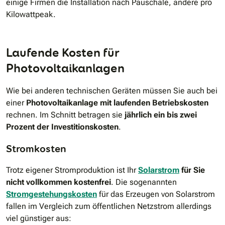
einige Firmen die Installation nach Pauschale, andere pro
Kilowattpeak.
Laufende Kosten für
Photovoltaikanlagen
Wie bei anderen technischen Geräten müssen Sie auch bei
einer
Photovoltaikanlage mit laufenden Betriebskosten
rechnen. Im Schnitt betragen sie
jährlich ein bis zwei
Prozent der Investitionskosten
.
Stromkosten
Trotz eigener Stromproduktion ist Ihr
Solarstrom
für Sie
nicht vollkommen kostenfrei
. Die sogenannten
Stromgestehungskosten
für das Erzeugen von Solarstrom
fallen im Vergleich zum öffentlichen Netzstrom allerdings
viel günstiger aus: