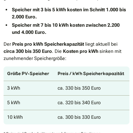
Speicher mit 3 bis 5 kWh kosten im Schnitt 1.000 bis
2.000 Euro.
Speicher mit 7 bis 10 kWh kosten zwischen 2.200
und 4.000 Euro.
Der
Preis pro kWh Speicherkapazität
liegt aktuell bei
circa 300 bis 350 Euro
. Die
Kosten pro kWh
sinken mit
zunehmender Speichergröße:
Größe PV-Speicher
Preis / kWh Speicherkapazität
3 kWh
ca. 330 bis 350 Euro
5 kWh
ca. 320 bis 340 Euro
10 kWh
ca. 300 bis 330 Euro