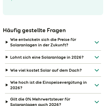
Häufig gestellte Fragen
Wie entwickeln sich die Preise für
Solaranlagen in der Zukunft?
Lohnt sich eine Solaranlage in 2026?
Wie viel kostet Solar auf dem Dach?
Wie hoch ist die Einspeisevergütung in
2026?
Gilt die 0% Mehrwertsteuer für
Solaranlagen auch 2026?