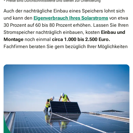
* Preise sind Durchschnittswerte und dienen zur Orientierung
Auch der nachträgliche Einbau eines Speichers lohnt sich
und kann den
Eigenverbrauch Ihres Solarstroms
von etwa
30 Prozent auf 60 bis 80 Prozent erhöhen. Lassen Sie Ihren
Stromspeicher nachträglich einbauen, kosten
Einbau und
Montage
noch einmal
circa 1.000 bis 2.500 Euro.
Fachfirmen beraten Sie gern bezüglich Ihrer Möglichkeiten