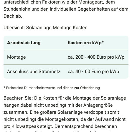
unterschiedlichen Faktoren wie der Montageart, dem
Stundenlohn und den individuellen Gegebenheiten auf dem
Dach ab.
Übersicht: Solaranlage Montage Kosten
Arbeitsleistung
Kosten pro kWp*
Montage
ca. 200 - 400 Euro pro kWp
Anschluss ans Stromnetz
ca. 40 - 60 Euro pro kWp
* Preise sind Durchschnittswerte und dienen zur Orientierung
Beachten Sie: Die Kosten für die Montage der Solaranlage
hängen dabei nicht unbedingt mit der Anlagengröße
zusammen. Eine größere Solaranlage verdoppelt somit
nicht unbedingt die Montagekosten, da der Aufwand nicht
pro Kilowattpeak steigt. Dementsprechend berechnen