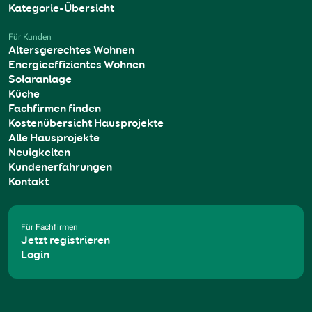
Kategorie-Übersicht
Für Kunden
Altersgerechtes Wohnen
Energieeffizientes Wohnen
Solaranlage
Küche
Fachfirmen finden
Kostenübersicht Hausprojekte
Alle Hausprojekte
Neuigkeiten
Kundenerfahrungen
Kontakt
Für Fachfirmen
Jetzt registrieren
Login