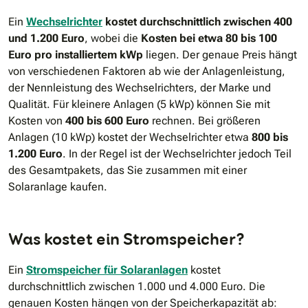
Ein
Wechselrichter
kostet durchschnittlich zwischen 400
und 1.200 Euro
, wobei die
Kosten bei etwa 80 bis 100
Euro pro installiertem kWp
liegen. Der genaue Preis hängt
von verschiedenen Faktoren ab wie der Anlagenleistung,
der Nennleistung des Wechselrichters, der Marke und
Qualität. Für kleinere Anlagen (5 kWp) können Sie mit
Kosten von
400 bis 600 Euro
rechnen. Bei größeren
Anlagen (10 kWp) kostet der Wechselrichter etwa
800 bis
1.200 Euro
. In der Regel ist der Wechselrichter jedoch Teil
des Gesamtpakets, das Sie zusammen mit einer
Solaranlage kaufen.
Was kostet ein Stromspeicher?
Ein
Stromspeicher für Solaranlagen
kostet
durchschnittlich zwischen 1.000 und 4.000 Euro. Die
genauen Kosten hängen von der Speicherkapazität ab: