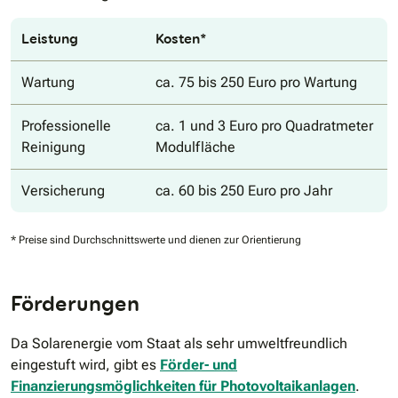
Leistung
Kosten*
Wartung
ca. 75 bis 250 Euro pro Wartung
Professionelle
ca. 1 und 3 Euro pro Quadratmeter
Reinigung
Modulfläche
Versicherung
ca. 60 bis 250 Euro pro Jahr
* Preise sind Durchschnittswerte und dienen zur Orientierung
Förderungen
Da Solarenergie vom Staat als sehr umweltfreundlich
eingestuft wird, gibt es
Förder- und
Finanzierungsmöglichkeiten für Photovoltaikanlagen
.