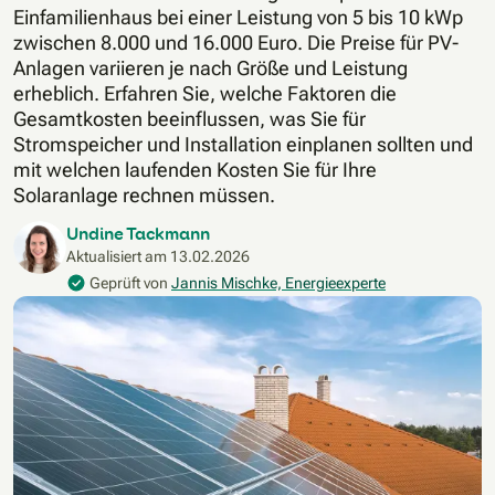
Einfamilienhaus bei einer Leistung von 5 bis 10 kWp
zwischen 8.000 und 16.000 Euro. Die Preise für PV-
Anlagen variieren je nach Größe und Leistung
erheblich. Erfahren Sie, welche Faktoren die
Gesamtkosten beeinflussen, was Sie für
Stromspeicher und Installation einplanen sollten und
mit welchen laufenden Kosten Sie für Ihre
Solaranlage rechnen müssen.
Undine Tackmann
Aktualisiert am
13.02.2026
Geprüft von
Jannis Mischke, Energieexperte