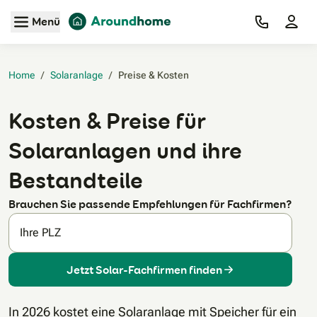
Zum Hauptinhalt
Menü
Home
/
Solaranlage
/
Preise & Kosten‎
Kosten & Preise für
Solaranlagen und ihre
Bestandteile
Brauchen Sie passende Empfehlungen für Fachfirmen?
Ihre PLZ
Jetzt Solar-Fachfirmen finden
In 2026 kostet eine Solaranlage mit Speicher für ein