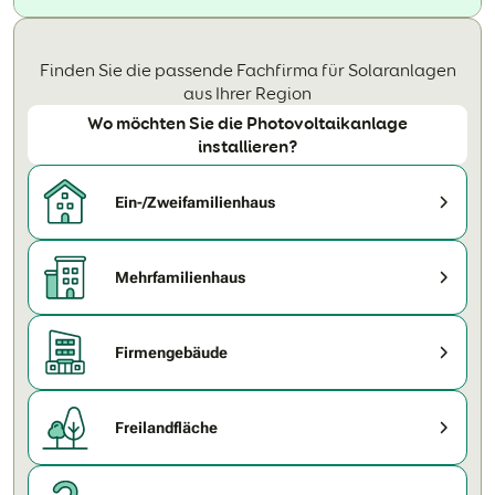
Finden Sie die passende Fachfirma für Solaranlagen
aus Ihrer Region
Wo möchten Sie die Photovoltaikanlage
installieren?
Ein-/Zweifamilienhaus
Mehrfamilienhaus
Firmengebäude
Freilandfläche