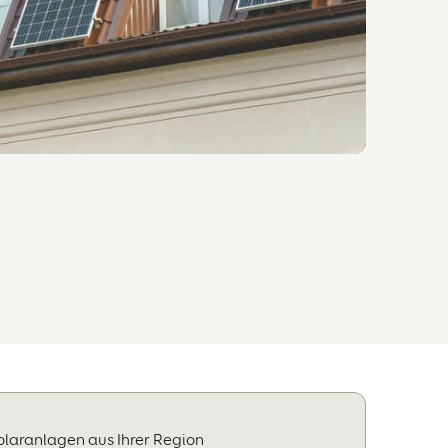
olaranlagen aus Ihrer Region