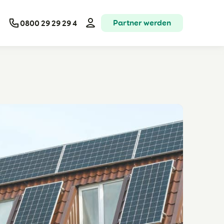
Partner werden
0800 29 29 29 4