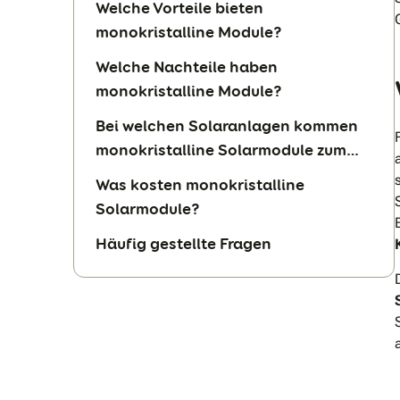
Welche Vorteile bieten
monokristalline Module?
Welche Nachteile haben
monokristalline Module?
Bei welchen Solaranlagen kommen
monokristalline Solarmodule zum
Einsatz?
Was kosten monokristalline
Solarmodule?
Häufig gestellte Fragen