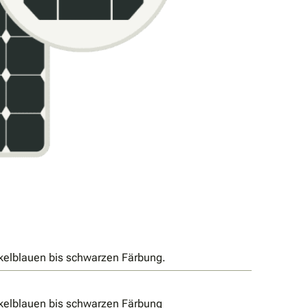
kelblauen bis schwarzen Färbung.
nkelblauen bis schwarzen Färbung