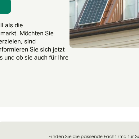
l als die
rmarkt. Möchten Sie
erzielen, sind
formieren Sie sich jetzt
 und ob sie auch für Ihre
Finden Sie die passende Fachfirma für S