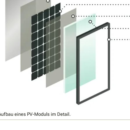
Aufbau eines PV-Moduls im Detail.