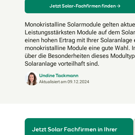
Jetzt Solar-Fachfirmen finden
Monokristalline Solarmodule gelten aktuel
Leistungsstärksten Module auf dem Sola
einen hohen Ertrag mit Ihrer Solaranlage 
monokristalline Module eine gute Wahl. In
über die Besonderheiten dieses Modultyps
Solaranlage vorteilhaft sind.
Undine Tackmann
Aktualisiert am
09.12.2024
Jetzt Solar Fachfirmen in Ihrer