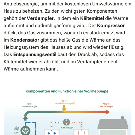
Antriebsenergie, um mit der kostenlosen Umweltwärme ein
Haus zu beheizen. Zu den wichtigsten Komponenten
gehört der
Verdampfer
, in dem ein
Kältemittel
die Wärme
aufnimmt und dadurch gasförmig wird. Der
Kompressor
drückt das Gas zusammen, wodurch es stark erhitzt wird.
Im
Kondensator
gibt das heiße Gas die Wärme an das
Heizungssystem des Hauses ab und wird wieder flüssig.
Das
Entspannungsventil
baut den Druck ab, sodass das
Kältemittel wieder abkühlt und im Verdampfer erneut
Wärme aufnehmen kann.