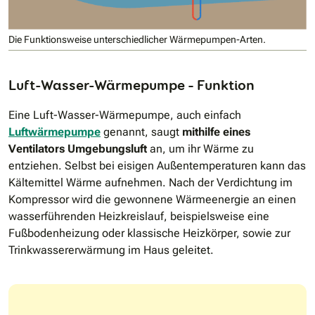
Die Funktionsweise unterschiedlicher Wärmepumpen-Arten.
Luft-Wasser-Wärmepumpe – Funktion
Eine Luft-Wasser-Wärmepumpe, auch einfach
Luftwärmepumpe
genannt, saugt
mithilfe eines
Ventilators Umgebungsluft
an, um ihr Wärme zu
entziehen. Selbst bei eisigen Außentemperaturen kann das
Kältemittel Wärme aufnehmen. Nach der Verdichtung im
Kompressor wird die gewonnene Wärmeenergie an einen
wasserführenden Heizkreislauf, beispielsweise eine
Fußbodenheizung oder klassische Heizkörper, sowie zur
Trinkwassererwärmung im Haus geleitet.