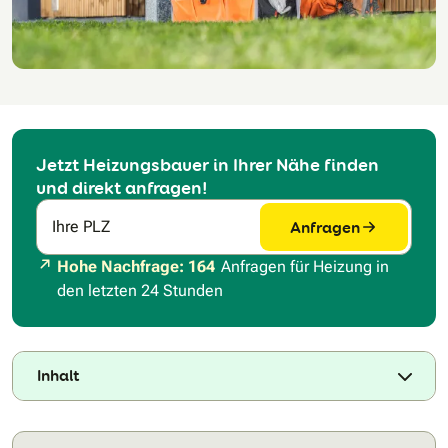
Jetzt Heizungsbauer in Ihrer Nähe finden
und direkt anfragen!
Anfragen
Ihre PLZ
Hohe Nachfrage: 164
Anfragen für Heizung in
den letzten 24 Stunden
Inhalt