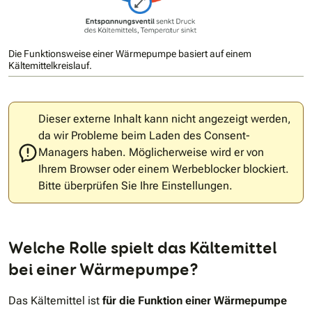
Die Funktionsweise einer Wärmepumpe basiert auf einem
Kältemittelkreislauf.
Dieser externe Inhalt kann nicht angezeigt werden,
da wir Probleme beim Laden des Consent-
Managers haben. Möglicherweise wird er von
Ihrem Browser oder einem Werbeblocker blockiert.
Bitte überprüfen Sie Ihre Einstellungen.
Welche Rolle spielt das Kältemittel
bei einer Wärmepumpe?
Das Kältemittel ist
für die Funktion einer Wärmepumpe