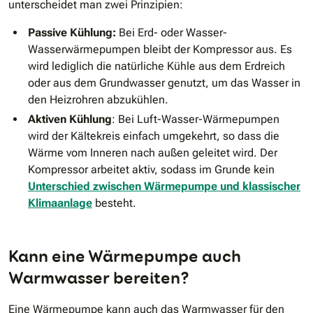
unterscheidet man zwei Prinzipien:
Passive Kühlung:
Bei Erd- oder Wasser-
Wasserwärmepumpen bleibt der Kompressor aus. Es
wird lediglich die natürliche Kühle aus dem Erdreich
oder aus dem Grundwasser genutzt, um das Wasser in
den Heizrohren abzukühlen.
Aktiven Kühlung
: Bei Luft-Wasser-Wärmepumpen
wird der Kältekreis einfach umgekehrt, so dass die
Wärme vom Inneren nach außen geleitet wird. Der
Kompressor arbeitet aktiv, sodass im Grunde kein
Unterschied zwischen Wärmepumpe und klassischer
Klimaanlage
besteht.
Kann eine Wärmepumpe auch
Warmwasser bereiten?
Eine Wärmepumpe kann auch das Warmwasser für den