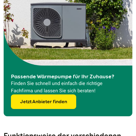
Passende Wärmepumpe für Ihr Zuhause?
Finden Sie schnell und einfach die richtige
Fachfirma und lassen Sie sich beraten!
Jetzt Anbieter finden
Funktionsweise der verschiedenen