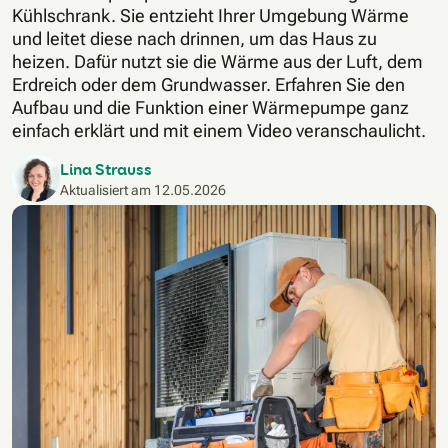
Kühlschrank. Sie entzieht Ihrer Umgebung Wärme
und leitet diese nach drinnen, um das Haus zu
heizen. Dafür nutzt sie die Wärme aus der Luft, dem
Erdreich oder dem Grundwasser. Erfahren Sie den
Aufbau und die Funktion einer Wärmepumpe ganz
einfach erklärt und mit einem Video veranschaulicht.
Lina Strauss
Aktualisiert am
12.05.2026