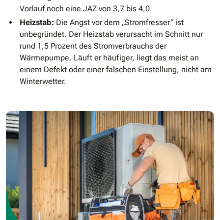
Vorlauf noch eine JAZ von 3,7 bis 4,0.
Heizstab:
Die Angst vor dem „Stromfresser“ ist
unbegründet. Der Heizstab verursacht im Schnitt nur
rund 1,5 Prozent des Stromverbrauchs der
Wärmepumpe. Läuft er häufiger, liegt das meist an
einem Defekt oder einer falschen Einstellung, nicht am
Winterwetter.