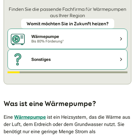
Finden Sie die passende Fachfirma für Wärmepumpen
aus Ihrer Region
Womit möchten Sie in Zukunft heizen?
Wärmepumpe
Bis 80% Förderung¹
Sonstiges
Was ist eine Wärmepumpe?
Eine
Wärmepumpe
ist ein Heizsystem, das die Wärme aus
der Luft, dem Erdreich oder dem Grundwasser nutzt. Sie
benötigt nur eine geringe Menge Strom als