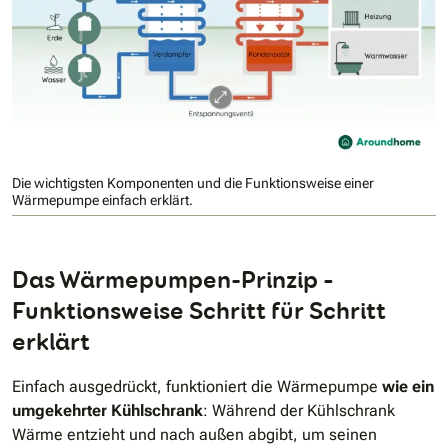
Die wichtigsten Komponenten und die Funktionsweise einer
Wärmepumpe einfach erklärt.
Das Wärmepumpen-Prinzip –
Funktionsweise Schritt für Schritt
erklärt
Einfach ausgedrückt, funktioniert die Wärmepumpe
wie ein
umgekehrter Kühlschrank
: Während der Kühlschrank
Wärme entzieht und nach außen abgibt, um seinen