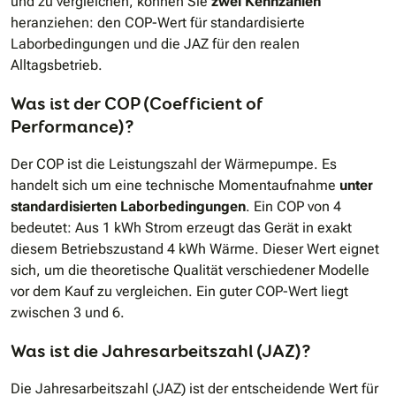
und zu vergleichen, können Sie
zwei Kennzahlen
heranziehen: den COP-Wert für standardisierte
Laborbedingungen und die JAZ für den realen
Alltagsbetrieb.
Was ist der COP (Coefficient of
Performance)?
Der COP ist die Leistungszahl der Wärmepumpe. Es
handelt sich um eine technische Momentaufnahme
unter
standardisierten Laborbedingungen
. Ein COP von 4
bedeutet: Aus 1 kWh Strom erzeugt das Gerät in exakt
diesem Betriebszustand 4 kWh Wärme. Dieser Wert eignet
sich, um die theoretische Qualität verschiedener Modelle
vor dem Kauf zu vergleichen. Ein guter COP-Wert liegt
zwischen 3 und 6.
Was ist die Jahresarbeitszahl (JAZ)?
Die Jahresarbeitszahl (JAZ) ist der entscheidende Wert für