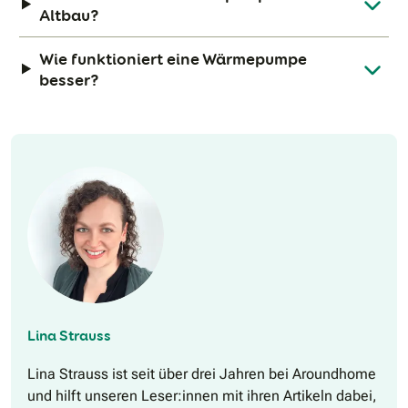
Altbau?
Wie funktioniert eine Wärmepumpe
besser?
Lina Strauss
Lina Strauss ist seit über drei Jahren bei Aroundhome
und hilft unseren Leser:innen mit ihren Artikeln dabei,