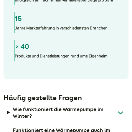
15
Jahre Markterfahrung in verschiedensten Branchen
> 40
Produkte und Dienstleistungen rund ums Eigenheim
Häufig gestellte Fragen
Wie funktioniert die Wärmepumpe im
Winter?
Funktioniert eine Wärmepumpe auch im