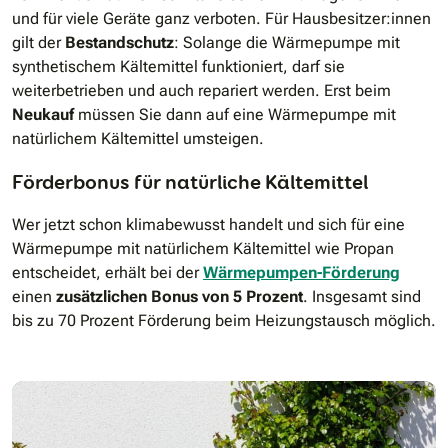
und für viele Geräte ganz verboten. Für Hausbesitzer:innen
gilt der
Bestandschutz
: Solange die Wärmepumpe mit
synthetischem Kältemittel funktioniert, darf sie
weiterbetrieben und auch repariert werden. Erst beim
Neukauf
müssen Sie dann auf eine Wärmepumpe mit
natürlichem Kältemittel umsteigen.
Förderbonus für natürliche Kältemittel
Wer jetzt schon klimabewusst handelt und sich für eine
Wärmepumpe mit natürlichem Kältemittel wie Propan
entscheidet, erhält bei der
Wärmepumpen-Förderung
einen
zusätzlichen Bonus von 5 Prozent
. Insgesamt sind
bis zu 70 Prozent Förderung beim Heizungstausch möglich.