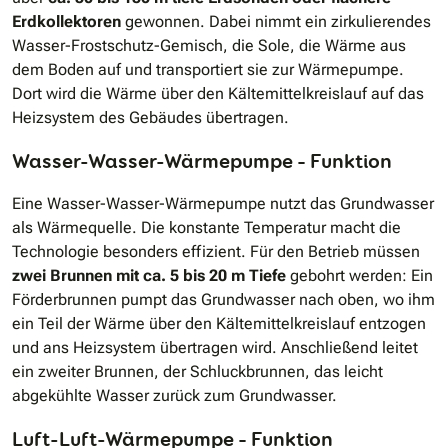
Erdkollektoren
gewonnen. Dabei nimmt ein zirkulierendes
Wasser-Frostschutz-Gemisch, die Sole, die Wärme aus
dem Boden auf und transportiert sie zur Wärmepumpe.
Dort wird die Wärme über den Kältemittelkreislauf auf das
Heizsystem des Gebäudes übertragen.
Wasser-Wasser-Wärmepumpe – Funktion
Eine Wasser-Wasser-Wärmepumpe nutzt das Grundwasser
als Wärmequelle. Die konstante Temperatur macht die
Technologie besonders effizient. Für den Betrieb müssen
zwei Brunnen mit ca. 5 bis 20 m Tiefe
gebohrt werden: Ein
Förderbrunnen pumpt das Grundwasser nach oben, wo ihm
ein Teil der Wärme über den Kältemittelkreislauf entzogen
und ans Heizsystem übertragen wird. Anschließend leitet
ein zweiter Brunnen, der Schluckbrunnen, das leicht
abgekühlte Wasser zurück zum Grundwasser.
Luft-Luft-Wärmepumpe – Funktion