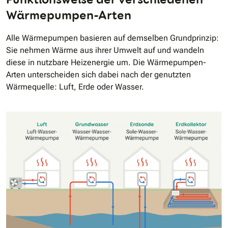
Wärmepumpen-Arten
Alle Wärmepumpen basieren auf demselben Grundprinzip:
Sie nehmen Wärme aus ihrer Umwelt auf und wandeln
diese in nutzbare Heizenergie um. Die Wärmepumpen-
Arten unterscheiden sich dabei nach der genutzten
Wärmequelle: Luft, Erde oder Wasser.