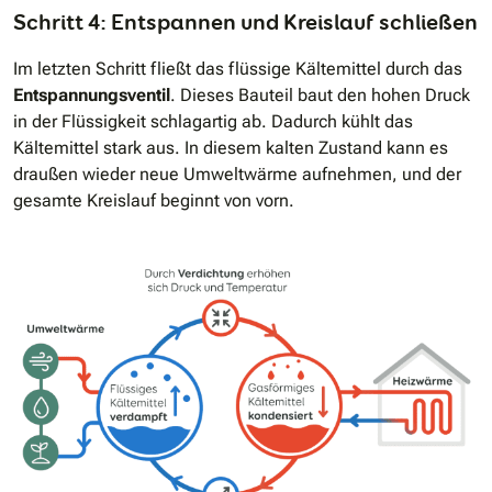
Schritt 4: Entspannen und Kreislauf schließen
Im letzten Schritt fließt das flüssige Kältemittel durch das
Entspannungsventil
. Dieses Bauteil baut den hohen Druck
in der Flüssigkeit schlagartig ab. Dadurch kühlt das
Kältemittel stark aus. In diesem kalten Zustand kann es
draußen wieder neue Umweltwärme aufnehmen, und der
gesamte Kreislauf beginnt von vorn.