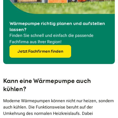
Wärmepumpe richtig planen und aufstellen
lassen?
Finden Sie schnell und einfach die passende
Fachfirma aus Ihrer Region!
Jetzt Fachfirmen finden
Kann eine Wärmepumpe auch
kühlen?
Moderne Wärmepumpen können nicht nur heizen, sondern
auch kühlen. Die Funktionsweise beruht auf der
Umkehrung des normalen Heizkreislaufs. Dabei