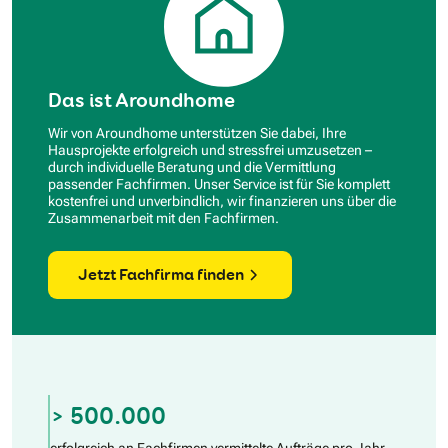
Das ist Aroundhome
Wir von Aroundhome unterstützen Sie dabei, Ihre
Hausprojekte erfolgreich und stressfrei umzusetzen –
durch individuelle Beratung und die Vermittlung
passender Fachfirmen. Unser Service ist für Sie komplett
kostenfrei und unverbindlich, wir finanzieren uns über die
Zusammenarbeit mit den Fachfirmen.
Jetzt Fachfirma finden
> 500.000
erfolgreich an Fachfirmen vermittelte Aufträge pro Jahr