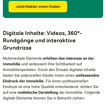
Jetzt Makler:innen finden
Digitale Inhalte: Videos, 360°-
Rundgänge und interaktive
Grundrisse
Multimediale Elemente
erhöhen das Interesse an der
Immobilie
und verbessern Ihre Sichtbarkeit auf
Immobilienportalen. Durch den Einsatz digitaler Inhalte
bieten Sie potenziellen Käufer:innen einen
umfassenden
Eindruck der Immobilie
. Für einen professionellen
Eindruck ist eine hohe Qualität entscheidend. Achten Sie
auf eine
realistische Darstellung
der Immobilie. Folgende
digitale Elemente können Sie in Betracht ziehen: