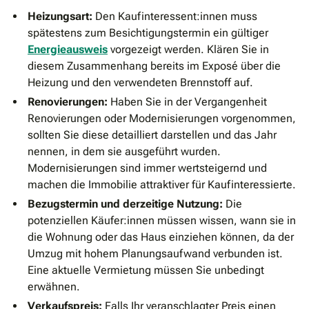
Heizungsart:
Den Kaufinteressent:innen muss
spätestens zum Besichtigungstermin ein gültiger
Energieausweis
vorgezeigt werden. Klären Sie in
diesem Zusammenhang bereits im Exposé über die
Heizung und den verwendeten Brennstoff auf.
Renovierungen:
Haben Sie in der Vergangenheit
Renovierungen oder Modernisierungen vorgenommen,
sollten Sie diese detailliert darstellen und das Jahr
nennen, in dem sie ausgeführt wurden.
Modernisierungen sind immer wertsteigernd und
machen die Immobilie attraktiver für Kaufinteressierte.
Bezugstermin und derzeitige Nutzung:
Die
potenziellen Käufer:innen müssen wissen, wann sie in
die Wohnung oder das Haus einziehen können, da der
Umzug mit hohem Planungsaufwand verbunden ist.
Eine aktuelle Vermietung müssen Sie unbedingt
erwähnen.
Verkaufspreis:
Falls Ihr veranschlagter Preis einen