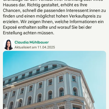
Hauses dar. Richtig gestaltet, erhöht es Ihre
Chancen, schnell die passenden Interessent:innen zu
finden und einen möglichst hohen Verkaufspreis zu
erzielen. Wir zeigen Ihnen, welche Informationen ein
Exposé enthalten sollte und worauf Sie bei der
Erstellung achten müssen.
Claudia Mühlbauer
Aktualisiert am
11.04.2025