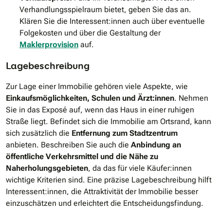
Verhandlungsspielraum bietet, geben Sie das an.
Klären Sie die Interessent:innen auch über eventuelle
Folgekosten und über die Gestaltung der
Maklerprovision
auf.
Lagebeschreibung
Zur Lage einer Immobilie gehören viele Aspekte, wie
Einkaufsmöglichkeiten, Schulen und Ärzt:innen
. Nehmen
Sie in das Exposé auf, wenn das Haus in einer ruhigen
Straße liegt. Befindet sich die Immobilie am Ortsrand, kann
sich zusätzlich die
Entfernung zum Stadtzentrum
anbieten. Beschreiben Sie auch die
Anbindung an
öffentliche Verkehrsmittel und die Nähe zu
Naherholungsgebieten
, da das für viele Käufer:innen
wichtige Kriterien sind. Eine präzise Lagebeschreibung hilft
Interessent:innen, die Attraktivität der Immobilie besser
einzuschätzen und erleichtert die Entscheidungsfindung.