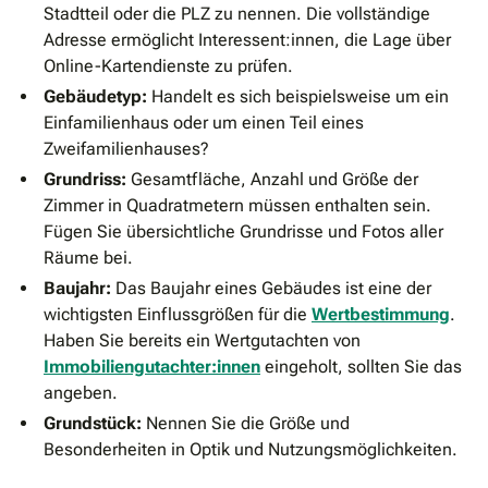
Stadtteil oder die PLZ zu nennen. Die vollständige
Adresse ermöglicht Interessent:innen, die Lage über
Online-Kartendienste zu prüfen.
Gebäudetyp:
Handelt es sich beispielsweise um ein
Einfamilienhaus oder um einen Teil eines
Zweifamilienhauses?
Grundriss:
Gesamtfläche, Anzahl und Größe der
Zimmer in Quadratmetern müssen enthalten sein.
Fügen Sie übersichtliche Grundrisse und Fotos aller
Räume bei.
Baujahr:
Das Baujahr eines Gebäudes ist eine der
wichtigsten Einflussgrößen für die
Wertbestimmung
.
Haben Sie bereits ein Wertgutachten von
Immobiliengutachter:innen
eingeholt, sollten Sie das
angeben.
Grundstück:
Nennen Sie die Größe und
Besonderheiten in Optik und Nutzungsmöglichkeiten.