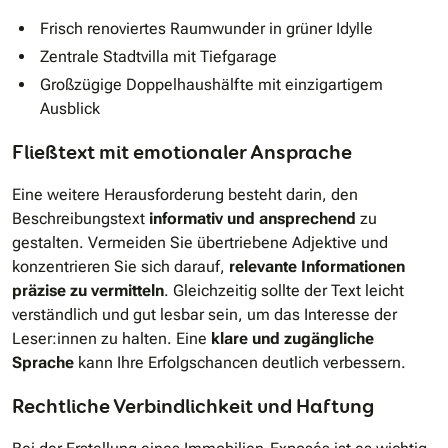
Frisch renoviertes Raumwunder in grüner Idylle
Zentrale Stadtvilla mit Tiefgarage
Großzügige Doppelhaushälfte mit einzigartigem
Ausblick
Fließtext mit emotionaler Ansprache
Eine weitere Herausforderung besteht darin, den
Beschreibungstext
informativ und ansprechend
zu
gestalten. Vermeiden Sie übertriebene Adjektive und
konzentrieren Sie sich darauf,
relevante Informationen
präzise zu vermitteln
. Gleichzeitig sollte der Text leicht
verständlich und gut lesbar sein, um das Interesse der
Leser:innen zu halten. Eine
klare und zugängliche
Sprache
kann Ihre Erfolgschancen deutlich verbessern.
Rechtliche Verbindlichkeit und Haftung