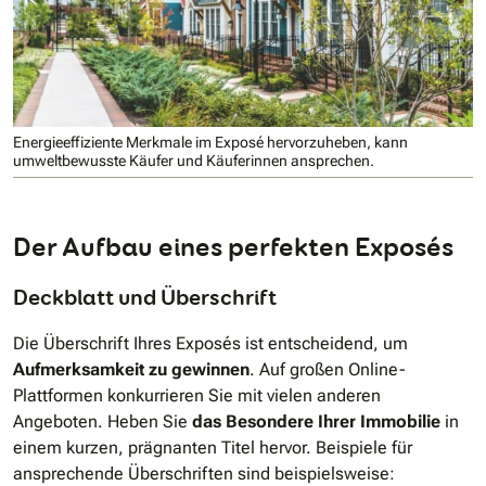
Energieeffiziente Merkmale im Exposé hervorzuheben, kann
umweltbewusste Käufer und Käuferinnen ansprechen.
Der Aufbau eines perfekten Exposés
Deckblatt und Überschrift
Die Überschrift Ihres Exposés ist entscheidend, um
Aufmerksamkeit zu gewinnen
. Auf großen Online-
Plattformen konkurrieren Sie mit vielen anderen
Angeboten. Heben Sie
das Besondere Ihrer Immobilie
in
einem kurzen, prägnanten Titel hervor. Beispiele für
ansprechende Überschriften sind beispielsweise: