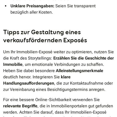
Unklare Preisangaben:
Seien Sie transparent
bezüglich aller Kosten.
Tipps zur Gestaltung eines
verkaufsfördernden Exposés
Um Ihr Immobilien-Exposé weiter zu optimieren, nutzen Sie
die Kraft des Storytellings:
Erzählen Sie die Geschichte der
Immobilie
, um emotionale Verbindungen zu schaffen.
Heben Sie dabei besondere
Alleinstellungsmerkmale
deutlich hervor. Integrieren Sie
klare
Handlungsaufforderungen
, die zur Kontaktaufnahme oder
zur Vereinbarung eines Besichtigungstermins anregen.
Für eine bessere Online-Sichtbarkeit verwenden Sie
relevante Begriffe
, die in Immobilienportalen gut gefunden
werden. Achten Sie darauf, dass Ihr Immobilien-Exposé