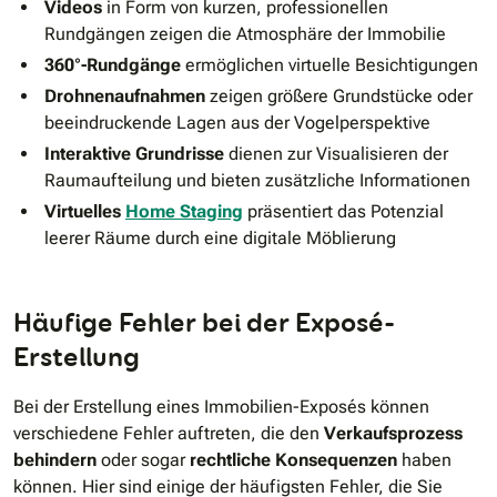
Videos
in Form von kurzen, professionellen
Rundgängen zeigen die Atmosphäre der Immobilie
360°-Rundgänge
ermöglichen virtuelle Besichtigungen
Drohnenaufnahmen
zeigen größere Grundstücke oder
beeindruckende Lagen aus der Vogelperspektive
Interaktive Grundrisse
dienen zur Visualisieren der
Raumaufteilung und bieten zusätzliche Informationen
Virtuelles
Home Staging
präsentiert das Potenzial
leerer Räume durch eine digitale Möblierung
Häufige Fehler bei der Exposé-
Erstellung
Bei der Erstellung eines Immobilien-Exposés können
verschiedene Fehler auftreten, die den
Verkaufsprozess
behindern
oder sogar
rechtliche Konsequenzen
haben
können. Hier sind einige der häufigsten Fehler, die Sie