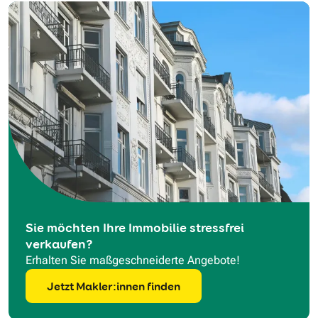
Sie möchten Ihre Immobilie stressfrei
verkaufen?
Erhalten Sie maßgeschneiderte Angebote!
Jetzt Makler:innen finden