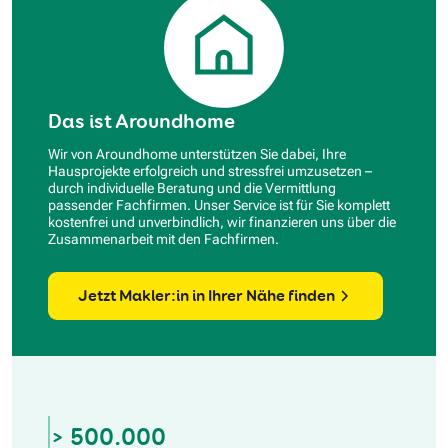
Das ist Aroundhome
Wir von Aroundhome unterstützen Sie dabei, Ihre
Hausprojekte erfolgreich und stressfrei umzusetzen –
durch individuelle Beratung und die Vermittlung
passender Fachfirmen. Unser Service ist für Sie komplett
kostenfrei und unverbindlich, wir finanzieren uns über die
Zusammenarbeit mit den Fachfirmen.
Jetzt Makler:in in Ihrer Nähe finden
> 500.000