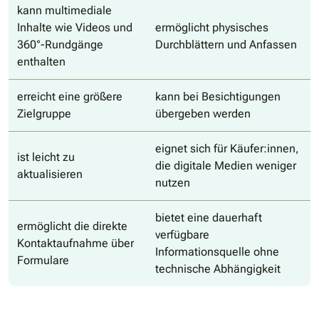
kann multimediale
Inhalte wie Videos und
ermöglicht physisches
360°-Rundgänge
Durchblättern und Anfassen
enthalten
erreicht eine größere
kann bei Besichtigungen
Zielgruppe
übergeben werden
eignet sich für Käufer:innen,
ist leicht zu
die digitale Medien weniger
aktualisieren
nutzen
bietet eine dauerhaft
ermöglicht die direkte
verfügbare
Kontaktaufnahme über
Informationsquelle ohne
Formulare
technische Abhängigkeit