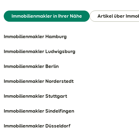
Immobilienmakler in Ihrer Nähe
Artikel über Immo
Immobilienmakler Hamburg
Immobilienmakler Ludwigsburg
Immobilienmakler Berlin
Immobilienmakler Norderstedt
Immobilienmakler Stuttgart
Immobilienmakler Sindelfingen
Immobilienmakler Düsseldorf