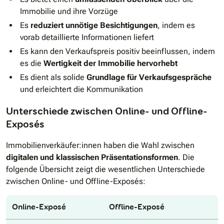
Immobilie und ihre Vorzüge
Es
reduziert unnötige Besichtigungen
, indem es
vorab detaillierte Informationen liefert
Es kann den Verkaufspreis positiv beeinflussen, indem
es die
Wertigkeit der Immobilie hervorhebt
Es dient als solide
Grundlage für Verkaufsgespräche
und erleichtert die Kommunikation
Unterschiede zwischen Online- und Offline-
Exposés
Immobilienverkäufer:innen haben die Wahl zwischen
digitalen und klassischen Präsentationsformen
. Die
folgende Übersicht zeigt die wesentlichen Unterschiede
zwischen Online- und Offline-Exposés:
Online-Exposé
Offline-Exposé