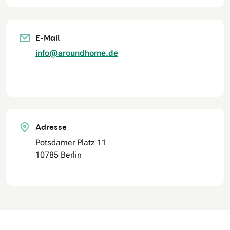
E-Mail
info@aroundhome.de
Adresse
Potsdamer Platz 11
10785 Berlin