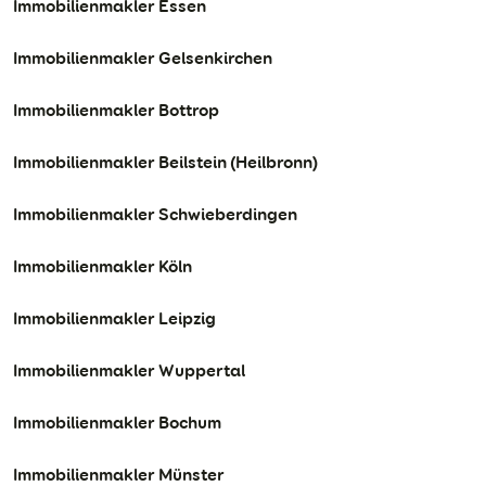
Immobilienmakler Essen
Immobilienmakler Gelsenkirchen
Immobilienmakler Bottrop
Immobilienmakler Beilstein (Heilbronn)
Immobilienmakler Schwieberdingen
Immobilienmakler Köln
Immobilienmakler Leipzig
Immobilienmakler Wuppertal
Immobilienmakler Bochum
Immobilienmakler Münster