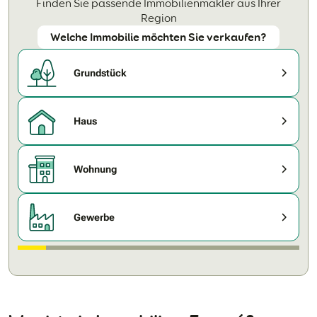
Finden Sie passende Immobilienmakler aus Ihrer
Region
Welche Immobilie möchten Sie verkaufen?
Grundstück
Haus
Wohnung
Gewerbe