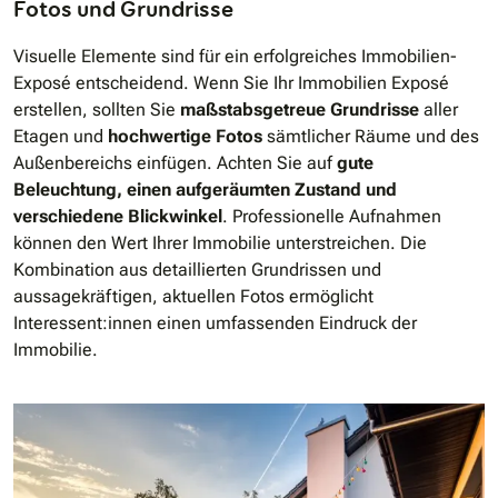
Fotos und Grundrisse
Visuelle Elemente sind für ein erfolgreiches Immobilien-
Exposé entscheidend. Wenn Sie Ihr Immobilien Exposé
erstellen, sollten Sie
maßstabsgetreue Grundrisse
aller
Etagen und
hochwertige Fotos
sämtlicher Räume und des
Außenbereichs einfügen. Achten Sie auf
gute
Beleuchtung, einen aufgeräumten Zustand und
verschiedene Blickwinkel
. Professionelle Aufnahmen
können den Wert Ihrer Immobilie unterstreichen. Die
Kombination aus detaillierten Grundrissen und
aussagekräftigen, aktuellen Fotos ermöglicht
Interessent:innen einen umfassenden Eindruck der
Immobilie.