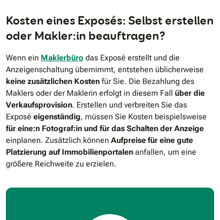
Kosten eines Exposés: Selbst erstellen
oder Makler:in beauftragen?
Wenn ein
Maklerbüro
das Exposé erstellt und die
Anzeigenschaltung übernimmt, entstehen üblicherweise
keine zusätzlichen Kosten
für Sie. Die Bezahlung des
Maklers oder der Maklerin erfolgt in diesem Fall
über die
Verkaufsprovision
. Erstellen und verbreiten Sie das
Exposé
eigenständig
, müssen Sie Kosten beispielsweise
für eine:n Fotograf:in und für das Schalten der Anzeige
einplanen. Zusätzlich können
Aufpreise für eine gute
Platzierung auf Immobilienportalen
anfallen, um eine
größere Reichweite zu erzielen.