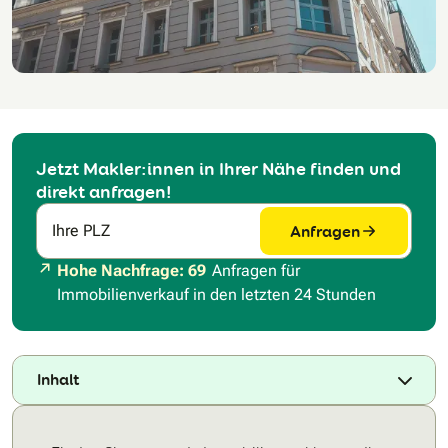
Jetzt Makler:innen in Ihrer Nähe finden und
direkt anfragen!
Anfragen
Ihre PLZ
Hohe Nachfrage: 69
Anfragen für
Immobilienverkauf in den letzten 24 Stunden
Inhalt