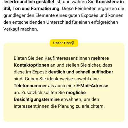
leserfreundlich gestaltet
ist, und wahren Sie
Konsistenz in
Stil, Ton und Formatierung
. Diese Feinheiten ergänzen die
grundlegenden Elemente eines guten Exposés und können
den entscheidenden Unterschied für einen erfolgreichen
Verkauf machen.
Unser Tipp
Bieten Sie den Kaufinteressent:innen
mehrere
Kontaktoptionen
an und stellen Sie sicher, dass
diese im Exposé
deutlich und schnell auffindbar
sind. Geben Sie idealerweise sowohl eine
Telefonnummer
als auch eine
E-Mail-Adresse
an. Zusätzlich sollten Sie
mögliche
Besichtigungstermine
erwähnen, um den
Interessent:innen die Planung zu erleichtern.