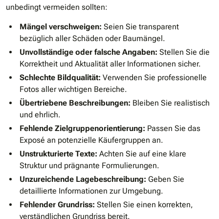
unbedingt vermeiden sollten:
Mängel verschweigen:
Seien Sie transparent
bezüglich aller Schäden oder Baumängel.
Unvollständige oder falsche Angaben:
Stellen Sie die
Korrektheit und Aktualität aller Informationen sicher.
Schlechte Bildqualität:
Verwenden Sie professionelle
Fotos aller wichtigen Bereiche.
Übertriebene Beschreibungen:
Bleiben Sie realistisch
und ehrlich.
Fehlende Zielgruppenorientierung:
Passen Sie das
Exposé an potenzielle Käufergruppen an.
Unstrukturierte Texte:
Achten Sie auf eine klare
Struktur und prägnante Formulierungen.
Unzureichende Lagebeschreibung:
Geben Sie
detaillierte Informationen zur Umgebung.
Fehlender Grundriss:
Stellen Sie einen korrekten,
verständlichen Grundriss bereit.