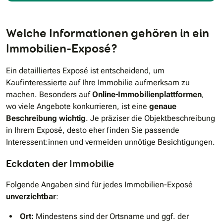
Welche Informationen gehören in ein
Immobilien-Exposé?
Ein detailliertes Exposé ist entscheidend, um
Kaufinteressierte auf Ihre Immobilie aufmerksam zu
machen. Besonders auf
Online-Immobilienplattformen
,
wo viele Angebote konkurrieren, ist eine
genaue
Beschreibung wichtig
. Je präziser die Objektbeschreibung
in Ihrem Exposé, desto eher finden Sie passende
Interessent:innen und vermeiden unnötige Besichtigungen.
Eckdaten der Immobilie
Folgende Angaben sind für jedes Immobilien-Exposé
unverzichtbar
:
Ort:
Mindestens sind der Ortsname und ggf. der