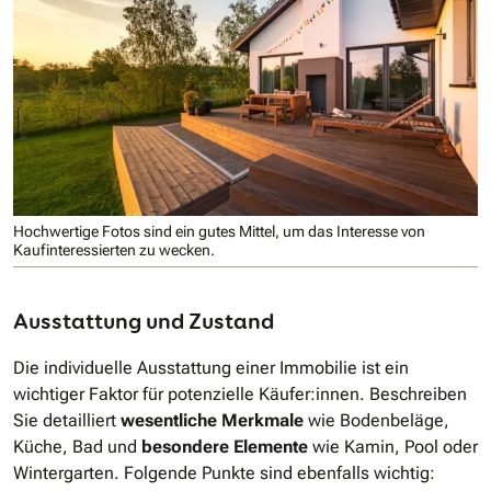
Hochwertige Fotos sind ein gutes Mittel, um das Interesse von
Kaufinteressierten zu wecken.
Ausstattung und Zustand
Die individuelle Ausstattung einer Immobilie ist ein
wichtiger Faktor für potenzielle Käufer:innen. Beschreiben
Sie detailliert
wesentliche Merkmale
wie Bodenbeläge,
Küche, Bad und
besondere Elemente
wie Kamin, Pool oder
Wintergarten. Folgende Punkte sind ebenfalls wichtig: