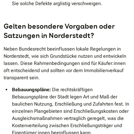
Sie solche Defekte arglistig verschweigen.
Gelten besondere Vorgaben oder
Satzungen in Norderstedt?
Neben Bundesrecht beeinflussen lokale Regelungen in
Norderstedt, wie sich Grundstücke nutzen und entwickeln
lassen. Diese Rahmenbedingungen sind für Käufer:innen
oft entscheidend und sollten vor dem Immobilienverkauf
transparent sein.
Bebauungspläne:
Die rechtskräftigen
Bebauungspläne der Stadt legen Art und Maß der
baulichen Nutzung, Erschließung und Zufahrten fest. In
einzelnen Plangebieten sind Erschließungskosten oder
Ausgleichsmaßnahmen vertraglich geregelt, was die
Kostenverteilung zwischen Erschließungsträger und
Eigentümer:innen beeinflussen kann.