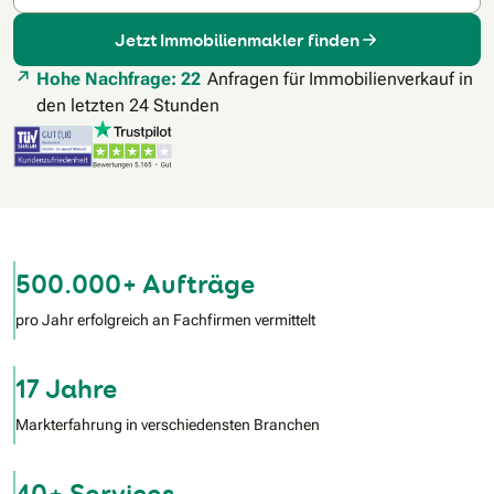
Jetzt Immobilienmakler finden
Hohe Nachfrage: 22
Anfragen für Immobilienverkauf in
den letzten 24 Stunden
500.000+ Aufträge
pro Jahr erfolgreich an Fachfirmen vermittelt
17 Jahre
Markterfahrung in verschiedensten Branchen
40+ Services