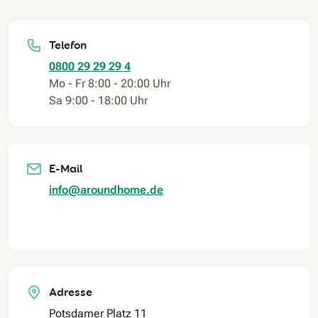
Telefon
0800 29 29 29 4
Mo - Fr 8:00 - 20:00 Uhr
Sa 9:00 - 18:00 Uhr
E-Mail
info@aroundhome.de
Adresse
Potsdamer Platz 11