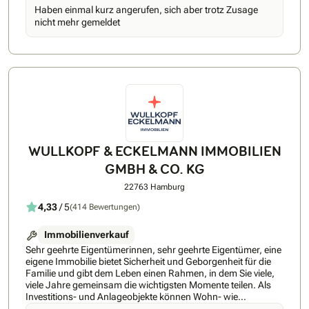
Haben einmal kurz angerufen, sich aber trotz Zusage
nicht mehr gemeldet
WULLKOPF & ECKELMANN IMMOBILIEN
GMBH & CO. KG
22763 Hamburg
4,33
/ 5
(414 Bewertungen)
Immobilienverkauf
Sehr geehrte Eigentümerinnen, sehr geehrte Eigentümer, eine
eigene Immobilie bietet Sicherheit und Geborgenheit für die
Familie und gibt dem Leben einen Rahmen, in dem Sie viele,
viele Jahre gemeinsam die wichtigsten Momente teilen. Als
Investitions- und Anlageobjekte können Wohn- wie
Gewerbeimmobilien, etwas nüchterner betrachtet,