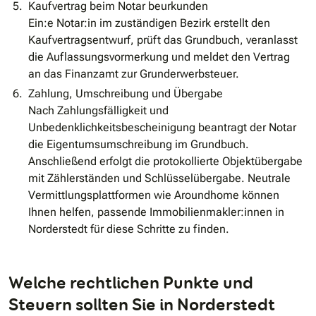
Kaufvertrag beim Notar beurkunden
Ein:e Notar:in im zuständigen Bezirk erstellt den
Kaufvertragsentwurf, prüft das Grundbuch, veranlasst
die Auflassungsvormerkung und meldet den Vertrag
an das Finanzamt zur Grunderwerbsteuer.
Zahlung, Umschreibung und Übergabe
Nach Zahlungsfälligkeit und
Unbedenklichkeitsbescheinigung beantragt der Notar
die Eigentumsumschreibung im Grundbuch.
Anschließend erfolgt die protokollierte Objektübergabe
mit Zählerständen und Schlüsselübergabe. Neutrale
Vermittlungsplattformen wie Aroundhome können
Ihnen helfen, passende Immobilienmakler:innen in
Norderstedt für diese Schritte zu finden.
Welche rechtlichen Punkte und
Steuern sollten Sie in Norderstedt