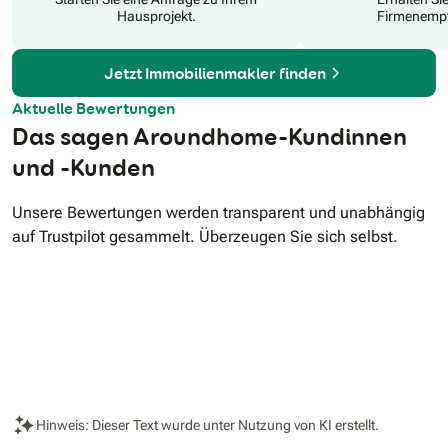
Hausprojekt.
Firmenempf
Jetzt Immobilienmakler finden
Aktuelle Bewertungen
Das sagen Aroundhome-Kundinnen
und -Kunden
Unsere Bewertungen werden transparent und unabhängig
auf Trustpilot gesammelt. Überzeugen Sie sich selbst.
Hinweis: Dieser Text wurde unter Nutzung von KI erstellt.