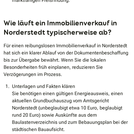
marktfähigen Preisfindung.
Wie läuft ein Immobilienverkauf in
Norderstedt typischerweise ab?
Für einen reibungslosen Immobilienverkauf in Norderstedt
hat sich ein klarer Ablauf von der Dokumentenbeschaffung
bis zur Übergabe bewährt. Wenn Sie die lokalen
Besonderheiten früh einplanen, reduzieren Sie
Verzögerungen im Prozess.
Unterlagen und Fakten klären
Sie benötigen einen gültigen Energieausweis, einen
aktuellen Grundbuchauszug vom Amtsgericht
Norderstedt (unbeglaubigt etwa 10 Euro, beglaubigt
rund 20 Euro) sowie Auskünfte aus dem
Baulastenverzeichnis und zum Bebauungsplan bei der
städtischen Bauaufsicht.