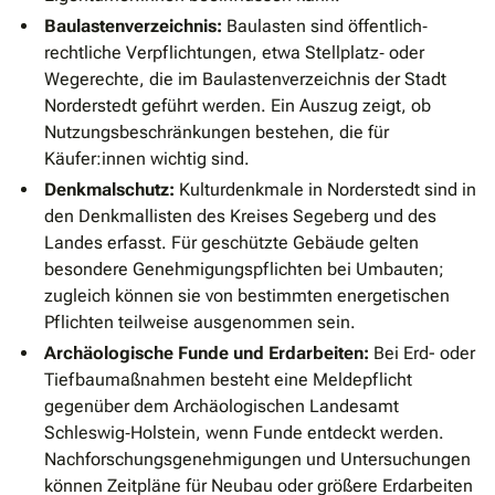
Baulastenverzeichnis:
Baulasten sind öffentlich‐
rechtliche Verpflichtungen, etwa Stellplatz‐ oder
Wegerechte, die im Baulastenverzeichnis der Stadt
Norderstedt geführt werden. Ein Auszug zeigt, ob
Nutzungsbeschränkungen bestehen, die für
Käufer:innen wichtig sind.
Denkmalschutz:
Kulturdenkmale in Norderstedt sind in
den Denkmallisten des Kreises Segeberg und des
Landes erfasst. Für geschützte Gebäude gelten
besondere Genehmigungspflichten bei Umbauten;
zugleich können sie von bestimmten energetischen
Pflichten teilweise ausgenommen sein.
Archäologische Funde und Erdarbeiten:
Bei Erd- oder
Tiefbaumaßnahmen besteht eine Meldepflicht
gegenüber dem Archäologischen Landesamt
Schleswig‐Holstein, wenn Funde entdeckt werden.
Nachforschungsgenehmigungen und Untersuchungen
können Zeitpläne für Neubau oder größere Erdarbeiten