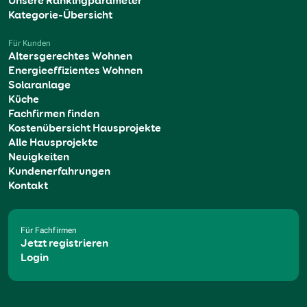
Unsere Rankingparameter
Kategorie-Übersicht
Für Kunden
Altersgerechtes Wohnen
Energieeffizientes Wohnen
Solaranlage
Küche
Fachfirmen finden
Kostenübersicht Hausprojekte
Alle Hausprojekte
Neuigkeiten
Kundenerfahrungen
Kontakt
Für Fachfirmen
Jetzt registrieren
Login