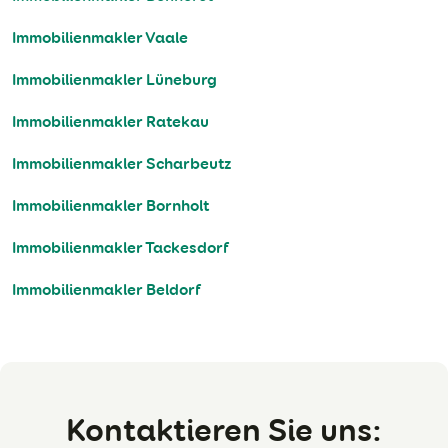
Immobilienmakler Vaale
Immobilienmakler Lüneburg
Immobilienmakler Ratekau
Immobilienmakler Scharbeutz
Immobilienmakler Bornholt
Immobilienmakler Tackesdorf
Immobilienmakler Beldorf
Kontaktieren Sie uns: