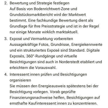
Bewertung und Strategie festlegen
Auf Basis von Bodenrichtwert‐Zone und
Grundstücksmarktbericht wird der Marktwert
bestimmt. Eine fachkundige Bewertung dient als
Grundlage für Ihre Preisstrategie und ist in der Regel
nur einige Monate wirklich marktaktuell.
Exposé und Vermarktung vorbereiten
Aussagekräftige Fotos, Grundrisse, Energiekennwerte
und ein strukturiertes Exposé sind Standard. Digitale
Exposés, 360°‐Rundgänge und virtuelle
Besichtigungen sind auch in Norderstedt etabliert und
erleichtern die Vorauswahl.
Interessent:innen prüfen und Besichtigungen
organisieren
Sie müssen den Energieausweis spätestens bei der
Besichtigung vorlegen. Vorab geprüfte
Finanzierungsnachweise helfen, Besichtigungen auf
ernsthafte Kaufinteressent:innen zu konzentrieren.