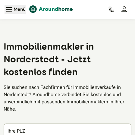
Zum Hauptinhalt
Menü
Immobilienmakler in
Norderstedt - Jetzt
kostenlos finden
Sie suchen nach Fachfirmen für Immobilienverkäufe in
Norderstedt? Aroundhome verbindet Sie kostenlos und
unverbindlich mit passenden Immobilienmaklern in Ihrer
Nähe.
Ihre PLZ