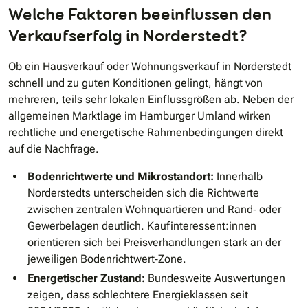
Welche Faktoren beeinflussen den
Verkaufserfolg in Norderstedt?
Ob ein Hausverkauf oder Wohnungsverkauf in Norderstedt
schnell und zu guten Konditionen gelingt, hängt von
mehreren, teils sehr lokalen Einflussgrößen ab. Neben der
allgemeinen Marktlage im Hamburger Umland wirken
rechtliche und energetische Rahmenbedingungen direkt
auf die Nachfrage.
Bodenrichtwerte und Mikrostandort:
Innerhalb
Norderstedts unterscheiden sich die Richtwerte
zwischen zentralen Wohnquartieren und Rand‐ oder
Gewerbelagen deutlich. Kaufinteressent:innen
orientieren sich bei Preisverhandlungen stark an der
jeweiligen Bodenrichtwert‐Zone.
Energetischer Zustand:
Bundesweite Auswertungen
zeigen, dass schlechtere Energieklassen seit