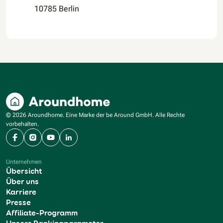
10785 Berlin
© 2026 Aroundhome. Eine Marke der be Around GmbH. Alle Rechte
vorbehalten.
Facebook
Instagram
YouTube
LinkedIn
Unternehmen
Übersicht
Über uns
Karriere
Presse
Affiliate-Programm