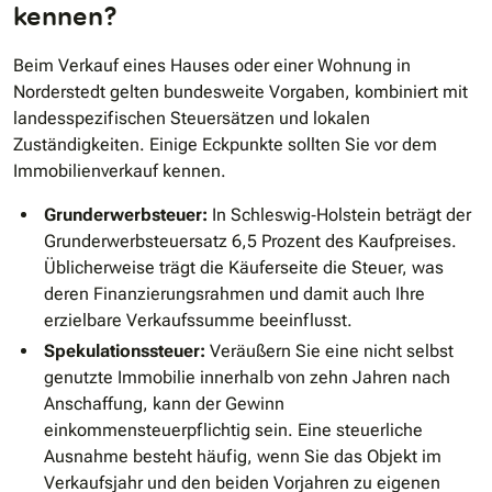
kennen?
Beim Verkauf eines Hauses oder einer Wohnung in
Norderstedt gelten bundesweite Vorgaben, kombiniert mit
landesspezifischen Steuersätzen und lokalen
Zuständigkeiten. Einige Eckpunkte sollten Sie vor dem
Immobilienverkauf kennen.
Grunderwerbsteuer:
In Schleswig‐Holstein beträgt der
Grunderwerbsteuersatz 6,5 Prozent des Kaufpreises.
Üblicherweise trägt die Käuferseite die Steuer, was
deren Finanzierungsrahmen und damit auch Ihre
erzielbare Verkaufssumme beeinflusst.
Spekulationssteuer:
Veräußern Sie eine nicht selbst
genutzte Immobilie innerhalb von zehn Jahren nach
Anschaffung, kann der Gewinn
einkommensteuerpflichtig sein. Eine steuerliche
Ausnahme besteht häufig, wenn Sie das Objekt im
Verkaufsjahr und den beiden Vorjahren zu eigenen