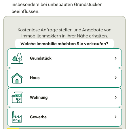
insbesondere bei unbebauten Grundstücken
beeinflussen.
Kostenlose Anfrage stellen und Angebote von
Immobilienmaklern in Ihrer Nähe erhalten.
Welche Immobilie möchten Sie verkaufen?
Grundstück
Haus
Wohnung
Gewerbe