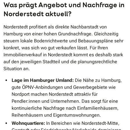
Was prägt Angebot und Nachfrage in
Norderstedt aktuell?
Norderstedt profitiert als direkte Nachbarstadt von
Hamburg von einer hohen Grundnachfrage. Gleichzeitig
steuern lokale Bodenrichtwerte und Bebauungspläne sehr
konkret, was sich wo gut verkaufen lässt. Für Ihren
Immobilienverkauf in Norderstedt kommt es deshalb stark
auf den jeweiligen Stadtteil und die planungsrechtliche
Situation an.
Lage im Hamburger Umland:
Die Nähe zu Hamburg,
gute ÖPNV‐Anbindungen und Gewerbegebiete wie
Nordport machen Norderstedt attraktiv für
Pendler:innen und Unternehmen. Das sorgt für eine
kontinuierliche Nachfrage nach Einfamilienhäusern,
Reihenhäusern und Eigentumswohnungen.
Wohnquartiere:
In Bereichen wie Norderstedt‐Mitte,