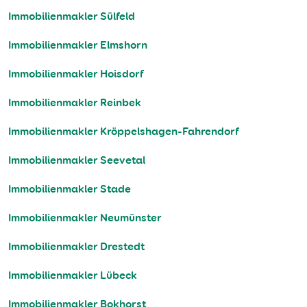
Immobilienmakler Sülfeld
Immobilienmakler Elmshorn
Immobilienmakler Hoisdorf
Immobilienmakler Reinbek
Immobilienmakler Kröppelshagen-Fahrendorf
Immobilienmakler Seevetal
Immobilienmakler Stade
Immobilienmakler Neumünster
Immobilienmakler Drestedt
Immobilienmakler Lübeck
Immobilienmakler Bokhorst