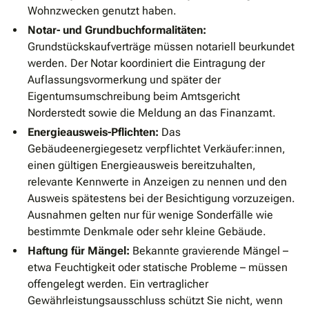
Wohnzwecken genutzt haben.
Notar- und Grundbuchformalitäten:
Grundstückskaufverträge müssen notariell beurkundet
werden. Der Notar koordiniert die Eintragung der
Auflassungsvormerkung und später der
Eigentumsumschreibung beim Amtsgericht
Norderstedt sowie die Meldung an das Finanzamt.
Energieausweis-Pflichten:
Das
Gebäudeenergiegesetz verpflichtet Verkäufer:innen,
einen gültigen Energieausweis bereitzuhalten,
relevante Kennwerte in Anzeigen zu nennen und den
Ausweis spätestens bei der Besichtigung vorzuzeigen.
Ausnahmen gelten nur für wenige Sonderfälle wie
bestimmte Denkmale oder sehr kleine Gebäude.
Haftung für Mängel:
Bekannte gravierende Mängel –
etwa Feuchtigkeit oder statische Probleme – müssen
offengelegt werden. Ein vertraglicher
Gewährleistungsausschluss schützt Sie nicht, wenn