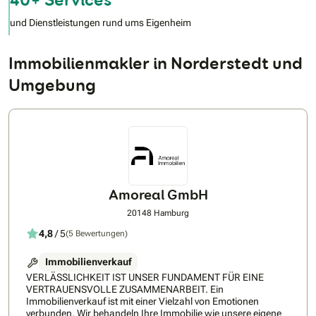
und Dienstleistungen rund ums Eigenheim
Immobilienmakler in Norderstedt und
Umgebung
Amoreal GmbH
20148 Hamburg
4,8
/ 5
(5 Bewertungen)
Immobilienverkauf
VERLÄSSLICHKEIT IST UNSER FUNDAMENT FÜR EINE
VERTRAUENSVOLLE ZUSAMMENARBEIT. Ein
Immobilienverkauf ist mit einer Vielzahl von Emotionen
verbunden. Wir behandeln Ihre Immobilie wie unsere eigene