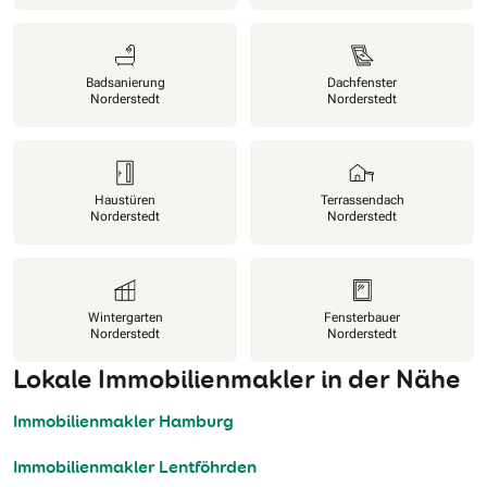
Badsanierung
Dachfenster
Norderstedt
Norderstedt
Haustüren
Terrassendach
Norderstedt
Norderstedt
Wintergarten
Fensterbauer
Norderstedt
Norderstedt
Lokale Immobilienmakler in der Nähe
Immobilienmakler Hamburg
Immobilienmakler Lentföhrden