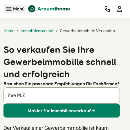
Zum Hauptinhalt
Menü
Home
/
Immobilienverkauf
/
Gewerbeimmobilie Verkaufen‎
So verkaufen Sie Ihre
Gewerbeimmobilie schnell
und erfolgreich
Brauchen Sie passende Empfehlungen für Fachfirmen?
Ihre PLZ
Makler für Immobilienverkauf
Der Verkauf einer Gewerbeimmobilie ist kaum