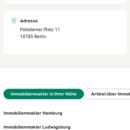
Adresse
Potsdamer Platz 11
10785 Berlin
Immobilienmakler in Ihrer Nähe
Artikel über Immo
Immobilienmakler Hamburg
Immobilienmakler Ludwigsburg