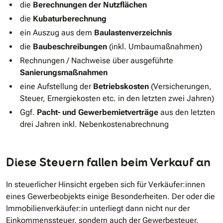
die
Berechnungen der Nutzflächen
die
Kubaturberechnung
ein Auszug aus dem
Baulastenverzeichnis
die
Baubeschreibungen
(inkl. Umbaumaßnahmen)
Rechnungen / Nachweise über ausgeführte
Sanierungsmaßnahmen
eine Aufstellung der
Betriebskosten
(Versicherungen,
Steuer, Ernergiekosten etc. in den letzten zwei Jahren)
Ggf.
Pacht- und Gewerbemietverträge
aus den letzten
drei Jahren inkl. Nebenkostenabrechnung
Diese Steuern fallen beim Verkauf an
In steuerlicher Hinsicht ergeben sich für Verkäufer:innen
eines Gewerbeobjekts einige Besonderheiten. Der oder die
Immobilienverkäufer:in unterliegt dann nicht nur der
Einkommenssteuer, sondern auch der Gewerbesteuer.