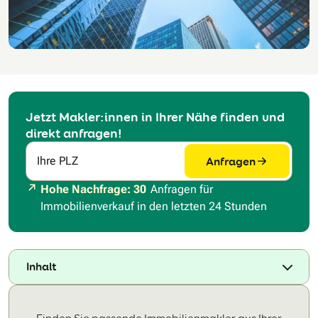
Jetzt Makler:innen in Ihrer Nähe finden und
direkt anfragen!
Anfragen
Ihre PLZ
Hohe Nachfrage: 30
Anfragen für
Immobilienverkauf in den letzten 24 Stunden
Inhalt