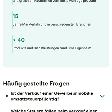
erfolgreich an Fachfirmen vermittelte Aufträge pro Jahr
15
Jahre Markterfahrung in verschiedensten Branchen
> 40
Produkte und Dienstleistungen rund ums Eigenheim
Häufig gestellte Fragen
Ist der Verkauf einer Gewerbeimmobilie
umsatzsteuerpflichtig?
Welche Steuern fallen beim Verkauf einer