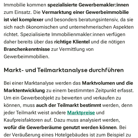
Immobilie kommen
spezialisierte Gewerbemakler:innen
zum Einsatz. Die
Vermarktung einer Gewerbeimmobilie
ist viel komplexer
und besonders beratungsintensiv, da sie
sich nach ökonomischen und unternehmerischen Aspekten
richtet. Spezialisierte Immobilienmakler:innen verfügen
daher bereits über das
richtige Klientel
und die nötigen
Branchenkenntnisse
zur Vermittlung von
Gewerbeimmobilien.
Markt- und Teilmarktanalyse durchführen
Bei einer Marktanalyse werden das
Marktvolumen und die
Marktentwicklung
zu einem bestimmten Zeitpunkt erfasst.
Um ein Gewerbeobjekt zu bewerten und verkaufen zu
können, muss
auch der Teilmarkt bestimmt
werden, denn
jeder Teilmarkt weist andere
Marktpreise
und
Kaufpreisfaktoren auf. Dazu muss analysiert werden,
wofür die Gewerberäume genutzt werden können
. Bei
der Veräußerung eines Hotelgebäudes ist zum Beispiel zu