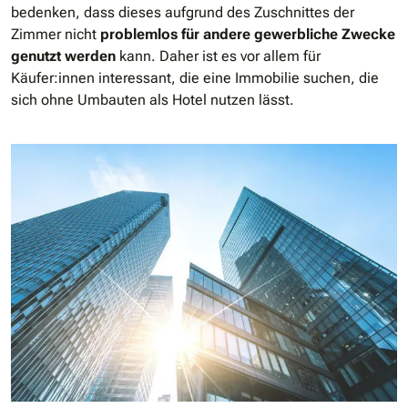
bedenken, dass dieses aufgrund des Zuschnittes der
Zimmer nicht
problemlos für andere gewerbliche Zwecke
genutzt werden
kann. Daher ist es vor allem für
Käufer:innen interessant, die eine Immobilie suchen, die
sich ohne Umbauten als Hotel nutzen lässt.