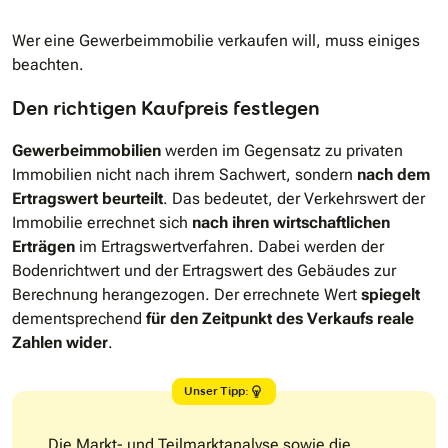
Wer eine Gewerbeimmobilie verkaufen will, muss einiges
beachten.
Den richtigen Kaufpreis festlegen
Gewerbeimmobilien
werden im Gegensatz zu privaten
Immobilien nicht nach ihrem Sachwert, sondern
nach dem
Ertragswert beurteilt
. Das bedeutet, der Verkehrswert der
Immobilie errechnet sich
nach ihren wirtschaftlichen
Erträgen
im Ertragswertverfahren. Dabei werden der
Bodenrichtwert und der Ertragswert des Gebäudes zur
Berechnung herangezogen. Der errechnete Wert
spiegelt
dementsprechend
für den Zeitpunkt des Verkaufs reale
Zahlen wider
.
Unser Tipp:
Die Markt- und Teilmarktanalyse sowie die