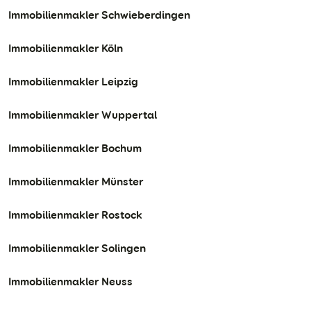
Immobilienmakler Schwieberdingen
Immobilienmakler Köln
Immobilienmakler Leipzig
Immobilienmakler Wuppertal
Immobilienmakler Bochum
Immobilienmakler Münster
Immobilienmakler Rostock
Immobilienmakler Solingen
Immobilienmakler Neuss