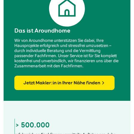
Das ist Aroundhome
Wir von Aroundhome unterstützen Sie dabei, Ihre
Hausprojekte erfolgreich und stressfrei umzusetzen –
durch individuelle Beratung und die Vermittlung
passender Fachfirmen. Unser Service ist für Sie komplett
kostenfrei und unverbindlich, wir finanzieren uns über die
Zusammenarbeit mit den Fachfirmen.
Jetzt Makler:in in Ihrer Nähe finden
> 500.000