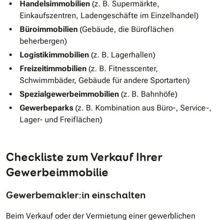
Handelsimmobilien
(z. B. Supermärkte,
Einkaufszentren, Ladengeschäfte im Einzelhandel)
Büroimmobilien
(Gebäude, die Büroflächen
beherbergen)
Logistikimmobilien
(z. B. Lagerhallen)
Freizeitimmobilien
(z. B. Fitnesscenter,
Schwimmbäder, Gebäude für andere Sportarten)
Spezialgewerbeimmobilien
(z. B. Bahnhöfe)
Gewerbeparks
(z. B. Kombination aus Büro-, Service-,
Lager- und Freiflächen)
Checkliste zum Verkauf Ihrer
Gewerbeimmobilie
Gewerbemakler:in einschalten
Beim Verkauf oder der Vermietung einer gewerblichen