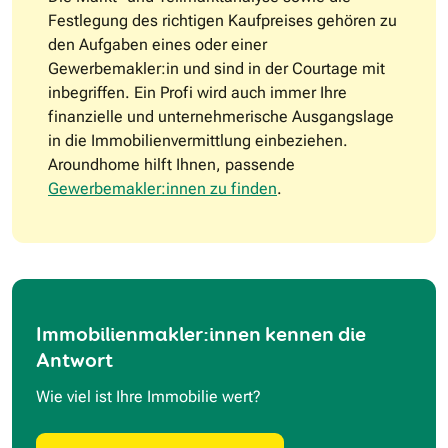
Festlegung des richtigen Kaufpreises gehören zu
den Aufgaben eines oder einer
Gewerbemakler:in und sind in der Courtage mit
inbegriffen. Ein Profi wird auch immer Ihre
finanzielle und unternehmerische Ausgangslage
in die Immobilienvermittlung einbeziehen.
Aroundhome hilft Ihnen, passende
Gewerbemakler:innen zu finden
.
Immobilienmakler:innen kennen die
Antwort
Wie viel ist Ihre Immobilie wert?