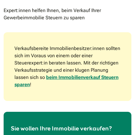
Expert:innen helfen Ihnen, beim Verkauf Ihrer
Gewerbeimmobilie Steuern zu sparen
Verkaufsbereite Immobilienbesitzer:innen sollten
sich im Voraus von einem oder einer
Steuerexpert:in beraten lassen. Mit der richtigen
Verkaufsstrategie und einer klugen Planung
lassen sich so
beim Immobilienverkauf Steuern
sparen
!
Sie wollen Ihre Immobilie verkaufen?