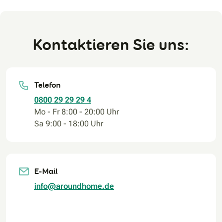
Kontaktieren Sie uns:
Telefon
0800 29 29 29 4
Mo - Fr 8:00 - 20:00 Uhr
Sa 9:00 - 18:00 Uhr
E-Mail
info@aroundhome.de