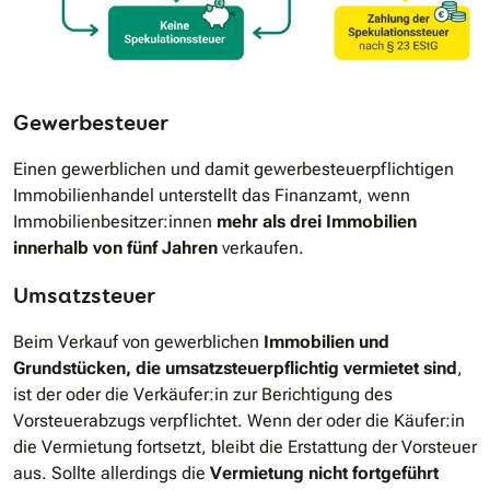
Gewerbesteuer
Einen gewerblichen und damit gewerbesteuerpflichtigen
Immobilienhandel unterstellt das Finanzamt, wenn
Immobilienbesitzer:innen
mehr als drei Immobilien
innerhalb von fünf Jahren
verkaufen.
Umsatzsteuer
Beim Verkauf von gewerblichen
Immobilien und
Grundstücken, die umsatzsteuerpflichtig vermietet sind
,
ist der oder die Verkäufer:in zur Berichtigung des
Vorsteuerabzugs verpflichtet. Wenn der oder die Käufer:in
die Vermietung fortsetzt, bleibt die Erstattung der Vorsteuer
aus. Sollte allerdings die
Vermietung nicht fortgeführt