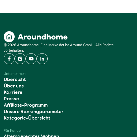
© 2026 Aroundhome. Eine Marke der be Around GmbH. Alle Rechte
vorbehalten.
Facebook
Instagram
YouTube
LinkedIn
Unternehmen
Übersicht
Über uns
Karriere
Presse
Affiliate-Programm
Unsere Rankingparameter
Kategorie-Übersicht
Für Kunden
Altersgerechtes Wohnen