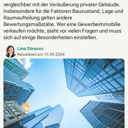
vergleichbar mit der Veräußerung privater Gebäude.
Insbesondere für die Faktoren Bauzustand, Lage und
Raumaufteilung gelten andere
Bewertungsmaßstäbe. Wer eine Gewerbeimmobilie
verkaufen möchte, steht vor vielen Fragen und muss
sich auf einige Besonderheiten einstellen.
Lina Strauss
Aktualisiert am
19.09.2024