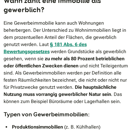
Wann zählt eine Immobilie als
gewerblich?
Eine Gewerbeimmobilie kann auch Wohnungen
beherbergen. Der Unterschied zu Wohnimmobilien liegt in
dem prozentuellen Anteil der Flächen, die gewerblich
genutzt werden. Laut
§ 181 Abs. 6 des
Bewertungsgesetzes
werden Grundstücke als gewerblich
gesehen, wenn sie
zu mehr als 80 Prozent betrieblichen
oder öffentlichen Zwecken dienen
und nicht Teileigentum
sind. Als Gewerbeimmobilien werden per Definition alle
festen Räumlichkeiten bezeichnet, die nicht oder nicht nur
für Privatzwecke genutzt werden.
Die hauptsächliche
Nutzung muss vorrangig gewerblicher Natur sein
. Das
können zum Beispiel Büroräume oder Lagerhallen sein.
Typen von Gewerbeimmobilien:
Produktionsimmobilien
(z. B. Kühlhallen)