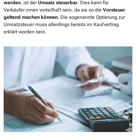
werden
, ist der
Umsatz steuerbar
. Dies kann für
Verkäufer:innen vorteilhaft sein, da sie so die
Vorsteuer
geltend machen können
. Die sogenannte Optierung zur
Umsatzsteuer muss allerdings bereits im Kaufvertrag
erklärt worden sein.