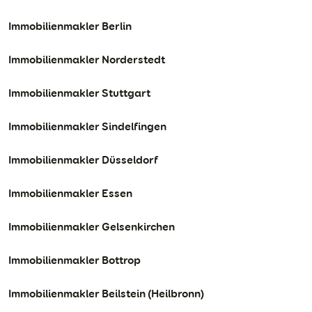
Immobilienmakler Berlin
Immobilienmakler Norderstedt
Immobilienmakler Stuttgart
Immobilienmakler Sindelfingen
Immobilienmakler Düsseldorf
Immobilienmakler Essen
Immobilienmakler Gelsenkirchen
Immobilienmakler Bottrop
Immobilienmakler Beilstein (Heilbronn)