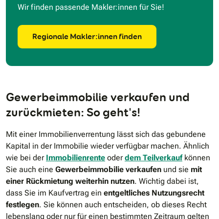
Wir finden passende Makler:innen für Sie!
Regionale Makler:innen finden
Gewerbeimmobilie verkaufen und
zurückmieten: So geht's!
Mit einer Immobilienverrentung lässt sich das gebundene
Kapital in der Immobilie wieder verfügbar machen. Ähnlich
wie bei der
Immobilienrente
oder
dem Teilverkauf
können
Sie auch eine
Gewerbeimmobilie verkaufen
und sie
mit
einer Rückmietung weiterhin nutzen
. Wichtig dabei ist,
dass Sie im Kaufvertrag ein
entgeltliches Nutzungsrecht
festlegen
. Sie können auch entscheiden, ob dieses Recht
lebenslang oder nur für einen bestimmten Zeitraum gelten