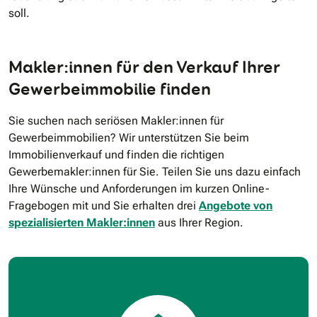
soll.
Makler:innen für den Verkauf Ihrer
Gewerbeimmobilie finden
Sie suchen nach seriösen Makler:innen für
Gewerbeimmobilien? Wir unterstützen Sie beim
Immobilienverkauf und finden die richtigen
Gewerbemakler:innen für Sie. Teilen Sie uns dazu einfach
Ihre Wünsche und Anforderungen im kurzen Online-
Fragebogen mit und Sie erhalten drei
Angebote von
spezialisierten Makler:innen
aus Ihrer Region.