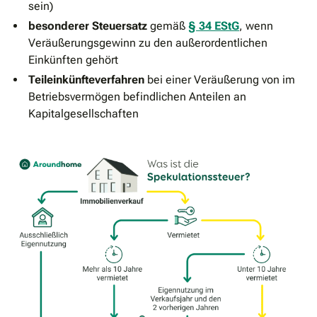
sein)
besonderer Steuersatz
gemäß
§ 34 EStG
, wenn
Veräußerungsgewinn zu den außerordentlichen
Einkünften gehört
Teileinkünfteverfahren
bei einer Veräußerung von im
Betriebsvermögen befindlichen Anteilen an
Kapitalgesellschaften