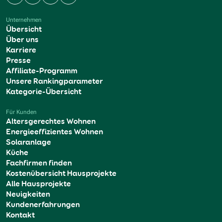
Facebook
Instagram
YouTube
LinkedIn
Unternehmen
Übersicht
Über uns
Karriere
Presse
Affiliate-Programm
Unsere Rankingparameter
Kategorie-Übersicht
Für Kunden
Altersgerechtes Wohnen
Energieeffizientes Wohnen
Solaranlage
Küche
Fachfirmen finden
Kostenübersicht Hausprojekte
Alle Hausprojekte
Neuigkeiten
Kundenerfahrungen
Kontakt