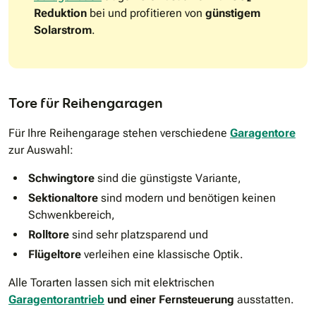
Reduktion
bei und profitieren von
günstigem
Solarstrom
.
Tore für Reihengaragen
Für Ihre Reihengarage stehen verschiedene
Garagentore
zur Auswahl:
Schwingtore
sind die günstigste Variante,
Sektionaltore
sind modern und benötigen keinen
Schwenkbereich,
Rolltore
sind sehr platzsparend und
Flügeltore
verleihen eine klassische Optik.
Alle Torarten lassen sich mit elektrischen
Garagentorantrieb
und einer Fernsteuerung
ausstatten.