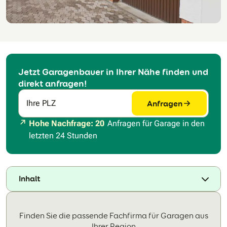
Jetzt Garagenbauer in Ihrer Nähe finden und
direkt anfragen!
Anfragen
Ihre PLZ
Hohe Nachfrage: 20
Anfragen für Garage in den
letzten 24 Stunden
Inhalt
Finden Sie die passende Fachfirma für Garagen aus
Ihrer Region