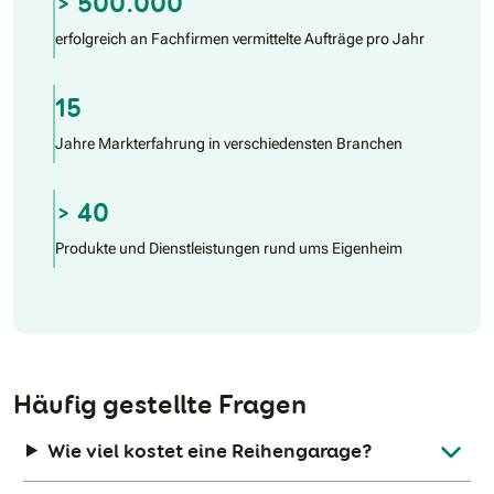
> 500.000
erfolgreich an Fachfirmen vermittelte Aufträge pro Jahr
15
Jahre Markterfahrung in verschiedensten Branchen
> 40
Produkte und Dienstleistungen rund ums Eigenheim
Häufig gestellte Fragen
Wie viel kostet eine Reihengarage?