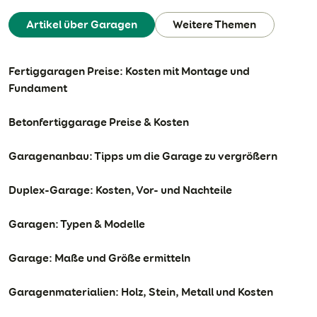
Artikel über Garagen
Weitere Themen
Fertiggaragen Preise: Kosten mit Montage und
Fundament
Betonfertiggarage Preise & Kosten
Garagenanbau: Tipps um die Garage zu vergrößern
Duplex-Garage: Kosten, Vor- und Nachteile
Garagen: Typen & Modelle
Garage: Maße und Größe ermitteln
Garagenmaterialien: Holz, Stein, Metall und Kosten