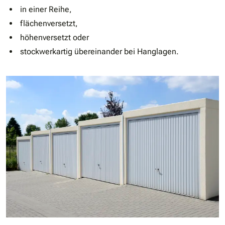
in einer Reihe,
flächenversetzt,
höhenversetzt oder
stockwerkartig übereinander bei Hanglagen.