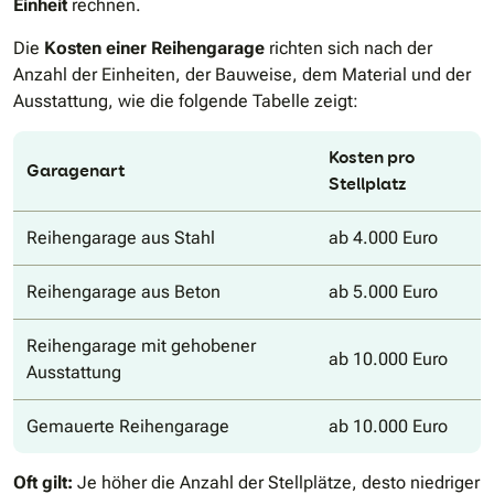
Einheit
rechnen.
Die
Kosten einer Reihengarage
richten sich nach der
Anzahl der Einheiten, der Bauweise, dem Material und der
Ausstattung, wie die folgende Tabelle zeigt:
Kosten pro
Garagenart
Stellplatz
Reihengarage aus Stahl
ab 4.000 Euro
Reihengarage aus Beton
ab 5.000 Euro
Reihengarage mit gehobener
ab 10.000 Euro
Ausstattung
Gemauerte Reihengarage
ab 10.000 Euro
Oft gilt:
Je höher die Anzahl der Stellplätze, desto niedriger