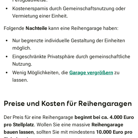
Kostenersparnis durch Gemeinschaftsnutzung oder
Vermietung einer Einheit.
Folgende
Nachteile
kann eine Reihengarage haben:
Nur begrenzte individuelle Gestaltung der Einheiten
möglich.
Eingeschränkte Privatsphäre durch gemeinschaftliche
Nutzung.
Wenig Möglichkeiten, die
Garage vergrößern
zu
lassen.
Preise und Kosten für Reihengaragen
Der Preis für eine Reihengarage
beginnt bei ca. 4.000 Euro
pro Stellplatz
. Wollen Sie eine massive
Reihengarage
bauen lassen
, sollten Sie mit mindestens
10.000 Euro pro