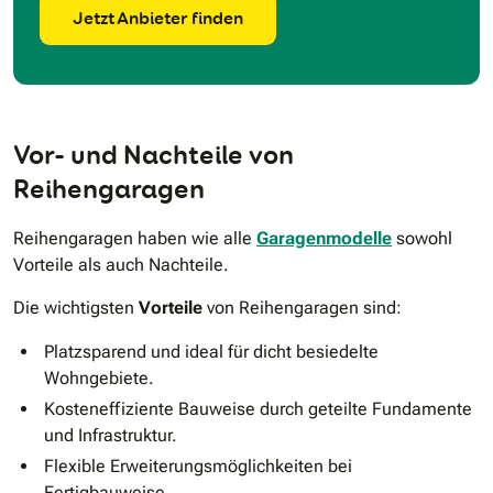
Jetzt Anbieter finden
Vor- und Nachteile von
Reihengaragen
Reihengaragen haben wie alle
Garagenmodelle
sowohl
Vorteile als auch Nachteile.
Die wichtigsten
Vorteile
von Reihengaragen sind:
Platzsparend und ideal für dicht besiedelte
Wohngebiete.
Kosteneffiziente Bauweise durch geteilte Fundamente
und Infrastruktur.
Flexible Erweiterungsmöglichkeiten bei
Fertigbauweise.