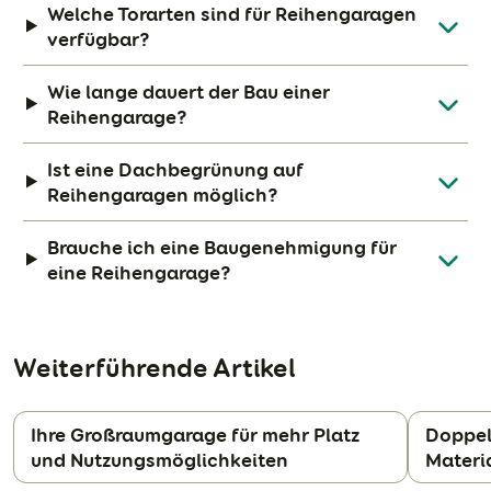
Welche Torarten sind für Reihengaragen
verfügbar?
Wie lange dauert der Bau einer
Reihengarage?
Ist eine Dachbegrünung auf
Reihengaragen möglich?
Brauche ich eine Baugenehmigung für
eine Reihengarage?
Weiterführende Artikel
Ihre Großraumgarage für mehr Platz
Doppel
und Nutzungsmöglichkeiten
Materi
N