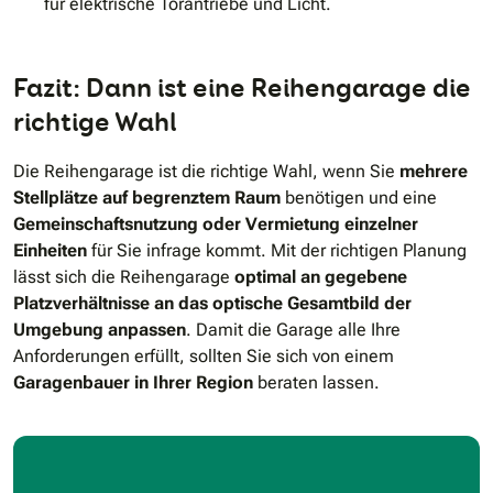
für elektrische Torantriebe und Licht.
Fazit: Dann ist eine Reihengarage die
richtige Wahl
Die Reihengarage ist die richtige Wahl, wenn Sie
mehrere
Stellplätze auf begrenztem Raum
benötigen und eine
Gemeinschaftsnutzung oder Vermietung einzelner
Einheiten
für Sie infrage kommt. Mit der richtigen Planung
lässt sich die Reihengarage
optimal an gegebene
Platzverhältnisse an das optische Gesamtbild der
Umgebung anpassen
. Damit die Garage alle Ihre
Anforderungen erfüllt, sollten Sie sich von einem
Garagenbauer in Ihrer Region
beraten lassen.