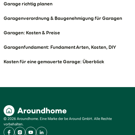
Garage richtig planen
Garagenverordnung & Baugenehmigung für Garagen
Garagen: Kosten & Preise
Garagenfundament: Fundament Arten, Kosten, DIY
Kosten für eine gemauerte Garage: Überblick
© 2026 Aroundhome. Eine Marke der be Around GmbH. Alle Rechte
vorbehalten.