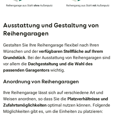
Ausstattung und Gestaltung von
Reihengaragen
Gestalten Sie Ihre Reihengarage flexibel nach Ihren
Wünschen und der
verfügbaren Stellfläche auf Ihrem
Grundstück
. Bei der Ausstattung von Reihengaragen sind
vor allem die
Dachgestaltung und die Wahl des
passenden Garagentors
wichtig.
Anordnung von Reihengaragen
Ihre Reihengarage lässt sich auf verschiedene Art und
Weisen anordnen, so dass Sie die
Platzverhältnisse und
Zufahrtsmöglichkeiten
optimal nutzen können. Folgende
Möglichkeiten gibt es, um die Einheiten zu platzieren: