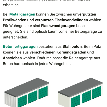
erhältlich.
Bei
Metallgaragen
können Sie zwischen
unverputzten
Profilwänden und verputzten Flachwandwänden
wählen.
Für Wohngebiete sind
Flachwandgaragen
besser
geeignet. Sie sind optisch kaum von einer Betongarage zu
unterscheiden.
Betonfertiggaragen
bestehen aus
Stahlbeton
. Beim Putz
können sie aus
verschiedenen Körnungsgraden und
Anstrichen
wählen. Dadurch passt die Reihengarage aus
Beton harmonisch in jedes Wohngebiet.