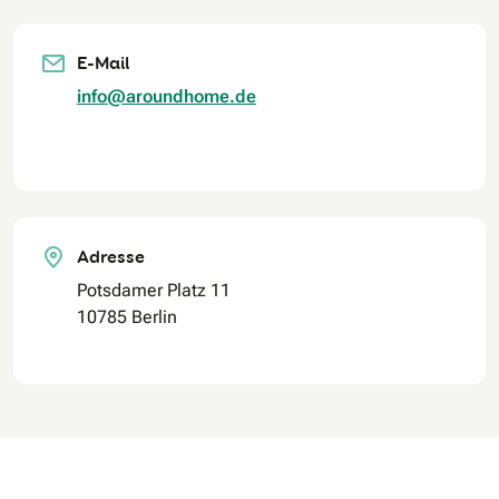
E-Mail
info@aroundhome.de
Adresse
Potsdamer Platz 11
10785 Berlin