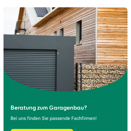
Beratung zum Garagenbau?
Bei uns finden Sie passende Fachfirmen!