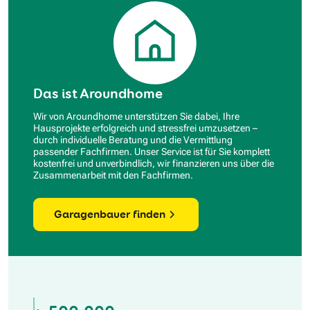
Das ist Aroundhome
Wir von Aroundhome unterstützen Sie dabei, Ihre
Hausprojekte erfolgreich und stressfrei umzusetzen –
durch individuelle Beratung und die Vermittlung
passender Fachfirmen. Unser Service ist für Sie komplett
kostenfrei und unverbindlich, wir finanzieren uns über die
Zusammenarbeit mit den Fachfirmen.
Garagenbauer finden