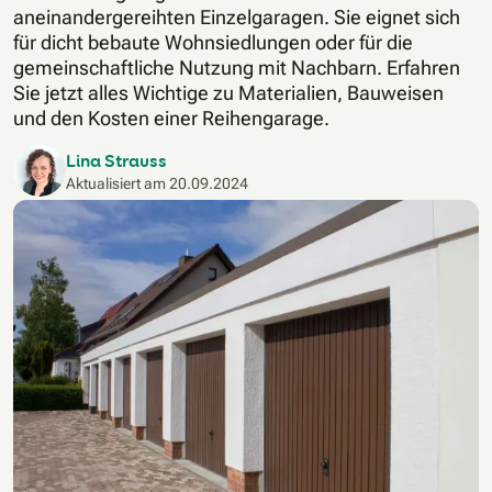
aneinandergereihten Einzelgaragen. Sie eignet sich
für dicht bebaute Wohnsiedlungen oder für die
gemeinschaftliche Nutzung mit Nachbarn. Erfahren
Sie jetzt alles Wichtige zu Materialien, Bauweisen
und den Kosten einer Reihengarage.
Lina Strauss
Aktualisiert am
20.09.2024