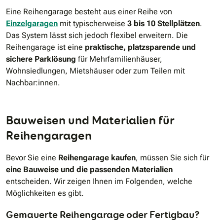
Eine Reihengarage besteht aus einer Reihe von
Einzelgaragen
mit typischerweise
3 bis 10 Stellplätzen
.
Das System lässt sich jedoch flexibel erweitern. Die
Reihengarage ist eine
praktische, platzsparende und
sichere Parklösung
für Mehrfamilienhäuser,
Wohnsiedlungen, Mietshäuser oder zum Teilen mit
Nachbar:innen.
Bauweisen und Materialien für
Reihengaragen
Bevor Sie eine
Reihengarage kaufen
, müssen Sie sich für
eine Bauweise und die passenden Materialien
entscheiden. Wir zeigen Ihnen im Folgenden, welche
Möglichkeiten es gibt.
Gemauerte Reihengarage oder Fertigbau?