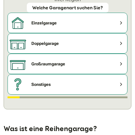
Welche Garagenart suchen Sie?
Einzelgarage
Doppelgarage
Großraumgarage
Sonstiges
Was ist eine Reihengarage?