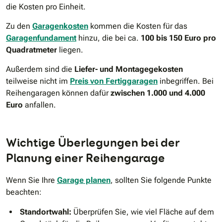
die Kosten pro Einheit.
Zu den
Garagenkosten
kommen die Kosten für das
Garagenfundament
hinzu, die bei ca.
100 bis 150 Euro pro
Quadratmeter
liegen.
Außerdem sind die
Liefer- und Montagegekosten
teilweise nicht im
Preis von Fertiggaragen
inbegriffen. Bei
Reihengaragen können dafür
zwischen 1.000 und 4.000
Euro
anfallen.
Wichtige Überlegungen bei der
Planung einer Reihengarage
Wenn Sie Ihre
Garage planen
, sollten Sie folgende Punkte
beachten:
Standortwahl:
Überprüfen Sie, wie viel Fläche auf dem