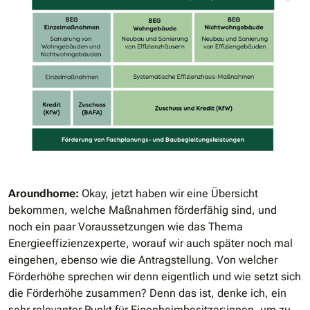
Aroundhome:
Okay, jetzt haben wir eine Übersicht
bekommen, welche Maßnahmen förderfähig sind, und
noch ein paar Voraussetzungen wie das Thema
Energieeffizienzexperte, worauf wir auch später noch mal
eingehen, ebenso wie die Antragstellung. Von welcher
Förderhöhe sprechen wir denn eigentlich und wie setzt sich
die Förderhöhe zusammen? Denn das ist, denke ich, ein
sehr relevanter Punkt für Eigenheimbesitzer:innen, um zu