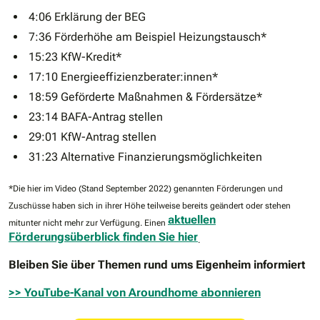
4:06 Erklärung der BEG
7:36 Förderhöhe am Beispiel Heizungstausch*
15:23 KfW-Kredit*
17:10 Energieeffizienzberater:innen*
18:59 Geförderte Maßnahmen & Fördersätze*
23:14 BAFA-Antrag stellen
29:01 KfW-Antrag stellen
31:23 Alternative Finanzierungsmöglichkeiten
*Die hier im Video (Stand September 2022) genannten Förderungen und
Zuschüsse haben sich in ihrer Höhe teilweise bereits geändert oder stehen
aktuellen
mitunter nicht mehr zur Verfügung. Einen
Förderungsüberblick finden Sie hier
.
Bleiben Sie über Themen rund ums Eigenheim informiert
>> YouTube-Kanal von Aroundhome abonnieren