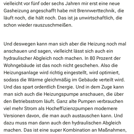
vielleicht vor fünf oder sechs Jahren mir erst eine neue
Gasheizung angeschafft habe mit Brennwerttechnik, die
läuft noch, die hält noch. Das ist ja unwirtschaftlich, die
schon wieder rauszuschmeißen.
Und deswegen kann man sich aber die Heizung noch mal
anschauen und sagen, vielleicht lässt sich auch ein
hydraulischer Abgleich noch machen. In 80 Prozent der
Wohngebäude ist das noch nicht geschehen. Also die
Heizungsanlage wird richtig eingestellt, wird optimiert,
sodass die Wärme gleichmäßig im Gebäude verteilt wird.
Und das spart ordentlich Energie. Und in dem Zuge kann
man sich auch die Heizungspumpe anschauen, die über
den Betriebsstrom läuft. Ganz alte Pumpen verbrauchen
viel mehr Strom als Hocheffizienzpumpen modernere
Versionen davon, die man auch austauschen kann. Und
dazu muss man dann auch den hydraulischen Abgleich
machen. Das ist eine super Kombination an Maßnahmen,