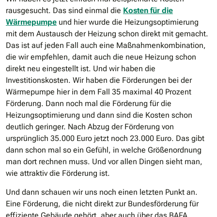
rausgesucht. Das sind einmal die
Kosten für die
Wärmepumpe
und hier wurde die Heizungsoptimierung
mit dem Austausch der Heizung schon direkt mit gemacht.
Das ist auf jeden Fall auch eine Maßnahmenkombination,
die wir empfehlen, damit auch die neue Heizung schon
direkt neu eingestellt ist. Und wir haben die
Investitionskosten. Wir haben die Förderungen bei der
Wärmepumpe hier in dem Fall 35 maximal 40 Prozent
Förderung. Dann noch mal die Förderung für die
Heizungsoptimierung und dann sind die Kosten schon
deutlich geringer. Nach Abzug der Förderung von
ursprünglich 35.000 Euro jetzt noch 23.000 Euro. Das gibt
dann schon mal so ein Gefühl, in welche Größenordnung
man dort rechnen muss. Und vor allen Dingen sieht man,
wie attraktiv die Förderung ist.
Und dann schauen wir uns noch einen letzten Punkt an.
Eine Förderung, die nicht direkt zur Bundesförderung für
effiziente Gebäude gehört, aber auch über das BAFA