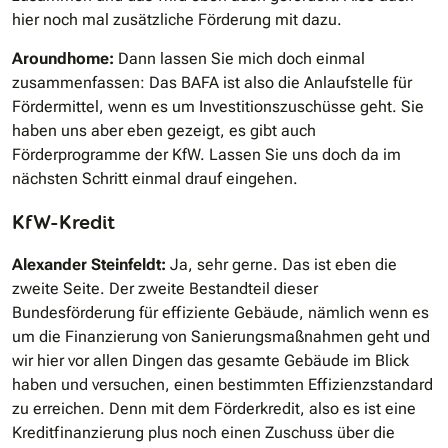
hier noch mal zusätzliche Förderung mit dazu.
Aroundhome:
Dann lassen Sie mich doch einmal
zusammenfassen: Das BAFA ist also die Anlaufstelle für
Fördermittel, wenn es um Investitionszuschüsse geht. Sie
haben uns aber eben gezeigt, es gibt auch
Förderprogramme der KfW. Lassen Sie uns doch da im
nächsten Schritt einmal drauf eingehen.
KfW-Kredit
Alexander Steinfeldt:
Ja, sehr gerne. Das ist eben die
zweite Seite. Der zweite Bestandteil dieser
Bundesförderung für effiziente Gebäude, nämlich wenn es
um die Finanzierung von Sanierungsmaßnahmen geht und
wir hier vor allen Dingen das gesamte Gebäude im Blick
haben und versuchen, einen bestimmten Effizienzstandard
zu erreichen. Denn mit dem Förderkredit, also es ist eine
Kreditfinanzierung plus noch einen Zuschuss über die