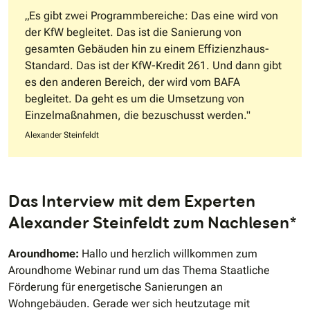
„Es gibt zwei Programmbereiche: Das eine wird von
der KfW begleitet. Das ist die Sanierung von
gesamten Gebäuden hin zu einem Effizienzhaus-
Standard. Das ist der KfW-Kredit 261. Und dann gibt
es den anderen Bereich, der wird vom BAFA
begleitet. Da geht es um die Umsetzung von
Einzelmaßnahmen, die bezuschusst werden."
Alexander Steinfeldt
Das Interview mit dem Experten
Alexander Steinfeldt zum Nachlesen*
Aroundhome:
Hallo und herzlich willkommen zum
Aroundhome Webinar rund um das Thema Staatliche
Förderung für energetische Sanierungen an
Wohngebäuden. Gerade wer sich heutzutage mit