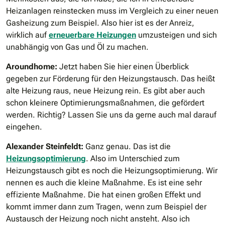
Heizanlagen reinstecken muss im Vergleich zu einer neuen
Gasheizung zum Beispiel. Also hier ist es der Anreiz,
wirklich auf
erneuerbare Heizungen
umzusteigen und sich
unabhängig von Gas und Öl zu machen.
Aroundhome:
Jetzt haben Sie hier einen Überblick
gegeben zur Förderung für den Heizungstausch. Das heißt
alte Heizung raus, neue Heizung rein. Es gibt aber auch
schon kleinere Optimierungsmaßnahmen, die gefördert
werden. Richtig? Lassen Sie uns da gerne auch mal darauf
eingehen.
Alexander Steinfeldt:
Ganz genau. Das ist die
Heizungsoptimierung
. Also im Unterschied zum
Heizungstausch gibt es noch die Heizungsoptimierung. Wir
nennen es auch die kleine Maßnahme. Es ist eine sehr
effiziente Maßnahme. Die hat einen großen Effekt und
kommt immer dann zum Tragen, wenn zum Beispiel der
Austausch der Heizung noch nicht ansteht. Also ich