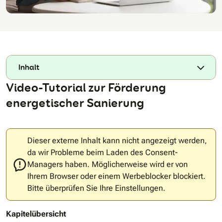
Inhalt
Video-Tutorial zur Förderung
energetischer Sanierung
Dieser externe Inhalt kann nicht angezeigt werden,
da wir Probleme beim Laden des Consent-
Managers haben. Möglicherweise wird er von
Ihrem Browser oder einem Werbeblocker blockiert.
Bitte überprüfen Sie Ihre Einstellungen.
Kapitelübersicht