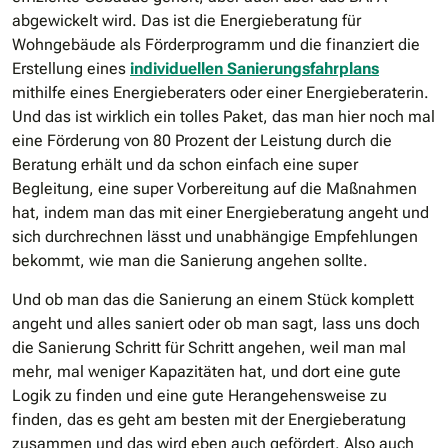
abgewickelt wird. Das ist die Energieberatung für
Wohngebäude als Förderprogramm und die finanziert die
Erstellung eines
individuellen Sanierungsfahrplans
mithilfe eines Energieberaters oder einer Energieberaterin.
Und das ist wirklich ein tolles Paket, das man hier noch mal
eine Förderung von 80 Prozent der Leistung durch die
Beratung erhält und da schon einfach eine super
Begleitung, eine super Vorbereitung auf die Maßnahmen
hat, indem man das mit einer Energieberatung angeht und
sich durchrechnen lässt und unabhängige Empfehlungen
bekommt, wie man die Sanierung angehen sollte.
Und ob man das die Sanierung an einem Stück komplett
angeht und alles saniert oder ob man sagt, lass uns doch
die Sanierung Schritt für Schritt angehen, weil man mal
mehr, mal weniger Kapazitäten hat, und dort eine gute
Logik zu finden und eine gute Herangehensweise zu
finden, das es geht am besten mit der Energieberatung
zusammen und das wird eben auch gefördert. Also auch