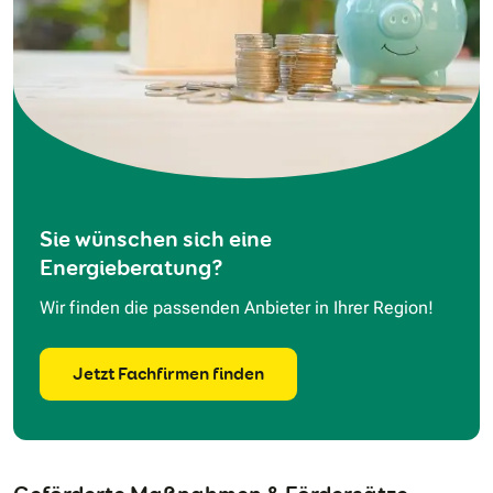
Sie wünschen sich eine
Energieberatung?
Wir finden die passenden Anbieter in Ihrer Region!
Jetzt Fachfirmen finden