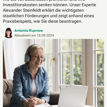
Investitionskosten senken können. Unser Experte
Alexander Steinfeldt erklärt die wichtigsten
staatlichen Förderungen und zeigt anhand eines
Praxisbeispiels, wie Sie diese beantragen.
Antonia Rupnow
Aktualisiert am
18.09.2024