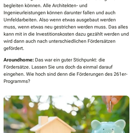
begleiten können. Alle Architekten- und
Ingenieurleistungen können darunter fallen und auch
Umfeldarbeiten. Also wenn etwas ausgebaut werden
muss, wenn etwas neu gestrichen werden muss. Das alles
kann mit in die Investitionskosten dazu gezählt werden und
wird dann auch nach unterschiedlichen Fördersätzen
gefördert.
Aroundhome:
Das war ein guter Stichpunkt: die
Fördersätze. Lassen Sie uns doch da einmal darauf
eingehen. Wie hoch sind denn die Förderungen des 261er-
Programms?