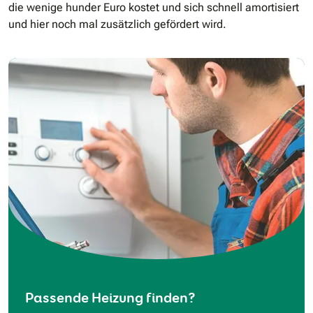
die wenige hunder Euro kostet und sich schnell amortisiert
und hier noch mal zusätzlich gefördert wird.
Passende Heizung finden?