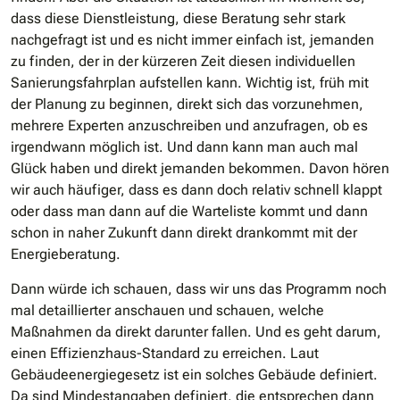
dass diese Dienstleistung, diese Beratung sehr stark
nachgefragt ist und es nicht immer einfach ist, jemanden
zu finden, der in der kürzeren Zeit diesen individuellen
Sanierungsfahrplan aufstellen kann. Wichtig ist, früh mit
der Planung zu beginnen, direkt sich das vorzunehmen,
mehrere Experten anzuschreiben und anzufragen, ob es
irgendwann möglich ist. Und dann kann man auch mal
Glück haben und direkt jemanden bekommen. Davon hören
wir auch häufiger, dass es dann doch relativ schnell klappt
oder dass man dann auf die Warteliste kommt und dann
schon in naher Zukunft dann direkt drankommt mit der
Energieberatung.
Dann würde ich schauen, dass wir uns das Programm noch
mal detaillierter anschauen und schauen, welche
Maßnahmen da direkt darunter fallen. Und es geht darum,
einen Effizienzhaus-Standard zu erreichen. Laut
Gebäudeenergiegesetz ist ein solches Gebäude definiert.
Da sind Mindestangaben definiert, die entsprechen dann