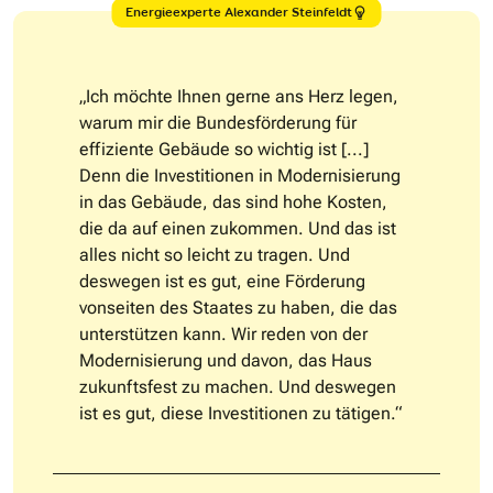
Energieexperte Alexander Steinfeldt
„Ich möchte Ihnen gerne ans Herz legen,
warum mir die Bundesförderung für
effiziente Gebäude so wichtig ist [...]
Denn die Investitionen in Modernisierung
in das Gebäude, das sind hohe Kosten,
die da auf einen zukommen. Und das ist
alles nicht so leicht zu tragen. Und
deswegen ist es gut, eine Förderung
vonseiten des Staates zu haben, die das
unterstützen kann. Wir reden von der
Modernisierung und davon, das Haus
zukunftsfest zu machen. Und deswegen
ist es gut, diese Investitionen zu tätigen.“