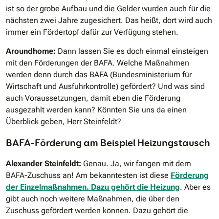
ist so der grobe Aufbau und die Gelder wurden auch für die
nächsten zwei Jahre zugesichert. Das heißt, dort wird auch
immer ein Fördertopf dafür zur Verfügung stehen.
Aroundhome:
Dann lassen Sie es doch einmal einsteigen
mit den Förderungen der BAFA. Welche Maßnahmen
werden denn durch das BAFA (Bundesministerium für
Wirtschaft und Ausfuhrkontrolle) gefördert? Und was sind
auch Voraussetzungen, damit eben die Förderung
ausgezahlt werden kann? Könnten Sie uns da einen
Überblick geben, Herr Steinfeldt?
BAFA-Förderung am Beispiel Heizungstausch
Alexander Steinfeldt:
Genau. Ja, wir fangen mit dem
BAFA-Zuschuss an! Am bekanntesten ist diese
Förderung
der Einzelmaßnahmen. Dazu gehört die Heizung
. Aber es
gibt auch noch weitere Maßnahmen, die über den
Zuschuss gefördert werden können. Dazu gehört die