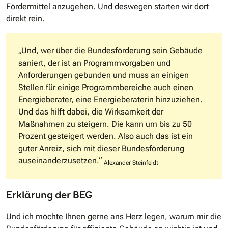
Fördermittel anzugehen. Und deswegen starten wir dort
direkt rein.
„Und, wer über die Bundesförderung sein Gebäude
saniert, der ist an Programmvorgaben und
Anforderungen gebunden und muss an einigen
Stellen für einige Programmbereiche auch einen
Energieberater, eine Energieberaterin hinzuziehen.
Und das hilft dabei, die Wirksamkeit der
Maßnahmen zu steigern. Die kann um bis zu 50
Prozent gesteigert werden. Also auch das ist ein
guter Anreiz, sich mit dieser Bundesförderung
auseinanderzusetzen.“
Alexander Steinfeldt
Erklärung der BEG
Und ich möchte Ihnen gerne ans Herz legen, warum mir die