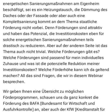
energetischen Sanierungsmaßnahmen am Eigenheim
beschäftigt, sei es ein Heizungstausch, die Dämmung des
Daches oder der Fassade oder aber auch eine
Komplettsanierung kommt an dem Thema staatliche
Förderung nicht vorbei. Denn Förderungen sind attraktiv
und haben das Potenzial, die Investitionskosten eben für
solche energetischen Sanierungsmaßnahmen teils
drastisch zu reduzieren. Aber auf der anderen Seite ist das
Thema auch nicht trivial. Welche Förderungen gibt es?
Welche Förderungen sind passend für mein individuelles
Zuhause und was ist die potenzielle Reduktion meiner
Investitionskosten? Welche Förderhöhe kann ich da geltend
machen? All das sind Fragen, die wir in diesem Webinar
besprechen.
Wir geben Ihnen eine Übersicht zu möglichen
Förderprogrammen, schauen uns da ganz konkret die
Förderung des BAFA [Bundesamt für Wirtschaft und
Ausfuhrkontrolle] an, aber auch der KfW [Kreditanstalt für