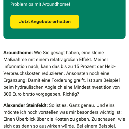
Problemlos mit Aroundhome!
Jetzt Angebote erhalten
Aroundhome:
Wie Sie gesagt haben, eine kleine
Maßnahme mit einem relativ großen Effekt. Meiner
Information nach, kann das bis zu 15 Prozent der Heiz-
Verbrauchskosten reduzieren. Ansonsten noch eine
Ergänzung: Damit eine Förderung greift, ist zum Beispiel
beim hydraulischen Abgleich eine Mindestinvestition von
300 Euro brutto vorgegeben. Richtig?
Alexander Steinfeldt:
So ist es. Ganz genau. Und eins
möchte ich noch vorstellen was mir besonders wichtig ist:
Einen Überblick über die Kosten zu geben. Zu schauen, wie
sich das denn so auswirken würde. Bei einem Beispiel.