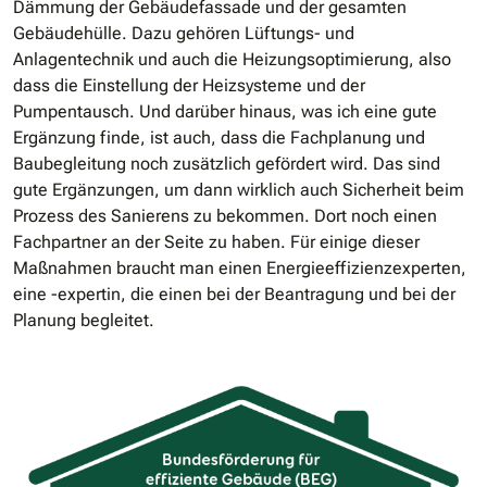
Dämmung der Gebäudefassade und der gesamten
Gebäudehülle. Dazu gehören Lüftungs- und
Anlagentechnik und auch die Heizungsoptimierung, also
dass die Einstellung der Heizsysteme und der
Pumpentausch. Und darüber hinaus, was ich eine gute
Ergänzung finde, ist auch, dass die Fachplanung und
Baubegleitung noch zusätzlich gefördert wird. Das sind
gute Ergänzungen, um dann wirklich auch Sicherheit beim
Prozess des Sanierens zu bekommen. Dort noch einen
Fachpartner an der Seite zu haben. Für einige dieser
Maßnahmen braucht man einen Energieeffizienzexperten,
eine -expertin, die einen bei der Beantragung und bei der
Planung begleitet.