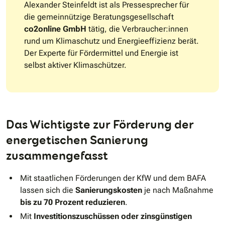
Alexander Steinfeldt ist als Pressesprecher für
die gemeinnützige Beratungsgesellschaft
co2online GmbH
tätig, die Verbraucher:innen
rund um Klimaschutz und Energieeffizienz berät.
Der Experte für Fördermittel und Energie ist
selbst aktiver Klimaschützer.
Das Wichtigste zur Förderung der
energetischen Sanierung
zusammengefasst
Mit staatlichen Förderungen der KfW und dem BAFA
lassen sich die
Sanierungskosten
je nach Maßnahme
bis zu 70 Prozent reduzieren
.
Mit
Investitionszuschüssen oder zinsgünstigen