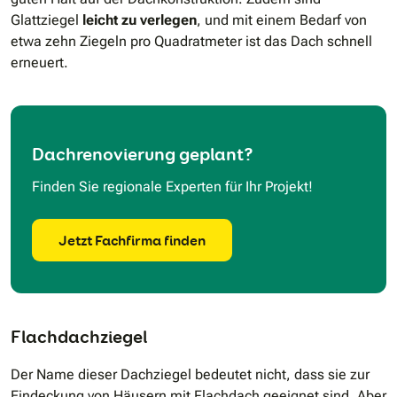
Glattziegel
leicht zu verlegen
, und mit einem Bedarf von
etwa zehn Ziegeln pro Quadratmeter ist das Dach schnell
erneuert.
Dachrenovierung geplant?
Finden Sie regionale Experten für Ihr Projekt!
Jetzt Fachfirma finden
Flachdachziegel
Der Name dieser Dachziegel bedeutet nicht, dass sie zur
Eindeckung von Häusern mit Flachdach geeignet sind. Aber