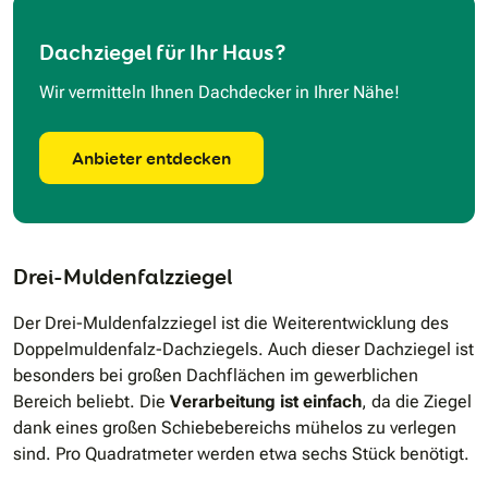
Dachziegel für Ihr Haus?
Wir vermitteln Ihnen Dachdecker in Ihrer Nähe!
Anbieter entdecken
Drei-Muldenfalzziegel
Der Drei-Muldenfalzziegel ist die Weiterentwicklung des
Doppelmuldenfalz-Dachziegels. Auch dieser Dachziegel ist
besonders bei großen Dachflächen im gewerblichen
Bereich beliebt. Die
Verarbeitung ist einfach
, da die Ziegel
dank eines großen Schiebebereichs mühelos zu verlegen
sind. Pro Quadratmeter werden etwa sechs Stück benötigt.