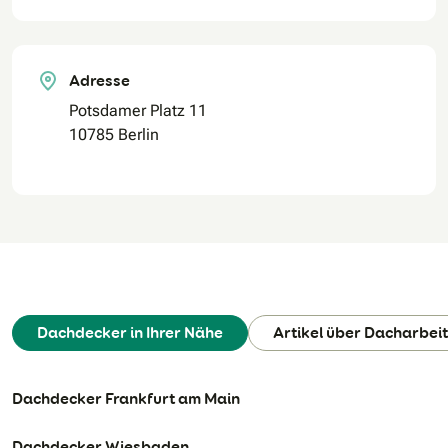
Adresse
Potsdamer Platz 11
10785 Berlin
Dachdecker in Ihrer Nähe
Artikel über Dacharbei
Dachdecker Frankfurt am Main
Dachdecker Wiesbaden