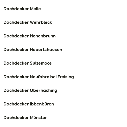
Dachdecker Melle
Dachdecker Wehrbleck
Dachdecker Hohenbrunn
Dachdecker Hebertshausen
Dachdecker Sulzemoos
Dachdecker Neufahrn bei Freising
Dachdecker Oberhaching
Dachdecker Ibbenbüren
Dachdecker Münster