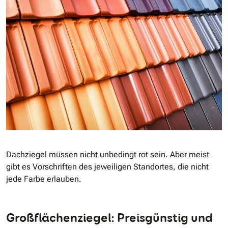
Dachziegel müssen nicht unbedingt rot sein. Aber meist
gibt es Vorschriften des jeweiligen Standortes, die nicht
jede Farbe erlauben.
Großflächenziegel: Preisgünstig und