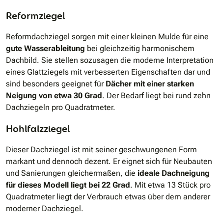
Reformziegel
Reformdachziegel sorgen mit einer kleinen Mulde für eine
gute Wasserableitung
bei gleichzeitig harmonischem
Dachbild. Sie stellen sozusagen die moderne Interpretation
eines Glattziegels mit verbesserten Eigenschaften dar und
sind besonders geeignet für
Dächer mit einer starken
Neigung von etwa 30 Grad
. Der Bedarf liegt bei rund zehn
Dachziegeln pro Quadratmeter.
Hohlfalzziegel
Dieser Dachziegel ist mit seiner geschwungenen Form
markant und dennoch dezent. Er eignet sich für Neubauten
und Sanierungen gleichermaßen, die
ideale Dachneigung
für dieses Modell liegt bei 22 Grad
. Mit etwa 13 Stück pro
Quadratmeter liegt der Verbrauch etwas über dem anderer
moderner Dachziegel.