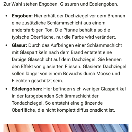
Zur Wahl stehen Engoben, Glasuren und Edelengoben.
Engoben:
Hier erhält der Dachziegel vor dem Brennen
eine zusätzliche Schlämmschicht aus einem
andersfarbigen Ton. Die Pfanne behält also die
typische Oberfläche, nur die Farbe wird verändert.
Glasur:
Durch das Aufbringen einer Schlämmschicht
mit Glaspartikeln nach dem Brand entsteht eine
farbige Glasschicht auf dem Dachziegel. Sie kennen
den Effekt von glasierten Fliesen. Glasierte Dachziegel
sollen länger von einem Bewuchs durch Moose und
Flechten geschützt sein.
Edelengoben:
Hier befinden sich weniger Glaspartikel
in der farbgebenden Schlämmschicht der
Tondachziegel. So entsteht eine glänzende
Oberfläche, die nicht komplett diffusionsdicht ist.