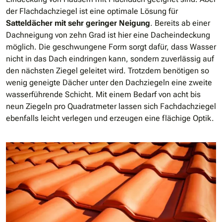
der Flachdachziegel ist eine optimale Lösung für
Satteldächer mit sehr geringer Neigung
. Bereits ab einer
Dachneigung von zehn Grad ist hier eine Dacheindeckung
möglich. Die geschwungene Form sorgt dafür, dass Wasser
nicht in das Dach eindringen kann, sondern zuverlässig auf
den nächsten Ziegel geleitet wird. Trotzdem benötigen so
wenig geneigte Dächer unter den Dachziegeln eine zweite
wasserführende Schicht. Mit einem Bedarf von acht bis
neun Ziegeln pro Quadratmeter lassen sich Fachdachziegel
ebenfalls leicht verlegen und erzeugen eine flächige Optik.