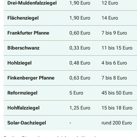
Drei-Muldenfalzziegel
1,90 Euro
12 Euro
Flächenziegel
1,90 Euro
14 Euro
Frankfurter Pfanne
0,60 Euro
7 bis 9 Euro
Biberschwanz
0,33 Euro
11 bis 15 Euro
Hohlziegel
0,48 Euro
4 bis 6 Euro
Finkenberger Pfanne
0,63 Euro
7 bis 8 Euro
Reformziegel
5 Euro
45 bis 50 Euro
Hohlfalzziegel
1,25 Euro
15 bis 18 Euro
Solar-Dachziegel
-
rund 200 Euro