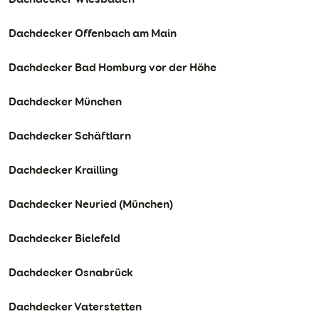
Dachdecker Offenbach am Main
Dachdecker Bad Homburg vor der Höhe
Dachdecker München
Dachdecker Schäftlarn
Dachdecker Krailling
Dachdecker Neuried (München)
Dachdecker Bielefeld
Dachdecker Osnabrück
Dachdecker Vaterstetten