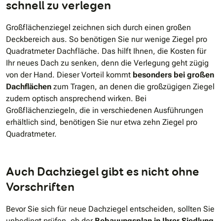
schnell zu verlegen
Großflächenziegel zeichnen sich durch einen großen
Deckbereich aus. So benötigen Sie nur wenige Ziegel pro
Quadratmeter Dachfläche. Das hilft Ihnen, die Kosten für
Ihr neues Dach zu senken, denn die Verlegung geht zügig
von der Hand. Dieser Vorteil kommt
besonders bei großen
Dachflächen
zum Tragen, an denen die großzügigen Ziegel
zudem optisch ansprechend wirken. Bei
Großflächenziegeln, die in verschiedenen Ausführungen
erhältlich sind, benötigen Sie nur etwa zehn Ziegel pro
Quadratmeter.
Auch Dachziegel gibt es nicht ohne
Vorschriften
Bevor Sie sich für neue Dachziegel entscheiden, sollten Sie
unbedingt prüfen, ob der
Bebauungsplan in Ihrer Siedlung