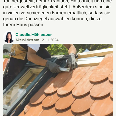
Ton hergestellt, der für Tradition, Haltbarkeit und eine
gute Umweltverträglichkeit steht. Außerdem sind sie
in vielen verschiedenen Farben erhältlich, sodass sie
genau die Dachziegel auswählen können, die zu
Ihrem Haus passen.
Claudia Mühlbauer
Aktualisiert am
12.11.2024