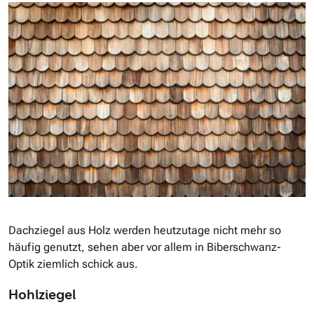
Dachziegel aus Holz werden heutzutage nicht mehr so
häufig genutzt, sehen aber vor allem in Biberschwanz-
Optik ziemlich schick aus.
Hohlziegel