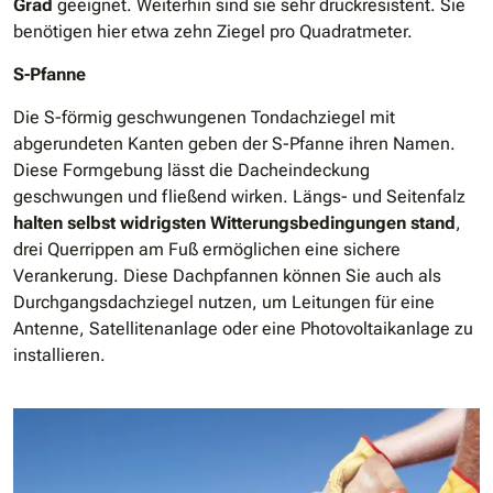
Grad
geeignet. Weiterhin sind sie sehr druckresistent. Sie
benötigen hier etwa zehn Ziegel pro Quadratmeter.
S-Pfanne
Die S-förmig geschwungenen Tondachziegel mit
abgerundeten Kanten geben der S-Pfanne ihren Namen.
Diese Formgebung lässt die Dacheindeckung
geschwungen und fließend wirken. Längs- und Seitenfalz
halten selbst widrigsten Witterungsbedingungen stand
,
drei Querrippen am Fuß ermöglichen eine sichere
Verankerung. Diese Dachpfannen können Sie auch als
Durchgangsdachziegel nutzen, um Leitungen für eine
Antenne, Satellitenanlage oder eine Photovoltaikanlage zu
installieren.