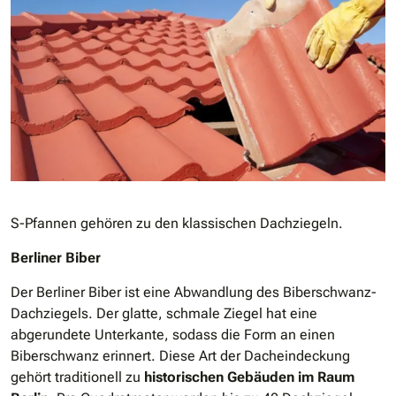
S-Pfannen gehören zu den klassischen Dachziegeln.
Berliner Biber
Der Berliner Biber ist eine Abwandlung des Biberschwanz-
Dachziegels. Der glatte, schmale Ziegel hat eine
abgerundete Unterkante, sodass die Form an einen
Biberschwanz erinnert. Diese Art der Dacheindeckung
gehört traditionell zu
historischen Gebäuden im Raum