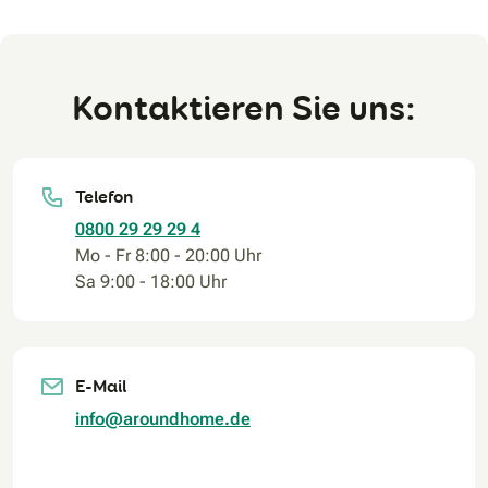
Kontaktieren Sie uns:
Telefon
0800 29 29 29 4
Mo - Fr 8:00 - 20:00 Uhr
Sa 9:00 - 18:00 Uhr
E-Mail
info@aroundhome.de