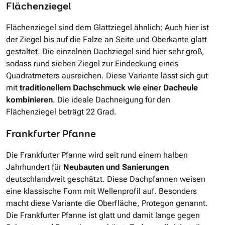
Flächenziegel
Flächenziegel sind dem Glattziegel ähnlich: Auch hier ist
der Ziegel bis auf die Falze an Seite und Oberkante glatt
gestaltet. Die einzelnen Dachziegel sind hier sehr groß,
sodass rund sieben Ziegel zur Eindeckung eines
Quadratmeters ausreichen. Diese Variante lässt sich gut
mit
traditionellem Dachschmuck wie einer Dacheule
kombinieren
. Die ideale Dachneigung für den
Flächenziegel beträgt 22 Grad.
Frankfurter Pfanne
Die Frankfurter Pfanne wird seit rund einem halben
Jahrhundert für
Neubauten und Sanierungen
deutschlandweit geschätzt. Diese Dachpfannen weisen
eine klassische Form mit Wellenprofil auf. Besonders
macht diese Variante die Oberfläche, Protegon genannt.
Die Frankfurter Pfanne ist glatt und damit lange gegen