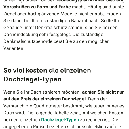
Vorschriften zu Form und Farbe
macht. Häufig sind bunte
Ziegel oder hochglänzende Modelle nicht erlaubt. Fragen
Sie daher bei Ihrem zuständigen Bauamt nach. Sollte Ihr
Gebäude unter Denkmalschutz stehen, sind Sie bei der
Dacheindeckung sehr festgelegt. Die zuständige
Denkmalschutzbehörde berät Sie zu den möglichen
Varianten.
So viel kosten die einzelnen
Dachziegel-Typen
Wenn Sie Ihr Dach sanieren möchten,
achten Sie nicht nur
auf den Preis der einzelnen Dachziegel
. Denn der
Verbrauch pro Quadratmeter bestimmt, wie teuer Ihr neues
Dach wird. Die folgende Tabelle zeigt, mit welchen Kosten
bei den einzelnen
Dachziegel-Typen
zu rechnen ist. Die
angegebenen Preise beziehen sich ausschließlich auf die