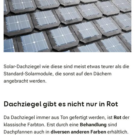
Solar-Dachziegel wie diese sind meist etwas teurer als die
Standard-Solarmodule, die sonst auf den Dächern
angebracht werden.
Dachziegel gibt es nicht nur in Rot
Da Dachziegel immer aus Ton gefertigt werden, ist
Rot
der
klassische Farbton. Erst durch eine
Behandlung
sind
Dachpfannen auch in
diversen anderen Farben
erhältlich.