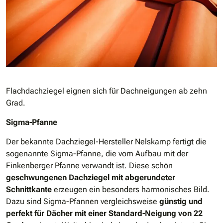
Flachdachziegel eignen sich für Dachneigungen ab zehn
Grad.
Sigma-Pfanne
Der bekannte Dachziegel-Hersteller Nelskamp fertigt die
sogenannte Sigma-Pfanne, die vom Aufbau mit der
Finkenberger Pfanne verwandt ist. Diese schön
geschwungenen Dachziegel mit abgerundeter
Schnittkante
erzeugen ein besonders harmonisches Bild.
Dazu sind Sigma-Pfannen vergleichsweise
günstig und
perfekt für Dächer mit einer Standard-Neigung von 22