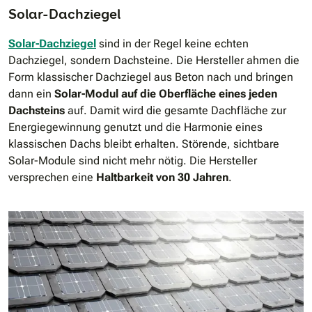
Solar-Dachziegel
Solar-Dachziegel
sind in der Regel keine echten
Dachziegel, sondern Dachsteine. Die Hersteller ahmen die
Form klassischer Dachziegel aus Beton nach und bringen
dann ein
Solar-Modul auf die Oberfläche eines jeden
Dachsteins
auf. Damit wird die gesamte Dachfläche zur
Energiegewinnung genutzt und die Harmonie eines
klassischen Dachs bleibt erhalten. Störende, sichtbare
Solar-Module sind nicht mehr nötig. Die Hersteller
versprechen eine
Haltbarkeit von 30 Jahren
.