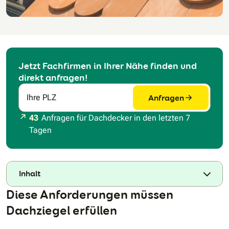
Jetzt Fachfirmen in Ihrer Nähe finden und
direkt anfragen!
Anfragen
Ihre PLZ
43
Anfragen für Dachdecker in den letzten 7
Tagen
Inhalt
Diese Anforderungen müssen
Dachziegel erfüllen