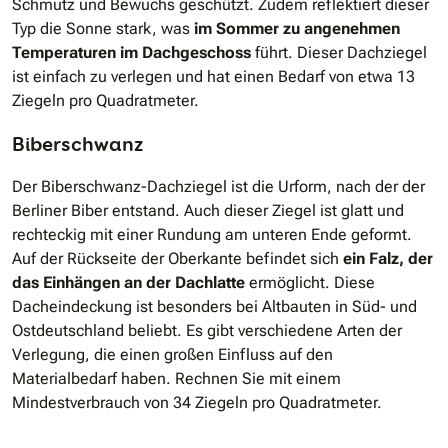
Schmutz und Bewuchs geschützt. Zudem reflektiert dieser
Typ die Sonne stark, was
im Sommer zu angenehmen
Temperaturen im Dachgeschoss
führt. Dieser Dachziegel
ist einfach zu verlegen und hat einen Bedarf von etwa 13
Ziegeln pro Quadratmeter.
Biberschwanz
Der Biberschwanz-Dachziegel ist die Urform, nach der der
Berliner Biber entstand. Auch dieser Ziegel ist glatt und
rechteckig mit einer Rundung am unteren Ende geformt.
Auf der Rückseite der Oberkante befindet sich
ein Falz, der
das Einhängen an der Dachlatte
ermöglicht. Diese
Dacheindeckung ist besonders bei Altbauten in Süd- und
Ostdeutschland beliebt. Es gibt verschiedene Arten der
Verlegung, die einen großen Einfluss auf den
Materialbedarf haben. Rechnen Sie mit einem
Mindestverbrauch von 34 Ziegeln pro Quadratmeter.