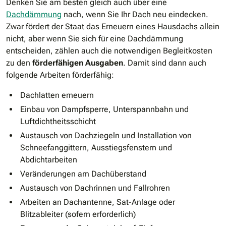
Denken Sie am besten gleich auch über eine
Dachdämmung
nach, wenn Sie Ihr Dach neu eindecken.
Zwar fördert der Staat das Erneuern eines Hausdachs allein
nicht, aber wenn Sie sich für eine Dachdämmung
entscheiden, zählen auch die notwendigen Begleitkosten
zu den
förderfähigen Ausgaben
. Damit sind dann auch
folgende Arbeiten förderfähig:
Dachlatten erneuern
Einbau von Dampfsperre, Unterspannbahn und
Luftdichtheitsschicht
Austausch von Dachziegeln und Installation von
Schneefanggittern, Ausstiegsfenstern und
Abdichtarbeiten
Veränderungen am Dachüberstand
Austausch von Dachrinnen und Fallrohren
Arbeiten an Dachantenne, Sat-Anlage oder
Blitzableiter (sofern erforderlich)