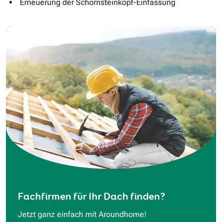
Erneuerung der Schornsteinkopf-Einfassung
Fachfirmen für Ihr Dach finden?
Jetzt ganz einfach mit Aroundhome!