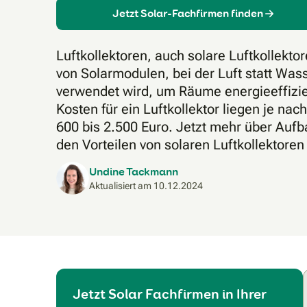
Jetzt Solar-Fachfirmen finden
Luftkollektoren, auch solare Luftkollekto
von Solarmodulen, bei der Luft statt Wa
verwendet wird, um Räume energieeffizie
Kosten für ein Luftkollektor liegen je na
600 bis 2.500 Euro. Jetzt mehr über Auf
den Vorteilen von solaren Luftkollektoren
Undine Tackmann
Aktualisiert am
10.12.2024
Jetzt Solar Fachfirmen in Ihrer