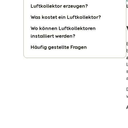
Luftkollektor erzeugen?
Was kostet ein Luftkollektor?
Wo können Luftkollektoren
installiert werden?
Häufig gestellte Fragen