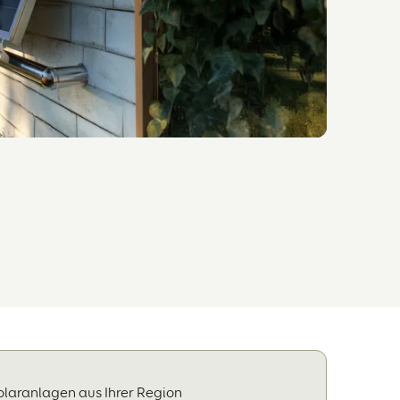
olaranlagen aus Ihrer Region