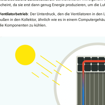
scheint, da sie erst dann genug Energie produzieren, um die L
Ventilatorbetrieb
: Der Unterdruck, den die Ventilatoren in den 
außen in den Kollektor, ähnlich wie es in einem Computergehäu
die Komponenten zu kühlen.