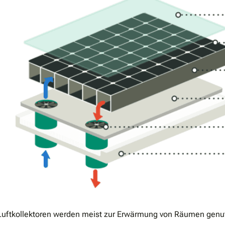
Luftkollektoren werden meist zur Erwärmung von Räumen genut