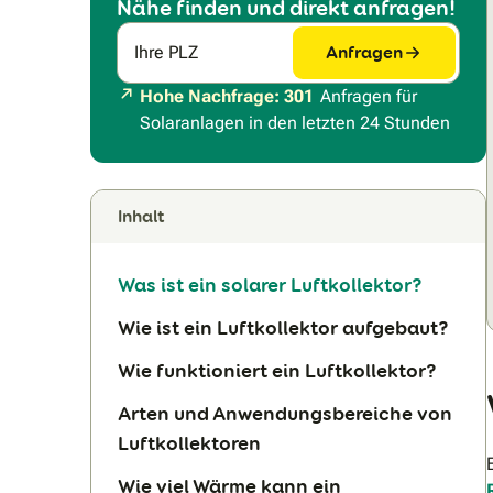
Nähe finden und direkt anfragen!
Anfragen
Ihre PLZ
Hohe Nachfrage: 301
Anfragen für
Solaranlagen in den letzten 24 Stunden
Inhalt
Was ist ein solarer Luftkollektor?
Wie ist ein Luftkollektor aufgebaut?
Wie funktioniert ein Luftkollektor?
Arten und Anwendungsbereiche von
Luftkollektoren
Wie viel Wärme kann ein