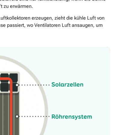
uft zu erwärmen.
Luftkollektoren erzeugen, zieht die kühle Luft von
se passiert, wo Ventilatoren Luft ansaugen, um