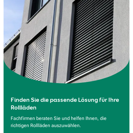
Finden Sie die passende Lösung für Ihre
Rollläden
Fachfirmen beraten Sie und helfen Ihnen, die
richtigen Rollläden auszuwählen.