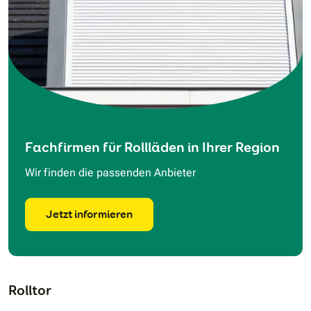
Fachfirmen für Rollläden in Ihrer Region
Wir finden die passenden Anbieter
Jetzt informieren
Rolltor