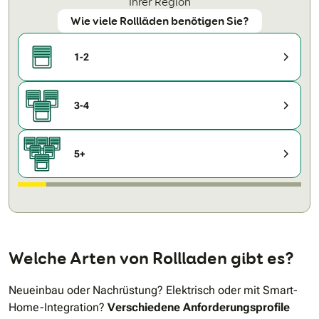
Ihrer Region
Wie viele Rollläden benötigen Sie?
1-2
3-4
5+
Welche Arten von Rollladen gibt es?
Neueinbau oder Nachrüstung? Elektrisch oder mit Smart-
Home-Integration?
Verschiedene Anforderungsprofile