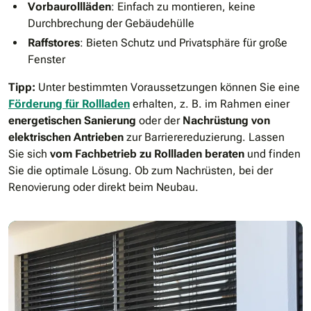
Vorbaurollläden
: Einfach zu montieren, keine
Durchbrechung der Gebäudehülle
Raffstores
: Bieten Schutz und Privatsphäre für große
Fenster
Tipp:
Unter bestimmten Voraussetzungen können Sie eine
Förderung für Rollladen
erhalten, z. B. im Rahmen einer
energetischen Sanierung
oder der
Nachrüstung von
elektrischen Antrieben
zur Barrierereduzierung. Lassen
Sie sich
vom Fachbetrieb zu Rollladen beraten
und finden
Sie die optimale Lösung. Ob zum Nachrüsten, bei der
Renovierung oder direkt beim Neubau.