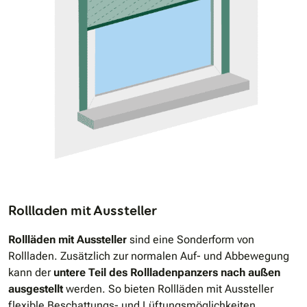
Rollladen mit Aussteller
Rollläden mit Aussteller
sind eine Sonderform von
Rollladen. Zusätzlich zur normalen Auf- und Abbewegung
kann der
untere Teil des Rollladenpanzers nach außen
ausgestellt
werden. So bieten Rollläden mit Aussteller
flexible Beschattungs- und Lüftungsmöglichkeiten.