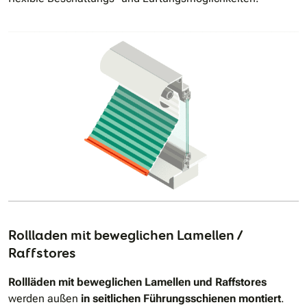
Rollladen mit beweglichen Lamellen /
Raffstores
Rollläden mit beweglichen Lamellen und Raffstores
werden außen
in seitlichen Führungsschienen montiert
.