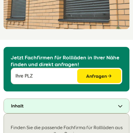
Jetzt Fachfirmen für Rollläden in Ihrer Nähe
finden und direkt anfragen!
Anfragen
Ihre PLZ
Inhalt
Finden Sie die passende Fachfirma für Rollläden aus