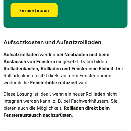
Firmen finden
Aufsatzkasten und Aufsatzrollladen
Aufsatzrollladen
werden
bei Neubauten und beim
Austausch von Fenstern
eingesetzt. Dabei bilden
Rollladenkasten, Rollladen und Fenster eine Einheit
. Der
Rollladenkasten sitzt direkt auf dem Fensterrahmen,
wodurch die
Fensterhöhe reduziert
wird.
Diese Lösung ist ideal, wenn ein neuer Rollladen nicht
integriert werden kann, z. B. bei Fachwerkhäusern. Sie
bieten auch die Möglichkeit,
Rollläden direkt beim
Fensteraustausch nachzurüsten
.