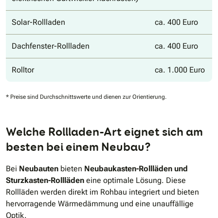
Solar-Rollladen
ca. 400 Euro
Dachfenster-Rollladen
ca. 400 Euro
Rolltor
ca. 1.000 Euro
* Preise sind Durchschnittswerte und dienen zur Orientierung.
Welche Rollladen-Art eignet sich am
besten bei einem Neubau?
Bei
Neubauten
bieten
Neubaukasten-Rollläden und
Sturzkasten-Rollläden
eine optimale Lösung. Diese
Rollläden werden direkt im Rohbau integriert und bieten
hervorragende Wärmedämmung und eine unauffällige
Optik.