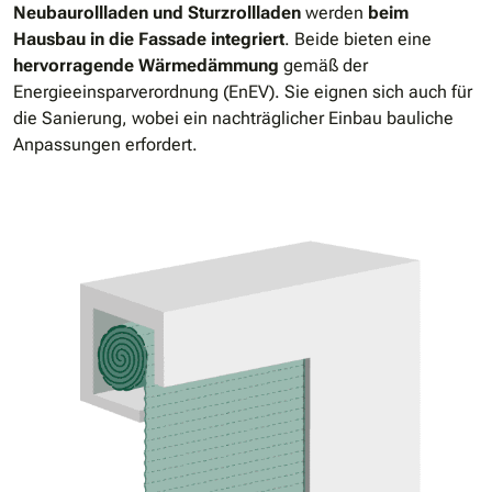
Neubaurollladen und Sturzrollladen
werden
beim
Hausbau in die Fassade integriert
. Beide bieten eine
hervorragende Wärmedämmung
gemäß der
Energieeinsparverordnung (EnEV). Sie eignen sich auch für
die Sanierung, wobei ein nachträglicher Einbau bauliche
Anpassungen erfordert.