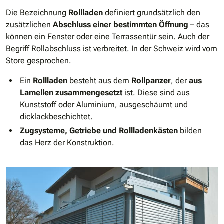
Die Bezeichnung
Rollladen
definiert grundsätzlich den
zusätzlichen
Abschluss einer bestimmten Öffnung
– das
können ein Fenster oder eine Terrassentür sein. Auch der
Begriff Rollabschluss ist verbreitet. In der Schweiz wird vom
Store gesprochen.
Ein
Rollladen
besteht aus dem
Rollpanzer
, der
aus
Lamellen zusammengesetzt
ist. Diese sind aus
Kunststoff oder Aluminium, ausgeschäumt und
dicklackbeschichtet.
Zugsysteme, Getriebe und Rollladenkästen
bilden
das Herz der Konstruktion.