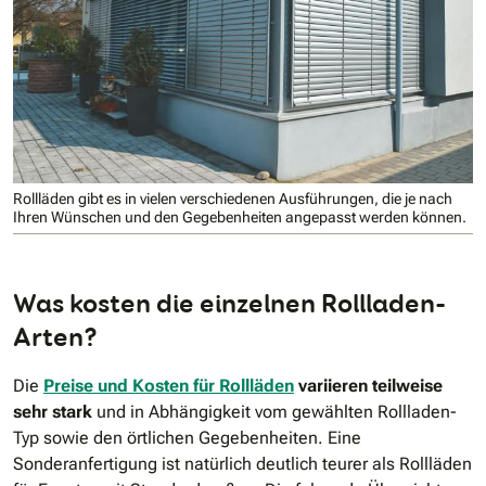
Rollläden gibt es in vielen verschiedenen Ausführungen, die je nach
Ihren Wünschen und den Gegebenheiten angepasst werden können.
Was kosten die einzelnen Rollladen-
Arten?
Die
Preise und Kosten für Rollläden
variieren teilweise
sehr stark
und in Abhängigkeit vom gewählten Rollladen-
Typ sowie den örtlichen Gegebenheiten. Eine
Sonderanfertigung ist natürlich deutlich teurer als Rollläden