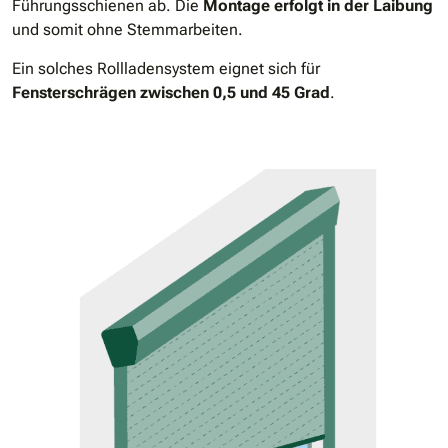
Führungsschienen ab. Die
Montage erfolgt in der Laibung
und somit ohne Stemmarbeiten.
Ein solches Rollladensystem eignet sich für
Fensterschrägen zwischen 0,5 und 45 Grad
.