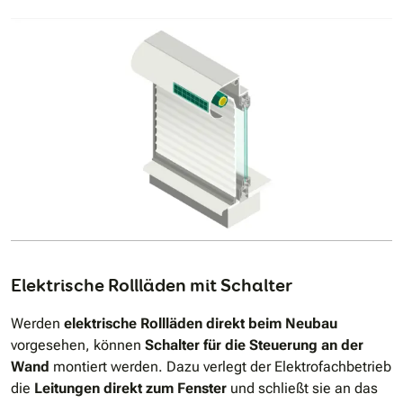
Elektrische Rollläden mit Schalter
Werden
elektrische Rollläden direkt beim Neubau
vorgesehen, können
Schalter für die Steuerung an der
Wand
montiert werden. Dazu verlegt der Elektrofachbetrieb
die
Leitungen direkt zum Fenster
und schließt sie an das