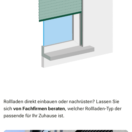
Rollladen direkt einbauen oder nachrüsten? Lassen Sie
sich
von Fachfirmen beraten
, welcher Rollladen-Typ der
passende für Ihr Zuhause ist.