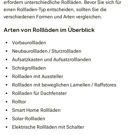
erfordern unterschiedliche
Rollläden
. Bevor Sie sich für
einen Rollladen-Typ entscheiden, sollten Sie die
verschiedenen Formen und Arten vergleichen.
Arten von Rollläden im Überblick
Vorbaurollladen
Neubaurollladen / Sturzrollladen
Aufsatzkasten und Aufsatzrolllanden
Schrägrollladen
Rollladen mit Aussteller
Rollladen mit beweglichen Lamellen / Raffstores
Rollladen für Dachfenster
Rolltor
Smart Home Rollläden
Solar-Rollladen
Elektrische Rollläden mit Schalter