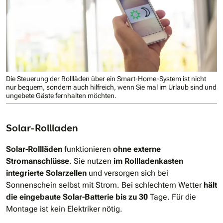
Die Steuerung der Rollläden über ein Smart-Home-System ist nicht
nur bequem, sondern auch hilfreich, wenn Sie mal im Urlaub sind und
ungebete Gäste fernhalten möchten.
Solar-Rollladen
Solar-Rollläden
funktionieren
ohne externe
Stromanschlüsse
. Sie nutzen
im Rollladenkasten
integrierte Solarzellen
und versorgen sich bei
Sonnenschein selbst mit Strom. Bei schlechtem Wetter
hält
die eingebaute Solar-Batterie bis zu 30
Tage. Für die
Montage ist kein Elektriker nötig.