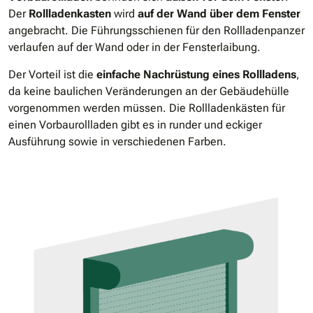
Der
Rollladenkasten
wird
auf der Wand über dem Fenster
angebracht. Die Führungsschienen für den Rollladenpanzer
verlaufen auf der Wand oder in der Fensterlaibung.
Der Vorteil ist die
einfache Nachrüstung eines Rollladens
,
da keine baulichen Veränderungen an der Gebäudehülle
vorgenommen werden müssen. Die Rollladenkästen für
einen Vorbaurollladen gibt es in runder und eckiger
Ausführung sowie in verschiedenen Farben.