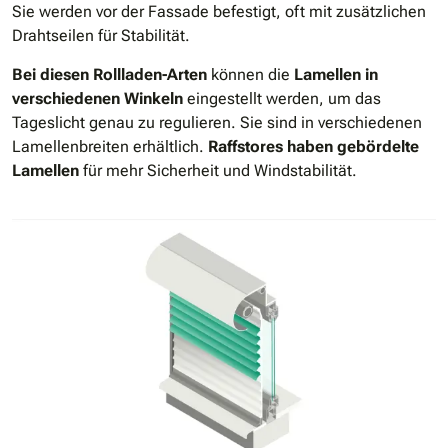
Sie werden vor der Fassade befestigt, oft mit zusätzlichen
Drahtseilen für Stabilität.
Bei diesen Rollladen-Arten
können die
Lamellen in
verschiedenen Winkeln
eingestellt werden, um das
Tageslicht genau zu regulieren. Sie sind in verschiedenen
Lamellenbreiten erhältlich.
Raffstores haben gebördelte
Lamellen
für mehr Sicherheit und Windstabilität.