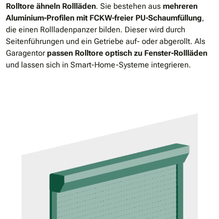
Rolltore ähneln Rollläden
. Sie bestehen aus
mehreren
Aluminium-Profilen mit FCKW-freier PU-Schaumfüllung
,
die einen Rollladenpanzer bilden. Dieser wird durch
Seitenführungen und ein Getriebe auf- oder abgerollt. Als
Garagentor
passen Rolltore optisch zu Fenster-Rollläden
und lassen sich in Smart-Home-Systeme integrieren.