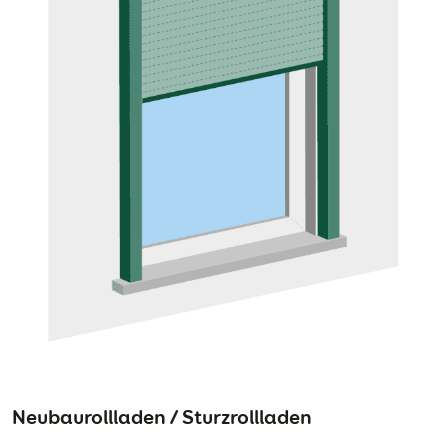
Neubaurollladen / Sturzrollladen