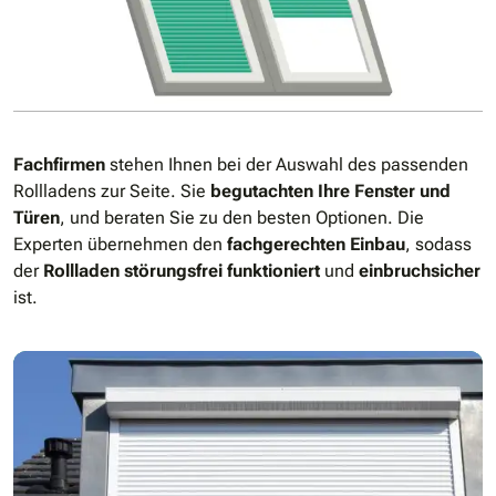
Fachfirmen
stehen Ihnen bei der Auswahl des passenden
Rollladens zur Seite. Sie
begutachten Ihre Fenster und
Türen
, und beraten Sie zu den besten Optionen. Die
Experten übernehmen den
fachgerechten Einbau
, sodass
der
Rollladen störungsfrei funktioniert
und
einbruchsicher
ist.