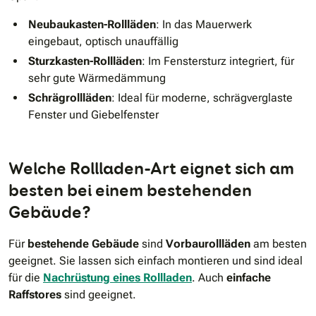
Neubaukasten-Rollläden
: In das Mauerwerk
eingebaut, optisch unauffällig
Sturzkasten-Rollläden
: Im Fenstersturz integriert, für
sehr gute Wärmedämmung
Schrägrollläden
: Ideal für moderne, schrägverglaste
Fenster und Giebelfenster
Welche Rollladen-Art eignet sich am
besten bei einem bestehenden
Gebäude?
Für
bestehende Gebäude
sind
Vorbaurollläden
am besten
geeignet. Sie lassen sich einfach montieren und sind ideal
für die
Nachrüstung eines Rollladen
. Auch
einfache
Raffstores
sind geeignet.