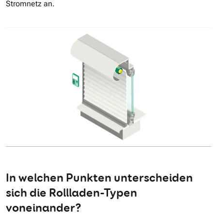
Stromnetz an.
In welchen Punkten unterscheiden
sich die Rollladen-Typen
voneinander?