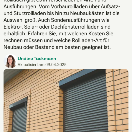
Ausführungen. Vom Vorbaurollladen über Aufsatz-
und Sturzrollladen bis hin zu Neubaukästen ist die
Auswahl groß. Auch Sonderausführungen wie
Elektro-, Solar- oder Dachfensterrollläden sind
erhältlich. Erfahren Sie, mit welchen Kosten Sie
rechnen müssen und welche Rollladen-Art für
Neubau oder Bestand am besten geeignet ist.
Undine Tackmann
Aktualisiert am
09.04.2025