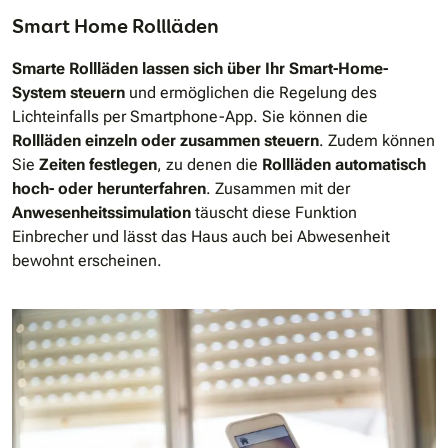
Smart Home Rollläden
Smarte Rollläden
lassen sich über Ihr Smart-Home-
System steuern
und ermöglichen die Regelung des
Lichteinfalls per Smartphone-App. Sie können die
Rollläden einzeln oder zusammen steuern
. Zudem können
Sie
Zeiten festlegen
, zu denen die
Rollläden automatisch
hoch- oder herunterfahren
. Zusammen mit der
Anwesenheitssimulation
täuscht diese Funktion
Einbrecher und lässt das Haus auch bei Abwesenheit
bewohnt erscheinen.