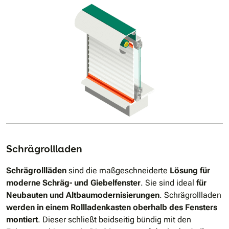
Schrägrollladen
Schrägrollläden
sind die maßgeschneiderte
Lösung für
moderne Schräg- und Giebelfenster
. Sie sind ideal
für
Neubauten und Altbaumodernisierungen
. Schrägrollladen
werden in einem Rollladenkasten oberhalb des Fensters
montiert
. Dieser schließt beidseitig bündig mit den