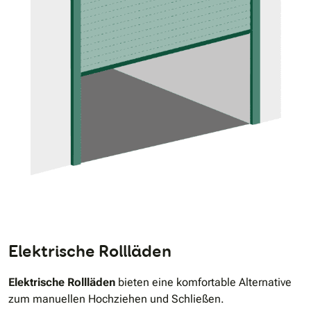
Elektrische Rollläden
Elektrische Rollläden
bieten eine komfortable Alternative
zum manuellen Hochziehen und Schließen.