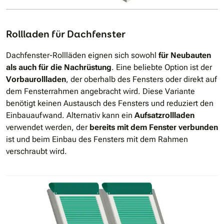
Rollladen für Dachfenster
Dachfenster-Rollläden eignen sich sowohl
für Neubauten
als auch für die Nachrüstung
. Eine beliebte Option ist der
Vorbaurollladen
, der oberhalb des Fensters oder direkt auf
dem Fensterrahmen angebracht wird. Diese Variante
benötigt keinen Austausch des Fensters und reduziert den
Einbauaufwand. Alternativ kann ein
Aufsatzrollladen
verwendet werden, der
bereits mit dem Fenster verbunden
ist und beim Einbau des Fensters mit dem Rahmen
verschraubt wird.