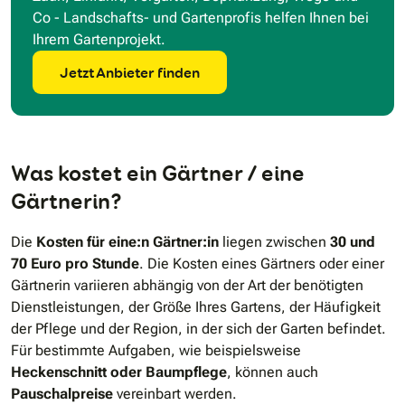
Co - Landschafts- und Gartenprofis helfen Ihnen bei
Ihrem Gartenprojekt.
Jetzt Anbieter finden
Was kostet ein Gärtner / eine
Gärtnerin?
Die
Kosten für eine:n Gärtner:in
liegen zwischen
30 und
70 Euro pro Stunde
. Die Kosten eines Gärtners oder einer
Gärtnerin variieren abhängig von der Art der benötigten
Dienstleistungen, der Größe Ihres Gartens, der Häufigkeit
der Pflege und der Region, in der sich der Garten befindet.
Für bestimmte Aufgaben, wie beispielsweise
Heckenschnitt oder Baumpflege
, können auch
Pauschalpreise
vereinbart werden.