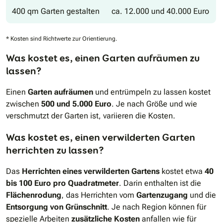
400 qm Garten gestalten
ca. 12.000 und 40.000 Euro
* Kosten sind Richtwerte zur Orientierung.
Was kostet es, einen Garten aufräumen zu
lassen?
Einen
Garten aufräumen
und entrümpeln zu lassen kostet
zwischen
500 und 5.000 Euro
. Je nach Größe und wie
verschmutzt der Garten ist, variieren die Kosten.
Was kostet es, einen verwilderten Garten
herrichten zu lassen?
Das
Herrichten eines verwilderten Gartens
kostet etwa
40
bis 100 Euro pro Quadratmeter
. Darin enthalten ist die
Flächenrodung
, das Herrichten vom
Gartenzugang
und die
Entsorgung von Grünschnitt
. Je nach Region können für
spezielle Arbeiten
zusätzliche Kosten
anfallen wie für