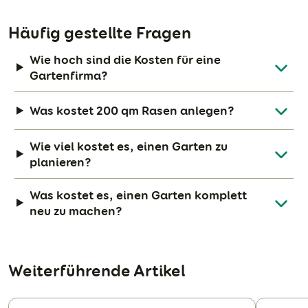
Häufig gestellte Fragen
Wie hoch sind die Kosten für eine
Gartenfirma?
Was kostet 200 qm Rasen anlegen?
Wie viel kostet es, einen Garten zu
planieren?
Was kostet es, einen Garten komplett
neu zu machen?
Weiterführende Artikel