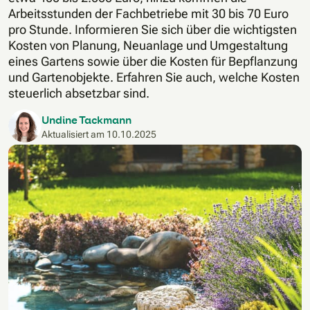
Arbeitsstunden der Fachbetriebe mit 30 bis 70 Euro
pro Stunde. Informieren Sie sich über die wichtigsten
Kosten von Planung, Neuanlage und Umgestaltung
eines Gartens sowie über die Kosten für Bepflanzung
und Gartenobjekte. Erfahren Sie auch, welche Kosten
steuerlich absetzbar sind.
Undine Tackmann
Aktualisiert am
10.10.2025