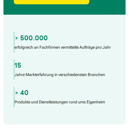
> 500.000
erfolgreich an Fachfirmen vermittelte Aufträge pro Jahr
15
Jahre Markterfahrung in verschiedensten Branchen
> 40
Produkte und Dienstleistungen rund ums Eigenheim