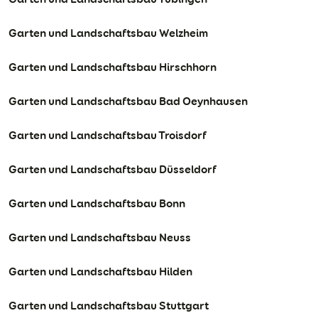
Garten und Landschaftsbau Welzheim
Garten und Landschaftsbau Hirschhorn
Garten und Landschaftsbau Bad Oeynhausen
Garten und Landschaftsbau Troisdorf
Garten und Landschaftsbau Düsseldorf
Garten und Landschaftsbau Bonn
Garten und Landschaftsbau Neuss
Garten und Landschaftsbau Hilden
Garten und Landschaftsbau Stuttgart