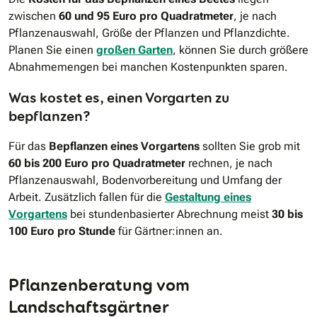
zwischen
60 und 95 Euro pro Quadratmeter
, je nach
Pflanzenauswahl, Größe der Pflanzen und Pflanzdichte.
Planen Sie einen
großen Garten
, können Sie durch größere
Abnahmemengen bei manchen Kostenpunkten sparen.
Was kostet es, einen Vorgarten zu
bepflanzen?
Für das
Bepflanzen eines Vorgartens
sollten Sie grob mit
60 bis 200 Euro pro Quadratmeter
rechnen, je nach
Pflanzenauswahl, Bodenvorbereitung und Umfang der
Arbeit. Zusätzlich fallen für die
Gestaltung eines
Vorgartens
bei stundenbasierter Abrechnung meist
30 bis
100 Euro pro Stunde
für Gärtner:innen an.
Pflanzenberatung vom
Landschaftsgärtner