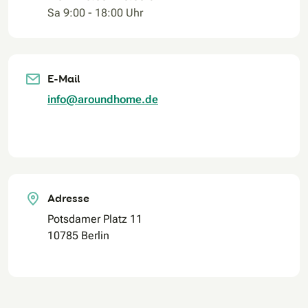
Sa 9:00 - 18:00 Uhr
E-Mail
info@aroundhome.de
Adresse
Potsdamer Platz 11
10785 Berlin