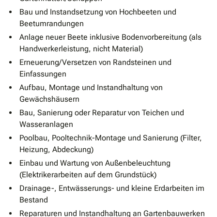
Bau und Instandsetzung von Hochbeeten und
Beetumrandungen
Anlage neuer Beete inklusive Bodenvorbereitung (als
Handwerkerleistung, nicht Material)
Erneuerung/Versetzen von Randsteinen und
Einfassungen
Aufbau, Montage und Instandhaltung von
Gewächshäusern
Bau, Sanierung oder Reparatur von Teichen und
Wasseranlagen
Poolbau, Pooltechnik-Montage und Sanierung (Filter,
Heizung, Abdeckung)
Einbau und Wartung von Außenbeleuchtung
(Elektrikerarbeiten auf dem Grundstück)
Drainage-, Entwässerungs- und kleine Erdarbeiten im
Bestand
Reparaturen und Instandhaltung an Gartenbauwerken