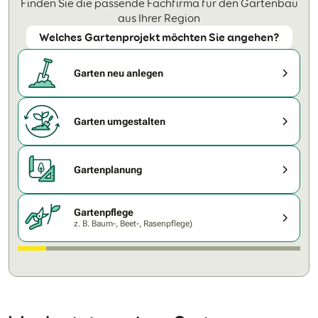
Finden Sie die passende Fachfirma für den Gartenbau
aus Ihrer Region
Welches Gartenprojekt möchten Sie angehen?
Garten neu anlegen
Garten umgestalten
Gartenplanung
Gartenpflege
z. B. Baum-, Beet-, Rasenpflege)