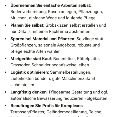
Übernehmen Sie einfache Arbeiten selbst
:
Bodenvorbereitung, Rasen anlegen, Pflanzungen,
Mulchen, einfache Wege und laufende Pflege.
Planen Sie selbst
: Grobskizzen selbst erstellen und
nur Details mit einer Fachfirma abstimmen.
Sparen bei Material und Pflanzen
: Setzlinge statt
Großpflanzen, saisonale Angebote, robuste und
pflegeleichte Arten wählen.
Mietgeräte statt Kauf
: Bodenfräse, Rüttelplatte,
Grassoden Schneider bedarfsweise leihen.
Logistik optimieren
: Sammelbestellungen,
Lieferkosten bündeln, gute Maschinenzufahrt
sicherstellen.
Langfristig denken
: Pflegearme Gestaltung und ggf.
automatische Bewässerung reduzieren Folgekosten.
Beauftragen Sie Profis für Komplexes
:
Terrassen/Pflaster, Geländemodellierung, Teiche,