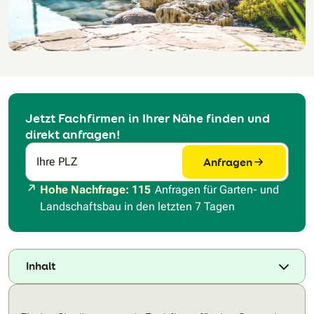
Jetzt Fachfirmen in Ihrer Nähe finden und
direkt anfragen!
Anfragen
Ihre PLZ
Hohe Nachfrage: 115
Anfragen für Garten- und
Landschaftsbau in den letzten 7 Tagen
Inhalt