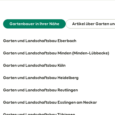
Gartenbauer in Ihrer Nähe
Artikel über Garten u
Garten und Landschaftsbau Eberbach
Garten und Landschaftsbau Minden (Minden-Lübbecke)
Garten und Landschaftsbau Köln
Garten und Landschaftsbau Heidelberg
Garten und Landschaftsbau Reutlingen
Garten und Landschaftsbau Esslingen am Neckar
Garten und Landschaftsbau Tübingen