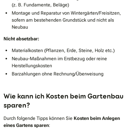
(z. B. Fundamente, Beläge)
Montage und Reparatur von Wintergärten/Freisitzen,
sofern am bestehenden Grundstück und nicht als
Neubau
Nicht absetzbar:
Materialkosten (Pflanzen, Erde, Steine, Holz etc.)
Neubau-Maßnahmen im Erstbezug oder reine
Herstellungskosten
Barzahlungen ohne Rechnung/Überweisung
Wie kann ich Kosten beim Gartenbau
sparen?
Durch folgende Tipps können Sie
Kosten beim Anlegen
eines Gartens sparen
: