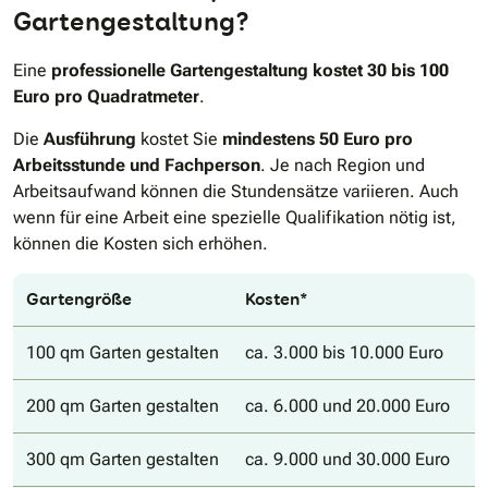
Gartengestaltung?
Eine
professionelle Gartengestaltung kostet 30 bis 100
Euro pro Quadratmeter
.
Die
Ausführung
kostet Sie
mindestens 50 Euro
pro
Arbeitsstunde und Fachperson
. Je nach Region und
Arbeitsaufwand können die Stundensätze variieren. Auch
wenn für eine Arbeit eine spezielle Qualifikation nötig ist,
können die Kosten sich erhöhen.
Gartengröße
Kosten*
100 qm Garten gestalten
ca. 3.000 bis 10.000 Euro
200 qm Garten gestalten
ca. 6.000 und 20.000 Euro
300 qm Garten gestalten
ca. 9.000 und 30.000 Euro