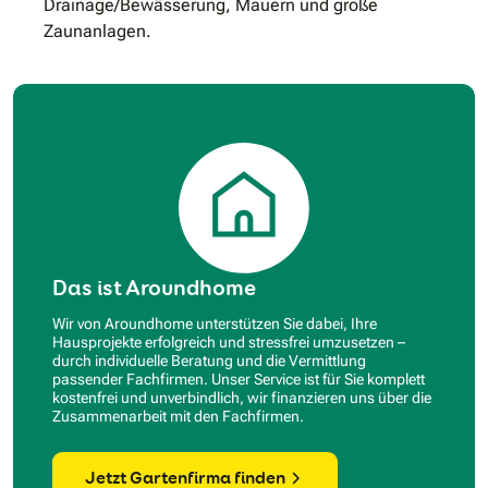
Drainage/Bewässerung, Mauern und große
Zaunanlagen.
Das ist Aroundhome
Wir von Aroundhome unterstützen Sie dabei, Ihre
Hausprojekte erfolgreich und stressfrei umzusetzen –
durch individuelle Beratung und die Vermittlung
passender Fachfirmen. Unser Service ist für Sie komplett
kostenfrei und unverbindlich, wir finanzieren uns über die
Zusammenarbeit mit den Fachfirmen.
Jetzt Gartenfirma finden