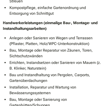
Streuen
Kompostpflege, einfache Gartenordnung und
Entsorgung von Schnittgut
Handwerkerleistungen (einmalige Bau-, Montage- und
Instandhaltungsarbeiten)
Anlegen oder Sanieren von Wegen und Terrassen
(Pflaster, Platten, Holz/WPC-Unterkonstruktion)
Bau, Montage oder Reparatur von Zäunen, Toren,
Sichtschutzwänden
Errichten, Instandsetzen oder Sanieren von Mauern (z.
B. Klinker, Naturstein)
Bau und Instandhaltung von Pergolen, Carports,
Gartenüberdachungen
Installation, Reparatur und Wartung von
Bewässerungssystemen
Bau, Montage oder Sanierung von
Gartenhütten/Schuppen