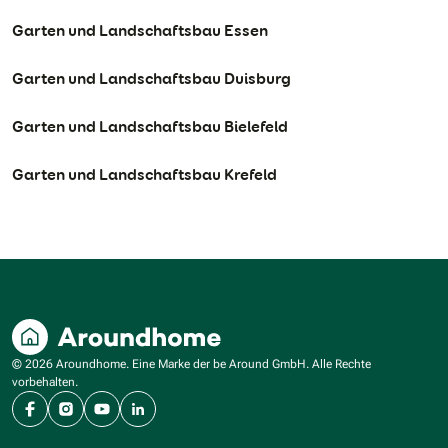
Garten und Landschaftsbau Essen
Garten und Landschaftsbau Duisburg
Garten und Landschaftsbau Bielefeld
Garten und Landschaftsbau Krefeld
© 2026 Aroundhome. Eine Marke der be Around GmbH. Alle Rechte
vorbehalten.
Facebook
Instagram
YouTube
LinkedIn