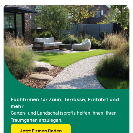
Fachfirmen für Zaun, Terrasse, Einfahrt und
mehr
Garten- und Landschaftsprofis helfen Ihnen, Ihren
Traumgarten anzulegen.
Jetzt Firmen finden