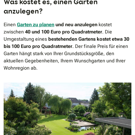
Was kostet es, einen Garten
anzulegen?
Einen
Garten zu planen
und neu anzulegen
kostet
zwischen
40 und 100 Euro pro Quadratmeter
. Die
Umgestaltung eines
bestehenden Gartens kostet etwa 30
bis 100 Euro pro Quadratmeter
. Der finale Preis für einen
Garten hängt stark von Ihrer Grundstücksgröße, den
aktuellen Gegebenheiten, Ihrem Wunschgarten und Ihrer
Wohnregion ab.