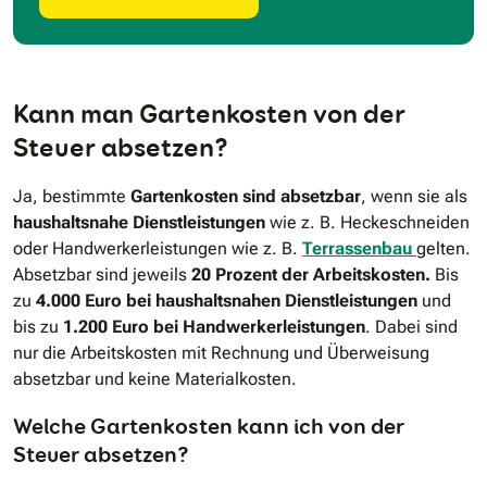
Kann man Gartenkosten von der
Steuer absetzen?
Ja, bestimmte
Gartenkosten sind absetzbar
, wenn sie als
haushaltsnahe Dienstleistungen
wie z. B. Heckeschneiden
oder Handwerkerleistungen wie z. B.
Terrassenbau
gelten.
Absetzbar sind jeweils
20 Prozent der Arbeitskosten.
Bis
zu
4.000 Euro bei haushaltsnahen Dienstleistungen
und
bis zu
1.200 Euro bei Handwerkerleistungen
. Dabei sind
nur die Arbeitskosten mit Rechnung und Überweisung
absetzbar und keine Materialkosten.
Welche Gartenkosten kann ich von der
Steuer absetzen?