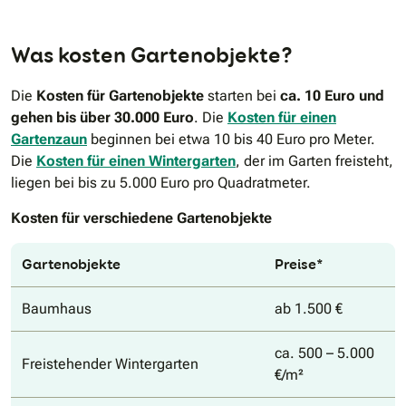
Was kosten Gartenobjekte?
Die
Kosten für Gartenobjekte
starten bei
ca. 10 Euro und
gehen bis über 30.000 Euro
. Die
Kosten für einen
Gartenzaun
beginnen bei etwa 10 bis 40 Euro pro Meter.
Die
Kosten für einen Wintergarten
, der im Garten freisteht,
liegen bei bis zu 5.000 Euro pro Quadratmeter.
Kosten für verschiedene Gartenobjekte
Gartenobjekte
Preise*
Baumhaus
ab 1.500 €
ca. 500 – 5.000
Freistehender Wintergarten
€/m²