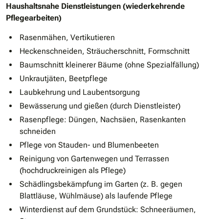
Haushaltsnahe Dienstleistungen (wiederkehrende
Pflegearbeiten)
Rasenmähen, Vertikutieren
Heckenschneiden, Sträucherschnitt, Formschnitt
Baumschnitt kleinerer Bäume (ohne Spezialfällung)
Unkrautjäten, Beetpflege
Laubkehrung und Laubentsorgung
Bewässerung und gießen (durch Dienstleister)
Rasenpflege: Düngen, Nachsäen, Rasenkanten
schneiden
Pflege von Stauden- und Blumenbeeten
Reinigung von Gartenwegen und Terrassen
(hochdruckreinigen als Pflege)
Schädlingsbekämpfung im Garten (z. B. gegen
Blattläuse, Wühlmäuse) als laufende Pflege
Winterdienst auf dem Grundstück: Schneeräumen,