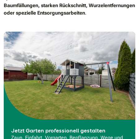
Baumfällungen, starken Rückschnitt, Wurzelentfernungen
oder spezielle Entsorgungsarbeiten
.
Jetzt Garten professionell gestalten
Zaun, Einfahrt, Vorgarten, Bepflanzung, Wege und