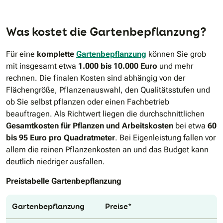
Was kostet die Gartenbepflanzung?
Für eine
komplette
Gartenbepflanzung
können Sie grob
mit insgesamt etwa
1.000 bis 10.000 Euro
und mehr
rechnen. Die finalen Kosten sind abhängig von der
Flächengröße, Pflanzenauswahl, den Qualitätsstufen und
ob Sie selbst pflanzen oder einen Fachbetrieb
beauftragen. Als Richtwert liegen die durchschnittlichen
Gesamtkosten für Pflanzen und Arbeitskosten
bei etwa
60
bis 95 Euro pro Quadratmeter
. Bei Eigenleistung fallen vor
allem die reinen Pflanzenkosten an und das Budget kann
deutlich niedriger ausfallen.
Preistabelle Gartenbepflanzung
Gartenbepflanzung
Preise*