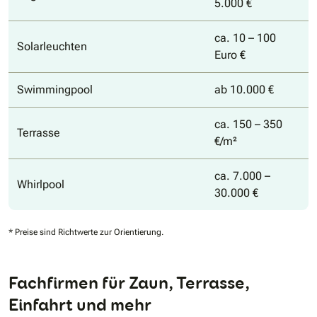
5.000 €
ca. 10 – 100
Solarleuchten
Euro €
Swimmingpool
ab 10.000 €
ca. 150 – 350
Terrasse
€/m²
ca. 7.000 –
Whirlpool
30.000 €
* Preise sind Richtwerte zur Orientierung.
Fachfirmen für Zaun, Terrasse,
Einfahrt und mehr