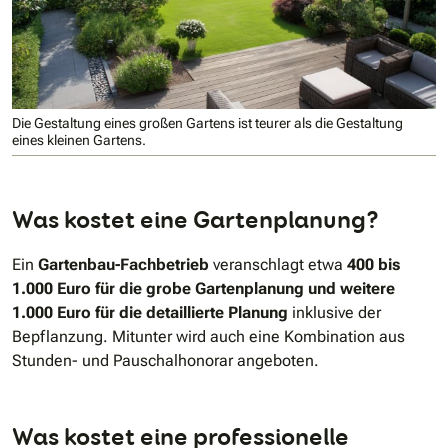
Die Gestaltung eines großen Gartens ist teurer als die Gestaltung
eines kleinen Gartens.
Was kostet eine Gartenplanung?
Ein
Gartenbau-Fachbetrieb
veranschlagt etwa
400 bis
1.000 Euro für die grobe Gartenplanung
und weitere
1.000 Euro für die detaillierte Planung
inklusive der
Bepflanzung. Mitunter wird auch eine Kombination aus
Stunden- und Pauschalhonorar angeboten.
Was kostet eine professionelle