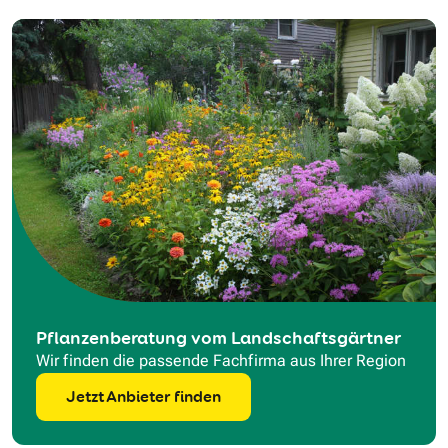
Pflanzenberatung vom Landschaftsgärtner
Wir finden die passende Fachfirma aus Ihrer Region
Jetzt Anbieter finden