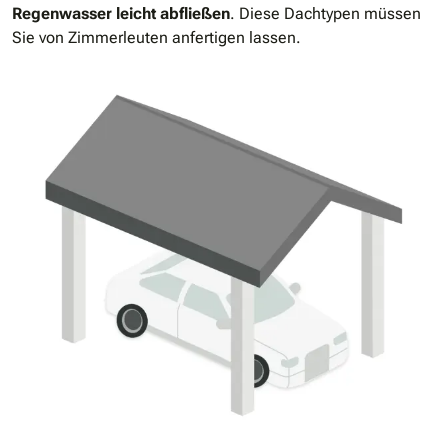
Regenwasser leicht abfließen
. Diese Dachtypen müssen
Sie von Zimmerleuten anfertigen lassen.