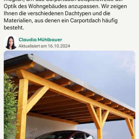
Optik des Wohngebäudes anzupassen. Wir zeigen
Ihnen die verschiedenen Dachtypen und die
Materialien, aus denen ein Carportdach häufig
besteht.
Claudia Mühlbauer
Aktualisiert am
16.10.2024