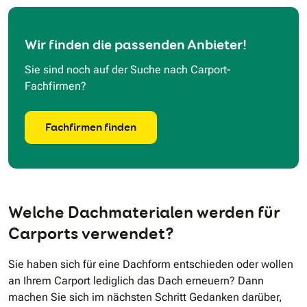
Wir finden die passenden Anbieter!
Sie sind noch auf der Suche nach Carport-
Fachfirmen?
Fachfirmen finden
Welche Dachmaterialen werden für
Carports verwendet?
Sie haben sich für eine Dachform entschieden oder wollen
an Ihrem Carport lediglich das Dach erneuern? Dann
machen Sie sich im nächsten Schritt Gedanken darüber,