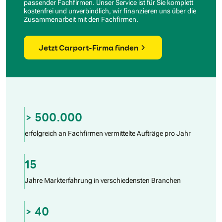
passender Fachfirmen. Unser Service ist für Sie komplett
kostenfrei und unverbindlich, wir finanzieren uns über die
Zusammenarbeit mit den Fachfirmen.
Jetzt Carport-Firma finden
> 500.000
erfolgreich an Fachfirmen vermittelte Aufträge pro Jahr
15
Jahre Markterfahrung in verschiedensten Branchen
> 40