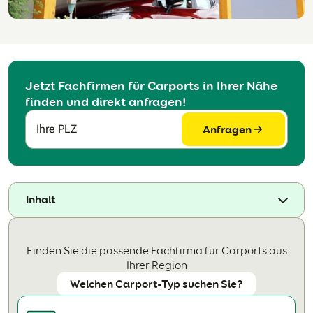
Jetzt Fachfirmen für Carports in Ihrer Nähe
finden und direkt anfragen!
Anfragen
Ihre PLZ
Inhalt
Finden Sie die passende Fachfirma für Carports aus
Ihrer Region
Welchen Carport-Typ suchen Sie?