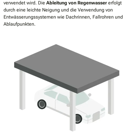
verwendet wird. Die
Ableitung von Regenwasser
erfolgt
durch eine leichte Neigung und die Verwendung von
Entwässerungssystemen wie Dachrinnen, Fallrohren und
Ablaufpunkten.