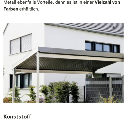
Metall ebenfalls Vorteile, denn es ist in einer
Vielzahl von
Farben
erhältlich.
Kunststoff