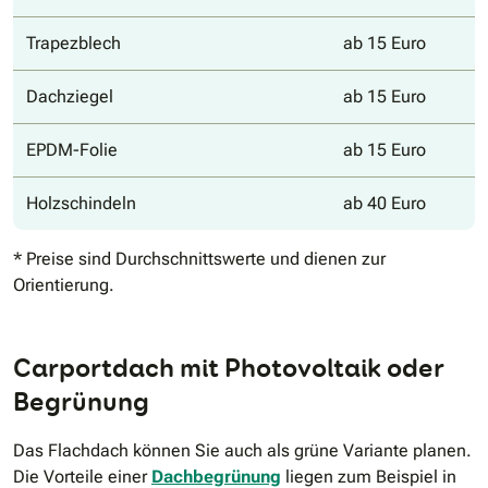
Trapezblech
ab 15 Euro
Dachziegel
ab 15 Euro
EPDM-Folie
ab 15 Euro
Holzschindeln
ab 40 Euro
* Preise sind Durchschnittswerte und dienen zur
Orientierung.
Carportdach mit Photovoltaik oder
Begrünung
Das Flachdach können Sie auch als grüne Variante planen.
Die Vorteile einer
Dachbegrünung
liegen zum Beispiel in