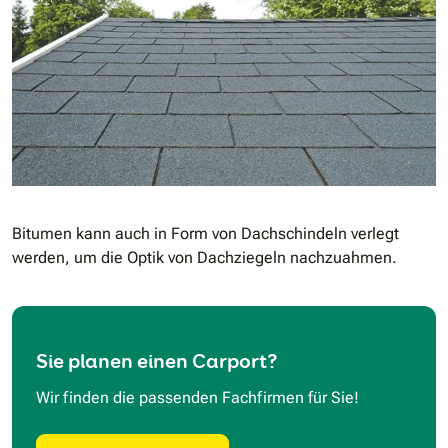
Bitumen kann auch in Form von Dachschindeln verlegt
werden, um die Optik von Dachziegeln nachzuahmen.
Sie planen einen Carport?
Wir finden die passenden Fachfirmen für Sie!