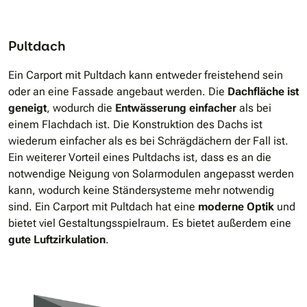
Pultdach
Ein Carport mit Pultdach kann entweder freistehend sein
oder an eine Fassade angebaut werden. Die
Dachfläche ist
geneigt
, wodurch die
Entwässerung einfacher
als bei
einem Flachdach ist. Die Konstruktion des Dachs ist
wiederum einfacher als es bei Schrägdächern der Fall ist.
Ein weiterer Vorteil eines Pultdachs ist, dass es an die
notwendige Neigung von Solarmodulen angepasst werden
kann, wodurch keine Ständersysteme mehr notwendig
sind. Ein Carport mit Pultdach hat eine
moderne Optik
und
bietet viel Gestaltungsspielraum. Es bietet außerdem eine
gute Luftzirkulation
.