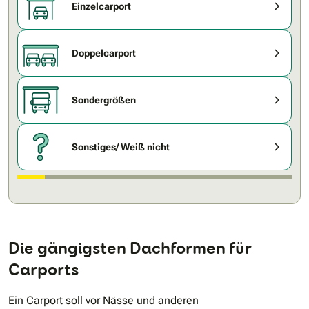
Einzelcarport
Doppelcarport
Sondergrößen
Sonstiges/ Weiß nicht
Die gängigsten Dachformen für
Carports
Ein Carport soll vor Nässe und anderen