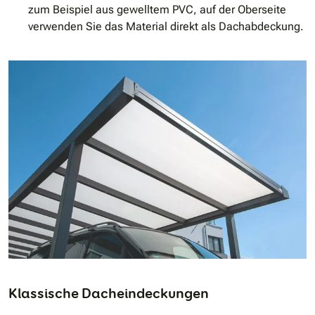
zum Beispiel aus gewelltem PVC, auf der Oberseite
verwenden Sie das Material direkt als Dachabdeckung.
Klassische Dacheindeckungen