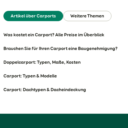
Artikel über Carports
Weitere Themen
Was kostet ein Carport? Alle Preise im Überblick
Brauchen Sie für Ihren Carport eine Baugenehmigung?
Doppelcarport: Typen, Maße, Kosten
Carport: Typen & Modelle
Carport: Dachtypen & Dacheindeckung