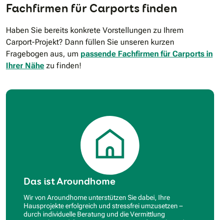
Fachfirmen für Carports finden
Haben Sie bereits konkrete Vorstellungen zu Ihrem
Carport-Projekt? Dann füllen Sie unseren kurzen
Fragebogen aus, um
passende Fachfirmen für Carports in
Ihrer Nähe
zu finden!
Das ist Aroundhome
Wir von Aroundhome unterstützen Sie dabei, Ihre
Hausprojekte erfolgreich und stressfrei umzusetzen –
durch individuelle Beratung und die Vermittlung