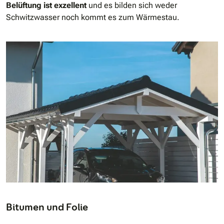
Belüftung ist exzellent
und es bilden sich weder
Schwitzwasser noch kommt es zum Wärmestau.
Bitumen und Folie