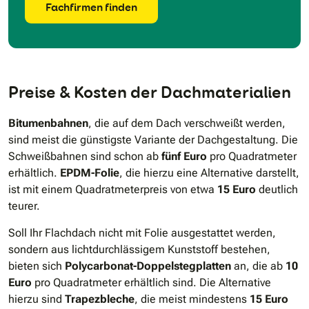
Fachfirmen finden
Preise & Kosten der Dachmaterialien
Bitumenbahnen
, die auf dem Dach verschweißt werden,
sind meist die günstigste Variante der Dachgestaltung. Die
Schweißbahnen sind schon ab
fünf Euro
pro Quadratmeter
erhältlich.
EPDM-Folie
, die hierzu eine Alternative darstellt,
ist mit einem Quadratmeterpreis von etwa
15 Euro
deutlich
teurer.
Soll Ihr Flachdach nicht mit Folie ausgestattet werden,
sondern aus lichtdurchlässigem Kunststoff bestehen,
bieten sich
Polycarbonat-Doppelstegplatten
an, die ab
10
Euro
pro Quadratmeter erhältlich sind. Die Alternative
hierzu sind
Trapezbleche
, die meist mindestens
15 Euro