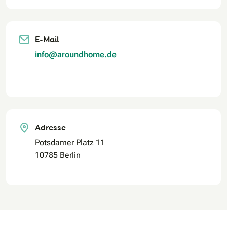
E-Mail
info@aroundhome.de
Adresse
Potsdamer Platz 11
10785 Berlin