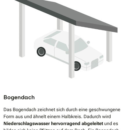
Bogendach
Das Bogendach zeichnet sich durch eine geschwungene
Form aus und ähnelt einem Halbkreis. Dadurch wird
Niederschlagswasser hervorragend abgeleitet
und es