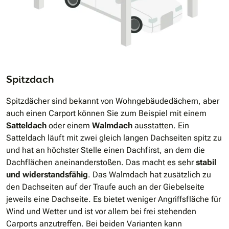
Spitzdach
Spitzdächer sind bekannt von Wohngebäudedächern, aber
auch einen Carport können Sie zum Beispiel mit einem
Satteldach
oder einem
Walmdach
ausstatten. Ein
Satteldach läuft mit zwei gleich langen Dachseiten spitz zu
und hat an höchster Stelle einen Dachfirst, an dem die
Dachflächen aneinanderstoßen. Das macht es sehr
stabil
und widerstandsfähig
. Das Walmdach hat zusätzlich zu
den Dachseiten auf der Traufe auch an der Giebelseite
jeweils eine Dachseite. Es bietet weniger Angriffsfläche für
Wind und Wetter und ist vor allem bei frei stehenden
Carports anzutreffen. Bei beiden Varianten kann