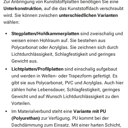
Zur Anbringung von Kunststoffplatten benötigen Sie eine
Unterkonstruktion
, auf die das Kunststoffdach verschraubt
wird. Sie können zwischen
unterschiedlichen Varianten
wählen:
Stegplatten/Hohlkammerplatten
sind zweischalig und
weisen einen Hohlraum auf. Sie bestehen aus
Polycarbonat oder Acrylglas. Sie zeichnen sich durch
Lichtdurchlässigkeit, Schlagfestigkeit und geringes
Gewicht aus.
Lichtplatten/Profilplatten
sind einschalig aufgebaut
und werden in Wellen- oder Trapezform gefertigt. Es
gibt sie aus Polycarbonat, PVC und Acrylglas. Auch hier
zählen hohe Lebensdauer, Schlagfestigkeit, geringes
Gewicht und auf Wunsch Lichtdurchlässigkeit zu den
Vorteilen.
Im Materialverbund steht eine
Variante mit PU
(Polyurethan)
zur Verfügung. PU kommt bei der
Dachdämmung zum Einsatz. Mit einer harten Schicht,