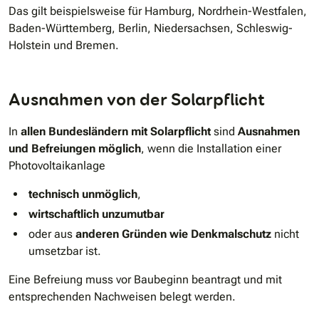
Das gilt beispielsweise für Hamburg, Nordrhein-Westfalen,
Baden-Württemberg, Berlin, Niedersachsen, Schleswig-
Holstein und Bremen.
Ausnahmen von der Solarpflicht
In
allen Bundesländern mit Solarpflicht
sind
Ausnahmen
und Befreiungen möglich
, wenn die Installation einer
Photovoltaikanlage
technisch unmöglich
,
wirtschaftlich unzumutbar
oder aus
anderen Gründen wie Denkmalschutz
nicht
umsetzbar ist.
Eine Befreiung muss vor Baubeginn beantragt und mit
entsprechenden Nachweisen belegt werden.