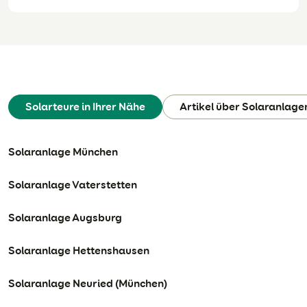
Solarteure in Ihrer Nähe
Artikel über Solaranlage
Solaranlage München
Solaranlage Vaterstetten
Solaranlage Augsburg
Solaranlage Hettenshausen
Solaranlage Neuried (München)