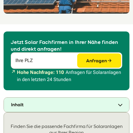
Jetzt Solar Fachfirmen in Ihrer Nähe finden
und direkt anfragen!
Anfragen
Ihre PLZ
Hohe Nachfrage: 110
Anfragen für Solaranlagen
in den letzten 24 Stunden
Inhalt
Finden Sie die passende Fachfirma für Solaranlagen
aus Ihrer Region