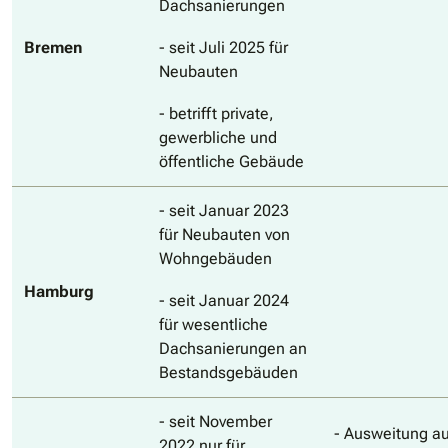
Dachsanierungen
Bremen
- seit Juli 2025 für
Neubauten
- betrifft private,
gewerbliche und
öffentliche Gebäude
- seit Januar 2023
für Neubauten von
Wohngebäuden
Hamburg
- seit Januar 2024
für wesentliche
Dachsanierungen an
Bestandsgebäuden
- seit November
- Ausweitung au
2022 nur für