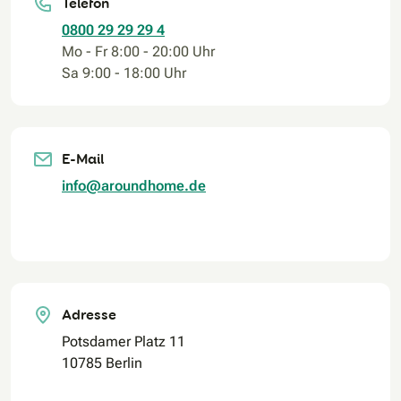
Telefon
0800 29 29 29 4
Mo - Fr 8:00 - 20:00 Uhr
Sa 9:00 - 18:00 Uhr
E-Mail
info@aroundhome.de
Adresse
Potsdamer Platz 11
10785 Berlin