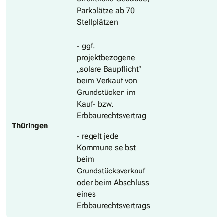
Parkplätze ab 70
Stellplätzen
- ggf.
projektbezogene
„solare Baupflicht“
beim Verkauf von
Grundstücken im
Kauf- bzw.
Erbbaurechtsvertrag
Thüringen
- regelt jede
Kommune selbst
beim
Grundstücksverkauf
oder beim Abschluss
eines
Erbbaurechtsvertrags