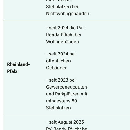
Stellplätzen bei
Nichtwohngebäuden
- seit 2024 die PV-
Ready-Pflicht bei
Wohngebäuden
- seit 2024 bei
öffentlichen
Rheinland-
Gebäuden
Pfalz
- seit 2023 bei
Gewerbeneubauten
und Parkplätzen mit
mindestens 50
Stellplätzen
- seit August 2025
PV-Ready-Pflicht bei