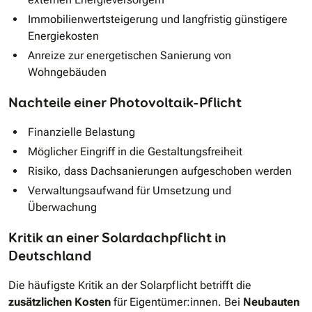
Immobilienwertsteigerung und langfristig günstigere
Energiekosten
Anreize zur energetischen Sanierung von
Wohngebäuden
Nachteile einer Photovoltaik-Pflicht
Finanzielle Belastung
Möglicher Eingriff in die Gestaltungsfreiheit
Risiko, dass Dachsanierungen aufgeschoben werden
Verwaltungsaufwand für Umsetzung und
Überwachung
Kritik an einer Solardachpflicht in
Deutschland
Die häufigste Kritik an der Solarpflicht betrifft die
zusätzlichen Kosten
für Eigentümer:innen. Bei
Neubauten