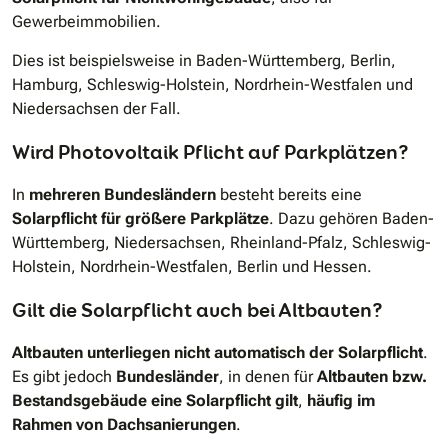
Gewerbeimmobilien.
Dies ist beispielsweise in Baden-Württemberg, Berlin,
Hamburg, Schleswig-Holstein, Nordrhein-Westfalen und
Niedersachsen der Fall.
Wird Photovoltaik Pflicht auf Parkplätzen?
In
mehreren Bundesländern
besteht bereits eine
Solarpflicht für größere Parkplätze
. Dazu gehören Baden-
Württemberg, Niedersachsen, Rheinland-Pfalz, Schleswig-
Holstein, Nordrhein-Westfalen, Berlin und Hessen.
Gilt die Solarpflicht auch bei Altbauten?
Altbauten unterliegen nicht automatisch der Solarpflicht
.
Es gibt jedoch
Bundesländer
, in denen für
Altbauten bzw.
Bestandsgebäude eine Solarpflicht gilt
,
häufig im
Rahmen von Dachsanierungen
.