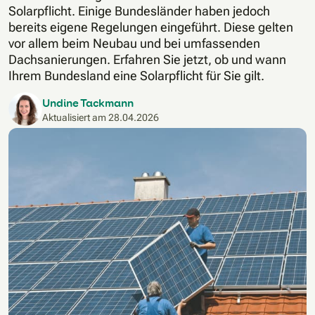
Solarpflicht. Einige Bundesländer haben jedoch
bereits eigene Regelungen eingeführt. Diese gelten
vor allem beim Neubau und bei umfassenden
Dachsanierungen. Erfahren Sie jetzt, ob und wann
Ihrem Bundesland eine Solarpflicht für Sie gilt.
Undine Tackmann
Aktualisiert am
28.04.2026