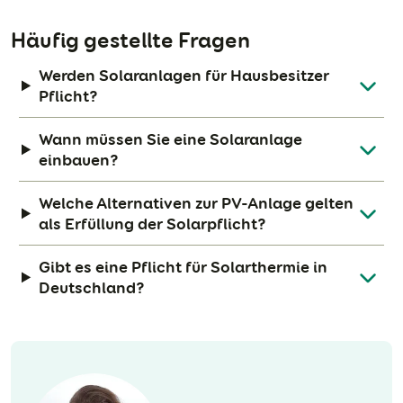
Häufig gestellte Fragen
Werden Solaranlagen für Hausbesitzer
Pflicht?
Wann müssen Sie eine Solaranlage
einbauen?
Welche Alternativen zur PV-Anlage gelten
als Erfüllung der Solarpflicht?
Gibt es eine Pflicht für Solarthermie in
Deutschland?