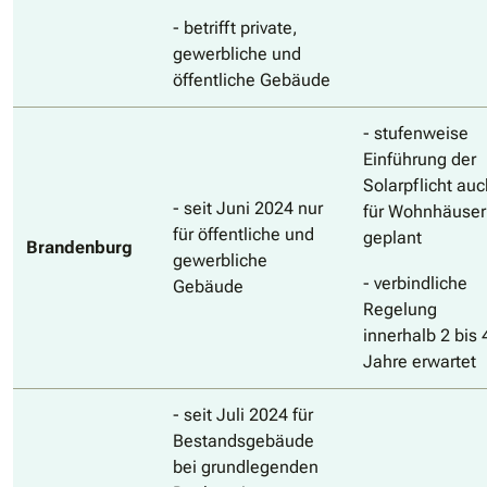
- betrifft private,
gewerbliche und
öffentliche Gebäude
- stufenweise
Einführung der
Solarpflicht auc
- seit Juni 2024 nur
für Wohnhäuser
für öffentliche und
geplant
Brandenburg
gewerbliche
- verbindliche
Gebäude
Regelung
innerhalb 2 bis 
Jahre erwartet
- seit Juli 2024 für
Bestandsgebäude
bei grundlegenden