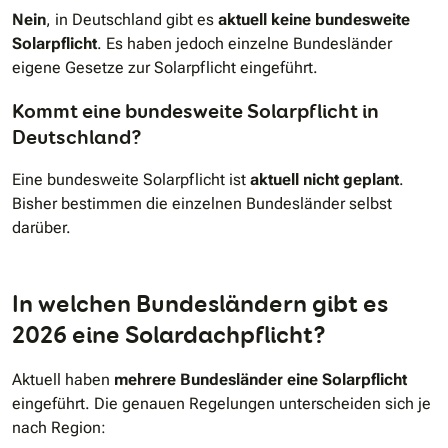
Nein
, in Deutschland gibt es
aktuell keine bundesweite
Solarpflicht
. Es haben jedoch einzelne Bundesländer
eigene Gesetze zur Solarpflicht eingeführt.
Kommt eine bundesweite Solarpflicht in
Deutschland?
Eine bundesweite Solarpflicht ist
aktuell nicht geplant
.
Bisher bestimmen die einzelnen Bundesländer selbst
darüber.
In welchen Bundesländern gibt es
2026 eine Solardachpflicht?
Aktuell haben
mehrere Bundesländer eine Solarpflicht
eingeführt. Die genauen Regelungen unterscheiden sich je
nach Region: