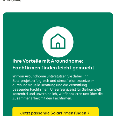
Ihre Vorteile mit Aroundhome:
Fachfirmen finden leicht gemacht
Wir von Aroundhome unterstützen Sie dabei, Ihr
Solarprojekt erfolgreich und stressfrei umzusetzen –
durch individuelle Beratung und die Vermittlung
passender Fachfirmen. Unser Service ist für Sie komplett
kostenfrei und unverbindlich, wir finanzieren uns über die
Zusammenarbeit mit den Fachfirmen.
Jetzt passende Solarfirmen finden