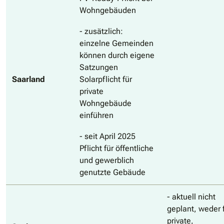
Wohngebäuden
- zusätzlich:
einzelne Gemeinden
können durch eigene
Satzungen
Saarland
Solarpflicht für
private
Wohngebäude
einführen
- seit April 2025
Pflicht für öffentliche
und gewerblich
genutzte Gebäude
- aktuell nicht
geplant, weder 
private,