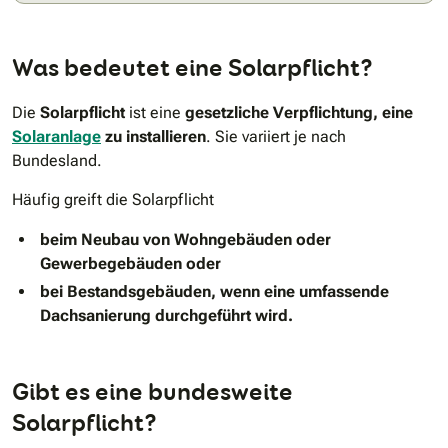
Was bedeutet eine Solarpflicht?
Die
Solarpflicht
ist eine
gesetzliche Verpflichtung, eine
Solaranlage
zu installieren
. Sie variiert je nach
Bundesland.
Häufig greift die Solarpflicht
beim Neubau von Wohngebäuden oder
Gewerbegebäuden oder
bei Bestandsgebäuden, wenn eine umfassende
Dachsanierung durchgeführt wird.
Gibt es eine bundesweite
Solarpflicht?