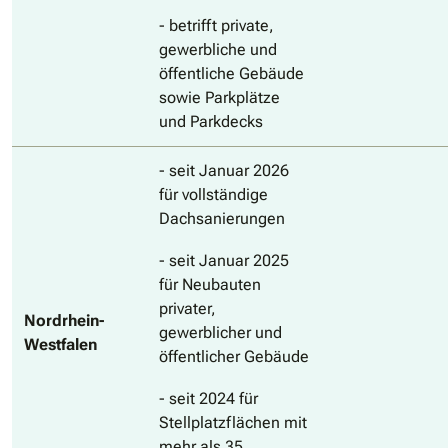
- betrifft private,
gewerbliche und
öffentliche Gebäude
sowie Parkplätze
und Parkdecks
- seit Januar 2026
für vollständige
Dachsanierungen
- seit Januar 2025
für Neubauten
privater,
Nordrhein-
gewerblicher und
Westfalen
öffentlicher Gebäude
- seit 2024 für
Stellplatzflächen mit
mehr als 35