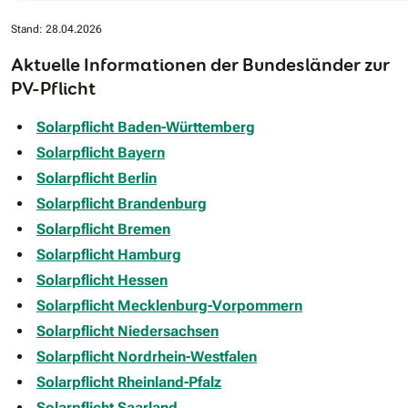
Stand: 28.04.2026
Aktuelle Informationen der Bundesländer zur
PV-Pflicht
Solarpflicht Baden-Württemberg
Solarpflicht Bayern
Solarpflicht Berlin
Solarpflicht Brandenburg
Solarpflicht Bremen
Solarpflicht Hamburg
Solarpflicht Hessen
Solarpflicht Mecklenburg-Vorpommern
Solarpflicht Niedersachsen
Solarpflicht Nordrhein-Westfalen
Solarpflicht Rheinland-Pfalz
Solarpflicht Saarland