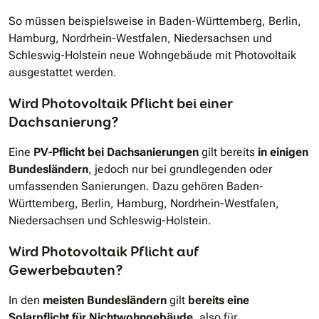
So müssen beispielsweise in Baden-Württemberg, Berlin,
Hamburg, Nordrhein-Westfalen, Niedersachsen und
Schleswig-Holstein neue Wohngebäude mit Photovoltaik
ausgestattet werden.
Wird Photovoltaik Pflicht bei einer
Dachsanierung?
Eine
PV-Pflicht bei Dachsanierungen
gilt bereits
in einigen
Bundesländern
, jedoch nur bei grundlegenden oder
umfassenden Sanierungen. Dazu gehören Baden-
Württemberg, Berlin, Hamburg, Nordrhein-Westfalen,
Niedersachsen und Schleswig-Holstein.
Wird Photovoltaik Pflicht auf
Gewerbebauten?
In den
meisten Bundesländern
gilt
bereits eine
Solarpflicht für Nichtwohngebäude
, also für