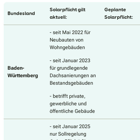
Solarpflicht gilt
Geplante
Bundesland
aktuell:
Solarpflicht:
- seit Mai 2022 für
Neubauten von
Wohngebäuden
- seit Januar 2023
Baden-
für grundlegende
Württemberg
Dachsanierungen an
Bestandsgebäuden
- betrifft private,
gewerbliche und
öffentliche Gebäude
- seit Januar 2025
nur Sollregelung