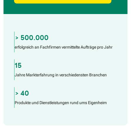
> 500.000
erfolgreich an Fachfirmen vermittelte Aufträge pro Jahr
15
Jahre Markterfahrung in verschiedensten Branchen
> 40
Produkte und Dienstleistungen rund ums Eigenheim