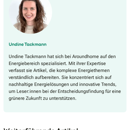
Undine Tackmann
Undine Tackmann hat sich bei Aroundhome auf den
Energiebereich spezialisiert. Mit ihrer Expertise
verfasst sie Artikel, die komplexe Energiethemen
verständlich aufbereiten. Sie konzentriert sich auf
nachhaltige Energielösungen und innovative Trends,
um Leser:innen bei der Entscheidungsfindung für eine
grünere Zukunft zu unterstützen.