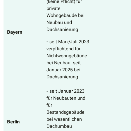
(keine Pflicht) für
private
Wohngebäude bei
Neubau und
Dachsanierung
Bayern
- seit März/Juli 2023
verpflichtend für
Nichtwohngebäude
bei Neubau, seit
Januar 2025 bei
Dachsanierung
- seit Januar 2023
für Neubauten und
für
Bestandsgebäude
bei wesentlichen
Berlin
Dachumbau