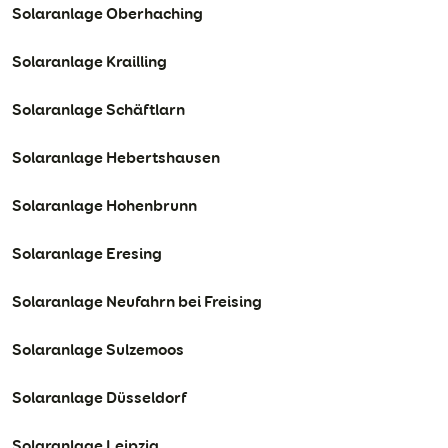
Solaranlage Oberhaching
Solaranlage Krailling
Solaranlage Schäftlarn
Solaranlage Hebertshausen
Solaranlage Hohenbrunn
Solaranlage Eresing
Solaranlage Neufahrn bei Freising
Solaranlage Sulzemoos
Solaranlage Düsseldorf
Solaranlage Leipzig