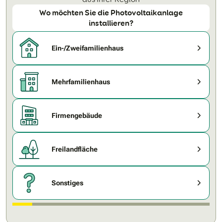
Wo möchten Sie die Photovoltaikanlage
installieren?
Ein-/Zweifamilienhaus
Mehrfamilienhaus
Firmengebäude
Freilandfläche
Sonstiges