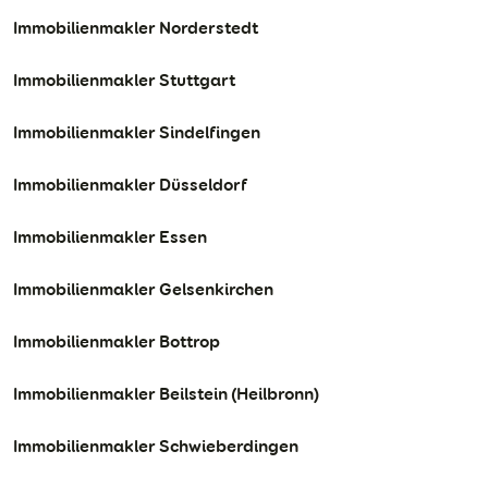
Immobilienmakler Norderstedt
Immobilienmakler Stuttgart
Immobilienmakler Sindelfingen
Immobilienmakler Düsseldorf
Immobilienmakler Essen
Immobilienmakler Gelsenkirchen
Immobilienmakler Bottrop
Immobilienmakler Beilstein (Heilbronn)
Immobilienmakler Schwieberdingen