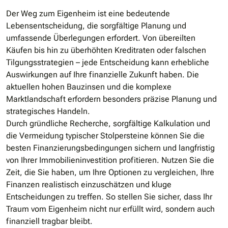
Der Weg zum Eigenheim ist eine bedeutende
Lebensentscheidung, die sorgfältige Planung und
umfassende Überlegungen erfordert. Von übereilten
Käufen bis hin zu überhöhten Kreditraten oder falschen
Tilgungsstrategien – jede Entscheidung kann erhebliche
Auswirkungen auf Ihre finanzielle Zukunft haben. Die
aktuellen hohen Bauzinsen und die komplexe
Marktlandschaft erfordern besonders präzise Planung und
strategisches Handeln.
Durch gründliche Recherche, sorgfältige Kalkulation und
die Vermeidung typischer Stolpersteine können Sie die
besten Finanzierungsbedingungen sichern und langfristig
von Ihrer Immobilieninvestition profitieren. Nutzen Sie die
Zeit, die Sie haben, um Ihre Optionen zu vergleichen, Ihre
Finanzen realistisch einzuschätzen und kluge
Entscheidungen zu treffen. So stellen Sie sicher, dass Ihr
Traum vom Eigenheim nicht nur erfüllt wird, sondern auch
finanziell tragbar bleibt.