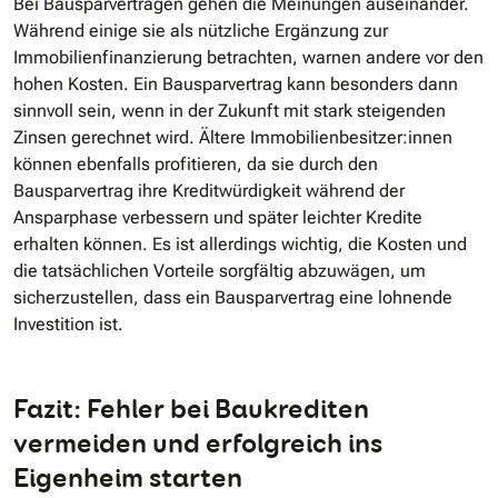
Bei Bausparverträgen gehen die Meinungen auseinander.
Während einige sie als nützliche Ergänzung zur
Immobilienfinanzierung betrachten, warnen andere vor den
hohen Kosten. Ein Bausparvertrag kann besonders dann
sinnvoll sein, wenn in der Zukunft mit stark steigenden
Zinsen gerechnet wird. Ältere Immobilienbesitzer:innen
können ebenfalls profitieren, da sie durch den
Bausparvertrag ihre Kreditwürdigkeit während der
Ansparphase verbessern und später leichter Kredite
erhalten können. Es ist allerdings wichtig, die Kosten und
die tatsächlichen Vorteile sorgfältig abzuwägen, um
sicherzustellen, dass ein Bausparvertrag eine lohnende
Investition ist.
Fazit: Fehler bei Baukrediten
vermeiden und erfolgreich ins
Eigenheim starten