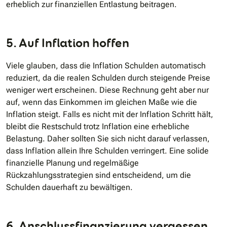
erheblich zur finanziellen Entlastung beitragen.
5. Auf Inflation hoffen
Viele glauben, dass die Inflation Schulden automatisch
reduziert, da die realen Schulden durch steigende Preise
weniger wert erscheinen. Diese Rechnung geht aber nur
auf, wenn das Einkommen im gleichen Maße wie die
Inflation steigt. Falls es nicht mit der Inflation Schritt hält,
bleibt die Restschuld trotz Inflation eine erhebliche
Belastung. Daher sollten Sie sich nicht darauf verlassen,
dass Inflation allein Ihre Schulden verringert. Eine solide
finanzielle Planung und regelmäßige
Rückzahlungsstrategien sind entscheidend, um die
Schulden dauerhaft zu bewältigen.
6. Anschlussfinanzierung vergessen