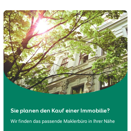
Sie planen den Kauf einer Immobilie?
Wir finden das passende Maklerbüro in Ihrer Nähe