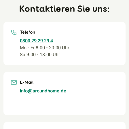
Kontaktieren Sie uns:
Telefon
0800 29 29 29 4
Mo - Fr 8:00 - 20:00 Uhr
Sa 9:00 - 18:00 Uhr
E-Mail
info@aroundhome.de