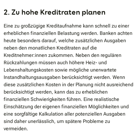
2. Zu hohe Kreditraten planen
Eine zu großzügige Kreditaufnahme kann schnell zu einer
erheblichen finanziellen Belastung werden. Banken achten
heute besonders darauf, welche zusätzlichen Ausgaben
neben den monatlichen Kreditraten auf die
Kreditnehmer:innen zukommen. Neben den regulären
Rückzahlungen müssen auch höhere Heiz- und
Lebenshaltungskosten sowie mögliche unerwartete
Instandhaltungsausgaben berücksichtigt werden. Wenn
diese zusätzlichen Kosten in der Planung nicht ausreichend
berücksichtigt werden, kann das zu erheblichen
finanziellen Schwierigkeiten führen. Eine realistische
Einschätzung der eigenen finanziellen Möglichkeiten und
eine sorgfältige Kalkulation aller potenziellen Ausgaben
sind daher unerlässlich, um spätere Probleme zu
vermeiden.