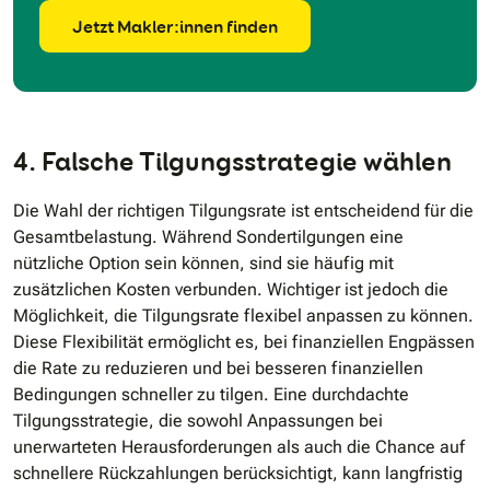
Jetzt Makler:innen finden
4. Falsche Tilgungsstrategie wählen
Die Wahl der richtigen Tilgungsrate ist entscheidend für die
Gesamtbelastung. Während Sondertilgungen eine
nützliche Option sein können, sind sie häufig mit
zusätzlichen Kosten verbunden. Wichtiger ist jedoch die
Möglichkeit, die Tilgungsrate flexibel anpassen zu können.
Diese Flexibilität ermöglicht es, bei finanziellen Engpässen
die Rate zu reduzieren und bei besseren finanziellen
Bedingungen schneller zu tilgen. Eine durchdachte
Tilgungsstrategie, die sowohl Anpassungen bei
unerwarteten Herausforderungen als auch die Chance auf
schnellere Rückzahlungen berücksichtigt, kann langfristig