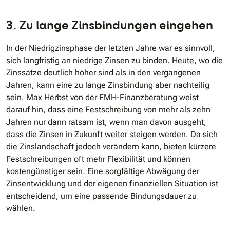
3. Zu lange Zinsbindungen eingehen
In der Niedrigzinsphase der letzten Jahre war es sinnvoll,
sich langfristig an niedrige Zinsen zu binden. Heute, wo die
Zinssätze deutlich höher sind als in den vergangenen
Jahren, kann eine zu lange Zinsbindung aber nachteilig
sein. Max Herbst von der FMH-Finanzberatung weist
darauf hin, dass eine Festschreibung von mehr als zehn
Jahren nur dann ratsam ist, wenn man davon ausgeht,
dass die Zinsen in Zukunft weiter steigen werden. Da sich
die Zinslandschaft jedoch verändern kann, bieten kürzere
Festschreibungen oft mehr Flexibilität und können
kostengünstiger sein. Eine sorgfältige Abwägung der
Zinsentwicklung und der eigenen finanziellen Situation ist
entscheidend, um eine passende Bindungsdauer zu
wählen.