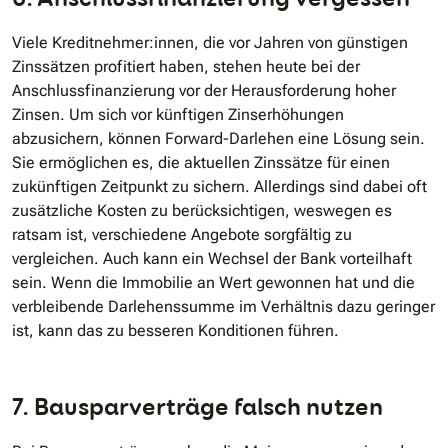
Viele Kreditnehmer:innen, die vor Jahren von günstigen
Zinssätzen profitiert haben, stehen heute bei der
Anschlussfinanzierung vor der Herausforderung hoher
Zinsen. Um sich vor künftigen Zinserhöhungen
abzusichern, können Forward-Darlehen eine Lösung sein.
Sie ermöglichen es, die aktuellen Zinssätze für einen
zukünftigen Zeitpunkt zu sichern. Allerdings sind dabei oft
zusätzliche Kosten zu berücksichtigen, weswegen es
ratsam ist, verschiedene Angebote sorgfältig zu
vergleichen. Auch kann ein Wechsel der Bank vorteilhaft
sein. Wenn die Immobilie an Wert gewonnen hat und die
verbleibende Darlehenssumme im Verhältnis dazu geringer
ist, kann das zu besseren Konditionen führen.
7. Bausparverträge falsch nutzen