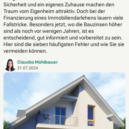
Sicherheit und ein eigenes Zuhause machen den
Traum vom Eigenheim attraktiv. Doch bei der
Finanzierung eines Immobiliendarlehens lauern viele
Fallstricke. Besonders jetzt, wo die Bauzinsen höher
sind als noch vor wenigen Jahren, ist es
entscheidend, gut informiert und vorbereitet zu sein.
Hier sind die sieben häufigsten Fehler und wie Sie sie
vermeiden können.
Claudia Mühlbauer
31.07.2024