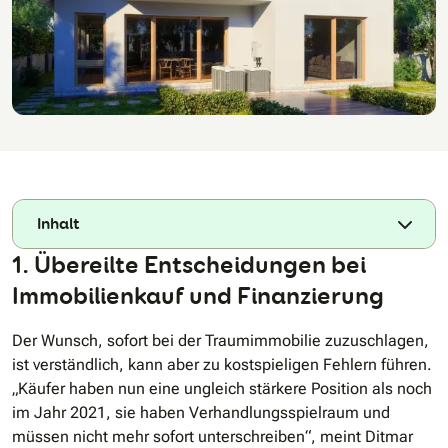
Inhalt
1. Übereilte Entscheidungen bei
Immobilienkauf und Finanzierung
Der Wunsch, sofort bei der Traumimmobilie zuzuschlagen,
ist verständlich, kann aber zu kostspieligen Fehlern führen.
„Käufer haben nun eine ungleich stärkere Position als noch
im Jahr 2021, sie haben Verhandlungsspielraum und
müssen nicht mehr sofort unterschreiben“, meint Ditmar