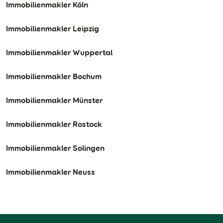
Immobilienmakler Köln
Immobilienmakler Leipzig
Immobilienmakler Wuppertal
Immobilienmakler Bochum
Immobilienmakler Münster
Immobilienmakler Rostock
Immobilienmakler Solingen
Immobilienmakler Neuss