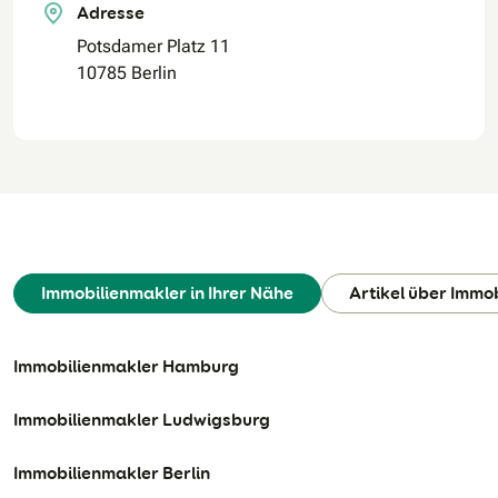
Adresse
Potsdamer Platz 11
10785 Berlin
Immobilienmakler in Ihrer Nähe
Artikel über Immo
Immobilienmakler Hamburg
Immobilienmakler Ludwigsburg
Immobilienmakler Berlin