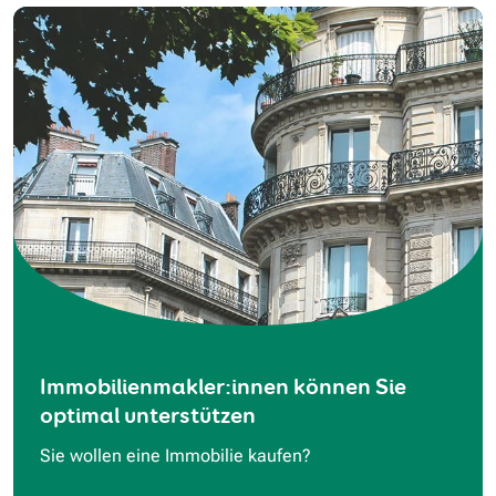
Immobilienmakler:innen können Sie
optimal unterstützen
Sie wollen eine Immobilie kaufen?