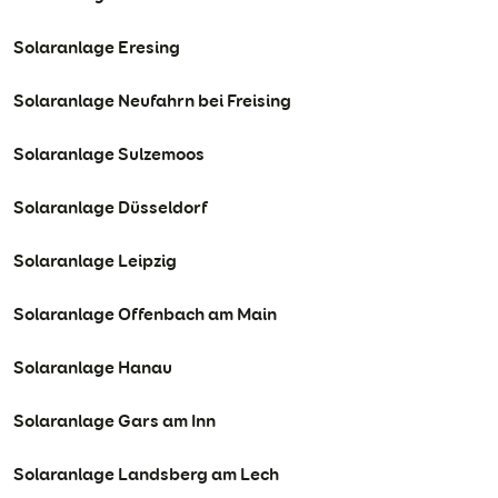
Solaranlage Eresing
Solaranlage Neufahrn bei Freising
Solaranlage Sulzemoos
Solaranlage Düsseldorf
Solaranlage Leipzig
Solaranlage Offenbach am Main
Solaranlage Hanau
Solaranlage Gars am Inn
Solaranlage Landsberg am Lech