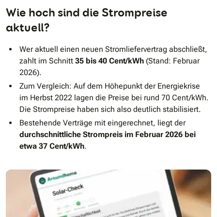
Wie hoch sind die Strompreise
aktuell?
Wer aktuell einen neuen Stromliefervertrag abschließt,
zahlt im Schnitt
35 bis 40 Cent/kWh
(Stand: Februar
2026).
Zum Vergleich: Auf dem Höhepunkt der Energiekrise
im Herbst 2022 lagen die Preise bei rund 70 Cent/kWh.
Die Strompreise haben sich also deutlich stabilisiert.
Bestehende Verträge mit eingerechnet, liegt der
durchschnittliche Strompreis im Februar 2026 bei
etwa 37 Cent/kWh
.