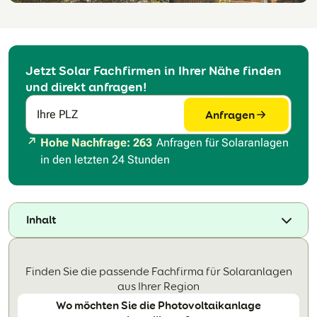
Jetzt Solar Fachfirmen in Ihrer Nähe finden
und direkt anfragen!
Anfragen
Ihre PLZ
Hohe Nachfrage: 263
Anfragen für Solaranlagen
in den letzten 24 Stunden
Inhalt
Finden Sie die passende Fachfirma für Solaranlagen
aus Ihrer Region
Wo möchten Sie die Photovoltaikanlage