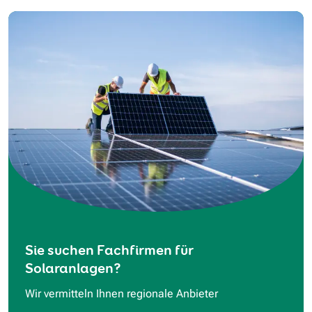
Sie suchen Fachfirmen für
Solaranlagen?
Wir vermitteln Ihnen regionale Anbieter