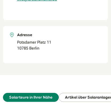
Adresse
Potsdamer Platz 11
10785 Berlin
Solarteure in Ihrer Nähe
Artikel über Solaranlage