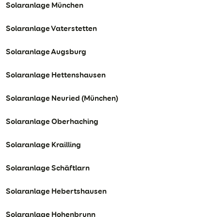
Solaranlage München
Solaranlage Vaterstetten
Solaranlage Augsburg
Solaranlage Hettenshausen
Solaranlage Neuried (München)
Solaranlage Oberhaching
Solaranlage Krailling
Solaranlage Schäftlarn
Solaranlage Hebertshausen
Solaranlage Hohenbrunn