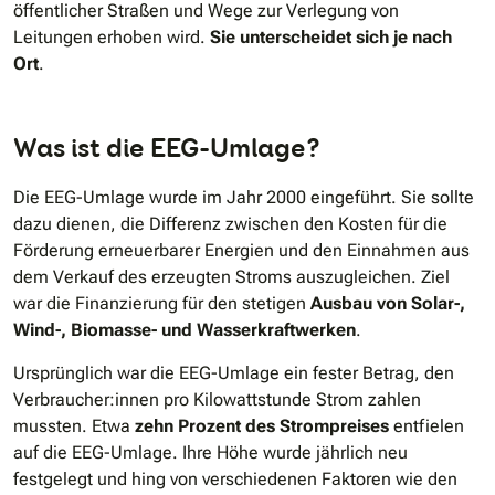
öffentlicher Straßen und Wege zur Verlegung von
Leitungen erhoben wird.
Sie
unterscheidet sich je nach
Ort
.
Was ist die EEG-Umlage?
Die EEG-Umlage wurde im Jahr 2000 eingeführt. Sie sollte
dazu dienen, die Differenz zwischen den Kosten für die
Förderung erneuerbarer Energien und den Einnahmen aus
dem Verkauf des erzeugten Stroms auszugleichen. Ziel
war die Finanzierung für den stetigen
Ausbau von Solar-,
Wind-, Biomasse- und Wasserkraftwerken
.
Ursprünglich war die EEG-Umlage ein fester Betrag, den
Verbraucher:innen pro Kilowattstunde Strom zahlen
mussten. Etwa
zehn Prozent des Strompreises
entfielen
auf die EEG-Umlage. Ihre Höhe wurde jährlich neu
festgelegt und hing von verschiedenen Faktoren wie den