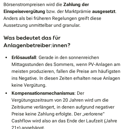
Börsenstrompreisen wird die
Zahlung der
Einspeisevergütung
bzw. der Marktprämie
ausgesetzt
.
Anders als bei früheren Regelungen greift diese
Aussetzung unmittelbar und granular.
Was bedeutet das für
Anlagenbetreiber:innen?
Erlösausfall
: Gerade in den sonnenreichen
Mittagsstunden des Sommers, wenn PV-Anlagen am
meisten produzieren, fallen die Preise am häufigsten
ins Negative. In diesen Zeiten erhalten neue Anlagen
keine Vergütung.
Kompensationsmechanismus
: Der
Vergütungszeitraum von 20 Jahren wird um die
Zeiträume verlängert, in denen aufgrund negativer
Preise keine Zahlung erfolgte. Der „verlorene"
Cashflow wird also an das Ende der Laufzeit (Jahre
21+) angehängt.