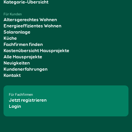
Kategorie-Übersicht
Für Kunden
Altersgerechtes Wohnen
Energieeffizientes Wohnen
Solaranlage
Küche
Fachfirmen finden
Kostenübersicht Hausprojekte
Alle Hausprojekte
Neuigkeiten
Kundenerfahrungen
Kontakt
Für Fachfirmen
Jetzt registrieren
Login