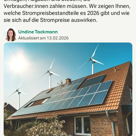
Verbraucher:innen zahlen müssen. Wir zeigen Ihnen,
welche Strompreisbestandteile es 2026 gibt und wie
sie sich auf die Strompreise auswirken.
Undine Tackmann
Aktualisiert am
13.02.2026