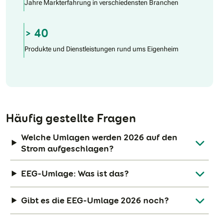
Jahre Markterfahrung in verschiedensten Branchen
> 40
Produkte und Dienstleistungen rund ums Eigenheim
Häufig gestellte Fragen
Welche Umlagen werden 2026 auf den
Strom aufgeschlagen?
EEG-Umlage: Was ist das?
Gibt es die EEG-Umlage 2026 noch?