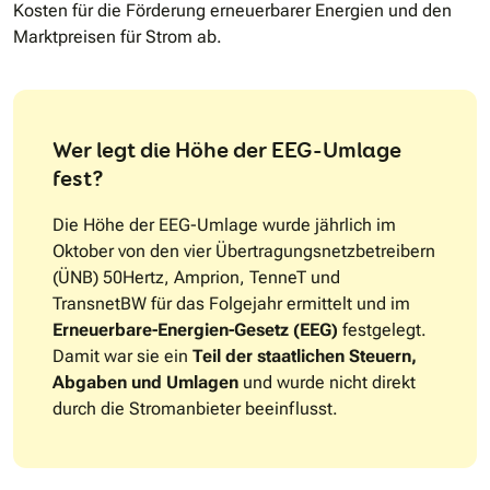
Kosten für die Förderung erneuerbarer Energien und den
Marktpreisen für Strom ab.
Wer legt die Höhe der EEG-Umlage
fest?
Die Höhe der EEG-Umlage wurde jährlich im
Oktober von den vier Übertragungsnetzbetreibern
(ÜNB) 50Hertz, Amprion, TenneT und
TransnetBW für das Folgejahr ermittelt und im
Erneuerbare-Energien-Gesetz (EEG)
festgelegt.
Damit war sie ein
Teil der staatlichen Steuern,
Abgaben und Umlagen
und wurde nicht direkt
durch die Stromanbieter beeinflusst.