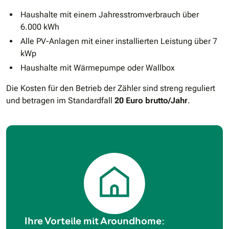
Haushalte mit einem Jahresstromverbrauch über
6.000 kWh
Alle PV-Anlagen mit einer installierten Leistung über 7
kWp
Haushalte mit Wärmepumpe oder Wallbox
Die Kosten für den Betrieb der Zähler sind streng reguliert
und betragen im Standardfall
20 Euro brutto/Jahr
.
Ihre Vorteile mit Aroundhome: