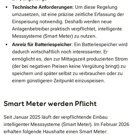
Technische Anforderungen
: Um diese Regelung
umzusetzen, ist eine präzise zeitliche Erfassung der
Einspeisung notwendig. Deshalb werden neue
Anlagenbetreiber praktisch verpflichtet, intelligente
Messsysteme (Smart Meter) zu nutzen.
Anreiz für Batteriespeicher
: Ein Batteriespeicher wird
dadurch wirtschaftlich noch interessanter. Er
ermöglicht es, den zur Mittagszeit produzierten Strom
(der bei negativen Preisen keine Vergütung bringt) zu
speichern und später selbst zu verbrauchen oder zu
einem günstigeren Zeitpunkt einzuspeisen.
Smart Meter werden Pflicht
Seit Januar 2025 läuft der verpflichtende Einbau
intelligenter Messsysteme (Smart Meter). Im Februar 2026
erhalten folgende Haushalte einen Smart Meter: