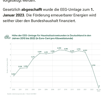
vorgebeugt werden.
Gesetzlich
abgeschafft
wurde die EEG-Umlage zum
1.
Januar 2023
. Die Förderung erneuerbarer Energien wird
seither über den Bundeshaushalt finanziert.