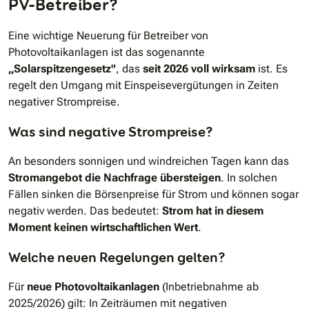
PV-Betreiber?
Eine wichtige Neuerung für Betreiber von
Photovoltaikanlagen ist das sogenannte
„Solarspitzengesetz"
, das
seit 2026 voll wirksam
ist. Es
regelt den Umgang mit Einspeisevergütungen in Zeiten
negativer Strompreise.
Was sind negative Strompreise?
An besonders sonnigen und windreichen Tagen kann das
Stromangebot die Nachfrage übersteigen
. In solchen
Fällen sinken die Börsenpreise für Strom und können sogar
negativ werden. Das bedeutet:
Strom hat in diesem
Moment keinen wirtschaftlichen Wert
.
Welche neuen Regelungen gelten?
Für
neue Photovoltaikanlagen
(Inbetriebnahme ab
2025/2026) gilt: In Zeiträumen mit negativen