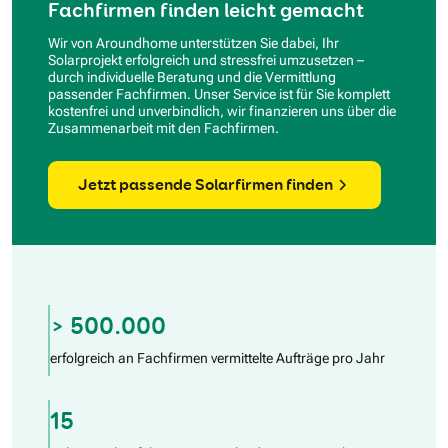
Fachfirmen finden leicht gemacht
Wir von Aroundhome unterstützen Sie dabei, Ihr
Solarprojekt erfolgreich und stressfrei umzusetzen –
durch individuelle Beratung und die Vermittlung
passender Fachfirmen. Unser Service ist für Sie komplett
kostenfrei und unverbindlich, wir finanzieren uns über die
Zusammenarbeit mit den Fachfirmen.
Jetzt passende Solarfirmen finden
> 500.000
erfolgreich an Fachfirmen vermittelte Aufträge pro Jahr
15