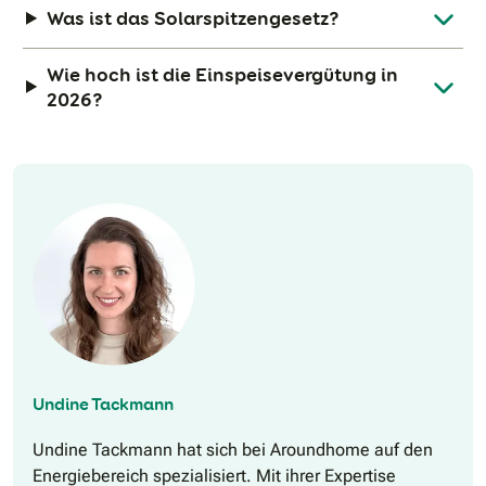
Was ist das Solarspitzengesetz?
Wie hoch ist die Einspeisevergütung in
2026?
Undine Tackmann
Undine Tackmann hat sich bei Aroundhome auf den
Energiebereich spezialisiert. Mit ihrer Expertise