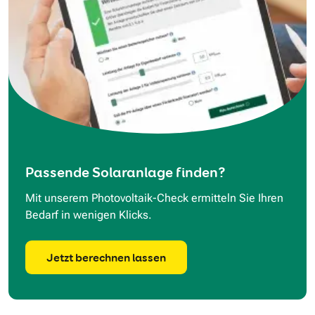
Passende Solaranlage finden?
Mit unserem Photovoltaik-Check ermitteln Sie Ihren
Bedarf in wenigen Klicks.
Jetzt berechnen lassen