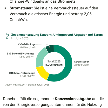
Offshore-Windparks an das Stromnetz.
Stromsteuer:
Sie ist eine Verbrauchssteuer auf den
Verbrauch elektrischer Energie und beträgt 2,05
Cent/kWh.
Daneben fällt die sogenannte
Konzessionsabgabe
an, die
von den Energieversorgungsunternehmen für die Nutzung