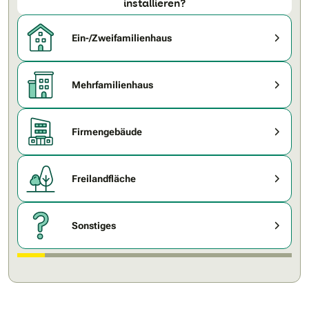
installieren?
Ein-/Zweifamilienhaus
Mehrfamilienhaus
Firmengebäude
Freilandfläche
Sonstiges