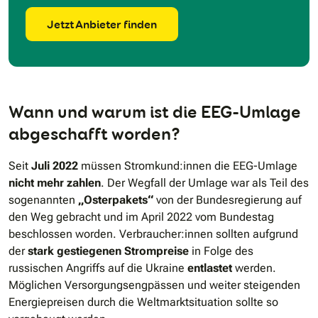
Jetzt Anbieter finden
Wann und warum ist die EEG-Umlage
abgeschafft worden?
Seit
Juli 2022
müssen Stromkund:innen die EEG-Umlage
nicht mehr zahlen
. Der Wegfall der Umlage war als Teil des
sogenannten
„Osterpakets“
von der Bundesregierung auf
den Weg gebracht und im April 2022 vom Bundestag
beschlossen worden. Verbraucher:innen sollten aufgrund
der
stark gestiegenen Strompreise
in Folge des
russischen Angriffs auf die Ukraine
entlastet
werden.
Möglichen Versorgungsengpässen und weiter steigenden
Energiepreisen durch die Weltmarktsituation sollte so