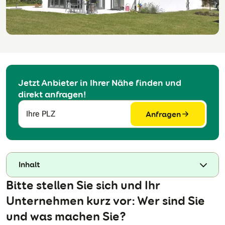
Jetzt Anbieter in Ihrer Nähe finden und
direkt anfragen!
Anfragen
Ihre PLZ
Inhalt
Bitte stellen Sie sich und Ihr
Unternehmen kurz vor: Wer sind Sie
und was machen Sie?