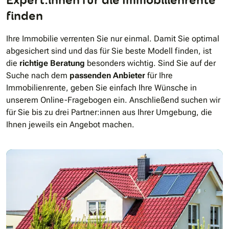
finden
Ihre Immobilie verrenten Sie nur einmal. Damit Sie optimal
abgesichert sind und das für Sie beste Modell finden, ist
die
richtige Beratung
besonders wichtig. Sind Sie auf der
Suche nach dem
passenden Anbieter
für Ihre
Immobilienrente, geben Sie einfach Ihre Wünsche in
unserem Online-Fragebogen ein. Anschließend suchen wir
für Sie bis zu drei Partner:innen aus Ihrer Umgebung, die
Ihnen jeweils ein Angebot machen.