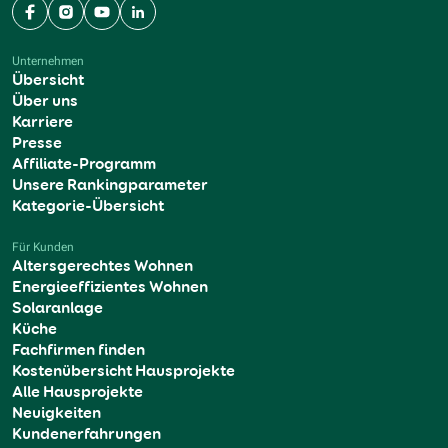
Facebook
Instagram
YouTube
LinkedIn
Unternehmen
Übersicht
Über uns
Karriere
Presse
Affiliate-Programm
Unsere Rankingparameter
Kategorie-Übersicht
Für Kunden
Altersgerechtes Wohnen
Energieeffizientes Wohnen
Solaranlage
Küche
Fachfirmen finden
Kostenübersicht Hausprojekte
Alle Hausprojekte
Neuigkeiten
Kundenerfahrungen