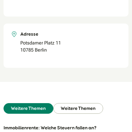
Adresse
Potsdamer Platz 11
10785 Berlin
Weitere Themen
Weitere Themen
Immobilienrente: Welche Steuern fallen an?