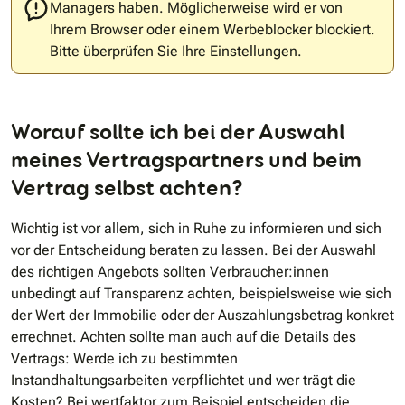
Managers haben. Möglicherweise wird er von
Ihrem Browser oder einem Werbeblocker blockiert.
Bitte überprüfen Sie Ihre Einstellungen.
Worauf sollte ich bei der Auswahl
meines Vertragspartners und beim
Vertrag selbst achten?
Wichtig ist vor allem, sich in Ruhe zu informieren und sich
vor der Entscheidung beraten zu lassen. Bei der Auswahl
des richtigen Angebots sollten Verbraucher:innen
unbedingt auf Transparenz achten, beispielsweise wie sich
der Wert der Immobilie oder der Auszahlungsbetrag konkret
errechnet. Achten sollte man auch auf die Details des
Vertrags: Werde ich zu bestimmten
Instandhaltungsarbeiten verpflichtet und wer trägt die
Kosten? Bei wertfaktor zum Beispiel entscheiden die