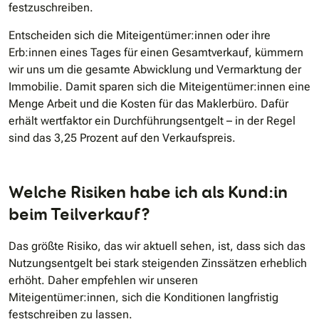
festzuschreiben.
Entscheiden sich die Miteigentümer:innen oder ihre
Erb:innen eines Tages für einen Gesamtverkauf, kümmern
wir uns um die gesamte Abwicklung und Vermarktung der
Immobilie. Damit sparen sich die Miteigentümer:innen eine
Menge Arbeit und die Kosten für das Maklerbüro. Dafür
erhält wertfaktor ein Durchführungsentgelt – in der Regel
sind das 3,25 Prozent auf den Verkaufspreis.
Welche Risiken habe ich als Kund:in
beim Teilverkauf?
Das größte Risiko, das wir aktuell sehen, ist, dass sich das
Nutzungsentgelt bei stark steigenden Zinssätzen erheblich
erhöht. Daher empfehlen wir unseren
Miteigentümer:innen, sich die Konditionen langfristig
festschreiben zu lassen.