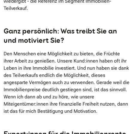
wiedergibt - die Referenz im Segment Immobilien-
Teilverkauf.
Ganz persönlich: Was treibt Sie an
und motiviert Sie?
Den Menschen eine Möglichkeit zu bieten, die Früchte
ihrer Arbeit zu genießen. Unsere Kund:innen haben oft ihr
Leben in ihre Immobilie investiert. Und nun haben sie dank
des Teilverkaufs endlich die Möglichkeit, dieses
angesparte Vermögen auch zu verwenden. Gerade weil die
Immobilienpreise deutlich gestiegen sind, ist das sinnvoll.
Wenn ich dann ab und zu höre, wie unsere
Miteigentümer:innen ihre finanzielle Freiheit nutzen, dann
ist das für mich Bestätigung und Motivation.
Expert:innen für die Immobilienrente