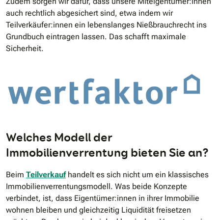
Zudem sorgen wir dafür, dass unsere Miteigentümer:innen
auch rechtlich abgesichert sind, etwa indem wir
Teilverkäufer:innen ein lebenslanges Nießbrauchrecht ins
Grundbuch eintragen lassen. Das schafft maximale
Sicherheit.
Welches Modell der
Immobilienverrentung bieten Sie an?
Beim
Teilverkauf
handelt es sich nicht um ein klassisches
Immobilienverrentungsmodell. Was beide Konzepte
verbindet, ist, dass Eigentümer:innen in ihrer Immobilie
wohnen bleiben und gleichzeitig Liquidität freisetzen