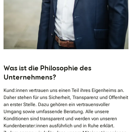
Was ist die Philosophie des
Unternehmens?
Kund:innen vertrauen uns einen Teil ihres Eigenheims an.
Daher stehen für uns Sicherheit, Transparenz und Offenheit
an erster Stelle. Dazu gehören ein vertrauensvoller
Umgang sowie umfassende Beratung. Alle unsere
Konditionen sind transparent und werden von unseren
Kundenberater:innen ausführlich und in Ruhe erklärt.