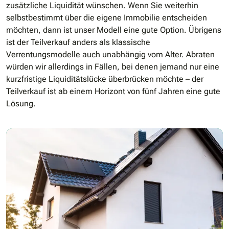
zusätzliche Liquidität wünschen. Wenn Sie weiterhin
selbstbestimmt über die eigene Immobilie entscheiden
möchten, dann ist unser Modell eine gute Option. Übrigens
ist der Teilverkauf anders als klassische
Verrentungsmodelle auch unabhängig vom Alter. Abraten
würden wir allerdings in Fällen, bei denen jemand nur eine
kurzfristige Liquiditätslücke überbrücken möchte – der
Teilverkauf ist ab einem Horizont von fünf Jahren eine gute
Lösung.