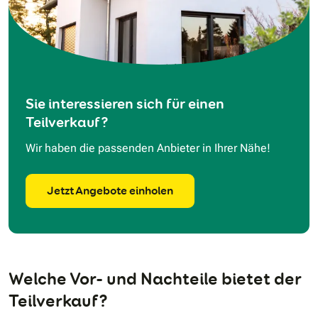
Sie interessieren sich für einen
Teilverkauf?
Wir haben die passenden Anbieter in Ihrer Nähe!
Jetzt Angebote einholen
Welche Vor- und Nachteile bietet der
Teilverkauf?