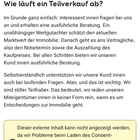
Wie läuft ein Teilverkauf ab?
Im Grunde ganz einfach: Interessent:innen fragen bei uns
an und erhalten eine ausführliche Beratung. Ein
unabhängiger Wertgutachter schätzt den aktuellen
Marktwert der Immobilie. Danach geht es ans Vertragliche,
also den Notartermin sowie die Auszahlung des
Kaufpreises. Bei allen Schritten bieten wir unseren
Kund:innen ausführliche Beratung.
Selbstverständlich unterstützen wir unsere Kund:innen
auch bei laufenden Fragen. Aber, und das ist wichtig: Wir
sind stiller Teilhaber. Das bedeutet, wir reden unseren
Miteigentümer:innen in keiner Form rein, wenn es um
Entscheidungen zur Immobilie geht.
Dieser externe Inhalt kann nicht angezeigt werden,
da wir Probleme beim Laden des Consent-