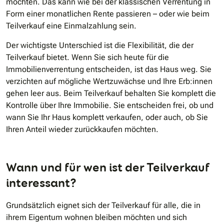
möchten. Das kann wie bei der klassischen Verrentung in
Form einer monatlichen Rente passieren – oder wie beim
Teilverkauf eine Einmalzahlung sein.
Der wichtigste Unterschied ist die Flexibilität, die der
Teilverkauf bietet. Wenn Sie sich heute für die
Immobilienverrentung entscheiden, ist das Haus weg. Sie
verzichten auf mögliche Wertzuwächse und Ihre Erb:innen
gehen leer aus. Beim Teilverkauf behalten Sie komplett die
Kontrolle über Ihre Immobilie. Sie entscheiden frei, ob und
wann Sie Ihr Haus komplett verkaufen, oder auch, ob Sie
Ihren Anteil wieder zurückkaufen möchten.
Wann und für wen ist der Teilverkauf
interessant?
Grundsätzlich eignet sich der Teilverkauf für alle, die in
ihrem Eigentum wohnen bleiben möchten und sich