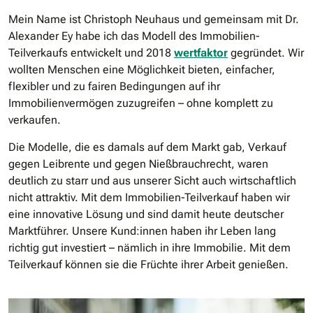
Mein Name ist Christoph Neuhaus und gemeinsam mit Dr.
Alexander Ey habe ich das Modell des Immobilien-
Teilverkaufs entwickelt und 2018
wertfaktor
gegründet. Wir
wollten Menschen eine Möglichkeit bieten, einfacher,
flexibler und zu fairen Bedingungen auf ihr
Immobilienvermögen zuzugreifen – ohne komplett zu
verkaufen.
Die Modelle, die es damals auf dem Markt gab, Verkauf
gegen Leibrente und gegen Nießbrauchrecht, waren
deutlich zu starr und aus unserer Sicht auch wirtschaftlich
nicht attraktiv. Mit dem Immobilien-Teilverkauf haben wir
eine innovative Lösung und sind damit heute deutscher
Marktführer. Unsere Kund:innen haben ihr Leben lang
richtig gut investiert – nämlich in ihre Immobilie. Mit dem
Teilverkauf können sie die Früchte ihrer Arbeit genießen.