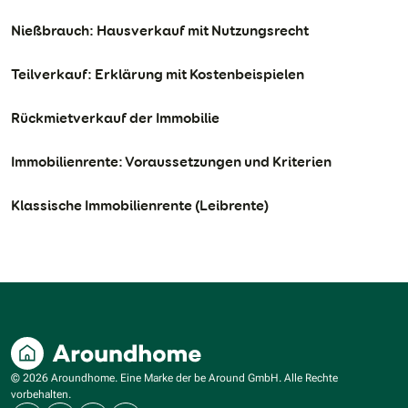
Nießbrauch: Hausverkauf mit Nutzungsrecht
Teilverkauf: Erklärung mit Kostenbeispielen
Rückmietverkauf der Immobilie
Immobilienrente: Voraussetzungen und Kriterien
Klassische Immobilienrente (Leibrente)
© 2026 Aroundhome. Eine Marke der be Around GmbH. Alle Rechte
vorbehalten.