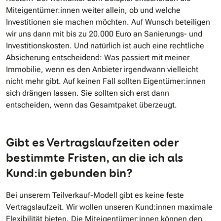
Miteigentümer:innen weiter allein, ob und welche
Investitionen sie machen möchten. Auf Wunsch beteiligen
wir uns dann mit bis zu 20.000 Euro an Sanierungs- und
Investitionskosten. Und natürlich ist auch eine rechtliche
Absicherung entscheidend: Was passiert mit meiner
Immobilie, wenn es den Anbieter irgendwann vielleicht
nicht mehr gibt. Auf keinen Fall sollten Eigentümer:innen
sich drängen lassen. Sie sollten sich erst dann
entscheiden, wenn das Gesamtpaket überzeugt.
Gibt es Vertragslaufzeiten oder
bestimmte Fristen, an die ich als
Kund:in gebunden bin?
Bei unserem Teilverkauf-Modell gibt es keine feste
Vertragslaufzeit. Wir wollen unseren Kund:innen maximale
Flexibilität bieten. Die Miteigentümer:innen können den