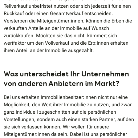
Teilverkauf unbefristet nutzen oder sich jederzeit für einen
Rückkauf oder einen Gesamtverkauf entscheiden.
Versterben die Miteigentümer:innen, können die Erben die
verkauften Anteile an der Immobilie auf Wunsch
zurückkaufen. Möchten sie das nicht, kümmert sich
wertfaktor um den Vollverkauf und die Erb:innen erhalten
ihren Anteil an der Immobilie ausgezahlt.
Was unterscheidet Ihr Unternehmen
von anderen Anbietern im Markt?
Bei uns erhalten Immobilienbesitzer:innen nicht nur eine
Möglichkeit, den Wert ihrer Immobilie zu nutzen, und zwar
ganz individuell zugeschnitten auf die persönlichen
Vorstellungen, sondern auch einen starken Partner, auf den
sie sich verlassen können. Wir wollen für unsere
Miteigentümer:innen da sein. Dabei ist uns persönlicher