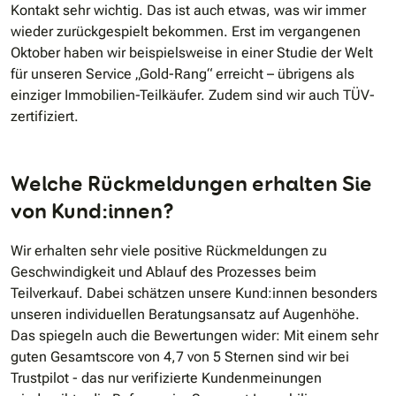
Kontakt sehr wichtig. Das ist auch etwas, was wir immer
wieder zurückgespielt bekommen. Erst im vergangenen
Oktober haben wir beispielsweise in einer Studie der Welt
für unseren Service „Gold-Rang“ erreicht – übrigens als
einziger Immobilien-Teilkäufer. Zudem sind wir auch TÜV-
zertifiziert.
Welche Rückmeldungen erhalten Sie
von Kund:innen?
Wir erhalten sehr viele positive Rückmeldungen zu
Geschwindigkeit und Ablauf des Prozesses beim
Teilverkauf. Dabei schätzen unsere Kund:innen besonders
unseren individuellen Beratungsansatz auf Augenhöhe.
Das spiegeln auch die Bewertungen wider: Mit einem sehr
guten Gesamtscore von 4,7 von 5 Sternen sind wir bei
Trustpilot - das nur verifizierte Kundenmeinungen