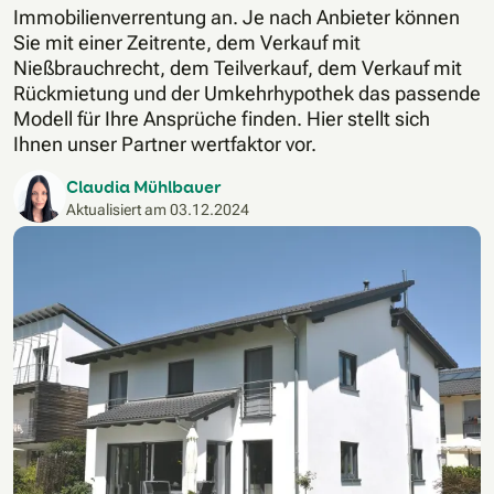
Immobilienverrentung an. Je nach Anbieter können
Sie mit einer Zeitrente, dem Verkauf mit
Nießbrauchrecht, dem Teilverkauf, dem Verkauf mit
Rückmietung und der Umkehrhypothek das passende
Modell für Ihre Ansprüche finden. Hier stellt sich
Ihnen unser Partner wertfaktor vor.
Claudia Mühlbauer
Aktualisiert am
03.12.2024