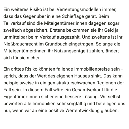
Ein weiteres Risiko ist bei Verrentungsmodellen immer,
dass das Gegenüber in eine Schieflage gerät. Beim
Teilverkauf sind die Miteigentümer:innen dagegen sogar
zweifach abgesichert. Erstens bekommen sie ihr Geld ja
unmittelbar beim Verkauf ausgezahlt. Und zweitens ist ihr
Nießbrauchrecht im Grundbuch eingetragen. Solange die
Miteigentümer:innen ihr Nutzungsentgelt zahlen, ändert
sich für sie nichts.
Ein drittes Risiko könnten fallende Immobilienpreise sein –
sprich, dass der Wert des eigenen Hauses sinkt. Das kann
beispielsweise in einigen strukturschwachen Regionen der
Fall sein. In diesem Fall wäre ein Gesamtverkauf für die
Eigentümer:innen sicher eine bessere Lösung. Wir selbst
bewerten alle Immobilien sehr sorgfältig und beteiligen uns
nur, wenn wir an eine positive Wertentwicklung glauben.