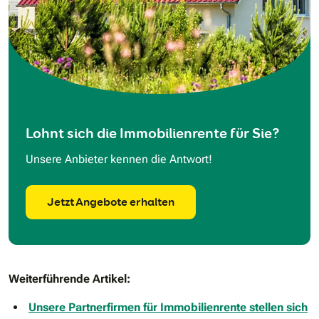
Lohnt sich die Immobilienrente für Sie?
Unsere Anbieter kennen die Antwort!
Jetzt Angebote erhalten
Weiterführende Artikel:
Unsere Partnerfirmen für Immobilienrente stellen sich