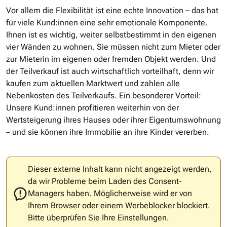
Vor allem die Flexibilität ist eine echte Innovation – das hat
für viele Kund:innen eine sehr emotionale Komponente.
Ihnen ist es wichtig, weiter selbstbestimmt in den eigenen
vier Wänden zu wohnen. Sie müssen nicht zum Mieter oder
zur Mieterin im eigenen oder fremden Objekt werden. Und
der Teilverkauf ist auch wirtschaftlich vorteilhaft, denn wir
kaufen zum aktuellen Marktwert und zahlen alle
Nebenkosten des Teilverkaufs. Ein besonderer Vorteil:
Unsere Kund:innen profitieren weiterhin von der
Wertsteigerung ihres Hauses oder ihrer Eigentumswohnung
– und sie können ihre Immobilie an ihre Kinder vererben.
Dieser externe Inhalt kann nicht angezeigt werden,
da wir Probleme beim Laden des Consent-
Managers haben. Möglicherweise wird er von
Ihrem Browser oder einem Werbeblocker blockiert.
Bitte überprüfen Sie Ihre Einstellungen.