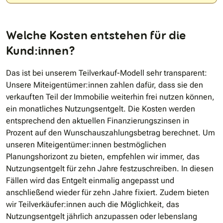
Welche Kosten entstehen für die
Kund:innen?
Das ist bei unserem Teilverkauf-Modell sehr transparent:
Unsere Miteigentümer:innen zahlen dafür, dass sie den
verkauften Teil der Immobilie weiterhin frei nutzen können,
ein monatliches Nutzungsentgelt. Die Kosten werden
entsprechend den aktuellen Finanzierungszinsen in
Prozent auf den Wunschauszahlungsbetrag berechnet. Um
unseren Miteigentümer:innen bestmöglichen
Planungshorizont zu bieten, empfehlen wir immer, das
Nutzungsentgelt für zehn Jahre festzuschreiben. In diesen
Fällen wird das Entgelt einmalig angepasst und
anschließend wieder für zehn Jahre fixiert. Zudem bieten
wir Teilverkäufer:innen auch die Möglichkeit, das
Nutzungsentgelt jährlich anzupassen oder lebenslang