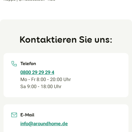
Kontaktieren Sie uns:
Telefon
0800 29 29 29 4
Mo - Fr 8:00 - 20:00 Uhr
Sa 9:00 - 18:00 Uhr
E-Mail
info@aroundhome.de