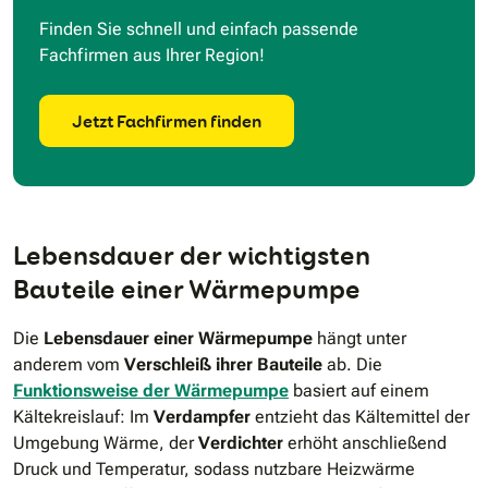
Finden Sie schnell und einfach passende
Fachfirmen aus Ihrer Region!
Jetzt Fachfirmen finden
Lebensdauer der wichtigsten
Bauteile einer Wärmepumpe
Die
Lebensdauer einer Wärmepumpe
hängt unter
anderem vom
Verschleiß ihrer Bauteile
ab. Die
Funktionsweise der Wärmepumpe
basiert auf einem
Kältekreislauf: Im
Verdampfer
entzieht das Kältemittel der
Umgebung Wärme, der
Verdichter
erhöht anschließend
Druck und Temperatur, sodass nutzbare Heizwärme