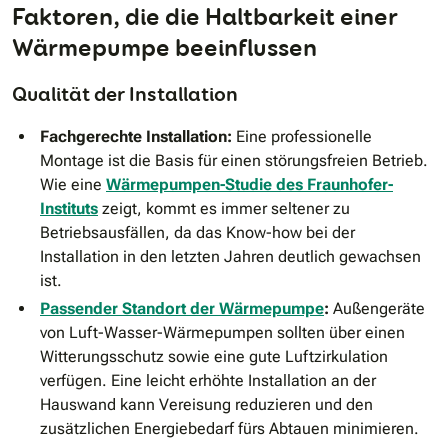
Faktoren, die die Haltbarkeit einer
Wärmepumpe beeinflussen
Qualität der Installation
Fachgerechte Installation:
Eine professionelle
Montage ist die Basis für einen störungsfreien Betrieb.
Wie eine
Wärmepumpen-Studie des Fraunhofer-
Instituts
zeigt, kommt es immer seltener zu
Betriebsausfällen, da das Know-how bei der
Installation in den letzten Jahren deutlich gewachsen
ist.
Passender Standort der Wärmepumpe
:
Außengeräte
von Luft-Wasser-Wärmepumpen sollten über einen
Witterungsschutz sowie eine gute Luftzirkulation
verfügen. Eine leicht erhöhte Installation an der
Hauswand kann Vereisung reduzieren und den
zusätzlichen Energiebedarf fürs Abtauen minimieren.