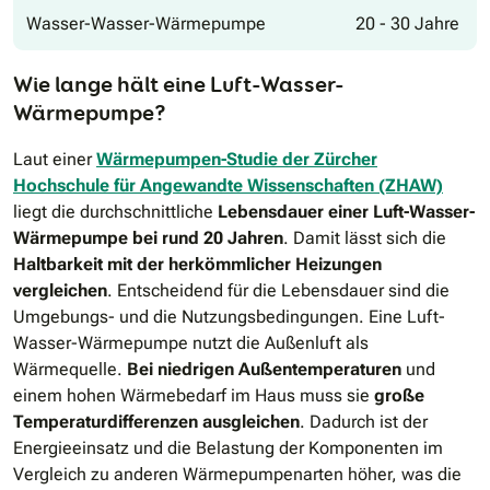
Wasser-Wasser-Wärmepumpe
20 - 30 Jahre
Wie lange hält eine Luft-Wasser-
Wärmepumpe?
Laut einer
Wärmepumpen-Studie der Zürcher
Hochschule für Angewandte Wissenschaften (ZHAW)
liegt die durchschnittliche
Lebensdauer einer Luft-Wasser-
Wärmepumpe bei
rund
20 Jahren
. Damit lässt sich die
Haltbarkeit mit der herkömmlicher Heizungen
vergleichen
. Entscheidend für die Lebensdauer sind die
Umgebungs- und die Nutzungsbedingungen. Eine Luft-
Wasser-Wärmepumpe nutzt die Außenluft als
Wärmequelle.
Bei niedrigen Außentemperaturen
und
einem hohen Wärmebedarf im Haus muss sie
große
Temperaturdifferenzen ausgleichen
. Dadurch ist der
Energieeinsatz und die Belastung der Komponenten im
Vergleich zu anderen Wärmepumpenarten höher, was die