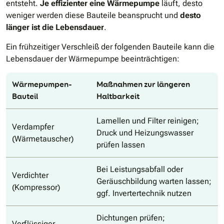
entsteht.
Je effizienter eine Wärmepumpe
läuft, desto
weniger werden diese Bauteile beansprucht und
desto
länger ist die Lebensdauer
.
Ein frühzeitiger Verschleiß der folgenden Bauteile kann die
Lebensdauer der Wärmepumpe beeinträchtigen:
Wärmepumpen-
Maßnahmen zur längeren
Bauteil
Haltbarkeit
Lamellen und Filter reinigen;
Verdampfer
Druck und Heizungswasser
(Wärmetauscher)
prüfen lassen
Bei Leistungsabfall oder
Verdichter
Geräuschbildung warten lassen;
(Kompressor)
ggf. Invertertechnik nutzen
Dichtungen prüfen;
Verflüssiger