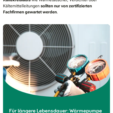
Kältemittelleitungen
sollten
nur von zertifizierten
Fachfirmen gewartet
werden
.
Für längere Lebensdauer: Wärmepumpe