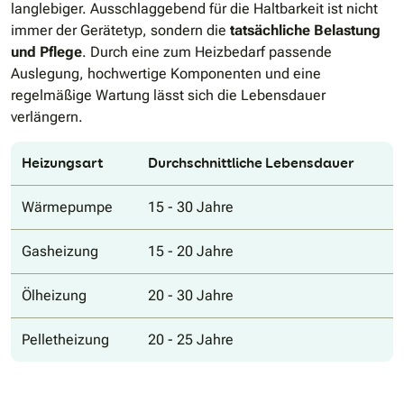
langlebiger. Ausschlaggebend für die Haltbarkeit ist nicht
immer der Gerätetyp, sondern die
tatsächliche Belastung
und Pflege
. Durch eine zum Heizbedarf passende
Auslegung, hochwertige Komponenten und eine
regelmäßige Wartung lässt sich die Lebensdauer
verlängern.
Heizungsart
Durchschnittliche Lebensdauer
Wärmepumpe
15 - 30 Jahre
Gasheizung
15 - 20 Jahre
Ölheizung
20 - 30 Jahre
Pelletheizung
20 - 25 Jahre