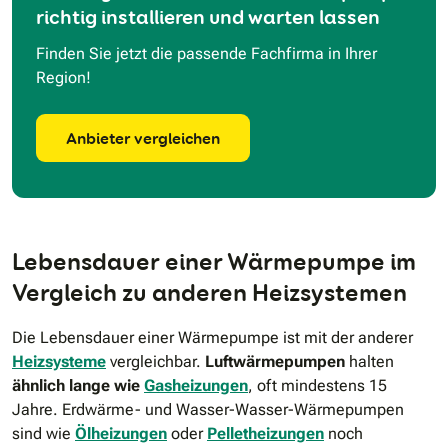
richtig installieren und warten lassen
Finden Sie jetzt die passende Fachfirma in Ihrer
Region!
Anbieter vergleichen
Lebensdauer einer Wärmepumpe im
Vergleich zu anderen Heizsystemen
Die Lebensdauer einer Wärmepumpe ist mit der anderer
Heizsysteme
vergleichbar.
Luftwärmepumpen
halten
ähnlich lange wie
Gasheizungen
, oft mindestens 15
Jahre. Erdwärme- und Wasser-Wasser-Wärmepumpen
sind wie
Ölheizungen
oder
Pelletheizungen
noch