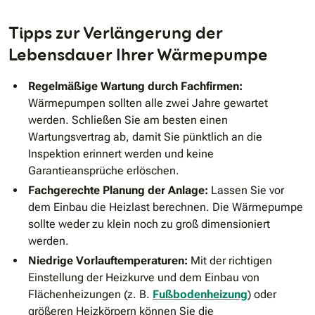
Tipps zur Verlängerung der
Lebensdauer Ihrer Wärmepumpe
Regelmäßige Wartung durch Fachfirmen:
Wärmepumpen sollten alle zwei Jahre gewartet
werden. Schließen Sie am besten einen
Wartungsvertrag ab, damit Sie pünktlich an die
Inspektion erinnert werden und keine
Garantieansprüche erlöschen.
Fachgerechte Planung der Anlage:
Lassen Sie vor
dem Einbau die Heizlast berechnen. Die Wärmepumpe
sollte weder zu klein noch zu groß dimensioniert
werden.
Niedrige Vorlauftemperaturen:
Mit der richtigen
Einstellung der Heizkurve und dem Einbau von
Flächenheizungen (z. B.
Fußbodenheizung
) oder
größeren Heizkörpern können Sie die