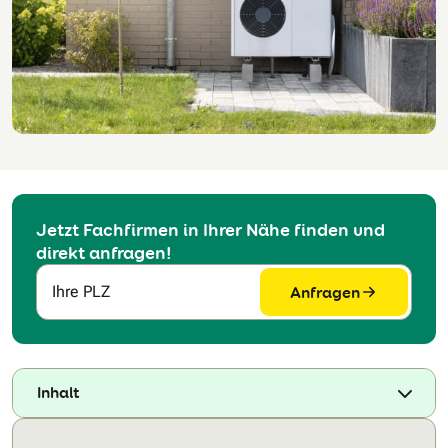
Jetzt Fachfirmen in Ihrer Nähe finden und
direkt anfragen!
Anfragen
Ihre PLZ
Inhalt