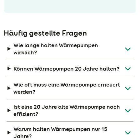
Häufig gestellte Fragen
Wie lange halten Wärmepumpen
wirklich?
Können Wärmepumpen 20 Jahre halten?
Wie oft muss eine Wärmepumpe erneuert
werden?
Ist eine 20 Jahre alte Wärmepumpe noch
effizient?
Warum halten Wärmepumpen nur 15
Jahre?