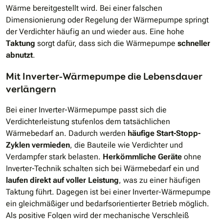
Wärme bereitgestellt wird. Bei einer falschen
Dimensionierung oder Regelung der Wärmepumpe springt
der Verdichter häufig an und wieder aus. Eine hohe
Taktung
sorgt dafür, dass sich die Wärmepumpe
schneller
abnutzt
.
Mit Inverter-Wärmepumpe die Lebensdauer
verlängern
Bei einer Inverter-Wärmepumpe passt sich die
Verdichterleistung stufenlos dem tatsächlichen
Wärmebedarf an. Dadurch werden
häufige Start-Stopp-
Zyklen vermieden
, die Bauteile wie Verdichter und
Verdampfer stark belasten.
Herkömmliche Geräte
ohne
Inverter-Technik schalten sich bei Wärmebedarf ein und
laufen direkt auf voller Leistung
, was zu einer häufigen
Taktung führt. Dagegen ist bei einer Inverter-Wärmepumpe
ein gleichmäßiger und bedarfsorientierter Betrieb möglich.
Als positive Folgen wird der mechanische Verschleiß