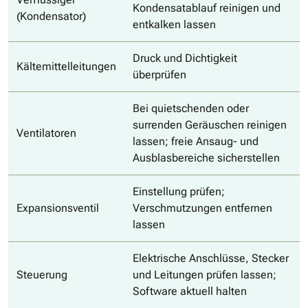
Kondensatablauf reinigen und
(Kondensator)
entkalken lassen
Druck und Dichtigkeit
Kältemittelleitungen
überprüfen
Bei quietschenden oder
surrenden Geräuschen reinigen
Ventilatoren
lassen; freie Ansaug- und
Ausblasbereiche sicherstellen
Einstellung prüfen;
Expansionsventil
Verschmutzungen entfernen
lassen
Elektrische Anschlüsse, Stecker
Steuerung
und Leitungen prüfen lassen;
Software aktuell halten