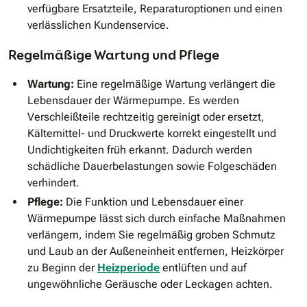
verfügbare Ersatzteile, Reparaturoptionen und einen
verlässlichen Kundenservice.
Regelmäßige Wartung und Pflege
Wartung:
Eine regelmäßige Wartung verlängert die
Lebensdauer der Wärmepumpe. Es werden
Verschleißteile rechtzeitig gereinigt oder ersetzt,
Kältemittel- und Druckwerte korrekt eingestellt und
Undichtigkeiten früh erkannt. Dadurch werden
schädliche Dauerbelastungen sowie Folgeschäden
verhindert.
Pflege:
Die Funktion und Lebensdauer einer
Wärmepumpe lässt sich durch einfache Maßnahmen
verlängern, indem Sie regelmäßig groben Schmutz
und Laub an der Außeneinheit entfernen, Heizkörper
zu Beginn der
Heizperiode
entlüften und auf
ungewöhnliche Geräusche oder Leckagen achten.