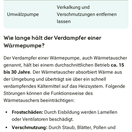
Verkalkung und
Umwälzpumpe
Verschmutzungen entfernen
lassen
Wie lange hält der Verdampfer einer
Wärmepumpe?
Der Verdampfer einer Wärmepumpe, auch Wärmetauscher
genannt, hält bei einem durchschnittlichen Betrieb
ca. 15
bis 30 Jahre
. Der Wärmetauscher absorbiert Wärme aus
der Umgebung und überträgt sie über ein schnell
verdampfendes Kältemittel auf das Heizsystem. Folgende
Störungen können die Funktionsweise des
Wärmetauschers beeinträchtigen:
Frostschäden:
Durch Eisbildung werden Lamellen
oder Ventilatoren beschädigt.
Verschmutzung:
Durch Staub, Blätter, Pollen und