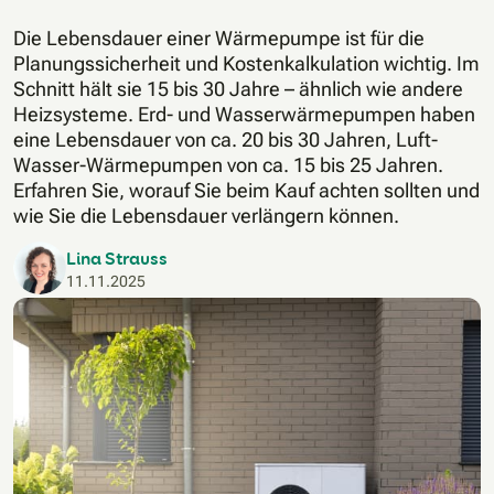
Die Lebensdauer einer Wärmepumpe ist für die
Planungssicherheit und Kostenkalkulation wichtig. Im
Schnitt hält sie 15 bis 30 Jahre – ähnlich wie andere
Heizsysteme. Erd- und Wasserwärmepumpen haben
eine Lebensdauer von ca. 20 bis 30 Jahren, Luft-
Wasser-Wärmepumpen von ca. 15 bis 25 Jahren.
Erfahren Sie, worauf Sie beim Kauf achten sollten und
wie Sie die Lebensdauer verlängern können.
Lina Strauss
11.11.2025