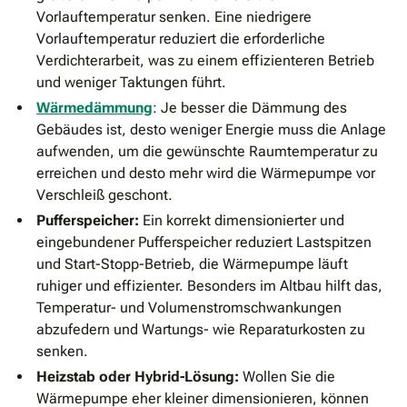
Vorlauftemperatur senken. Eine niedrigere
Vorlauftemperatur reduziert die erforderliche
Verdichterarbeit, was zu einem effizienteren Betrieb
und weniger Taktungen führt.
Wärmedämmung
: Je besser die Dämmung des
Gebäudes ist, desto weniger Energie muss die Anlage
aufwenden, um die gewünschte Raumtemperatur zu
erreichen und desto mehr wird die Wärmepumpe vor
Verschleiß geschont.
Pufferspeicher:
Ein korrekt dimensionierter und
eingebundener Pufferspeicher reduziert Lastspitzen
und Start-Stopp-Betrieb, die Wärmepumpe läuft
ruhiger und effizienter. Besonders im Altbau hilft das,
Temperatur- und Volumenstromschwankungen
abzufedern und Wartungs- wie Reparaturkosten zu
senken.
Heizstab oder Hybrid-Lösung:
Wollen Sie die
Wärmepumpe eher kleiner dimensionieren, können