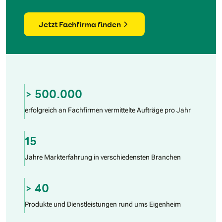
Jetzt Fachfirma finden
> 500.000
erfolgreich an Fachfirmen vermittelte Aufträge pro Jahr
15
Jahre Markterfahrung in verschiedensten Branchen
> 40
Produkte und Dienstleistungen rund ums Eigenheim