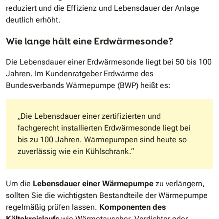
reduziert und die Effizienz und Lebensdauer der Anlage
deutlich erhöht.
Wie lange hält eine Erdwärmesonde?
Die Lebensdauer einer Erdwärmesonde liegt bei 50 bis 100
Jahren. Im Kundenratgeber Erdwärme des
Bundesverbands Wärmepumpe (BWP) heißt es:
„Die Lebensdauer einer zertifizierten und
fachgerecht installierten Erdwärmesonde liegt bei
bis zu 100 Jahren. Wärmepumpen sind heute so
zuverlässig wie ein Kühlschrank.“
Um die
Lebensdauer einer Wärmepumpe
zu verlängern,
sollten Sie die wichtigsten Bestandteile der Wärmepumpe
regelmäßig prüfen lassen.
Komponenten des
Kältekreislaufs
wie Wärmetauscher, Verdichter oder