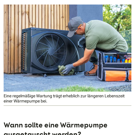
Eine regelmäßige Wartung trägt erheblich zur längeren Lebenszeit
einer Wärmepumpe bei.
Wann sollte eine Wärmepumpe
ausgetauscht werden?