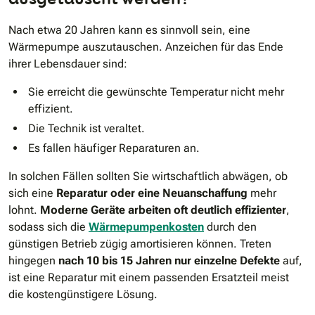
Nach etwa 20 Jahren kann es sinnvoll sein, eine
Wärmepumpe auszutauschen. Anzeichen für das Ende
ihrer Lebensdauer sind:
Sie erreicht die gewünschte Temperatur nicht mehr
effizient.
Die Technik ist veraltet.
Es fallen häufiger Reparaturen an.
In solchen Fällen sollten Sie wirtschaftlich abwägen, ob
sich eine
Reparatur oder eine Neuanschaffung
mehr
lohnt.
Moderne Geräte arbeiten oft deutlich effizienter
,
sodass sich die
Wärmepumpenkosten
durch den
günstigen Betrieb zügig amortisieren können. Treten
hingegen
nach 10 bis 15 Jahren nur einzelne Defekte
auf,
ist eine Reparatur mit einem passenden Ersatzteil meist
die kostengünstigere Lösung.