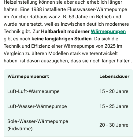
Heizeinstellung können sie aber auch erheblich länger
halten. Eine 1938 installierte Flusswasser-Wärmepumpe
im Züricher Rathaus war z. B. 63 Jahre im Betrieb und
wurde nur ersetzt, weil es inzwischen deutlich modernere
Technik gibt. Zur
Haltbarkeit moderner
Wärmepumpen
gibt es noch
keine langjährigen Studien
. Da sich die
Technik und Effizienz einer Wärmepumpe von 2025 im
Vergleich zu älteren Modellen stark weiterentwickelt
haben, ist davon auszugehen, dass sie noch länger halten.
Wärmepumpenart
Lebensdauer
Luft-Luft-Wärmepumpe
15 - 20 Jahre
Luft-Wasser-Wärmepumpe
15 - 25 Jahre
Sole-Wasser-Wärmepumpe
20 - 30 Jahre
(Erdwärme)