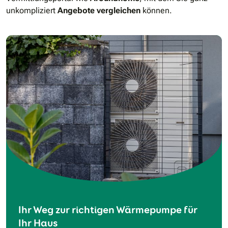
unkompliziert
Angebote vergleichen
können.
Ihr Weg zur richtigen Wärmepumpe für
Ihr Haus