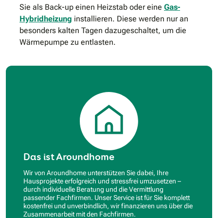
Sie als Back-up einen Heizstab oder eine
Gas-
Hybridheizung
installieren. Diese werden nur an
besonders kalten Tagen dazugeschaltet, um die
Wärmepumpe zu entlasten.
Das ist Aroundhome
Wir von Aroundhome unterstützen Sie dabei, Ihre
Hausprojekte erfolgreich und stressfrei umzusetzen –
durch individuelle Beratung und die Vermittlung
passender Fachfirmen. Unser Service ist für Sie komplett
kostenfrei und unverbindlich, wir finanzieren uns über die
Zusammenarbeit mit den Fachfirmen.