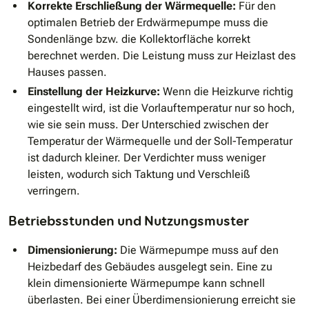
Korrekte Erschließung der Wärmequelle:
Für den
optimalen Betrieb der Erdwärmepumpe muss die
Sondenlänge bzw. die Kollektorfläche korrekt
berechnet werden. Die Leistung muss zur Heizlast des
Hauses passen.
Einstellung der Heizkurve:
Wenn die Heizkurve richtig
eingestellt wird, ist die Vorlauftemperatur nur so hoch,
wie sie sein muss. Der Unterschied zwischen der
Temperatur der Wärmequelle und der Soll-Temperatur
ist dadurch kleiner. Der Verdichter muss weniger
leisten, wodurch sich Taktung und Verschleiß
verringern.
Betriebsstunden und Nutzungsmuster
Dimensionierung:
Die Wärmepumpe muss auf den
Heizbedarf des Gebäudes ausgelegt sein. Eine zu
klein dimensionierte Wärmepumpe kann schnell
überlasten. Bei einer Überdimensionierung erreicht sie