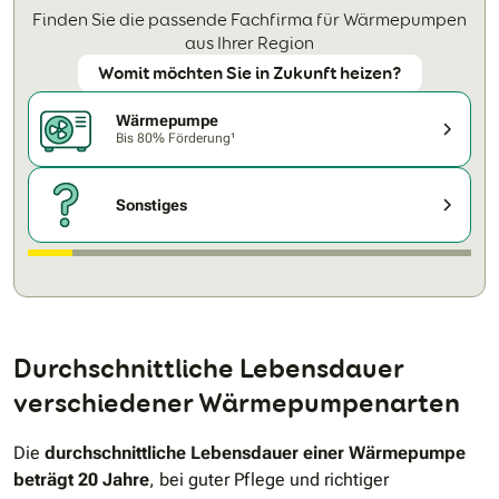
Finden Sie die passende Fachfirma für Wärmepumpen
aus Ihrer Region
Womit möchten Sie in Zukunft heizen?
Wärmepumpe
Bis 80% Förderung¹
Sonstiges
Durchschnittliche Lebensdauer
verschiedener Wärmepumpenarten
Die
durchschnittliche Lebensdauer einer Wärmepumpe
beträgt 20 Jahre
, bei guter Pflege und richtiger