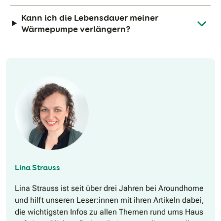
Kann ich die Lebensdauer meiner
Wärmepumpe verlängern?
Lina Strauss
Lina Strauss ist seit über drei Jahren bei Aroundhome
und hilft unseren Leser:innen mit ihren Artikeln dabei,
die wichtigsten Infos zu allen Themen rund ums Haus