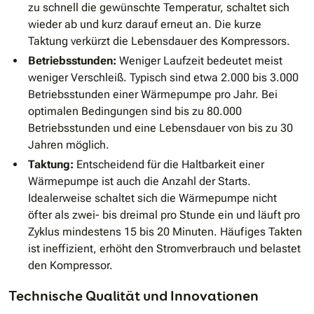
zu schnell die gewünschte Temperatur, schaltet sich
wieder ab und kurz darauf erneut an. Die kurze
Taktung verkürzt die Lebensdauer des Kompressors.
Betriebsstunden:
Weniger Laufzeit bedeutet meist
weniger Verschleiß. Typisch sind etwa 2.000 bis 3.000
Betriebsstunden einer Wärmepumpe pro Jahr. Bei
optimalen Bedingungen sind bis zu 80.000
Betriebsstunden und eine Lebensdauer von bis zu 30
Jahren möglich.
Taktung:
Entscheidend für die Haltbarkeit einer
Wärmepumpe ist auch die Anzahl der Starts.
Idealerweise schaltet sich die Wärmepumpe nicht
öfter als zwei- bis dreimal pro Stunde ein und läuft pro
Zyklus mindestens 15 bis 20 Minuten. Häufiges Takten
ist ineffizient, erhöht den Stromverbrauch und belastet
den Kompressor.
Technische Qualität und Innovationen