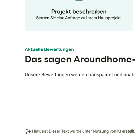
Projekt beschreiben
Starten Sie eine Anfrage zu Ihrem Hausprojekt.
Aktuelle Bewertungen
Das sagen Aroundhome-
Unsere Bewertungen werden transparent und unabhä
Hinweis: Dieser Text wurde unter Nutzung von KI erstellt