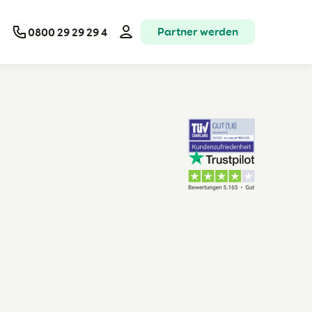
Partner werden
0800 29 29 29 4