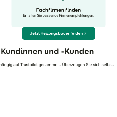
Fachfirmen finden
Erhalten Sie passende Firmenempfehlungen.
Jetzt Heizungsbauer finden
Kundinnen und -Kunden
ngig auf Trustpilot gesammelt. Überzeugen Sie sich selbst.
.