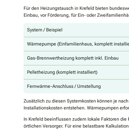
Für den Heizungstausch in Krefeld bieten bundeswe
Einbau, vor Förderung, für Ein‐ oder Zweifamilienhä
System / Beispiel
Wärmepumpe (Einfamilienhaus, komplett installie
Gas-Brennwertheizung komplett inkl. Einbau
Pelletheizung (komplett installiert)
Fernwärme-Anschluss / Umstellung
Zusätzlich zu diesen Systemkosten können je nach
Installationskosten entstehen. Wärmepumpen erfor
In Krefeld beeinflussen zudem lokale Faktoren di
örtlichen Versorger. Für eine belastbare Kalkulati