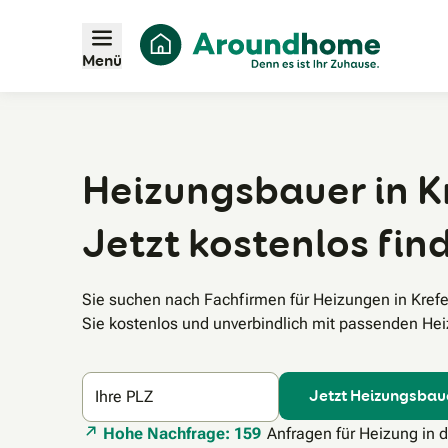
Menü
Heizungsbauer in Kr
Jetzt kostenlos fin
Sie suchen nach Fachfirmen für Heizungen in Kref
Sie kostenlos und unverbindlich mit passenden Hei
Jetzt Heizungsbau
Ihre PLZ
Hohe Nachfrage: 159
Anfragen für Heizung in 