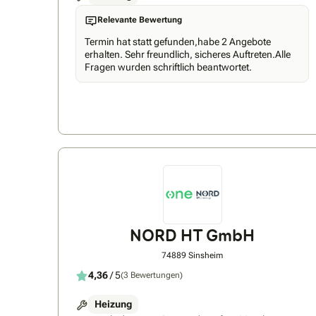
Relevante Bewertung
Termin hat statt gefunden,habe 2 Angebote
erhalten. Sehr freundlich, sicheres Auftreten.Alle
Fragen wurden schriftlich beantwortet.
NORD HT GmbH
74889 Sinsheim
4,36
/ 5
(3 Bewertungen)
Heizung