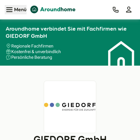
Zum Hauptinhalt
Menü
Aroundhome verbindet Sie mit Fachfirmen wie
GIEDORF GmbH
Regionale Fachfirmen
Kostenfrei & unverbindlich
Persönliche Beratung
GIEDORF GmbH