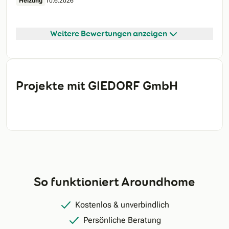
Heizung
10.6.2026
Weitere Bewertungen anzeigen
Projekte mit GIEDORF GmbH
So funktioniert Aroundhome
Kostenlos & unverbindlich
Persönliche Beratung