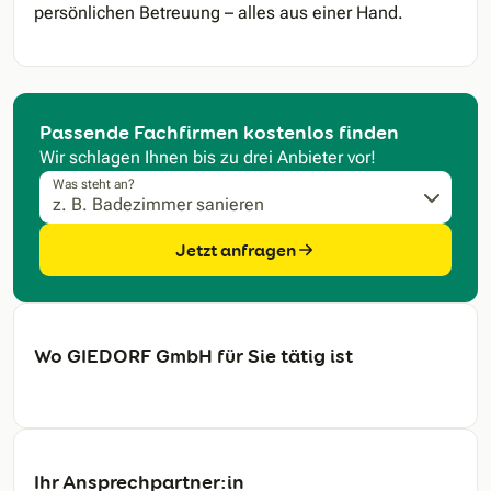
persönlichen Betreuung – alles aus einer Hand.
Passende Fachfirmen kostenlos finden
Wir schlagen Ihnen bis zu drei Anbieter vor!
Was steht an?
Jetzt anfragen
Wo GIEDORF GmbH für Sie tätig ist
Ihr Ansprechpartner:in