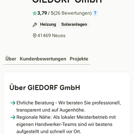
3,79
/ 5
(26 Bewertungen)
?
Heizung
Solaranlagen
41469 Neuss
Über
Kundenbewertungen
Projekte
Über GIEDORF GmbH
Ehrliche Beratung - Wir beraten Sie professionell,
transparent und auf Augenhöhe.
Regionale Nähe: Als lokaler Meisterbetrieb mit
eigenen Handwerker-Teams sind wir bestens
aufgestellt und schnell vor Ort.