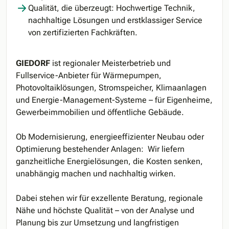
Qualität, die überzeugt: Hochwertige Technik,
nachhaltige Lösungen und erstklassiger Service
von zertifizierten Fachkräften.
GIEDORF
ist regionaler Meisterbetrieb und
Fullservice-Anbieter für Wärmepumpen,
Photovoltaiklösungen, Stromspeicher, Klimaanlagen
und Energie-Management-Systeme – für Eigenheime,
Gewerbeimmobilien und öffentliche Gebäude.
Ob Modernisierung, energieeffizienter Neubau oder
Optimierung bestehender Anlagen: Wir liefern
ganzheitliche Energielösungen, die Kosten senken,
unabhängig machen und nachhaltig wirken.
Dabei stehen wir für exzellente Beratung, regionale
Nähe und höchste Qualität – von der Analyse und
Planung bis zur Umsetzung und langfristigen