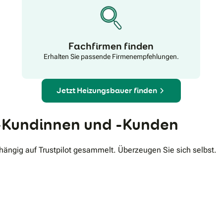
Fachfirmen finden
Erhalten Sie passende Firmenempfehlungen.
Jetzt Heizungsbauer finden
Kundinnen und -Kunden
ngig auf Trustpilot gesammelt. Überzeugen Sie sich selbst.