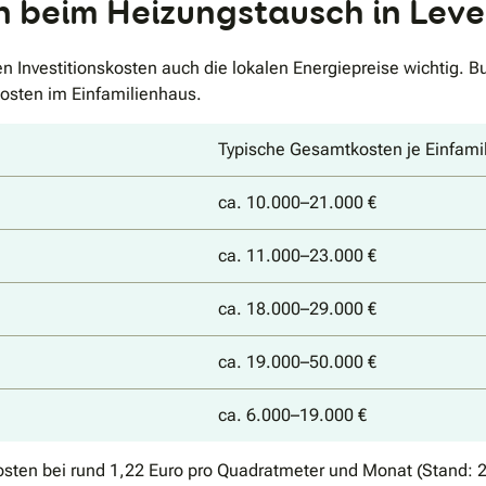
n beim Heizungstausch in Lev
n Investitionskosten auch die lokalen Energiepreise wichtig. 
kosten im Einfamilienhaus.
Typische Gesamtkosten je Einfami
ca. 10.000–21.000 €
ca. 11.000–23.000 €
ca. 18.000–29.000 €
ca. 19.000–50.000 €
ca. 6.000–19.000 €
osten bei rund 1,22 Euro pro Quadratmeter und Monat (Stand: 2