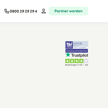
Partner werden
0800 29 29 29 4