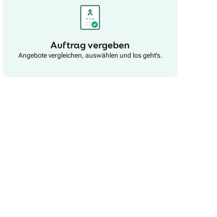
Auftrag vergeben
Angebote vergleichen, auswählen und los geht’s.