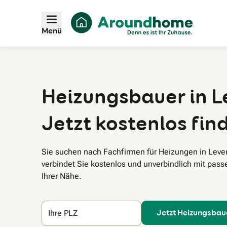
Menü
Heizungsbauer in L
Jetzt kostenlos fin
Sie suchen nach Fachfirmen für Heizungen in Le
verbindet Sie kostenlos und unverbindlich mit pas
Ihrer Nähe.
Jetzt Heizungsbau
Ihre PLZ