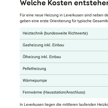
Welche Kosten entstehe
Für eine neue Heizung in Leverkusen sind neben de
geben eine erste Orientierung für typische Gesamt
Heiztechnik (bundesweite Richtwerte)
Gasheizung inkl. Einbau
Ölheizung inkl. Einbau
Pelletheizung
Wärmepumpe
Fernwärme (Hausstation/Anschluss)
In Leverkusen liegen die mittleren laufenden Heizk