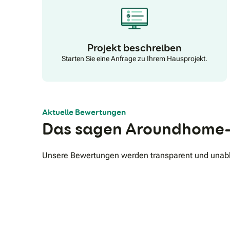
Projekt beschreiben
Starten Sie eine Anfrage zu Ihrem Hausprojekt.
Aktuelle Bewertungen
Das sagen Aroundhome-
Unsere Bewertungen werden transparent und unabhä