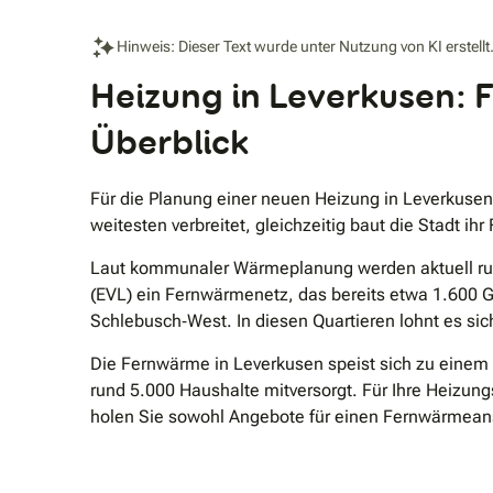
Hinweis: Dieser Text wurde unter Nutzung von KI erstellt
Heizung in Leverkusen:
Überblick
Für die Planung einer neuen Heizung in Leverkusen 
weitesten verbreitet, gleichzeitig baut die Stadt i
Laut kommunaler Wärmeplanung werden aktuell rund
(EVL) ein Fernwärmenetz, das bereits etwa 1.600 
Schlebusch‐West. In diesen Quartieren lohnt es sic
Die Fernwärme in Leverkusen speist sich zu einem
rund 5.000 Haushalte mitversorgt. Für Ihre Heizung
holen Sie sowohl Angebote für einen Fernwärmean