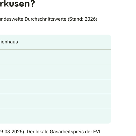
erkusen?
Bundesweite Durchschnittswerte (Stand: 2026)
lienhaus
9.03.2026). Der lokale Gasarbeitspreis der EVL