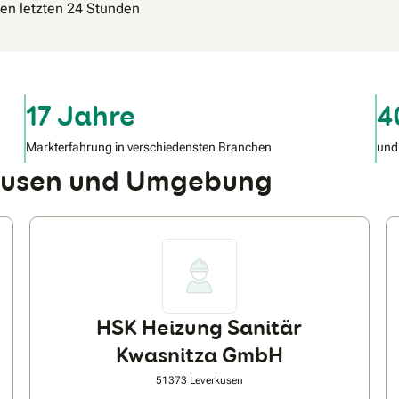
den letzten 24 Stunden
17 Jahre
4
Markterfahrung in verschiedensten Branchen
und
rkusen und Umgebung
HSK Heizung Sanitär
Kwasnitza GmbH
51373 Leverkusen