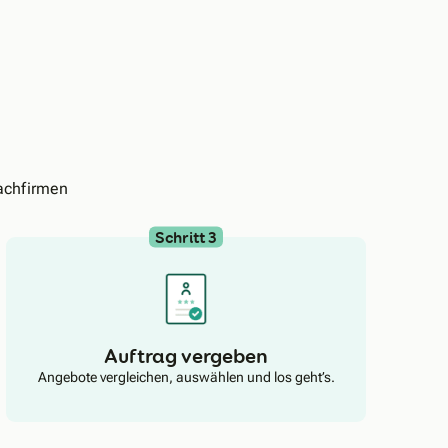
achfirmen
Schritt 3
Auftrag vergeben
Angebote vergleichen, auswählen und los geht’s.