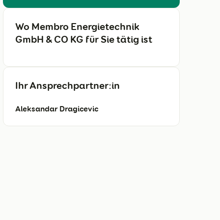
Wo Membro Energietechnik
GmbH & CO KG für Sie tätig ist
Ihr Ansprechpartner:in
Aleksandar Dragicevic