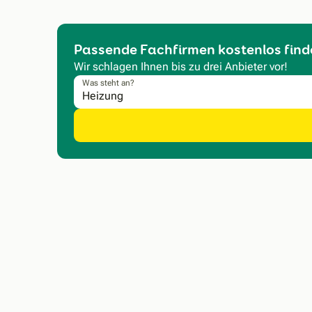
Passende Fachfirmen kostenlos find
Wir schlagen Ihnen bis zu drei Anbieter vor!
Was steht an?