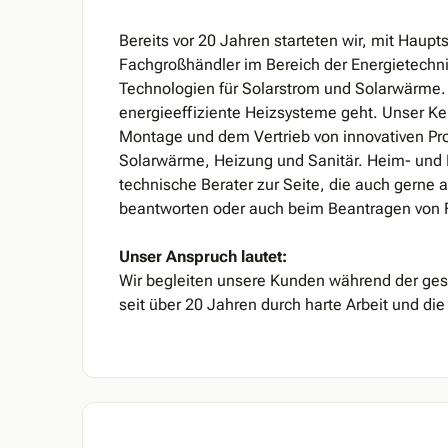
Bereits vor 20 Jahren starteten wir, mit Haupts
Fachgroßhändler im Bereich der Energietechn
Technologien für Solarstrom und Solarwärme.
energieeffiziente Heizsysteme geht. Unser Ke
Montage und dem Vertrieb von innovativen Pr
Solarwärme, Heizung und Sanitär. Heim- und
technische Berater zur Seite, die auch gerne
beantworten oder auch beim Beantragen von F
Unser Anspruch lautet:
Wir begleiten unsere Kunden während der ge
seit über 20 Jahren durch harte Arbeit und die