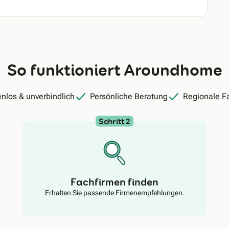
So funktioniert Aroundhome
nlos & unverbindlich
Persönliche Beratung
Regionale F
Schritt 2
Fachfirmen finden
Erhalten Sie passende Firmenempfehlungen.