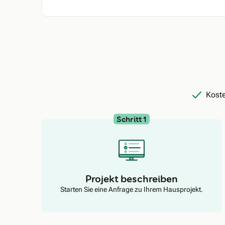
Koste
Schritt 1
Projekt beschreiben
Starten Sie eine Anfrage zu Ihrem Hausprojekt.