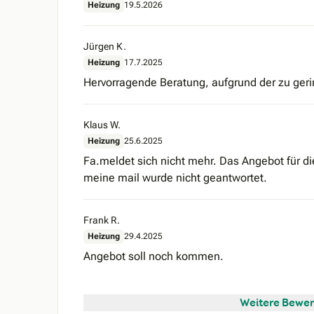
Heizung
19.5.2026
Jürgen K.
Heizung
17.7.2025
Hervorragende Beratung, aufgrund der zu geri
Klaus W.
Heizung
25.6.2025
Fa.meldet sich nicht mehr. Das Angebot für di
meine mail wurde nicht geantwortet.
Frank R.
Heizung
29.4.2025
Angebot soll noch kommen.
Weitere Bewer