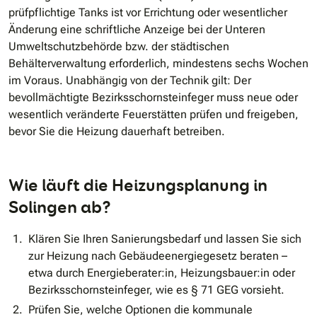
prüfpflichtige Tanks ist vor Errichtung oder wesentlicher
Änderung eine schriftliche Anzeige bei der Unteren
Umweltschutzbehörde bzw. der städtischen
Behälterverwaltung erforderlich, mindestens sechs Wochen
im Voraus. Unabhängig von der Technik gilt: Der
bevollmächtigte Bezirksschornsteinfeger muss neue oder
wesentlich veränderte Feuerstätten prüfen und freigeben,
bevor Sie die Heizung dauerhaft betreiben.
Wie läuft die Heizungsplanung in
Solingen ab?
Klären Sie Ihren Sanierungsbedarf und lassen Sie sich
zur Heizung nach Gebäudeenergiegesetz beraten –
etwa durch Energieberater:in, Heizungsbauer:in oder
Bezirksschornsteinfeger, wie es § 71 GEG vorsieht.
Prüfen Sie, welche Optionen die kommunale