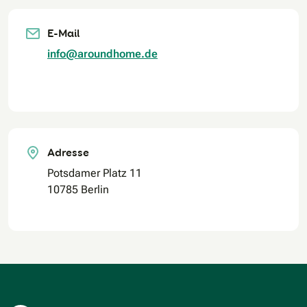
E-Mail
info@aroundhome.de
Adresse
Potsdamer Platz 11
10785 Berlin