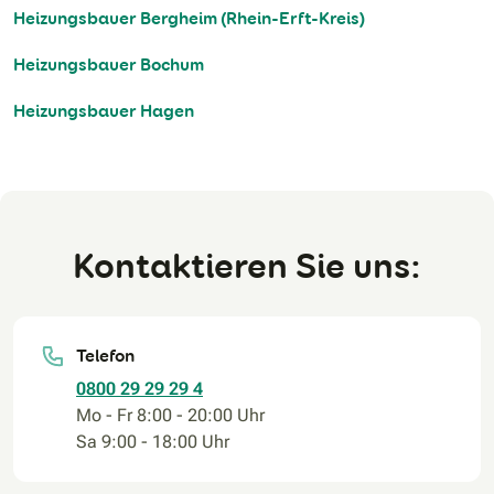
Heizungsbauer Bergheim (Rhein-Erft-Kreis)
Heizungsbauer Bochum
Heizungsbauer Hagen
Kontaktieren Sie uns:
Telefon
0800 29 29 29 4
Mo - Fr 8:00 - 20:00 Uhr
Sa 9:00 - 18:00 Uhr