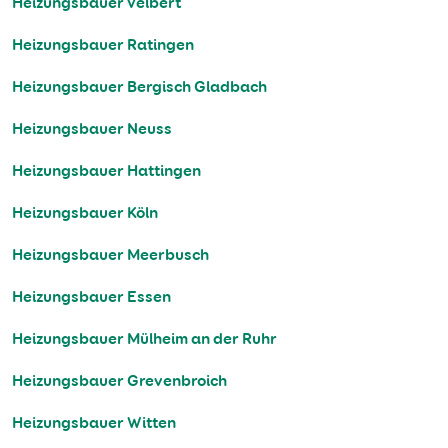
Heizungsbauer Velbert
Heizungsbauer Ratingen
Heizungsbauer Bergisch Gladbach
Heizungsbauer Neuss
Heizungsbauer Hattingen
Heizungsbauer Köln
Heizungsbauer Meerbusch
Heizungsbauer Essen
Heizungsbauer Mülheim an der Ruhr
Heizungsbauer Grevenbroich
Heizungsbauer Witten