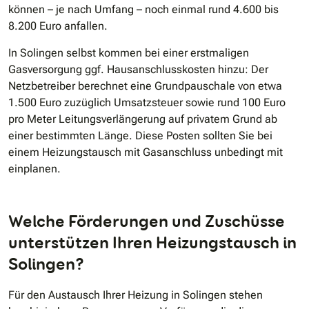
können – je nach Umfang – noch einmal rund 4.600 bis
8.200 Euro anfallen.
In Solingen selbst kommen bei einer erstmaligen
Gasversorgung ggf. Hausanschlusskosten hinzu: Der
Netzbetreiber berechnet eine Grundpauschale von etwa
1.500 Euro zuzüglich Umsatzsteuer sowie rund 100 Euro
pro Meter Leitungsverlängerung auf privatem Grund ab
einer bestimmten Länge. Diese Posten sollten Sie bei
einem Heizungstausch mit Gasanschluss unbedingt mit
einplanen.
Welche Förderungen und Zuschüsse
unterstützen Ihren Heizungstausch in
Solingen?
Für den Austausch Ihrer Heizung in Solingen stehen