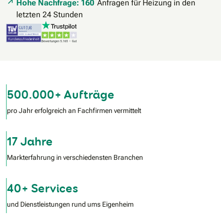
Hohe Nachfrage: 160
Anfragen für Heizung in den
letzten 24 Stunden
500.000+ Aufträge
pro Jahr erfolgreich an Fachfirmen vermittelt
17 Jahre
Markterfahrung in verschiedensten Branchen
40+ Services
und Dienstleistungen rund ums Eigenheim