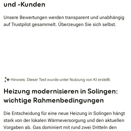
und -Kunden
Unsere Bewertungen werden transparent und unabhängig
auf Trustpilot gesammelt. Überzeugen Sie sich selbst.
Hinweis: Dieser Text wurde unter Nutzung von KI erstellt.
Heizung modernisieren in Solingen:
wichtige Rahmenbedingungen
Die Entscheidung für eine neue Heizung in Solingen hängt
stark von der lokalen Wärmeversorgung und den aktuellen
Vorgaben ab. Gas dominiert mit rund zwei Dritteln den