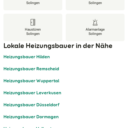
Solingen
Solingen
Haustüren
Alarmanlage
Solingen
Solingen
Lokale Heizungsbauer in der Nähe
Heizungsbauer Hilden
Heizungsbauer Remscheid
Heizungsbauer Wuppertal
Heizungsbauer Leverkusen
Heizungsbauer Düsseldorf
Heizungsbauer Dormagen