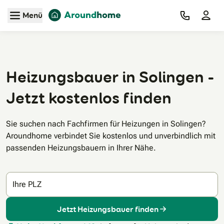
Zum Hauptinhalt
Menü
Heizungsbauer in Solingen -
Jetzt kostenlos finden
Sie suchen nach Fachfirmen für Heizungen in Solingen?
Aroundhome verbindet Sie kostenlos und unverbindlich mit
passenden Heizungsbauern in Ihrer Nähe.
Ihre PLZ
Jetzt Heizungsbauer finden