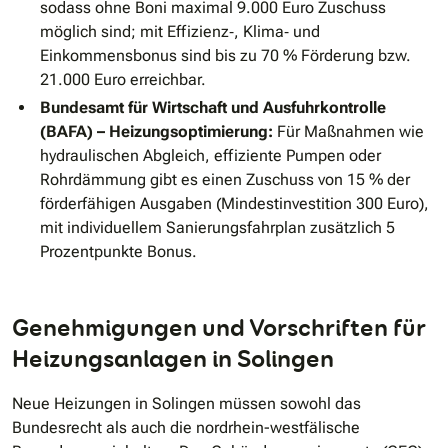
sodass ohne Boni maximal 9.000 Euro Zuschuss
möglich sind; mit Effizienz‐, Klima‐ und
Einkommensbonus sind bis zu 70 % Förderung bzw.
21.000 Euro erreichbar.
Bundesamt für Wirtschaft und Ausfuhrkontrolle
(BAFA) – Heizungsoptimierung:
Für Maßnahmen wie
hydraulischen Abgleich, effiziente Pumpen oder
Rohrdämmung gibt es einen Zuschuss von 15 % der
förderfähigen Ausgaben (Mindestinvestition 300 Euro),
mit individuellem Sanierungsfahrplan zusätzlich 5
Prozentpunkte Bonus.
Genehmigungen und Vorschriften für
Heizungsanlagen in Solingen
Neue Heizungen in Solingen müssen sowohl das
Bundesrecht als auch die nordrhein-westfälische