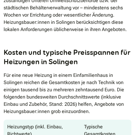
zuständigen Unteren Umweltschutzbehörde bzw. der
städtischen Behälterverwaltung vor – mindestens sechs
Wochen vor Errichtung oder wesentlicher Änderung.
Heizungsbauer:innen in Solingen berücksichtigen diese
lokalen Anforderungen üblicherweise in ihren Angeboten.
Kosten und typische Preisspannen für
Heizungen in Solingen
Für eine neue Heizung in einem Einfamilienhaus in
Solingen reichen die Gesamtkosten je nach Technik von
einigen tausend bis zu mehreren zehntausend Euro. Die
folgenden bundesweiten Durchschnittswerte (inklusive
Einbau und Zubehör, Stand: 2026) helfen, Angebote von
Heizungsbauer:innen grob einzuordnen.
Heizungstyp (inkl. Einbau,
Typische
Richtwerte)
Gesamtkosten