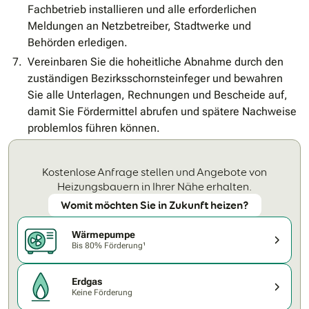
Fachbetrieb installieren und alle erforderlichen
Meldungen an Netzbetreiber, Stadtwerke und
Behörden erledigen.
Vereinbaren Sie die hoheitliche Abnahme durch den
zuständigen Bezirksschornsteinfeger und bewahren
Sie alle Unterlagen, Rechnungen und Bescheide auf,
damit Sie Fördermittel abrufen und spätere Nachweise
problemlos führen können.
Kostenlose Anfrage stellen und Angebote von
Heizungsbauern in Ihrer Nähe erhalten.
Womit möchten Sie in Zukunft heizen?
Wärmepumpe
Bis 80% Förderung¹
Erdgas
Keine Förderung