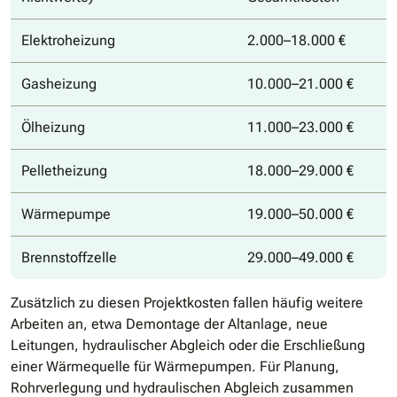
Elektroheizung
2.000–18.000 €
Gasheizung
10.000–21.000 €
Ölheizung
11.000–23.000 €
Pelletheizung
18.000–29.000 €
Wärmepumpe
19.000–50.000 €
Brennstoffzelle
29.000–49.000 €
Zusätzlich zu diesen Projektkosten fallen häufig weitere
Arbeiten an, etwa Demontage der Altanlage, neue
Leitungen, hydraulischer Abgleich oder die Erschließung
einer Wärmequelle für Wärmepumpen. Für Planung,
Rohrverlegung und hydraulischen Abgleich zusammen