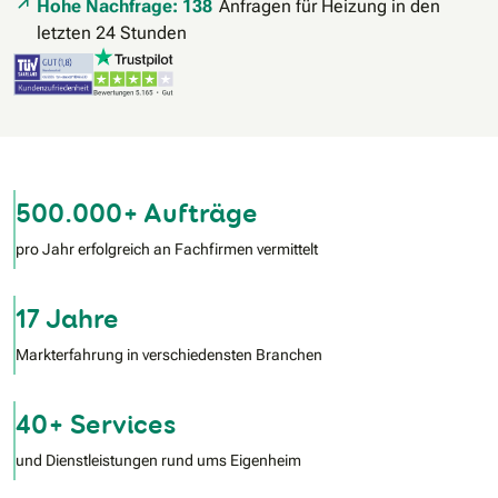
Hohe Nachfrage: 138
Anfragen für Heizung in den
letzten 24 Stunden
500.000+ Aufträge
pro Jahr erfolgreich an Fachfirmen vermittelt
17 Jahre
Markterfahrung in verschiedensten Branchen
40+ Services
und Dienstleistungen rund ums Eigenheim