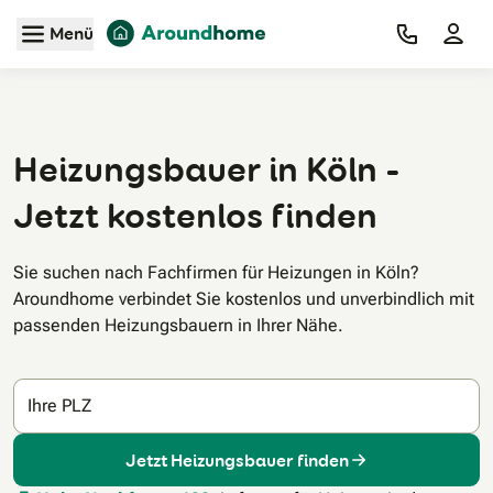
Zum Hauptinhalt
Menü
Heizungsbauer in Köln -
Jetzt kostenlos finden
Sie suchen nach Fachfirmen für Heizungen in Köln?
Aroundhome verbindet Sie kostenlos und unverbindlich mit
passenden Heizungsbauern in Ihrer Nähe.
Ihre PLZ
Jetzt Heizungsbauer finden