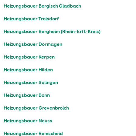
Heizungsbauer Bergisch Gladbach
Heizungsbauer Troisdorf
Heizungsbauer Bergheim (Rhein-Erft-Kreis)
Heizungsbauer Dormagen
Heizungsbauer Kerpen
Heizungsbauer Hilden
Heizungsbauer Solingen
Heizungsbauer Bonn
Heizungsbauer Grevenbroich
Heizungsbauer Neuss
Heizungsbauer Remscheid