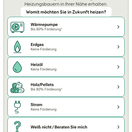
Heizungsbauern in Ihrer Nähe erhalten.
Womit möchten Sie in Zukunft heizen?
Wärmepumpe
Bis 80% Förderung¹
Erdgas
Keine Förderung
Heizöl
Keine Förderung
Holz/Pellets
Bis 80% Förderung¹
Strom
Keine Förderung
Weiß nicht / Beraten Sie mich