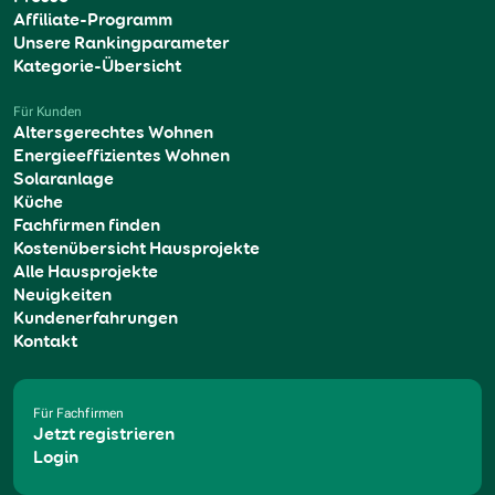
Affiliate-Programm
Unsere Rankingparameter
Kategorie-Übersicht
Für Kunden
Altersgerechtes Wohnen
Energieeffizientes Wohnen
Solaranlage
Küche
Fachfirmen finden
Kostenübersicht Hausprojekte
Alle Hausprojekte
Neuigkeiten
Kundenerfahrungen
Kontakt
Für Fachfirmen
Jetzt registrieren
Login