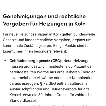
Genehmigungen und rechtliche
Vorgaben für Heizungen in Köln
Für neue Heizungsanlagen in Köln gelten bundesweite
Gesetze und landesrechtliche Vorgaben, ergänzt um
kommunale Zuständigkeiten. Einige Punkte sind für
Eigentümer:innen besonders relevant:
Gebäudeenergiegesetz (GEG):
Neue Heizungen
müssen grundsätzlich mindestens 65 Prozent der
bereitgestellten Wärme aus erneuerbaren Energien,
unvermeidbarer Abwärme oder einer Kombination
daraus erzeugen. § 72 GEG enthält außerdem
Austauschpflichten und Betriebsverbote für alte
Kessel, etwa die 30‐Jahres‐Grenze für zahlreiche
Standardkessel.