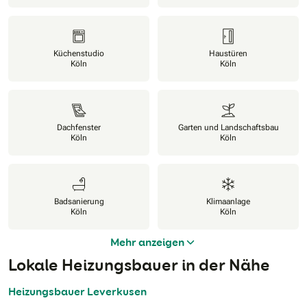
Küchenstudio
Haustüren
Köln
Köln
Dachfenster
Garten und Landschaftsbau
Köln
Köln
Badsanierung
Klimaanlage
Köln
Köln
Mehr anzeigen
Lokale Heizungsbauer in der Nähe
Heizungsbauer Leverkusen