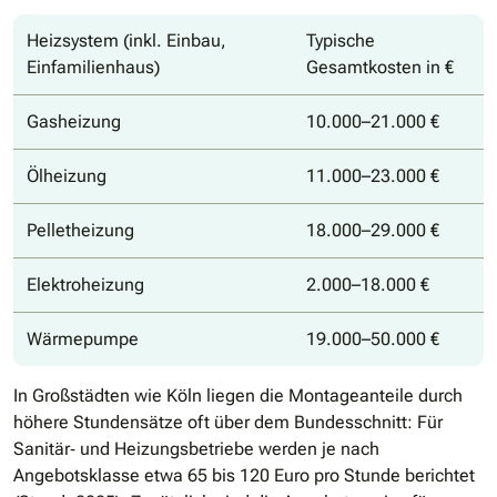
Heizsystem (inkl. Einbau,
Typische
Einfamilienhaus)
Gesamtkosten in €
Gasheizung
10.000–21.000 €
Ölheizung
11.000–23.000 €
Pelletheizung
18.000–29.000 €
Elektroheizung
2.000–18.000 €
Wärmepumpe
19.000–50.000 €
In Großstädten wie Köln liegen die Montageanteile durch
höhere Stundensätze oft über dem Bundesschnitt: Für
Sanitär‐ und Heizungsbetriebe werden je nach
Angebotsklasse etwa 65 bis 120 Euro pro Stunde berichtet