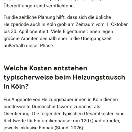
Überprüfungen sind verpflichtend.
Für die zeitliche Planung hilft, dass sich die übliche
Heizperiode auch in Köln grob am Zeitraum vom 1. Oktober
bis 30. April orientiert. Viele Eigentümer:innen legen
größere Arbeiten deshalb eher in die Übergangszeit
außerhalb dieser Phase.
Welche Kosten entstehen
typischerweise beim Heizungstausch
in Köln?
Für Angebote von Heizungsbauer:innen in Köln dienen
bundesweite Durchschnittswerte zunächst als
Orientierung. Die folgenden typischen Gesamtkosten sind
Richtwerte für Einfamilienhäuser um 120 Quadratmeter,
jeweils inklusive Einbau (Stand: 2026):