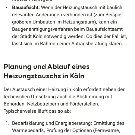
Bauaufsicht:
Wenn der Heizungstausch mit baulich
relevanten Änderungen verbunden ist (zum Beispiel
größeren Umbauten im Heizungsraum), kann ein
Baugenehmigungsverfahren beim Bauaufsichtsamt
der Stadt Köln notwendig werden. Ob dies der Fall ist,
lässt sich im Rahmen einer Antragsberatung klären.
Planung und Ablauf eines
Heizungstauschs in Köln
Der Austausch einer Heizung in Köln erfordert neben der
technischen Umsetzung auch die Abstimmung mit
Behörden, Netzbetreibern und Förderstellen.
Typischerweise läuft das so ab:
Bedarfsklärung und Energieberatung: Ermittlung des
Wärmebedarfs, Prüfung der Optionen (Fernwärme,