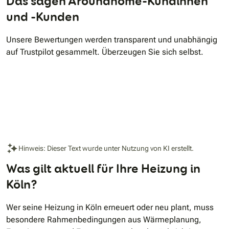
Das sagen Aroundhome-Kundinnen
und -Kunden
Unsere Bewertungen werden transparent und unabhängig
auf Trustpilot gesammelt. Überzeugen Sie sich selbst.
Hinweis: Dieser Text wurde unter Nutzung von KI erstellt.
Was gilt aktuell für Ihre Heizung in
Köln?
Wer seine Heizung in Köln erneuert oder neu plant, muss
besondere Rahmenbedingungen aus Wärmeplanung,