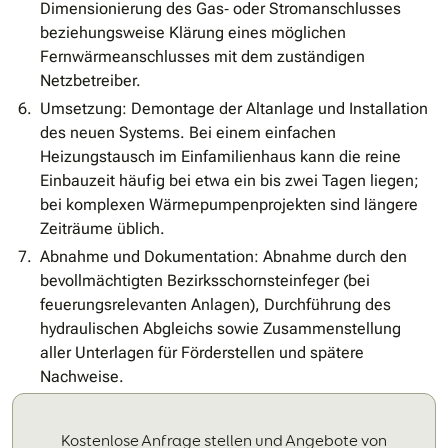
Dimensionierung des Gas‐ oder Stromanschlusses
beziehungsweise Klärung eines möglichen
Fernwärmeanschlusses mit dem zuständigen
Netzbetreiber.
Umsetzung: Demontage der Altanlage und Installation
des neuen Systems. Bei einem einfachen
Heizungstausch im Einfamilienhaus kann die reine
Einbauzeit häufig bei etwa ein bis zwei Tagen liegen;
bei komplexen Wärmepumpenprojekten sind längere
Zeiträume üblich.
Abnahme und Dokumentation: Abnahme durch den
bevollmächtigten Bezirksschornsteinfeger (bei
feuerungsrelevanten Anlagen), Durchführung des
hydraulischen Abgleichs sowie Zusammenstellung
aller Unterlagen für Förderstellen und spätere
Nachweise.
Kostenlose Anfrage stellen und Angebote von