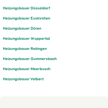
Heizungsbauer Düsseldorf
Heizungsbauer Euskirchen
Heizungsbauer Düren
Heizungsbauer Wuppertal
Heizungsbauer Ratingen
Heizungsbauer Gummersbach
Heizungsbauer Meerbusch
Heizungsbauer Velbert