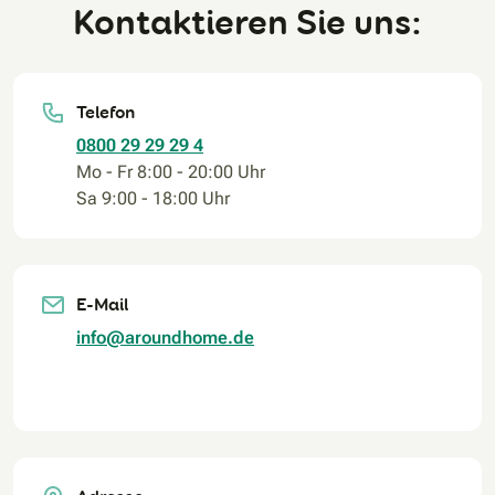
Kontaktieren Sie uns:
Telefon
0800 29 29 29 4
Mo - Fr 8:00 - 20:00 Uhr
Sa 9:00 - 18:00 Uhr
E-Mail
info@aroundhome.de