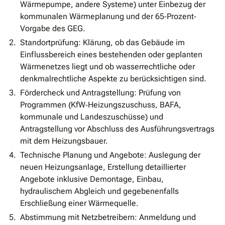
Wärmepumpe, andere Systeme) unter Einbezug der
kommunalen Wärmeplanung und der 65‐Prozent‐
Vorgabe des GEG.
Standortprüfung: Klärung, ob das Gebäude im
Einflussbereich eines bestehenden oder geplanten
Wärmenetzes liegt und ob wasserrechtliche oder
denkmalrechtliche Aspekte zu berücksichtigen sind.
Fördercheck und Antragstellung: Prüfung von
Programmen (KfW‐Heizungszuschuss, BAFA,
kommunale und Landeszuschüsse) und
Antragstellung vor Abschluss des Ausführungsvertrags
mit dem Heizungsbauer.
Technische Planung und Angebote: Auslegung der
neuen Heizungsanlage, Erstellung detaillierter
Angebote inklusive Demontage, Einbau,
hydraulischem Abgleich und gegebenenfalls
Erschließung einer Wärmequelle.
Abstimmung mit Netzbetreibern: Anmeldung und