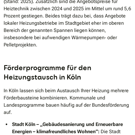
(Stand: 2025). Zusätzlich sind die Angebotspreise für
Heiztechnik zwischen 2024 und 2025 im Mittel um rund 5,6
Prozent gestiegen. Beides trägt dazu bei, dass Angebote
lokaler Heizungsbetriebe im Stadtgebiet eher im oberen
Bereich der genannten Spannen liegen können,
insbesondere bei aufwendigen Wärmepumpen‐ oder
Pelletprojekten.
Förderprogramme für den
Heizungstausch in Köln
In Köln lassen sich beim Austausch Ihrer Heizung mehrere
Förderbausteine kombinieren. Kommunale und
Landesprogramme bauen häufig auf der Bundesförderung
auf.
Stadt Köln – „Gebäudesanierung und Erneuerbare
Energien – klimafreundliches Wohnen“:
Die Stadt