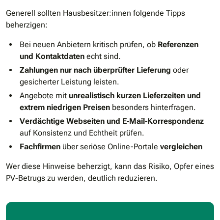
Generell sollten Hausbesitzer:innen folgende Tipps
beherzigen:
Bei neuen Anbietern kritisch prüfen, ob
Referenzen
und Kontaktdaten
echt sind.
Zahlungen nur nach überprüfter Lieferung
oder
gesicherter Leistung leisten.
Angebote mit
unrealistisch kurzen Lieferzeiten und
extrem niedrigen Preisen
besonders hinterfragen.
Verdächtige Webseiten und E-Mail-Korrespondenz
auf Konsistenz und Echtheit prüfen.
Fachfirmen
über seriöse Online-Portale
vergleichen
Wer diese Hinweise beherzigt, kann das Risiko, Opfer eines
PV-Betrugs zu werden, deutlich reduzieren.