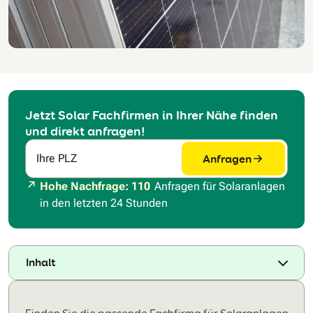
Jetzt Solar Fachfirmen in Ihrer Nähe finden
und direkt anfragen!
Anfragen
Ihre PLZ
Hohe Nachfrage: 110
Anfragen für Solaranlagen
in den letzten 24 Stunden
Inhalt