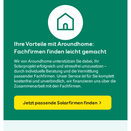
Ihre Vorteile mit Aroundhome:
Fachfirmen finden leicht gemacht
Wir von Aroundhome unterstützen Sie dabei, Ihr
Solarprojekt erfolgreich und stressfrei umzusetzen –
durch individuelle Beratung und die Vermittlung
passender Fachfirmen. Unser Service ist für Sie komplett
kostenfrei und unverbindlich, wir finanzieren uns über die
Zusammenarbeit mit den Fachfirmen.
Jetzt passende Solarfirmen finden