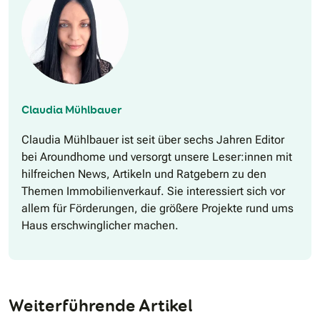
Claudia Mühlbauer
Claudia Mühlbauer ist seit über sechs Jahren Editor
bei Aroundhome und versorgt unsere Leser:innen mit
hilfreichen News, Artikeln und Ratgebern zu den
Themen Immobilienverkauf. Sie interessiert sich vor
allem für Förderungen, die größere Projekte rund ums
Haus erschwinglicher machen.
Weiterführende Artikel