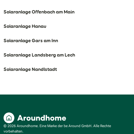
Solaranlage Offenbach am Main
Solaranlage Hanau
Solaranlage Gars am Inn
Solaranlage Landsberg am Lech
Solaranlage Nandlstadt
© 2026 Aroundhome. Eine Marke der be Around GmbH. Alle Rechte
vorbehalten.