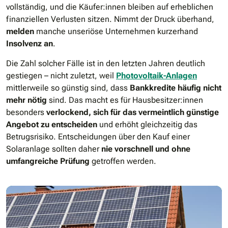
vollständig, und die Käufer:innen bleiben auf erheblichen
finanziellen Verlusten sitzen. Nimmt der Druck überhand,
melden
manche unseriöse Unternehmen kurzerhand
Insolvenz an
.
Die Zahl solcher Fälle ist in den letzten Jahren deutlich
gestiegen – nicht zuletzt, weil
Photovoltaik-Anlagen
mittlerweile so günstig sind, dass
Bankkredite häufig nicht
mehr nötig
sind. Das macht es für Hausbesitzer:innen
besonders
verlockend, sich für das vermeintlich günstige
Angebot zu entscheiden
und erhöht gleichzeitig das
Betrugsrisiko. Entscheidungen über den Kauf einer
Solaranlage sollten daher
nie vorschnell und ohne
umfangreiche Prüfung
getroffen werden.