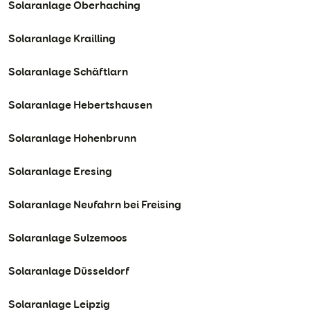
Solaranlage Oberhaching
Solaranlage Krailling
Solaranlage Schäftlarn
Solaranlage Hebertshausen
Solaranlage Hohenbrunn
Solaranlage Eresing
Solaranlage Neufahrn bei Freising
Solaranlage Sulzemoos
Solaranlage Düsseldorf
Solaranlage Leipzig