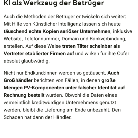
KI als Werkzeug der Betrüger
Auch die Methoden der Betrüger entwickeln sich weiter:
Mit Hilfe von Künstlicher Intelligenz lassen sich heute
täuschend echte Kopien seriöser Unternehmen
, inklusive
Website, Telefonnummer, Domain und Bankverbindung,
erstellen. Auf diese Weise
treten Täter scheinbar als
Vertreter etablierter Firmen auf
und wirken für ihre Opfer
absolut glaubwürdig.
Nicht nur Endkund:innen werden so getäuscht.
Auch
Großhändler
berichten von Fällen, in denen
große
Mengen PV-Komponenten unter falscher Identität auf
Rechnung bestellt
wurden. Obwohl die Daten eines
vermeintlich kreditwürdigen Unternehmens genutzt
werden, bleibt die Lieferung am Ende unbezahlt. Den
Schaden hat dann der Händler.