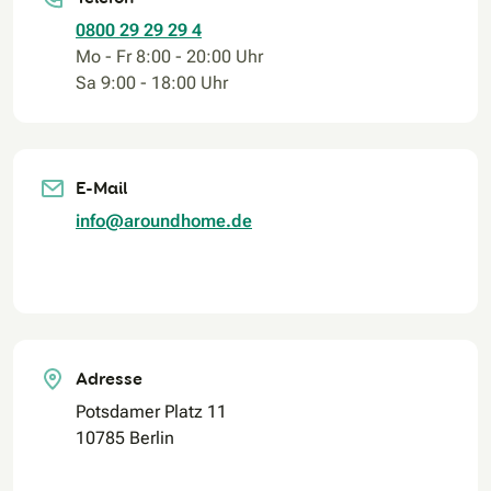
0800 29 29 29 4
Mo - Fr 8:00 - 20:00 Uhr
Sa 9:00 - 18:00 Uhr
E-Mail
info@aroundhome.de
Adresse
Potsdamer Platz 11
10785 Berlin