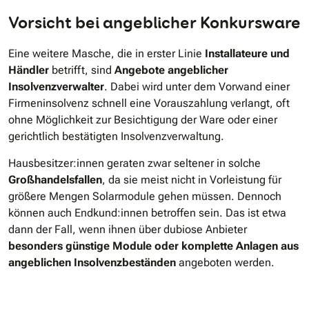
Vorsicht bei angeblicher Konkursware
Eine weitere Masche, die in erster Linie
Installateure und
Händler
betrifft, sind
Angebote angeblicher
Insolvenzverwalter
. Dabei wird unter dem Vorwand einer
Firmeninsolvenz schnell eine Vorauszahlung verlangt, oft
ohne Möglichkeit zur Besichtigung der Ware oder einer
gerichtlich bestätigten Insolvenzverwaltung.
Hausbesitzer:innen geraten zwar seltener in solche
Großhandelsfallen
, da sie meist nicht in Vorleistung für
größere Mengen Solarmodule gehen müssen. Dennoch
können auch Endkund:innen betroffen sein. Das ist etwa
dann der Fall, wenn ihnen über dubiose Anbieter
besonders günstige Module oder komplette Anlagen aus
angeblichen Insolvenzbeständen
angeboten werden.