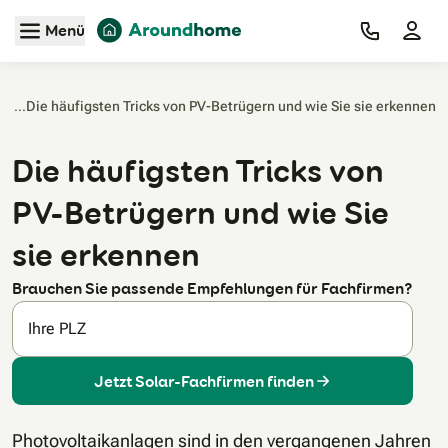
Zum Hauptinhalt
Menü
e
/
Die häufigsten Tricks von PV-Betrügern und wie Sie sie erkennen‎
Die häufigsten Tricks von
PV-Betrügern und wie Sie
sie erkennen
Brauchen Sie passende Empfehlungen für Fachfirmen?
Ihre PLZ
Jetzt Solar-Fachfirmen finden
Photovoltaikanlagen sind in den vergangenen Jahren