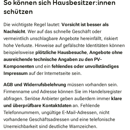
So können sich Hausbesitzer:innen
schützen
Die wichtigste Regel lautet:
Vorsicht ist besser als
Nachsicht
. Wer auf das schnelle Geschäft oder
vermeintlich unschlagbare Angebote hereinfällt, riskiert
hohe Verluste. Hinweise auf gefälschte Identitäten können
beispielsweise
plötzliche Hausbesuche
,
Angebote ohne
ausreichende technische Angaben zu den PV-
Komponenten
und ein
fehlendes oder unvollständiges
Impressum
auf der Internetseite sein.
AGB und Widerrufsbelehrung
müssen vorhanden sein.
Firmenname und Adresse können Sie im Handelsregister
abfragen. Seriöse Anbieter geben außerdem immer
klare
und überprüfbare Kontaktdaten
an. Fehlende
Telefonnummern, ungültige E-Mail-Adressen, nicht
vorhandene Geschäftsadressen und eine telefonische
Unerreichbarkeit sind deutliche Warnzeichen.