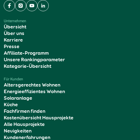
Facebook
Instagram
YouTube
LinkedIn
Unternehmen
Übersicht
Über uns
Karriere
Presse
Affiliate-Programm
Unsere Rankingparameter
Kategorie-Übersicht
Für Kunden
Altersgerechtes Wohnen
Energieeffizientes Wohnen
Solaranlage
Küche
Fachfirmen finden
Kostenübersicht Hausprojekte
Alle Hausprojekte
Neuigkeiten
Kundenerfahrungen