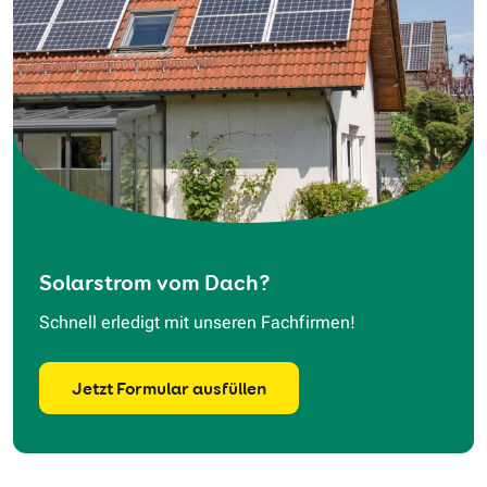
Solarstrom vom Dach?
Schnell erledigt mit unseren Fachfirmen!
Jetzt Formular ausfüllen