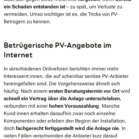
ein Schaden entstanden ist
– zu spät, um Verluste zu
vermeiden. Umso wichtiger ist es, die Tricks von PV-
Betrügern zu kennen.
Betrügerische PV-Angebote im
Internet
In verschiedenen Onlineforen berichten immer mehr
Interessent:innen, die auf scheinbar seriöse PV-Anbieter
hereingefallen sind. Die Vorgehensweise ähnelt sich
häufig: Nach einem
ersten Beratungstermin vor Ort
wird
schnell ein Vertrag über die Anlage unterschrieben
,
verbunden mit einer
hohen Vorauszahlung
. Manche
Kund:innen erhalten daraufhin zwar noch einzelne
Komponenten oder erleben den Beginn der Installation,
doch
fachgerecht fertiggestellt wird die Anlage nie
. In
vielen Fällen verschwinden die Anbieter kurz darauf