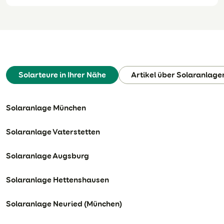
Solarteure in Ihrer Nähe
Artikel über Solaranlage
Solaranlage München
Solaranlage Vaterstetten
Solaranlage Augsburg
Solaranlage Hettenshausen
Solaranlage Neuried (München)