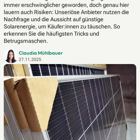
immer erschwinglicher geworden, doch genau hier
lauern auch Risiken: Unseriöse Anbieter nutzen die
Nachfrage und die Aussicht auf günstige
Solarenergie, um Käufer:innen zu täuschen. So
erkennen Sie die häufigsten Tricks und
Betrugsmaschen.
Claudia Mühlbauer
27.11.2025