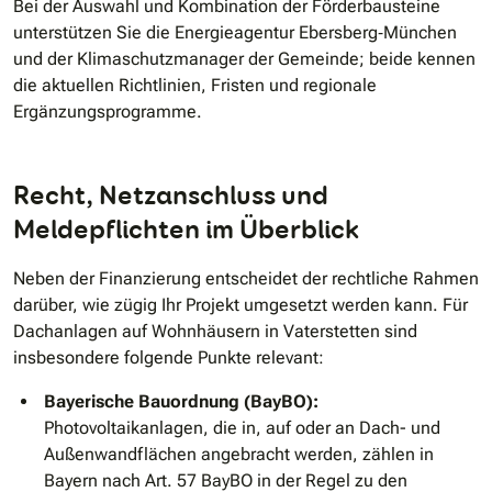
Bei der Auswahl und Kombination der Förderbausteine
unterstützen Sie die Energieagentur Ebersberg‐München
und der Klimaschutzmanager der Gemeinde; beide kennen
die aktuellen Richtlinien, Fristen und regionale
Ergänzungsprogramme.
Recht, Netzanschluss und
Meldepflichten im Überblick
Neben der Finanzierung entscheidet der rechtliche Rahmen
darüber, wie zügig Ihr Projekt umgesetzt werden kann. Für
Dachanlagen auf Wohnhäusern in Vaterstetten sind
insbesondere folgende Punkte relevant:
Bayerische Bauordnung (BayBO):
Photovoltaikanlagen, die in, auf oder an Dach- und
Außenwandflächen angebracht werden, zählen in
Bayern nach Art. 57 BayBO in der Regel zu den