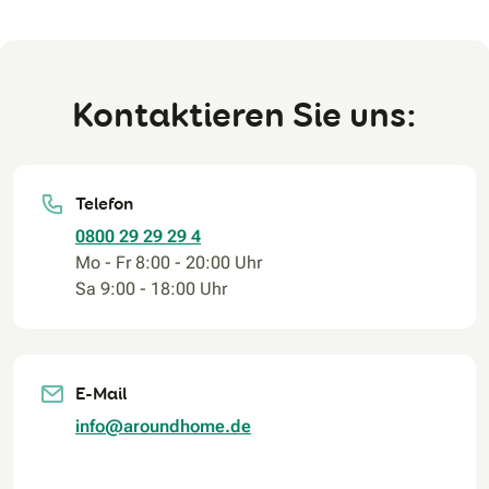
Kontaktieren Sie uns:
Telefon
0800 29 29 29 4
Mo - Fr 8:00 - 20:00 Uhr
Sa 9:00 - 18:00 Uhr
E-Mail
info@aroundhome.de