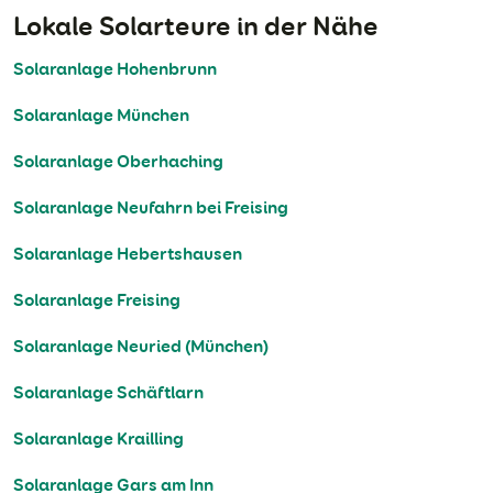
Lokale Solarteure in der Nähe
Solaranlage Hohenbrunn
Solaranlage München
Solaranlage Oberhaching
Solaranlage Neufahrn bei Freising
Solaranlage Hebertshausen
Solaranlage Freising
Solaranlage Neuried (München)
Solaranlage Schäftlarn
Solaranlage Krailling
Solaranlage Gars am Inn