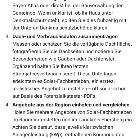
BayernAtlas oder direkt bei der Bauverwaltung der
Gemeinde. Wenn unklar ist, ob Ihr Haus unter
Denkmalschutz steht, sollten Sie dies frühzeitig mit
der Unteren Denkmalschutzbehörde klären.
Dach- und Verbrauchsdaten zusammentragen
Messen oder schätzen Sie die verfügbare Dachfläche,
fotografieren Sie die Dachseiten und notieren Sie
Besonderheiten wie Gauben oder Dachfenster.
Ergänzend halten Sie Ihren letzten
Stromjahresverbrauch bereit. Diese Unterlagen
erleichtern es Solar-Fachbetrieben, ein erstes,
realistisches Angebot zu erstellen – oft sogar schon
auf Basis des Potenzialkataster-PDFs.
Angebote aus der Region einholen und vergleichen
Holen Sie mehrere Angebote von Solar-Fachbetrieben
im Raum Vaterstetten und im Landkreis Ebersberg ein.
Achten Sie darauf, dass jeweils klar zwischen
Anlagenleistung (kWp), enthaltenen Komponenten,