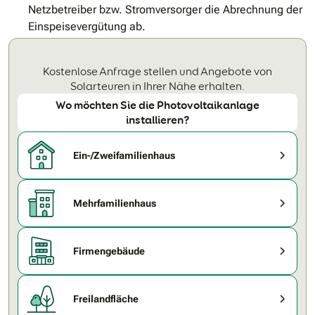
Netzbetreiber bzw. Stromversorger die Abrechnung der
Einspeisevergütung ab.
Kostenlose Anfrage stellen und Angebote von
Solarteuren in Ihrer Nähe erhalten.
Wo möchten Sie die Photovoltaikanlage
installieren?
Ein-/Zweifamilienhaus
Mehrfamilienhaus
Firmengebäude
Freilandfläche