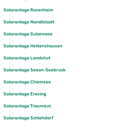
Solaranlage Rosenheim
Solaranlage Nandlstadt
Solaranlage Sulzemoos
Solaranlage Hettenshausen
Solaranlage Landshut
Solaranlage Seeon-Seebruck
Solaranlage Chiemsee
Solaranlage Eresing
Solaranlage Traunreut
Solaranlage Schlehdorf