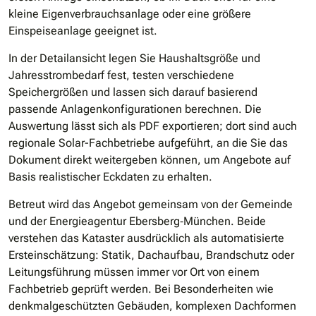
kleine Eigenverbrauchsanlage oder eine größere
Einspeiseanlage geeignet ist.
In der Detailansicht legen Sie Haushaltsgröße und
Jahresstrombedarf fest, testen verschiedene
Speichergrößen und lassen sich darauf basierend
passende Anlagenkonfigurationen berechnen. Die
Auswertung lässt sich als PDF exportieren; dort sind auch
regionale Solar-Fachbetriebe aufgeführt, an die Sie das
Dokument direkt weitergeben können, um Angebote auf
Basis realistischer Eckdaten zu erhalten.
Betreut wird das Angebot gemeinsam von der Gemeinde
und der Energieagentur Ebersberg‐München. Beide
verstehen das Kataster ausdrücklich als automatisierte
Ersteinschätzung: Statik, Dachaufbau, Brandschutz oder
Leitungsführung müssen immer vor Ort von einem
Fachbetrieb geprüft werden. Bei Besonderheiten wie
denkmalgeschützten Gebäuden, komplexen Dachformen