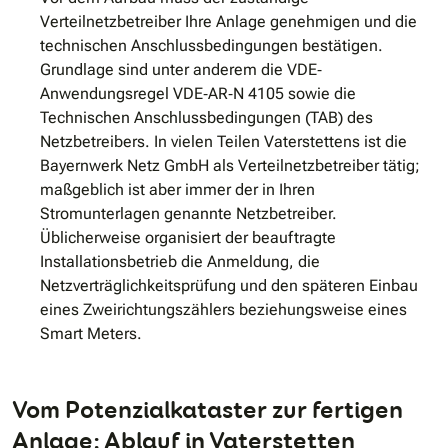
Verteilnetzbetreiber Ihre Anlage genehmigen und die
technischen Anschlussbedingungen bestätigen.
Grundlage sind unter anderem die VDE‐
Anwendungsregel VDE‐AR‐N 4105 sowie die
Technischen Anschlussbedingungen (TAB) des
Netzbetreibers. In vielen Teilen Vaterstettens ist die
Bayernwerk Netz GmbH als Verteilnetzbetreiber tätig;
maßgeblich ist aber immer der in Ihren
Stromunterlagen genannte Netzbetreiber.
Üblicherweise organisiert der beauftragte
Installationsbetrieb die Anmeldung, die
Netzverträglichkeitsprüfung und den späteren Einbau
eines Zwei­richtungszählers beziehungsweise eines
Smart Meters.
Vom Potenzialkataster zur fertigen
Anlage: Ablauf in Vaterstetten