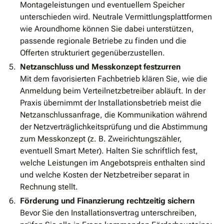
Montageleistungen und eventuellem Speicher
unterschieden wird. Neutrale Vermittlungsplattformen
wie Aroundhome können Sie dabei unterstützen,
passende regionale Betriebe zu finden und die
Offerten strukturiert gegenüberzustellen.
Netzanschluss und Messkonzept festzurren
Mit dem favorisierten Fachbetrieb klären Sie, wie die
Anmeldung beim Verteilnetzbetreiber abläuft. In der
Praxis übernimmt der Installationsbetrieb meist die
Netzanschlussanfrage, die Kommunikation während
der Netzverträglichkeitsprüfung und die Abstimmung
zum Messkonzept (z. B. Zwei­richtungszähler,
eventuell Smart Meter). Halten Sie schriftlich fest,
welche Leistungen im Angebotspreis enthalten sind
und welche Kosten der Netzbetreiber separat in
Rechnung stellt.
Förderung und Finanzierung rechtzeitig sichern
Bevor Sie den Installationsvertrag unterschreiben,