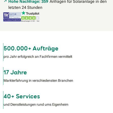
Hohe Nachfrage: 359
Anfragen für Solaranlage in den
letzten 24 Stunden
500.000+ Aufträge
pro Jahr erfolgreich an Fachfirmen vermittelt
17 Jahre
Markterfahrung in verschiedensten Branchen
40+ Services
und Dienstleistungen rund ums Eigenheim