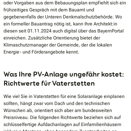
oder Vorgaben aus dem Bebauungsplan empfiehlt sich ein
frühzeitiges Gespräch mit dem Bauamt und
gegebenenfalls der Unteren Denkmalschutzbehörde. Wo
ein formeller Bauantrag nötig ist, kann Ihre Architekt:in
diesen seit 01.11.2024 auch digital über das BayernPortal
einreichen. Zusätzliche Orientierung bietet der
Klimaschutzmanager der Gemeinde, der die lokalen
Energie- und Förderangebote kennt.
Was Ihre PV-Anlage ungefähr kostet:
Richtwerte für Vaterstetten
Wie viel Sie in Vaterstetten für eine Solaranlage einplanen
sollten, hängt zwar vom Dach und den technischen
Wünschen ab, orientiert sich aber am bundesweiten
Preisniveau. Die folgenden Richtwerte beziehen sich auf
schlüsselfertige Aufdachanlagen auf Einfamilienhäusern