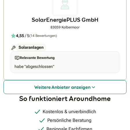
SolarEnergiePLUS GmbH
83059 Kolbermoor
4,55
/ 5
(14 Bewertungen)
Solaranlagen
Relevante Bewertung
habe "abgeschlossen"
Weitere Anbieter anzeigen
So funktioniert Aroundhome
Kostenlos & unverbindlich
Persönliche Beratung
Regionale Fachfirmen