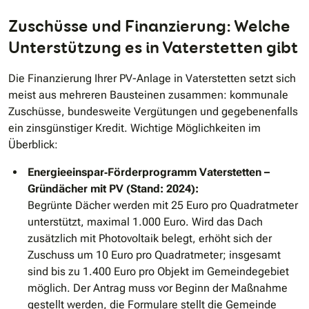
Zuschüsse und Finanzierung: Welche
Unterstützung es in Vaterstetten gibt
Die Finanzierung Ihrer PV-Anlage in Vaterstetten setzt sich
meist aus mehreren Bausteinen zusammen: kommunale
Zuschüsse, bundesweite Vergütungen und gegebenenfalls
ein zinsgünstiger Kredit. Wichtige Möglichkeiten im
Überblick:
Energieeinspar‐Förderprogramm Vaterstetten –
Gründächer mit PV (Stand: 2024):
Begrünte Dächer werden mit 25 Euro pro Quadratmeter
unterstützt, maximal 1.000 Euro. Wird das Dach
zusätzlich mit Photovoltaik belegt, erhöht sich der
Zuschuss um 10 Euro pro Quadratmeter; insgesamt
sind bis zu 1.400 Euro pro Objekt im Gemeindegebiet
möglich. Der Antrag muss vor Beginn der Maßnahme
gestellt werden, die Formulare stellt die Gemeinde