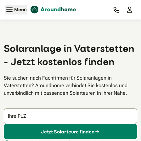
Zum Hauptinhalt
Menü
Solaranlage in Vaterstetten
- Jetzt kostenlos finden
Sie suchen nach Fachfirmen für Solaranlagen in
Vaterstetten? Aroundhome verbindet Sie kostenlos und
unverbindlich mit passenden Solarteuren in Ihrer Nähe.
Ihre PLZ
Jetzt Solarteure finden