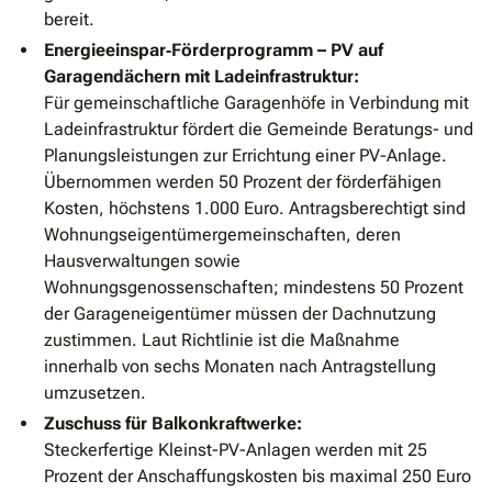
bereit.
Energieeinspar‐Förderprogramm – PV auf
Garagendächern mit Ladeinfrastruktur:
Für gemeinschaftliche Garagenhöfe in Verbindung mit
Ladeinfrastruktur fördert die Gemeinde Beratungs- und
Planungsleistungen zur Errichtung einer PV-Anlage.
Übernommen werden 50 Prozent der förderfähigen
Kosten, höchstens 1.000 Euro. Antragsberechtigt sind
Wohnungseigentümergemeinschaften, deren
Hausverwaltungen sowie
Wohnungsgenossenschaften; mindestens 50 Prozent
der Garageneigentümer müssen der Dachnutzung
zustimmen. Laut Richtlinie ist die Maßnahme
innerhalb von sechs Monaten nach Antragstellung
umzusetzen.
Zuschuss für Balkonkraftwerke:
Steckerfertige Kleinst-PV-Anlagen werden mit 25
Prozent der Anschaffungskosten bis maximal 250 Euro