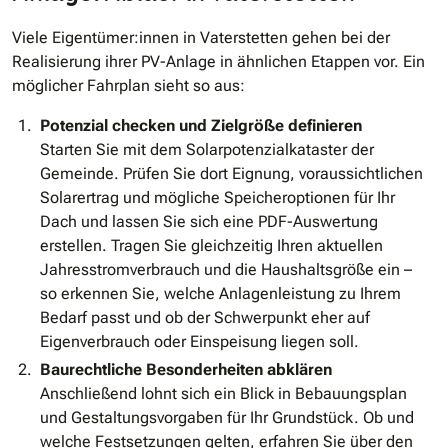
Viele Eigentümer:innen in Vaterstetten gehen bei der
Realisierung ihrer PV-Anlage in ähnlichen Etappen vor. Ein
möglicher Fahrplan sieht so aus:
Potenzial checken und Zielgröße definieren
Starten Sie mit dem Solarpotenzialkataster der
Gemeinde. Prüfen Sie dort Eignung, voraussichtlichen
Solarertrag und mögliche Speicheroptionen für Ihr
Dach und lassen Sie sich eine PDF-Auswertung
erstellen. Tragen Sie gleichzeitig Ihren aktuellen
Jahresstromverbrauch und die Haushaltsgröße ein –
so erkennen Sie, welche Anlagenleistung zu Ihrem
Bedarf passt und ob der Schwerpunkt eher auf
Eigenverbrauch oder Einspeisung liegen soll.
Baurechtliche Besonderheiten abklären
Anschließend lohnt sich ein Blick in Bebauungsplan
und Gestaltungsvorgaben für Ihr Grundstück. Ob und
welche Festsetzungen gelten, erfahren Sie über den