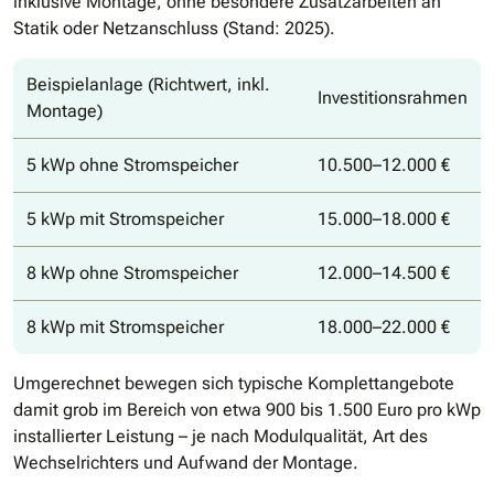
inklusive Montage, ohne besondere Zusatzarbeiten an
Statik oder Netzanschluss (Stand: 2025).
Beispielanlage (Richtwert, inkl.
Investitionsrahmen
Montage)
5 kWp ohne Stromspeicher
10.500–12.000 €
5 kWp mit Stromspeicher
15.000–18.000 €
8 kWp ohne Stromspeicher
12.000–14.500 €
8 kWp mit Stromspeicher
18.000–22.000 €
Umgerechnet bewegen sich typische Komplettangebote
damit grob im Bereich von etwa 900 bis 1.500 Euro pro kWp
installierter Leistung – je nach Modulqualität, Art des
Wechselrichters und Aufwand der Montage.