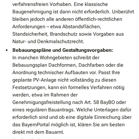
verfahrensfreien Vorhaben. Eine klassische
Baugenehmigung ist dann nicht erforderlich. Unberührt
bleiben jedoch alle anderen öffentlich-rechtlichen
Anforderungen – etwa Abstandsflächen,
Standsicherheit, Brandschutz sowie Vorgaben aus
Natur- und Denkmalschutzrecht.
Bebauungspläne und Gestaltungsvorgaben:
In manchen Wohngebieten schreibt der
Bebauungsplan Dachformen, Dachfarben oder die
Anordnung technischer Aufbauten vor. Passt Ihre
geplante PV-Anlage nicht vollständig zu diesen
Festsetzungen, kann ein formelles Verfahren nötig
werden, etwa im Rahmen der
Genehmigungsfreistellung nach Art. 58 BayBO oder
eines regulären Bauantrags. Welche Unterlagen dafür
erforderlich sind und ob eine digitale Einreichung über
das BayernPortal möglich ist, klären Sie am besten
direkt mit dem Bauamt.