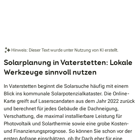
Hinweis: Dieser Text wurde unter Nutzung von KI erstellt.
Solarplanung in Vaterstetten: Lokale
Werkzeuge sinnvoll nutzen
In Vaterstetten beginnt die Solarsuche häufig mit einem
Blick ins kommunale Solarpotenzialkataster. Die Online-
Karte greift auf Laserscandaten aus dem Jahr 2022 zurück
und berechnet für jedes Gebäude die Dachneigung,
Verschattung, die maximal installierbare Leistung für
Photovoltaik und Solarthermie sowie eine grobe Kosten-
und Finanzierungsprognose. So können Sie schon vor der
ersten Anfrage einschätzen, ob Ihr Dach eher für eine