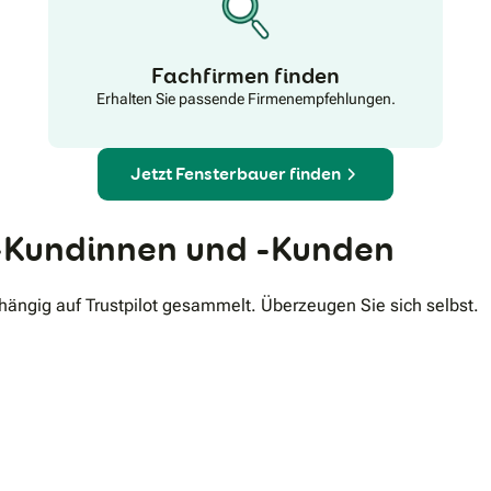
Fachfirmen finden
Erhalten Sie passende Firmenempfehlungen.
Jetzt Fensterbauer finden
Kundinnen und -Kunden
ngig auf Trustpilot gesammelt. Überzeugen Sie sich selbst.