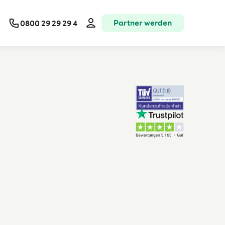
Partner werden
0800 29 29 29 4