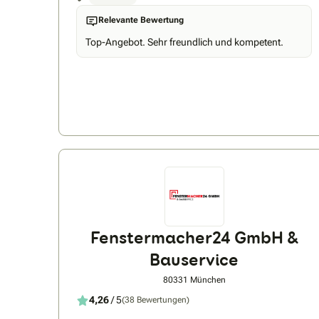
Relevante Bewertung
Top-Angebot. Sehr freundlich und kompetent.
Fenstermacher24 GmbH &
Bauservice
80331 München
4,26
/ 5
(38 Bewertungen)