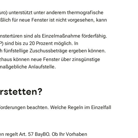
o) unterstützt unter anderem thermografische
ich für neue Fenster ist nicht vorgesehen, kann
nstertüren sind als Einzelmaßnahme förderfähig.
) sind bis zu 20 Prozent möglich. In
h fünfstellige Zuschussbeträge ergeben können.
haus können neue Fenster über zinsgünstige
maßgebliche Anlaufstelle.
erstetten?
orderungen beachten. Welche Regeln im Einzelfall
 regelt Art. 57 BayBO. Ob Ihr Vorhaben