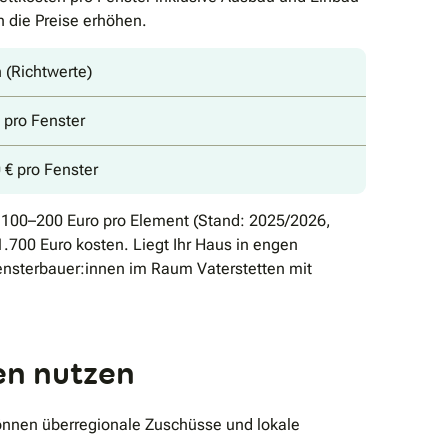
 die Preise erhöhen.
 (Richtwerte)
 pro Fenster
€ pro Fenster
d 100–200 Euro pro Element (Stand: 2025/2026,
700 Euro kosten. Liegt Ihr Haus in engen
Fensterbauer:innen im Raum Vaterstetten mit
en nutzen
können überregionale Zuschüsse und lokale