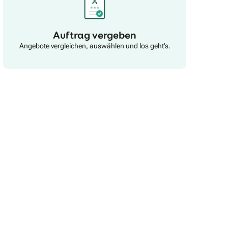
Auftrag vergeben
Angebote vergleichen, auswählen und los geht’s.