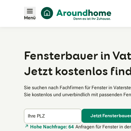
Menü
Fensterbauer in Vat
Jetzt kostenlos fin
Sie suchen nach Fachfirmen für Fenster in Vaters
Sie kostenlos und unverbindlich mit passenden Fen
Jetzt Fensterbauer
Ihre PLZ
Hohe Nachfrage: 64
Anfragen für Fenster in de