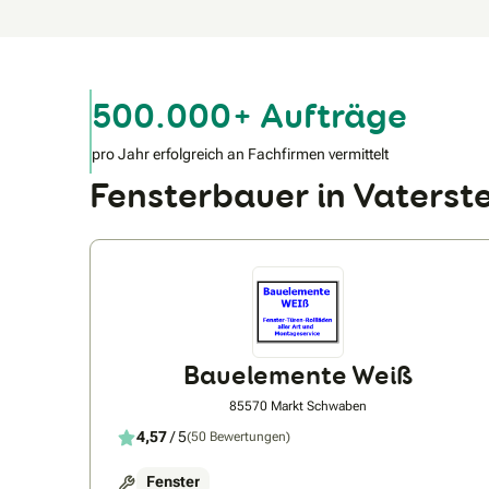
500.000+ Aufträge
pro Jahr erfolgreich an Fachfirmen vermittelt
Fensterbauer in Vaters
Bauelemente Weiß
85570 Markt Schwaben
4,57
/ 5
(50 Bewertungen)
Fenster