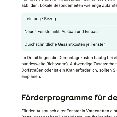
abbilden. Lokale Besonderheiten wie enge Zufahrte
Leistung / Bezug
Neues Fenster inkl. Ausbau und Einbau
Durchschnittliche Gesamtkosten je Fenster
Im Detail liegen die Demontagekosten häufig bei e
bundesweite Richtwerte). Aufwendige Zusatzarbeit
Dorfstraßen oder ist ein Kran erforderlich, sollte
einplanen.
Förderprogramme für den
Für den Austausch alter Fenster in Vaterstetten g