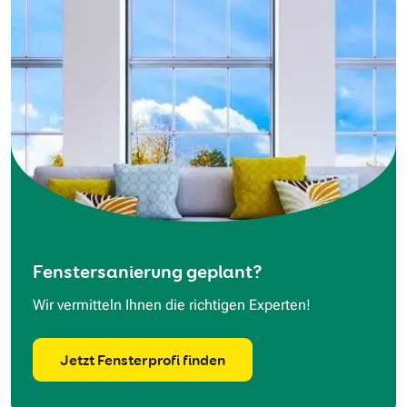
Fenstersanierung geplant?
Wir vermitteln Ihnen die richtigen Experten!
Jetzt Fensterprofi finden