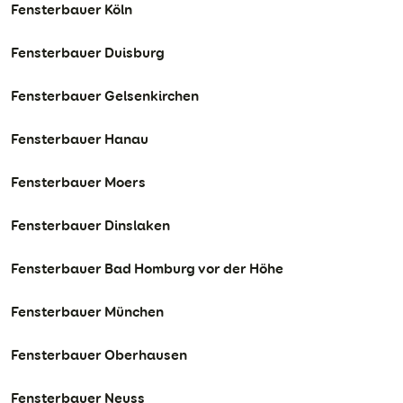
Fensterbauer Köln
Fensterbauer Duisburg
Fensterbauer Gelsenkirchen
Fensterbauer Hanau
Fensterbauer Moers
Fensterbauer Dinslaken
Fensterbauer Bad Homburg vor der Höhe
Fensterbauer München
Fensterbauer Oberhausen
Fensterbauer Neuss