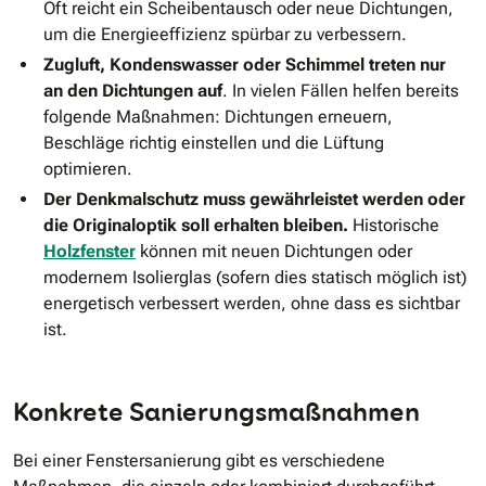
Oft reicht ein Scheibentausch oder neue Dichtungen,
um die Energieeffizienz spürbar zu verbessern.
Zugluft, Kondenswasser oder Schimmel treten nur
an den Dichtungen auf
. In vielen Fällen helfen bereits
folgende Maßnahmen: Dichtungen erneuern,
Beschläge richtig einstellen und die Lüftung
optimieren.
Der Denkmalschutz muss gewährleistet werden oder
die Originaloptik soll erhalten bleiben.
Historische
Holzfenster
können mit neuen Dichtungen oder
modernem Isolierglas (sofern dies statisch möglich ist)
energetisch verbessert werden, ohne dass es sichtbar
ist.
Konkrete Sanierungsmaßnahmen
Bei einer Fenstersanierung gibt es verschiedene