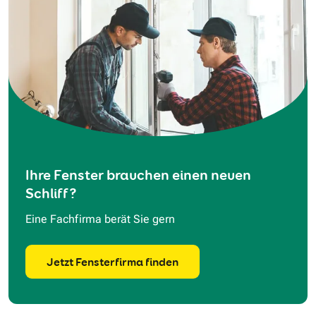
Ihre Fenster brauchen einen neuen
Schliff?
Eine Fachfirma berät Sie gern
Jetzt Fensterfirma finden