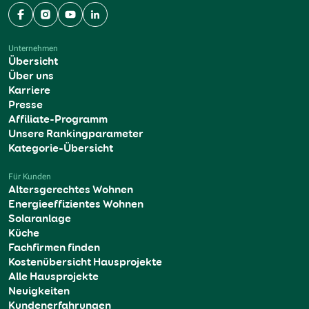
Facebook
Instagram
YouTube
LinkedIn
Unternehmen
Übersicht
Über uns
Karriere
Presse
Affiliate-Programm
Unsere Rankingparameter
Kategorie-Übersicht
Für Kunden
Altersgerechtes Wohnen
Energieeffizientes Wohnen
Solaranlage
Küche
Fachfirmen finden
Kostenübersicht Hausprojekte
Alle Hausprojekte
Neuigkeiten
Kundenerfahrungen