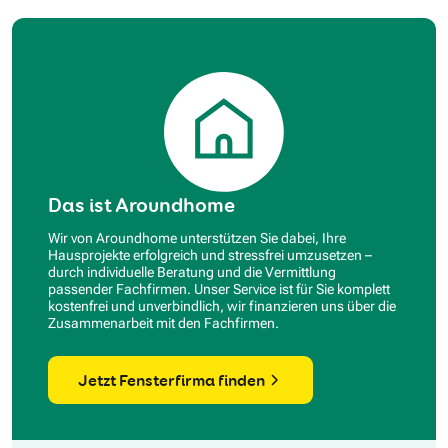
Das ist Aroundhome
Wir von Aroundhome unterstützen Sie dabei, Ihre
Hausprojekte erfolgreich und stressfrei umzusetzen –
durch individuelle Beratung und die Vermittlung
passender Fachfirmen. Unser Service ist für Sie komplett
kostenfrei und unverbindlich, wir finanzieren uns über die
Zusammenarbeit mit den Fachfirmen.
Jetzt Fensterfirma finden