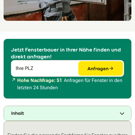
Jetzt Fensterbauer in Ihrer Nähe finden und
direkt anfragen!
Anfragen
Ihre PLZ
Hohe Nachfrage: 51
Anfragen für Fenster in den
letzten 24 Stunden
Inhalt