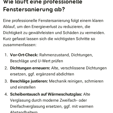
Wie läuft eine professionelle
Fenstersanierung ab?
Eine professionelle Fenstersanierung folgt einem klaren
Ablauf, um den Energieverlust zu reduzieren, die
Dichtigkeit zu gewährleisten und Schäden zu vermeiden.
Kurz gefasst lassen sich die wichtigsten Schritte so
zusammenfassen:
Vor-Ort-Check:
Rahmenzustand, Dichtungen,
Beschläge und U-Wert prüfen
Dichtungen erneuern:
Alte, verschlissene Dichtungen
ersetzen, ggf. ergänzend abdichten
Beschläge justieren:
Mechanik reinigen, schmieren
und einstellen
Scheibentausch auf Wärmeschutzglas:
Alte
Verglasung durch moderne Zweifach- oder
Dreifachverglasung ersetzen, ggf. mit warmen
Abstandhaltern