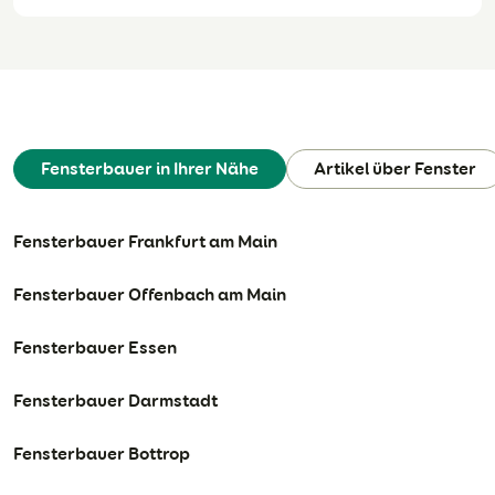
Fensterbauer in Ihrer Nähe
Artikel über Fenster
Fensterbauer Frankfurt am Main
Fensterbauer Offenbach am Main
Fensterbauer Essen
Fensterbauer Darmstadt
Fensterbauer Bottrop