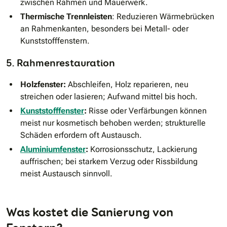
zwischen Rahmen und Mauerwerk.
Thermische Trennleisten
: Reduzieren Wärmebrücken
an Rahmenkanten, besonders bei Metall- oder
Kunststofffenstern.
5. Rahmenrestauration
Holzfenster:
Abschleifen, Holz reparieren, neu
streichen oder lasieren; Aufwand mittel bis hoch.
Kunststofffenster
:
Risse oder Verfärbungen können
meist nur kosmetisch behoben werden; strukturelle
Schäden erfordern oft Austausch.
Aluminiumfenster
:
Korrosionsschutz, Lackierung
auffrischen; bei starkem Verzug oder Rissbildung
meist Austausch sinnvoll.
Was kostet die Sanierung von