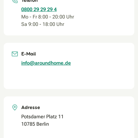
Telefon
0800 29 29 29 4
Mo - Fr 8:00 - 20:00 Uhr
Sa 9:00 - 18:00 Uhr
E-Mail
info@aroundhome.de
Adresse
Potsdamer Platz 11
10785 Berlin