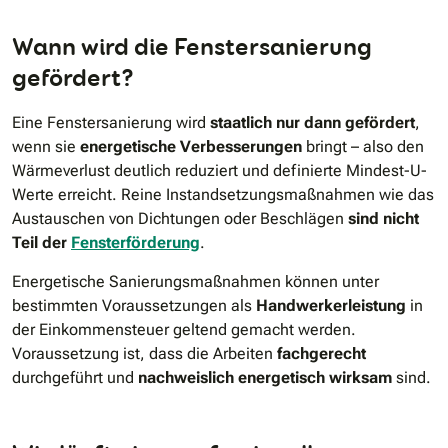
Wann wird die Fenstersanierung
gefördert?
Eine Fenstersanierung wird
staatlich nur dann gefördert
,
wenn sie
energetische Verbesserungen
bringt – also den
Wärmeverlust deutlich reduziert und definierte Mindest-U-
Werte erreicht. Reine Instandsetzungsmaßnahmen wie das
Austauschen von Dichtungen oder Beschlägen
sind nicht
Teil der
Fensterförderung
.
Energetische Sanierungsmaßnahmen können unter
bestimmten Voraussetzungen als
Handwerkerleistung
in
der Einkommensteuer geltend gemacht werden.
Voraussetzung ist, dass die Arbeiten
fachgerecht
durchgeführt und
nachweislich energetisch wirksam
sind.