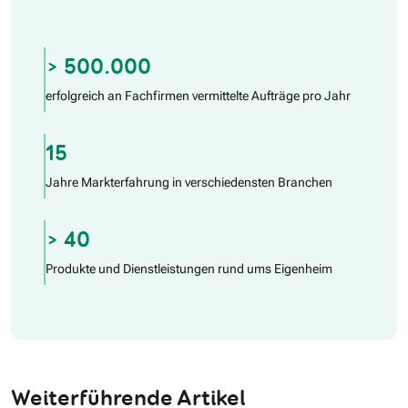
> 500.000
erfolgreich an Fachfirmen vermittelte Aufträge pro Jahr
15
Jahre Markterfahrung in verschiedensten Branchen
> 40
Produkte und Dienstleistungen rund ums Eigenheim
Weiterführende Artikel