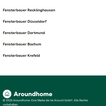
Fensterbauer Recklinghausen
Fensterbauer Düsseldorf
Fensterbauer Dortmund
Fensterbauer Bochum
Fensterbauer Krefeld
© 2026 Aroundhome. Eine Marke der be Around GmbH. Alle Rechte
vorbehalten.