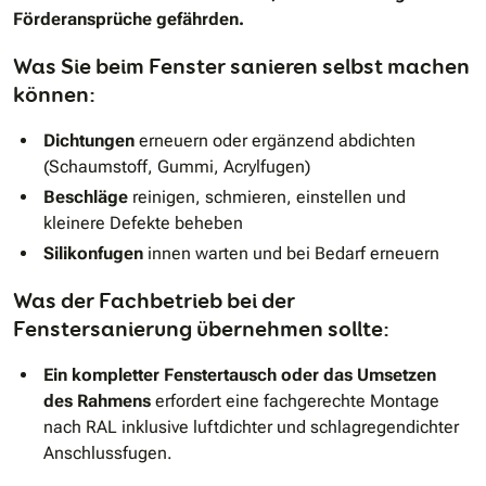
Förderansprüche gefährden.
Was Sie beim Fenster sanieren selbst machen
können:
Dichtungen
erneuern oder ergänzend abdichten
(Schaumstoff, Gummi, Acrylfugen)
Beschläge
reinigen, schmieren, einstellen und
kleinere Defekte beheben
Silikonfugen
innen warten und bei Bedarf erneuern
Was der Fachbetrieb bei der
Fenstersanierung übernehmen sollte:
Ein kompletter Fenstertausch oder das Umsetzen
des Rahmens
erfordert eine fachgerechte Montage
nach RAL
inklusive luftdichter und schlagregendichter
Anschlussfugen.