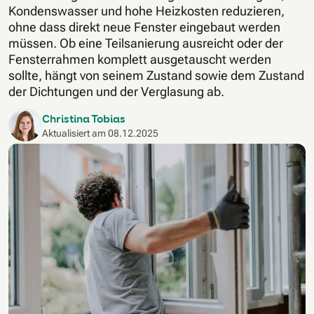
Kondenswasser und hohe Heizkosten reduzieren,
ohne dass direkt neue Fenster eingebaut werden
müssen. Ob eine Teilsanierung ausreicht oder der
Fensterrahmen komplett ausgetauscht werden
sollte, hängt von seinem Zustand sowie dem Zustand
der Dichtungen und der Verglasung ab.
Christina Tobias
Aktualisiert am
08.12.2025