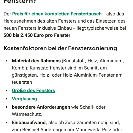
Fenstern?
Der
Preis für einen kompletten Fenstertausch
– also das
Herausnehmen des alten Fensters und das Einsetzen des
neuen Fensters inklusive Einbau – liegt typischerweise bei
500 bis 2.450 Euro pro Fenster
.
Kostenfaktoren bei der Fenstersanierung
Material des Rahmens
(Kunststoff, Holz, Aluminium,
Kombi): Kunststofffenster sind im Schnitt am
günstigsten, Holz- oder Holz-Aluminium-Fenster am
teuersten
Größe des Fensters
Verglasung
besondere Anforderungen
wie Schall- oder
Wärmeschutz,
Einbauaufwand
, also ob Zusatzarbeiten nötig sind,
zum Beispiel Änderungen am Mauerwerk, Putz oder