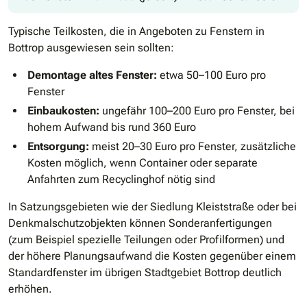
Typische Teilkosten, die in Angeboten zu Fenstern in
Bottrop ausgewiesen sein sollten:
Demontage altes Fenster:
etwa 50–100 Euro pro
Fenster
Einbaukosten:
ungefähr 100–200 Euro pro Fenster, bei
hohem Aufwand bis rund 360 Euro
Entsorgung:
meist 20–30 Euro pro Fenster, zusätzliche
Kosten möglich, wenn Container oder separate
Anfahrten zum Recyclinghof nötig sind
In Satzungsgebieten wie der Siedlung Kleiststraße oder bei
Denkmalschutzobjekten können Sonderanfertigungen
(zum Beispiel spezielle Teilungen oder Profilformen) und
der höhere Planungsaufwand die Kosten gegenüber einem
Standardfenster im übrigen Stadtgebiet Bottrop deutlich
erhöhen.