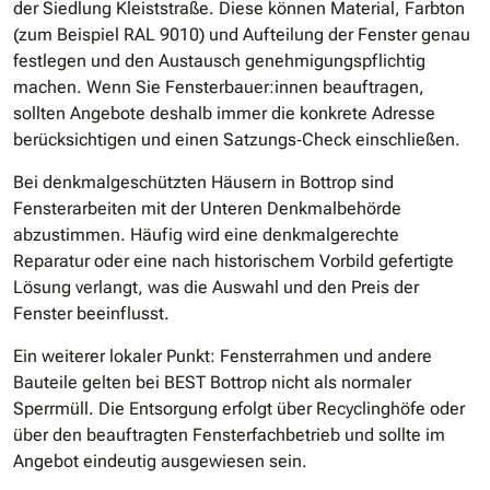
der Siedlung Kleiststraße. Diese können Material, Farbton
(zum Beispiel RAL 9010) und Aufteilung der Fenster genau
festlegen und den Austausch genehmigungspflichtig
machen. Wenn Sie Fensterbauer:innen beauftragen,
sollten Angebote deshalb immer die konkrete Adresse
berücksichtigen und einen Satzungs‐Check einschließen.
Bei denkmalgeschützten Häusern in Bottrop sind
Fensterarbeiten mit der Unteren Denkmalbehörde
abzustimmen. Häufig wird eine denkmalgerechte
Reparatur oder eine nach historischem Vorbild gefertigte
Lösung verlangt, was die Auswahl und den Preis der
Fenster beeinflusst.
Ein weiterer lokaler Punkt: Fensterrahmen und andere
Bauteile gelten bei BEST Bottrop nicht als normaler
Sperrmüll. Die Entsorgung erfolgt über Recyclinghöfe oder
über den beauftragten Fensterfachbetrieb und sollte im
Angebot eindeutig ausgewiesen sein.