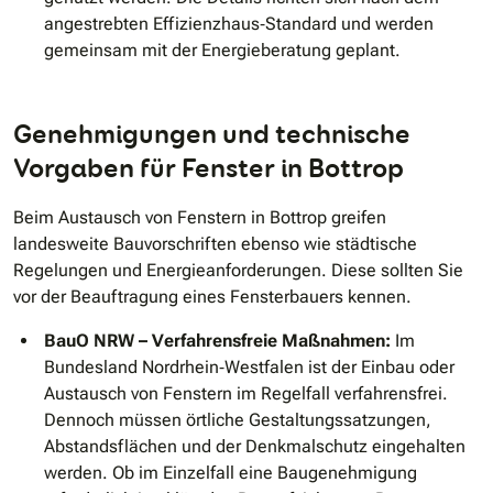
angestrebten Effizienzhaus‐Standard und werden
gemeinsam mit der Energieberatung geplant.
Genehmigungen und technische
Vorgaben für Fenster in Bottrop
Beim Austausch von Fenstern in Bottrop greifen
landesweite Bauvorschriften ebenso wie städtische
Regelungen und Energieanforderungen. Diese sollten Sie
vor der Beauftragung eines Fensterbauers kennen.
BauO NRW – Verfahrensfreie Maßnahmen:
Im
Bundesland Nordrhein‐Westfalen ist der Einbau oder
Austausch von Fenstern im Regelfall verfahrensfrei.
Dennoch müssen örtliche Gestaltungssatzungen,
Abstandsflächen und der Denkmalschutz eingehalten
werden. Ob im Einzelfall eine Baugenehmigung