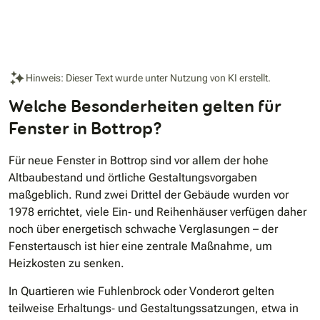
Hinweis: Dieser Text wurde unter Nutzung von KI erstellt.
Welche Besonderheiten gelten für
Fenster in Bottrop?
Für neue Fenster in Bottrop sind vor allem der hohe
Altbaubestand und örtliche Gestaltungsvorgaben
maßgeblich. Rund zwei Drittel der Gebäude wurden vor
1978 errichtet, viele Ein‐ und Reihenhäuser verfügen daher
noch über energetisch schwache Verglasungen – der
Fenstertausch ist hier eine zentrale Maßnahme, um
Heizkosten zu senken.
In Quartieren wie Fuhlenbrock oder Vonderort gelten
teilweise Erhaltungs‐ und Gestaltungssatzungen, etwa in