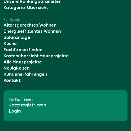
Unsere Rankingparameter
Kategorie-Übersicht
Für Kunden
Altersgerechtes Wohnen
Energieeffizientes Wohnen
Solaranlage
Küche
Fachfirmen finden
Kostenübersicht Hausprojekte
Alle Hausprojekte
Neuigkeiten
Kundenerfahrungen
Kontakt
Für Fachfirmen
Jetzt registrieren
Login