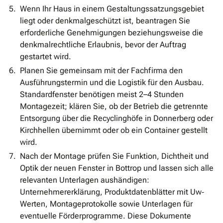
Wenn Ihr Haus in einem Gestaltungssatzungsgebiet
liegt oder denkmalgeschützt ist, beantragen Sie
erforderliche Genehmigungen beziehungsweise die
denkmalrechtliche Erlaubnis, bevor der Auftrag
gestartet wird.
Planen Sie gemeinsam mit der Fachfirma den
Ausführungstermin und die Logistik für den Ausbau.
Standardfenster benötigen meist 2–4 Stunden
Montagezeit; klären Sie, ob der Betrieb die getrennte
Entsorgung über die Recyclinghöfe in Donnerberg oder
Kirchhellen übernimmt oder ob ein Container gestellt
wird.
Nach der Montage prüfen Sie Funktion, Dichtheit und
Optik der neuen Fenster in Bottrop und lassen sich alle
relevanten Unterlagen aushändigen:
Unternehmererklärung, Produktdatenblätter mit Uw‐
Werten, Montageprotokolle sowie Unterlagen für
eventuelle Förderprogramme. Diese Dokumente