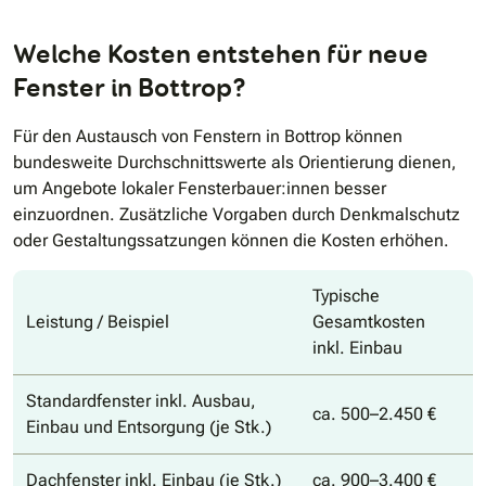
Welche Kosten entstehen für neue
Fenster in Bottrop?
Für den Austausch von Fenstern in Bottrop können
bundesweite Durchschnittswerte als Orientierung dienen,
um Angebote lokaler Fensterbauer:innen besser
einzuordnen. Zusätzliche Vorgaben durch Denkmalschutz
oder Gestaltungssatzungen können die Kosten erhöhen.
Typische
Leistung / Beispiel
Gesamtkosten
inkl. Einbau
Standardfenster inkl. Ausbau,
ca. 500–2.450 €
Einbau und Entsorgung (je Stk.)
Dachfenster inkl. Einbau (je Stk.)
ca. 900–3.400 €