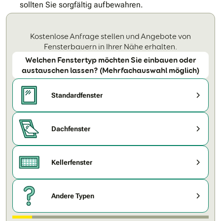
sollten Sie sorgfältig aufbewahren.
Kostenlose Anfrage stellen und Angebote von
Fensterbauern in Ihrer Nähe erhalten.
Welchen Fenstertyp möchten Sie einbauen oder
austauschen lassen? (Mehrfachauswahl möglich)
Standardfenster
Dachfenster
Kellerfenster
Andere Typen