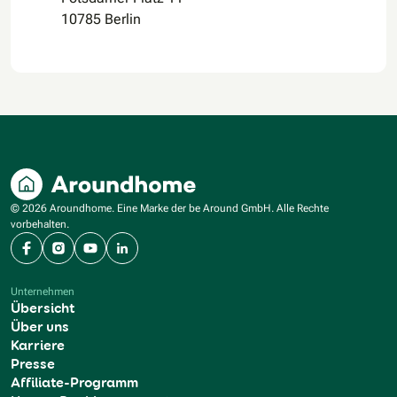
10785 Berlin
© 2026 Aroundhome. Eine Marke der be Around GmbH. Alle Rechte
vorbehalten.
Facebook
Instagram
YouTube
LinkedIn
Unternehmen
Übersicht
Über uns
Karriere
Presse
Affiliate-Programm