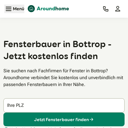
Zum Hauptinhalt
Menü
Fensterbauer in Bottrop -
Jetzt kostenlos finden
Sie suchen nach Fachfirmen für Fenster in Bottrop?
Aroundhome verbindet Sie kostenlos und unverbindlich mit
passenden Fensterbauern in Ihrer Nähe.
Ihre PLZ
Jetzt Fensterbauer finden