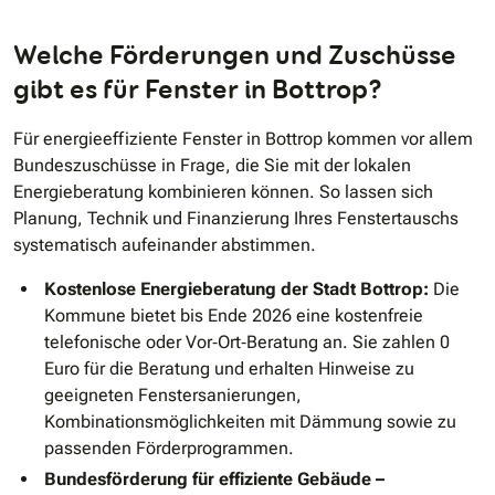
Welche Förderungen und Zuschüsse
gibt es für Fenster in Bottrop?
Für energieeffiziente Fenster in Bottrop kommen vor allem
Bundeszuschüsse in Frage, die Sie mit der lokalen
Energieberatung kombinieren können. So lassen sich
Planung, Technik und Finanzierung Ihres Fenstertauschs
systematisch aufeinander abstimmen.
Kostenlose Energieberatung der Stadt Bottrop:
Die
Kommune bietet bis Ende 2026 eine kostenfreie
telefonische oder Vor‐Ort‐Beratung an. Sie zahlen 0
Euro für die Beratung und erhalten Hinweise zu
geeigneten Fenstersanierungen,
Kombinationsmöglichkeiten mit Dämmung sowie zu
passenden Förderprogrammen.
Bundesförderung für effiziente Gebäude –