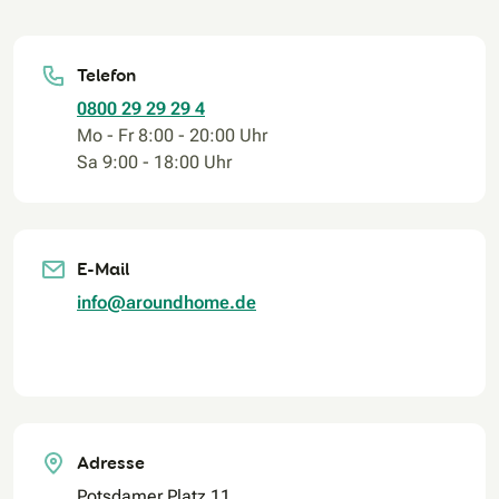
Telefon
0800 29 29 29 4
Mo - Fr 8:00 - 20:00 Uhr
Sa 9:00 - 18:00 Uhr
E-Mail
info@aroundhome.de
Adresse
Potsdamer Platz 11