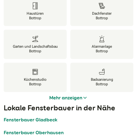
Haustüren
Dachfenster
Bottrop
Bottrop
Garten und Landschaftsbau
Alarmanlage
Bottrop
Bottrop
Küchenstudio
Badsanierung
Bottrop
Bottrop
Mehr anzeigen
Lokale Fensterbauer in der Nähe
Fensterbauer Gladbeck
Fensterbauer Oberhausen