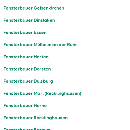
Fensterbauer Gelsenkirchen
Fensterbauer Dinslaken
Fensterbauer Essen
Fensterbauer Mülheim an der Ruhr
Fensterbauer Herten
Fensterbauer Dorsten
Fensterbauer Duisburg
Fensterbauer Marl (Recklinghausen)
Fensterbauer Herne
Fensterbauer Recklinghausen
Fensterbauer Bochum