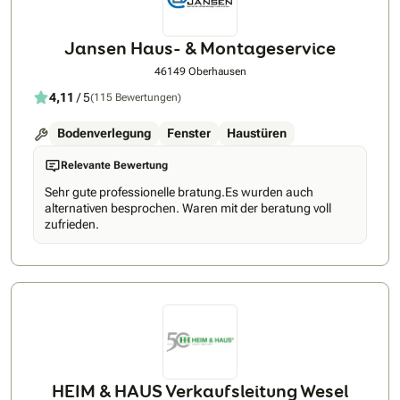
Jansen Haus- & Montageservice
46149 Oberhausen
4,11
/ 5
(115 Bewertungen)
Bodenverlegung
Fenster
Haustüren
Relevante Bewertung
Sehr gute professionelle bratung.Es wurden auch
alternativen besprochen. Waren mit der beratung voll
zufrieden.
HEIM & HAUS Verkaufsleitung Wesel