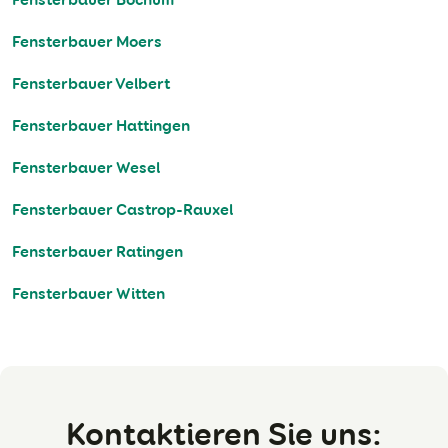
Fensterbauer Moers
Fensterbauer Velbert
Fensterbauer Hattingen
Fensterbauer Wesel
Fensterbauer Castrop-Rauxel
Fensterbauer Ratingen
Fensterbauer Witten
Kontaktieren Sie uns: