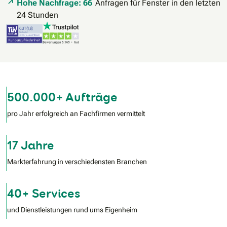
Hohe Nachfrage: 66
Anfragen für Fenster in den letzten
24 Stunden
500.000+ Aufträge
pro Jahr erfolgreich an Fachfirmen vermittelt
17 Jahre
Markterfahrung in verschiedensten Branchen
40+ Services
und Dienstleistungen rund ums Eigenheim