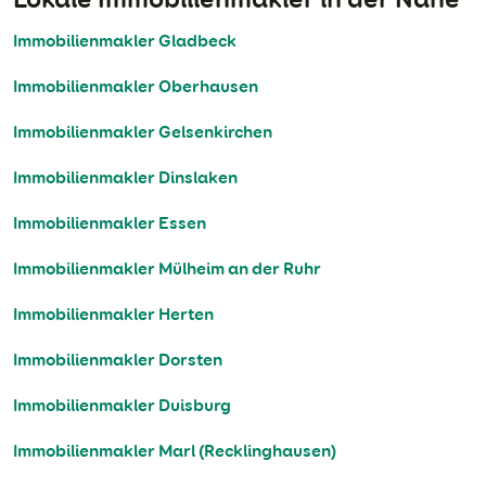
Immobilienmakler Gladbeck
Immobilienmakler Oberhausen
Immobilienmakler Gelsenkirchen
Immobilienmakler Dinslaken
Immobilienmakler Essen
Immobilienmakler Mülheim an der Ruhr
Immobilienmakler Herten
Immobilienmakler Dorsten
Immobilienmakler Duisburg
Immobilienmakler Marl (Recklinghausen)