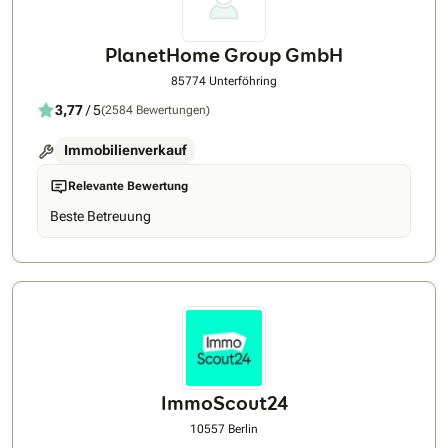
PlanetHome Group GmbH
85774 Unterföhring
3,77
/ 5
(2584 Bewertungen)
Immobilienverkauf
Relevante Bewertung
Beste Betreuung
ImmoScout24
10557 Berlin