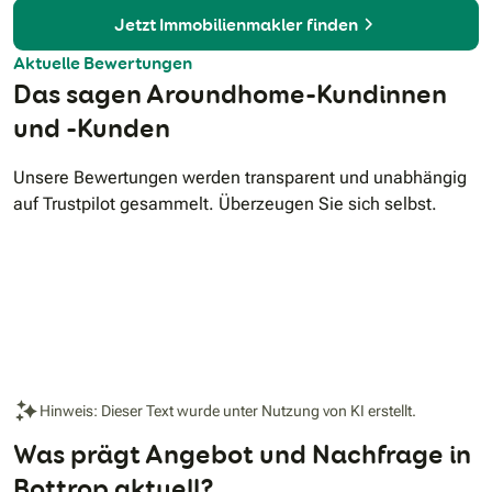
Jetzt Immobilienmakler finden
Aktuelle Bewertungen
Das sagen Aroundhome-Kundinnen
und -Kunden
Unsere Bewertungen werden transparent und unabhängig
auf Trustpilot gesammelt. Überzeugen Sie sich selbst.
Hinweis: Dieser Text wurde unter Nutzung von KI erstellt.
Was prägt Angebot und Nachfrage in
Bottrop aktuell?