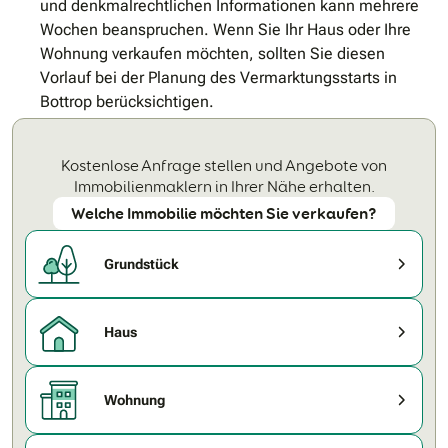
und denkmalrechtlichen Informationen kann mehrere
Wochen beanspruchen. Wenn Sie Ihr Haus oder Ihre
Wohnung verkaufen möchten, sollten Sie diesen
Vorlauf bei der Planung des Vermarktungsstarts in
Bottrop berücksichtigen.
Kostenlose Anfrage stellen und Angebote von
Immobilienmaklern in Ihrer Nähe erhalten.
Welche Immobilie möchten Sie verkaufen?
Grundstück
Haus
Wohnung