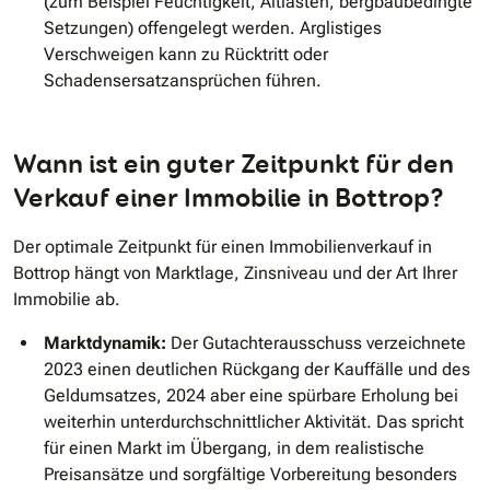
(zum Beispiel Feuchtigkeit, Altlasten, bergbaubedingte
Setzungen) offengelegt werden. Arglistiges
Verschweigen kann zu Rücktritt oder
Schadensersatzansprüchen führen.
Wann ist ein guter Zeitpunkt für den
Verkauf einer Immobilie in Bottrop?
Der optimale Zeitpunkt für einen Immobilienverkauf in
Bottrop hängt von Marktlage, Zinsniveau und der Art Ihrer
Immobilie ab.
Marktdynamik:
Der Gutachterausschuss verzeichnete
2023 einen deutlichen Rückgang der Kauffälle und des
Geldumsatzes, 2024 aber eine spürbare Erholung bei
weiterhin unterdurchschnittlicher Aktivität. Das spricht
für einen Markt im Übergang, in dem realistische
Preisansätze und sorgfältige Vorbereitung besonders