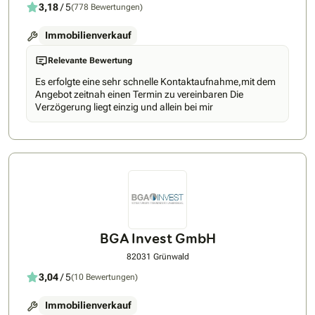
3,18
/ 5
(778 Bewertungen)
Immobilienverkauf
Relevante Bewertung
Es erfolgte eine sehr schnelle Kontaktaufnahme,mit dem
Angebot zeitnah einen Termin zu vereinbaren Die
Verzögerung liegt einzig und allein bei mir
BGA Invest GmbH
82031 Grünwald
3,04
/ 5
(10 Bewertungen)
Immobilienverkauf