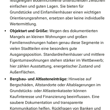
festgelegten Bodenrichtwerte unterscheiden zwischen
einfachen und guten Lagen. Sie bieten für
Grundstücke und Einfamilienhäuser einen wichtigen
Orientierungsrahmen, ersetzen aber keine individuelle
Wertermittlung.
Objektart und Größe:
Wegen des dokumentierten
Mangels an kleinen Wohnungen und großen
Familienwohnungen haben genau diese Segmente in
vielen Stadtteilen eine besonders gute
Ausgangsposition. Standardreihenhäuser und mittlere
Eigentumswohnungen stehen stärker im Wettbewerb;
hier zählen Ausstattung, energetischer Zustand und
Außenflächen.
Bergbau‐ und Altlasteneinträge:
Hinweise auf
Bergschäden, Altstandorte oder Altablagerungen im
Grundstücks‐ oder Altlastenkataster können
Kaufinteresse und Finanzierung beeinflussen. Eine
saubere Dokumentation und transparente
Kommunikation helfen, Rückfragen von Banken und