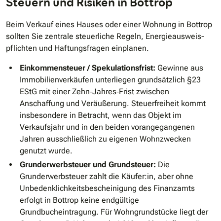
Steuern und Risiken in Bottrop
Beim Verkauf eines Hauses oder einer Wohnung in Bottrop
sollten Sie zentrale steuerliche Regeln, Energieausweis­
pflichten und Haftungsfragen einplanen.
Einkommensteuer / Spekulationsfrist:
Gewinne aus
Immobilienverkäufen unterliegen grundsätzlich §23
EStG mit einer Zehn‐Jahres‐Frist zwischen
Anschaffung und Veräußerung. Steuerfreiheit kommt
insbesondere in Betracht, wenn das Objekt im
Verkaufsjahr und in den beiden vorangegangenen
Jahren ausschließlich zu eigenen Wohnzwecken
genutzt wurde.
Grunderwerbsteuer und Grundsteuer:
Die
Grunderwerbsteuer zahlt die Käufer:in, aber ohne
Unbedenklichkeitsbescheinigung des Finanzamts
erfolgt in Bottrop keine endgültige
Grundbucheintragung. Für Wohngrundstücke liegt der