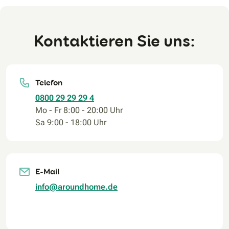
Kontaktieren Sie uns:
Telefon
0800 29 29 29 4
Mo - Fr 8:00 - 20:00 Uhr
Sa 9:00 - 18:00 Uhr
E-Mail
info@aroundhome.de