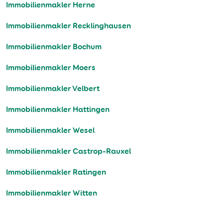
Immobilienmakler Herne
Immobilienmakler Recklinghausen
Immobilienmakler Bochum
Immobilienmakler Moers
Immobilienmakler Velbert
Immobilienmakler Hattingen
Immobilienmakler Wesel
Immobilienmakler Castrop-Rauxel
Immobilienmakler Ratingen
Immobilienmakler Witten