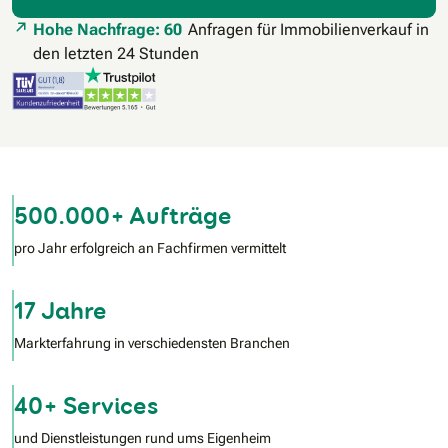
Hohe Nachfrage: 60
Anfragen für Immobilienverkauf in
den letzten 24 Stunden
500.000+ Aufträge
pro Jahr erfolgreich an Fachfirmen vermittelt
17 Jahre
Markterfahrung in verschiedensten Branchen
40+ Services
und Dienstleistungen rund ums Eigenheim