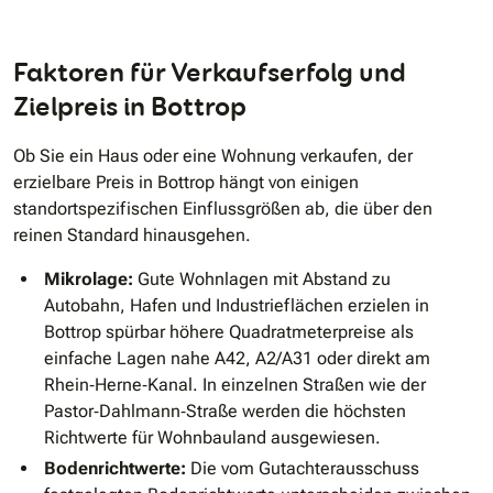
Faktoren für Verkaufserfolg und
Zielpreis in Bottrop
Ob Sie ein Haus oder eine Wohnung verkaufen, der
erzielbare Preis in Bottrop hängt von einigen
standortspezifischen Einflussgrößen ab, die über den
reinen Standard hinausgehen.
Mikrolage:
Gute Wohnlagen mit Abstand zu
Autobahn, Hafen und Industrieflächen erzielen in
Bottrop spürbar höhere Quadratmeterpreise als
einfache Lagen nahe A42, A2/A31 oder direkt am
Rhein‐Herne‐Kanal. In einzelnen Straßen wie der
Pastor‐Dahlmann‐Straße werden die höchsten
Richtwerte für Wohnbauland ausgewiesen.
Bodenrichtwerte:
Die vom Gutachterausschuss