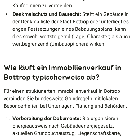
Käufer:innen zu vermeiden.
Denkmalschutz und Baurecht:
Steht ein Gebäude in
der Denkmalliste der Stadt Bottrop oder unterliegt es
engen Festsetzungen eines Bebauungsplans, kann
dies sowohl wertsteigernd (Lage, Charakter) als auch
wertbegrenzend (Umbauoptionen) wirken.
Wie läuft ein Immobilienverkauf in
Bottrop typischerweise ab?
Für einen strukturierten Immobilienverkauf in Bottrop
verbinden Sie bundesweite Grundregeln mit lokalen
Besonderheiten bei Unterlagen, Planung und Behörden.
Vorbereitung der Dokumente:
Sie organisieren
Energieausweis nach Gebäudeenergiegesetz,
aktuellen Grundbuchauszug, Liegenschaftskarte,