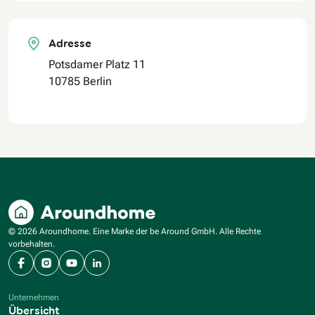
Adresse
Potsdamer Platz 11
10785 Berlin
© 2026 Aroundhome. Eine Marke der be Around GmbH. Alle Rechte
vorbehalten.
Facebook
Instagram
YouTube
LinkedIn
Unternehmen
Übersicht