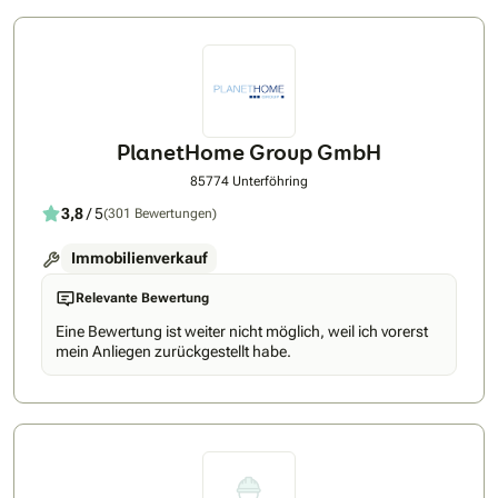
PlanetHome Group GmbH
85774 Unterföhring
3,8
/ 5
(301 Bewertungen)
Immobilienverkauf
Relevante Bewertung
Eine Bewertung ist weiter nicht möglich, weil ich vorerst
mein Anliegen zurückgestellt habe.