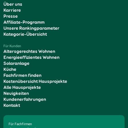
Über uns
Karriere
Presse
Affiliate-Programm
Unsere Rankingparameter
Kategorie-Übersicht
Für Kunden
Altersgerechtes Wohnen
Energieeffizientes Wohnen
Solaranlage
Küche
Fachfirmen finden
Kostenübersicht Hausprojekte
Alle Hausprojekte
Neuigkeiten
Kundenerfahrungen
Kontakt
Für Fachfirmen