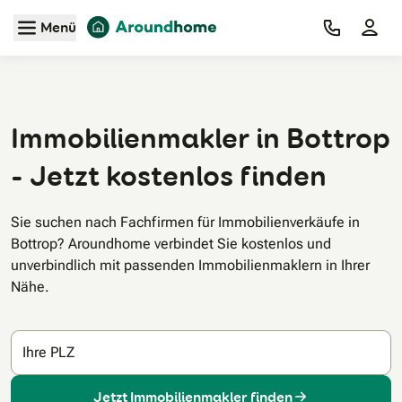
Zum Hauptinhalt
Menü
Immobilienmakler in Bottrop
- Jetzt kostenlos finden
Sie suchen nach Fachfirmen für Immobilienverkäufe in
Bottrop? Aroundhome verbindet Sie kostenlos und
unverbindlich mit passenden Immobilienmaklern in Ihrer
Nähe.
Ihre PLZ
Jetzt Immobilienmakler finden