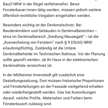
BauO NRW in der Regel verfahrensfrei. Bevor
Fensterbauer:innen tätig werden, müssen jedoch weitere
öffentlich‐rechtliche Vorgaben eingehalten werden.
Besonders wichtig ist der Denkmalschutz: Bei
Baudenkmälern und Gebäuden in Denkmalbereichen –
etwa im Denkmalbereich „Siedlung Mausegatt“ – ist die
„Auswechslung von Fenstern“ nach § 9 DSchG NRW
erlaubnispflichtig. Zuständig ist die Untere
Denkmalbehörde im Technischen Rathaus. Vor der Planung
sollte geprüft werden, ob Ihr Haus in der elektronischen
Denkmalliste verzeichnet ist.
In der Mülheimer Innenstadt gilt zusätzlich eine
Gestaltungssatzung. Dort müssen historische Proportionen
und Fensterteilungen an der Fassade weitgehend erhalten
oder wiederhergestellt werden. Das hat Auswirkungen
darauf, welche Profile, Materialien und Farben beim
Fenstertausch zulässig sind.