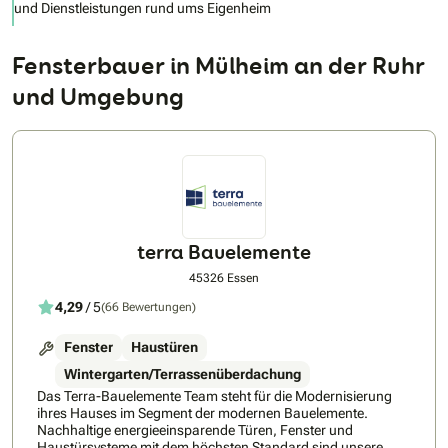
und Dienstleistungen rund ums Eigenheim
Fensterbauer in Mülheim an der Ruhr
und Umgebung
terra Bauelemente
45326 Essen
4,29
/ 5
(66 Bewertungen)
Fenster
Haustüren
Wintergarten/Terrassenüberdachung
Das Terra-Bauelemente Team steht für die Modernisierung
ihres Hauses im Segment der modernen Bauelemente.
Nachhaltige energieeinsparende Türen, Fenster und
Haustürsysteme mit dem höchsten Standard sind unsere