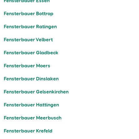
Fensterbauer Essen
Fensterbauer Bottrop
Fensterbauer Ratingen
Fensterbauer Velbert
Fensterbauer Gladbeck
Fensterbauer Moers
Fensterbauer Dinslaken
Fensterbauer Gelsenkirchen
Fensterbauer Hattingen
Fensterbauer Meerbusch
Fensterbauer Krefeld