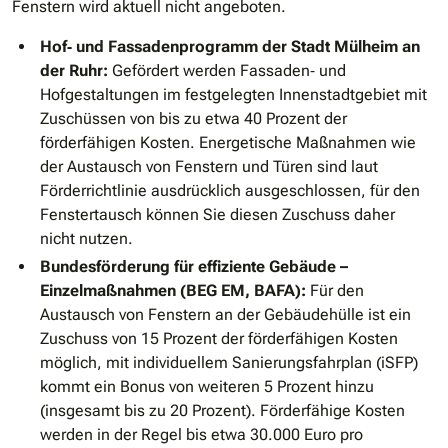
Fenstern wird aktuell nicht angeboten.
Hof‐ und Fassadenprogramm der Stadt Mülheim an
der Ruhr:
Gefördert werden Fassaden‐ und
Hofgestaltungen im festgelegten Innenstadtgebiet mit
Zuschüssen von bis zu etwa 40 Prozent der
förderfähigen Kosten. Energetische Maßnahmen wie
der Austausch von Fenstern und Türen sind laut
Förderrichtlinie ausdrücklich ausgeschlossen, für den
Fenstertausch können Sie diesen Zuschuss daher
nicht nutzen.
Bundesförderung für effiziente Gebäude –
Einzelmaßnahmen (BEG EM, BAFA):
Für den
Austausch von Fenstern an der Gebäudehülle ist ein
Zuschuss von 15 Prozent der förderfähigen Kosten
möglich, mit individuellem Sanierungsfahrplan (iSFP)
kommt ein Bonus von weiteren 5 Prozent hinzu
(insgesamt bis zu 20 Prozent). Förderfähige Kosten
werden in der Regel bis etwa 30.000 Euro pro