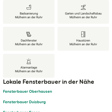
Badsanierung
Garten und Landschaftsbau
Mülheim an der Ruhr
Mülheim an der Ruhr
Dachfenster
Haustüren
Mülheim an der Ruhr
Mülheim an der Ruhr
Alarmanlage
Mülheim an der Ruhr
Lokale Fensterbauer in der Nähe
Fensterbauer Oberhausen
Fensterbauer Duisburg