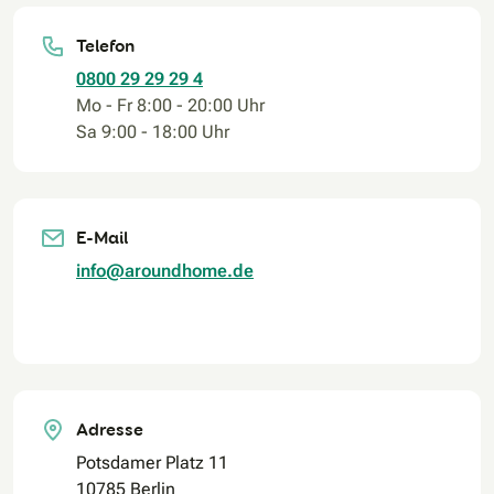
Telefon
0800 29 29 29 4
Mo - Fr 8:00 - 20:00 Uhr
Sa 9:00 - 18:00 Uhr
E-Mail
info@aroundhome.de
Adresse
Potsdamer Platz 11
10785 Berlin