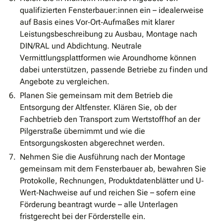
qualifizierten Fensterbauer:innen ein – idealerweise
auf Basis eines Vor‐Ort‐Aufmaßes mit klarer
Leistungsbeschreibung zu Ausbau, Montage nach
DIN/RAL und Abdichtung. Neutrale
Vermittlungsplattformen wie Aroundhome können
dabei unterstützen, passende Betriebe zu finden und
Angebote zu vergleichen.
Planen Sie gemeinsam mit dem Betrieb die
Entsorgung der Altfenster. Klären Sie, ob der
Fachbetrieb den Transport zum Wertstoffhof an der
Pilgerstraße übernimmt und wie die
Entsorgungskosten abgerechnet werden.
Nehmen Sie die Ausführung nach der Montage
gemeinsam mit dem Fensterbauer ab, bewahren Sie
Protokolle, Rechnungen, Produktdatenblätter und U‐
Wert‐Nachweise auf und reichen Sie – sofern eine
Förderung beantragt wurde – alle Unterlagen
fristgerecht bei der Förderstelle ein.