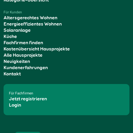
Für Kunden
Altersgerechtes Wohnen
Energieeffizientes Wohnen
Solaranlage
Küche
Fachfirmen finden
Kostenübersicht Hausprojekte
Alle Hausprojekte
Neuigkeiten
Kundenerfahrungen
Kontakt
Für Fachfirmen
Jetzt registrieren
Login