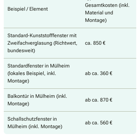
Gesamtkosten (inkl.
Beispiel / Element
Material und
Montage)
Standard-Kunststofffenster mit
Zweifachverglasung (Richtwert,
ca. 850 €
bundesweit)
Standardfenster in Mülheim
(lokales Beispiel, inkl.
ab ca. 360 €
Montage)
Balkontür in Mülheim (inkl.
ab ca. 870 €
Montage)
Schallschutzfenster in
ab ca. 560 €
Mülheim (inkl. Montage)