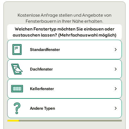
Kostenlose Anfrage stellen und Angebote von
Fensterbauern in Ihrer Nähe erhalten.
Welchen Fenstertyp möchten Sie einbauen oder
austauschen lassen? (Mehrfachauswahl möglich)
Standardfenster
Dachfenster
Kellerfenster
Andere Typen