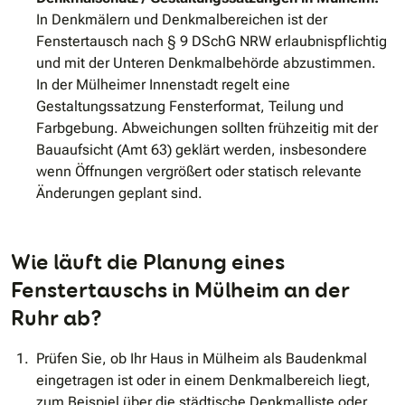
In Denkmälern und Denkmalbereichen ist der
Fenstertausch nach § 9 DSchG NRW erlaubnispflichtig
und mit der Unteren Denkmalbehörde abzustimmen.
In der Mülheimer Innenstadt regelt eine
Gestaltungssatzung Fensterformat, Teilung und
Farbgebung. Abweichungen sollten frühzeitig mit der
Bauaufsicht (Amt 63) geklärt werden, insbesondere
wenn Öffnungen vergrößert oder statisch relevante
Änderungen geplant sind.
Wie läuft die Planung eines
Fenstertauschs in Mülheim an der
Ruhr ab?
Prüfen Sie, ob Ihr Haus in Mülheim als Baudenkmal
eingetragen ist oder in einem Denkmalbereich liegt,
zum Beispiel über die städtische Denkmalliste oder