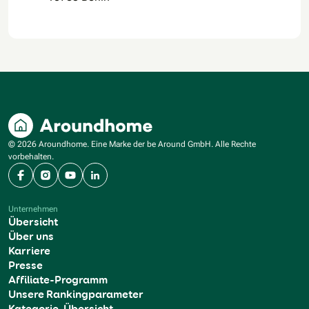
© 2026 Aroundhome. Eine Marke der be Around GmbH. Alle Rechte
vorbehalten.
Facebook
Instagram
YouTube
LinkedIn
Unternehmen
Übersicht
Über uns
Karriere
Presse
Affiliate-Programm
Unsere Rankingparameter
Kategorie-Übersicht