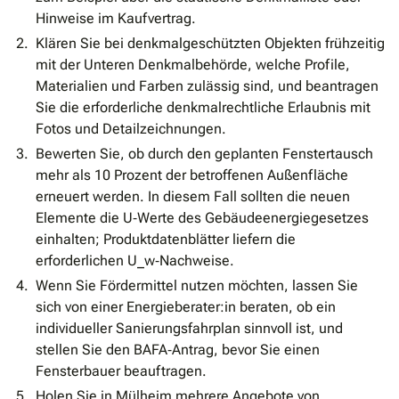
Hinweise im Kaufvertrag.
Klären Sie bei denkmalgeschützten Objekten frühzeitig
mit der Unteren Denkmalbehörde, welche Profile,
Materialien und Farben zulässig sind, und beantragen
Sie die erforderliche denkmalrechtliche Erlaubnis mit
Fotos und Detailzeichnungen.
Bewerten Sie, ob durch den geplanten Fenstertausch
mehr als 10 Prozent der betroffenen Außenfläche
erneuert werden. In diesem Fall sollten die neuen
Elemente die U‐Werte des Gebäudeenergiegesetzes
einhalten; Produktdatenblätter liefern die
erforderlichen U_w‐Nachweise.
Wenn Sie Fördermittel nutzen möchten, lassen Sie
sich von einer Energieberater:in beraten, ob ein
individueller Sanierungsfahrplan sinnvoll ist, und
stellen Sie den BAFA‐Antrag, bevor Sie einen
Fensterbauer beauftragen.
Holen Sie in Mülheim mehrere Angebote von