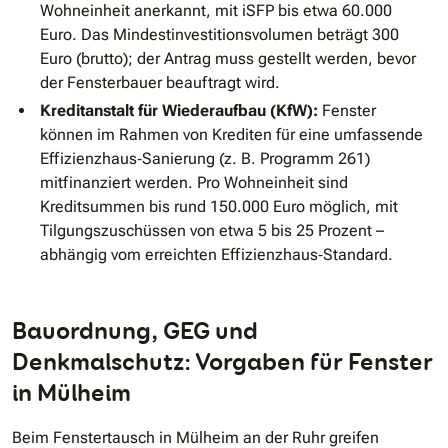
Wohneinheit anerkannt, mit iSFP bis etwa 60.000
Euro. Das Mindestinvestitionsvolumen beträgt 300
Euro (brutto); der Antrag muss gestellt werden, bevor
der Fensterbauer beauftragt wird.
Kreditanstalt für Wiederaufbau (KfW):
Fenster
können im Rahmen von Krediten für eine umfassende
Effizienzhaus‐Sanierung (z. B. Programm 261)
mitfinanziert werden. Pro Wohneinheit sind
Kreditsummen bis rund 150.000 Euro möglich, mit
Tilgungszuschüssen von etwa 5 bis 25 Prozent –
abhängig vom erreichten Effizienzhaus‐Standard.
Bauordnung, GEG und
Denkmalschutz: Vorgaben für Fenster
in Mülheim
Beim Fenstertausch in Mülheim an der Ruhr greifen