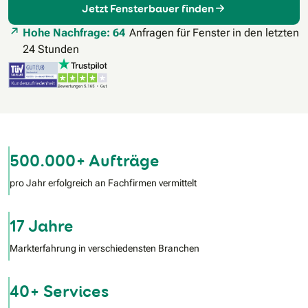
Jetzt Fensterbauer finden
Hohe Nachfrage: 64
Anfragen für Fenster in den letzten
24 Stunden
500.000+ Aufträge
pro Jahr erfolgreich an Fachfirmen vermittelt
17 Jahre
Markterfahrung in verschiedensten Branchen
40+ Services