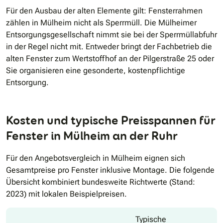
Für den Ausbau der alten Elemente gilt: Fensterrahmen
zählen in Mülheim nicht als Sperrmüll. Die Mülheimer
Entsorgungsgesellschaft nimmt sie bei der Sperrmüllabfuhr
in der Regel nicht mit. Entweder bringt der Fachbetrieb die
alten Fenster zum Wertstoffhof an der Pilgerstraße 25 oder
Sie organisieren eine gesonderte, kostenpflichtige
Entsorgung.
Kosten und typische Preisspannen für
Fenster in Mülheim an der Ruhr
Für den Angebotsvergleich in Mülheim eignen sich
Gesamtpreise pro Fenster inklusive Montage. Die folgende
Übersicht kombiniert bundesweite Richtwerte (Stand:
2023) mit lokalen Beispielpreisen.
Typische