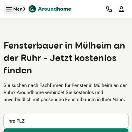
Zum Hauptinhalt
Menü
Fensterbauer in Mülheim an
der Ruhr - Jetzt kostenlos
finden
Sie suchen nach Fachfirmen für Fenster in Mülheim an der
Ruhr? Aroundhome verbindet Sie kostenlos und
unverbindlich mit passenden Fensterbauern in Ihrer Nähe.
Ihre PLZ