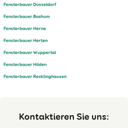
Fensterbauer Düsseldorf
Fensterbauer Bochum
Fensterbauer Herne
Fensterbauer Herten
Fensterbauer Wuppertal
Fensterbauer Hilden
Fensterbauer Recklinghausen
Kontaktieren Sie uns: