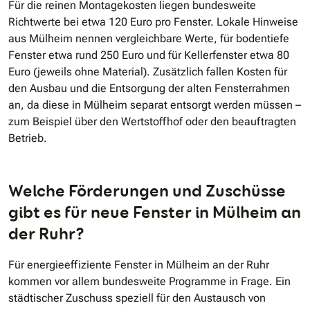
Für die reinen Montagekosten liegen bundesweite
Richtwerte bei etwa 120 Euro pro Fenster. Lokale Hinweise
aus Mülheim nennen vergleichbare Werte, für bodentiefe
Fenster etwa rund 250 Euro und für Kellerfenster etwa 80
Euro (jeweils ohne Material). Zusätzlich fallen Kosten für
den Ausbau und die Entsorgung der alten Fensterrahmen
an, da diese in Mülheim separat entsorgt werden müssen –
zum Beispiel über den Wertstoffhof oder den beauftragten
Betrieb.
Welche Förderungen und Zuschüsse
gibt es für neue Fenster in Mülheim an
der Ruhr?
Für energieeffiziente Fenster in Mülheim an der Ruhr
kommen vor allem bundesweite Programme in Frage. Ein
städtischer Zuschuss speziell für den Austausch von