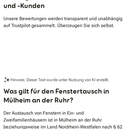
und -Kunden
Unsere Bewertungen werden transparent und unabhängig
auf Trustpilot gesammelt. Überzeugen Sie sich selbst.
Hinweis: Dieser Text wurde unter Nutzung von KI erstellt.
Was gilt für den Fenstertausch in
Mülheim an der Ruhr?
Der Austausch von Fenstern in Ein‐ und
Zweifamilienhäusern ist in Mülheim an der Ruhr
beziehungsweise im Land Nordrhein‐Westfalen nach § 62