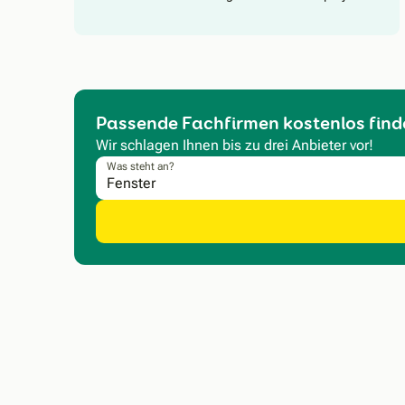
Passende Fachfirmen kostenlos find
Wir schlagen Ihnen bis zu drei Anbieter vor!
Was steht an?