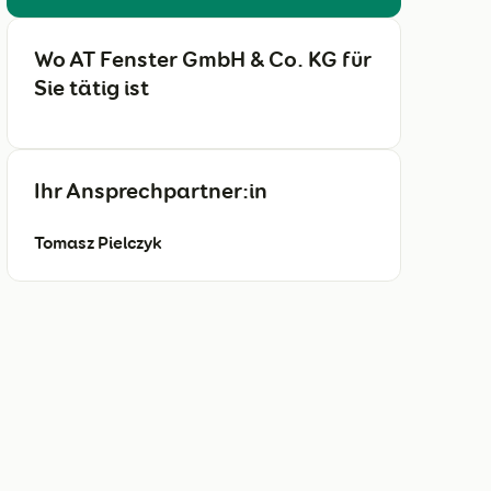
Wo AT Fenster GmbH & Co. KG für
Sie tätig ist
Ihr Ansprechpartner:in
Tomasz Pielczyk