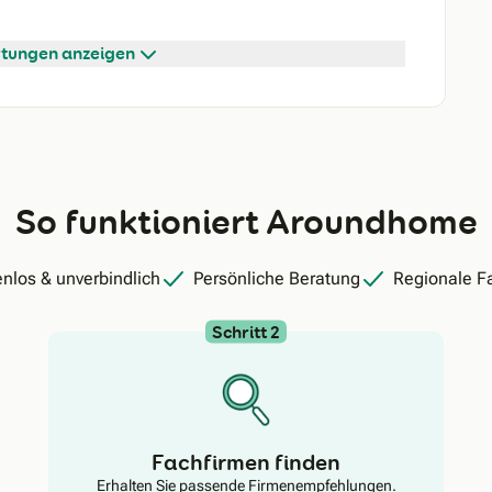
tungen anzeigen
So funktioniert Aroundhome
nlos & unverbindlich
Persönliche Beratung
Regionale F
Schritt 2
Fachfirmen finden
Erhalten Sie passende Firmenempfehlungen.