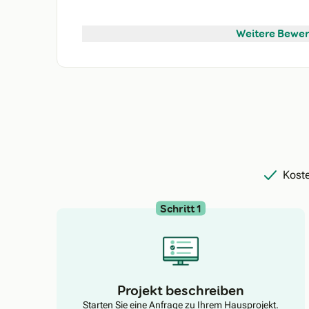
Weitere Bewer
Koste
Schritt 1
Projekt beschreiben
Starten Sie eine Anfrage zu Ihrem Hausprojekt.