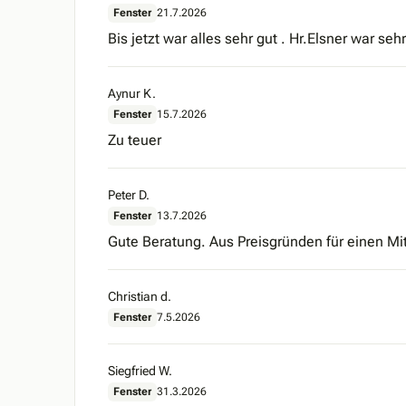
Fenster
21.7.2026
Bis jetzt war alles sehr gut . Hr.Elsner war s
Aynur K.
Fenster
15.7.2026
Zu teuer
Peter D.
Fenster
13.7.2026
Gute Beratung. Aus Preisgründen für einen M
Christian d.
Fenster
7.5.2026
Siegfried W.
Fenster
31.3.2026