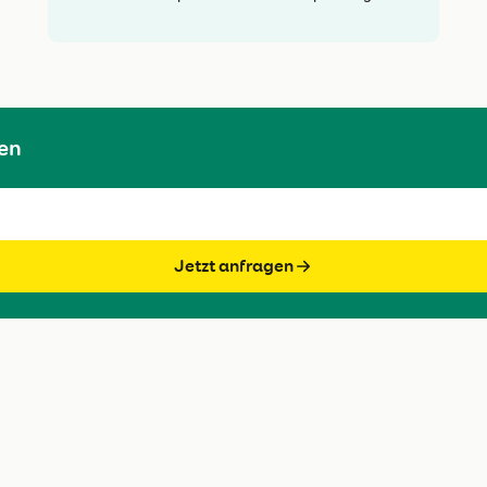
en
Jetzt anfragen