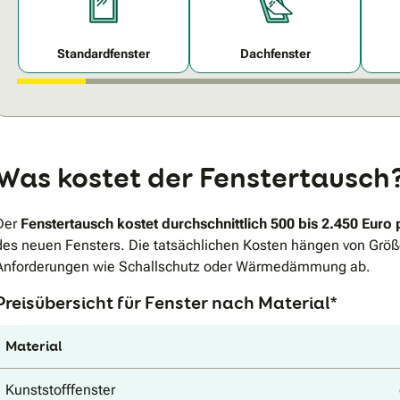
Standardfenster
Dachfenster
Was kostet der Fenstertausch
Der
Fenstertausch kostet durchschnittlich 500 bis 2.450 Euro 
des neuen Fensters. Die tatsächlichen Kosten hängen von Größ
Anforderungen wie Schallschutz oder Wärmedämmung ab.
Preisübersicht für Fenster nach Material*
Material
Kunststofffenster