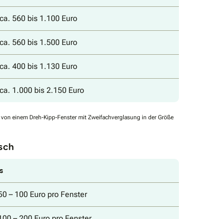
ca. 560 bis 1.100 Euro
ca. 560 bis 1.500 Euro
ca. 400 bis 1.130 Euro
ca. 1.000 bis 2.150 Euro
 von einem Dreh-Kipp-Fenster mit Zweifachverglasung in der Größe
usch
s
50 – 100 Euro pro Fenster
100 – 200 Euro pro Fenster