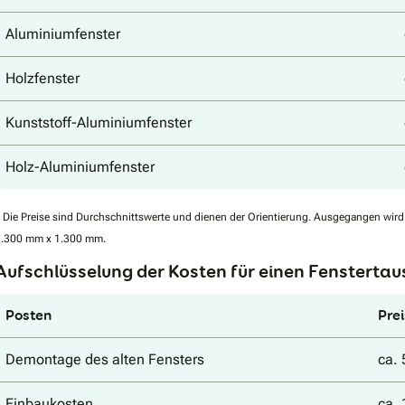
Aluminiumfenster
Holzfenster
Kunststoff-Aluminiumfenster
Holz-Aluminiumfenster
*
Die Preise sind Durchschnittswerte und dienen der Orientierung. Ausgegangen wird
1.300 mm x 1.300 mm.
Aufschlüsselung der Kosten für einen Fensterta
Posten
Prei
Demontage des alten Fensters
ca. 
Einbaukosten
ca. 