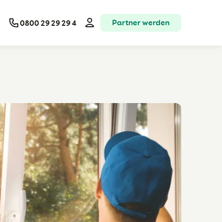
Partner werden
0800 29 29 29 4