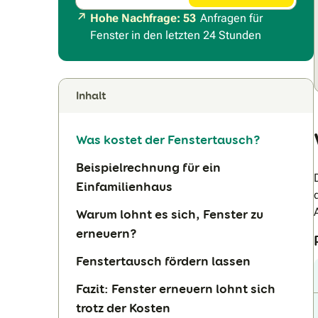
Hohe Nachfrage: 53
Anfragen für
Fenster in den letzten 24 Stunden
Inhalt
Was kostet der Fenstertausch?
Beispielrechnung für ein
Einfamilienhaus
Warum lohnt es sich, Fenster zu
erneuern?
Fenstertausch fördern lassen
Fazit: Fenster erneuern lohnt sich
trotz der Kosten