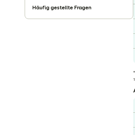
Häufig gestellte Fragen