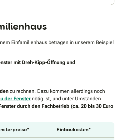
milienhaus
nem Einfamilienhaus betragen in unserem Beispiel
enster mit Dreh-Kipp-Öffnung und
nden
zu rechnen. Dazu kommen allerdings noch
u der Fenster
nötig ist, und unter Umständen
Fenster durch den Fachbetrieb (ca. 20 bis 30 Euro
nsterpreise*
Einbaukosten*