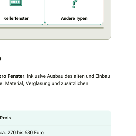
Kellerfenster
Andere Typen
?
pro Fenster
, inklusive Ausbau des alten und Einbau
e, Material, Verglasung und zusätzlichen
Preis
ca. 270 bis 630 Euro