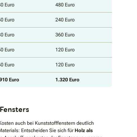
0 Euro
480 Euro
0 Euro
240 Euro
0 Euro
360 Euro
0 Euro
120 Euro
0 Euro
120 Euro
910 Euro
1.320 Euro
 Fensters
osten auch bei Kunststofffenstern deutlich
aterials: Entscheiden Sie sich für
Holz als