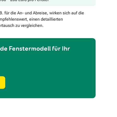
 für die An- und Abreise, wirken sich auf die
fehlenswert, einen detaillierten
rtausch zu vergleichen.
de Fenstermodell für Ihr