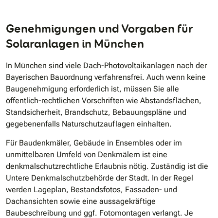
Genehmigungen und Vorgaben für
Solaranlagen in München
In München sind viele Dach-Photovoltaikanlagen nach der
Bayerischen Bauordnung verfahrensfrei. Auch wenn keine
Baugenehmigung erforderlich ist, müssen Sie alle
öffentlich-rechtlichen Vorschriften wie Abstandsflächen,
Standsicherheit, Brandschutz, Bebauungspläne und
gegebenenfalls Naturschutzauflagen einhalten.
Für Baudenkmäler, Gebäude in Ensembles oder im
unmittelbaren Umfeld von Denkmälern ist eine
denkmalschutzrechtliche Erlaubnis nötig. Zuständig ist die
Untere Denkmalschutzbehörde der Stadt. In der Regel
werden Lageplan, Bestandsfotos, Fassaden- und
Dachansichten sowie eine aussagekräftige
Baubeschreibung und ggf. Fotomontagen verlangt. Je