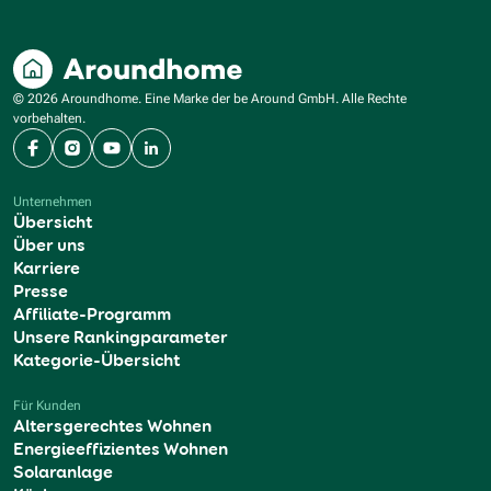
© 2026 Aroundhome. Eine Marke der be Around GmbH. Alle Rechte
vorbehalten.
Facebook
Instagram
YouTube
LinkedIn
Unternehmen
Übersicht
Über uns
Karriere
Presse
Affiliate-Programm
Unsere Rankingparameter
Kategorie-Übersicht
Für Kunden
Altersgerechtes Wohnen
Energieeffizientes Wohnen
Solaranlage