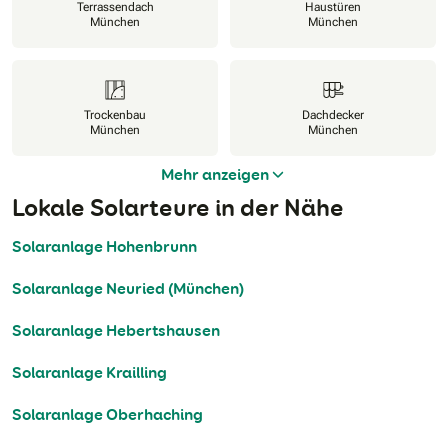
Terrassendach
Haustüren
München
München
Trockenbau
Dachdecker
München
München
Mehr anzeigen
Lokale Solarteure in der Nähe
Solaranlage Hohenbrunn
Solaranlage Neuried (München)
Solaranlage Hebertshausen
Solaranlage Krailling
Solaranlage Oberhaching