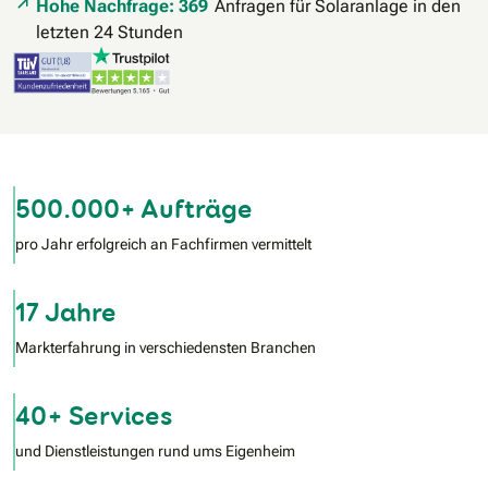
Hohe Nachfrage: 369
Anfragen für Solaranlage in den
letzten 24 Stunden
500.000+ Aufträge
pro Jahr erfolgreich an Fachfirmen vermittelt
17 Jahre
Markterfahrung in verschiedensten Branchen
40+ Services
und Dienstleistungen rund ums Eigenheim