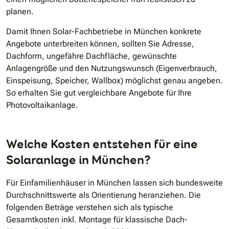
planen.
Damit Ihnen Solar-Fachbetriebe in München konkrete
Angebote unterbreiten können, sollten Sie Adresse,
Dachform, ungefähre Dachfläche, gewünschte
Anlagengröße und den Nutzungswunsch (Eigenverbrauch,
Einspeisung, Speicher, Wallbox) möglichst genau angeben.
So erhalten Sie gut vergleichbare Angebote für Ihre
Photovoltaikanlage.
Welche Kosten entstehen für eine
Solaranlage in München?
Für Einfamilienhäuser in München lassen sich bundesweite
Durchschnittswerte als Orientierung heranziehen. Die
folgenden Beträge verstehen sich als typische
Gesamtkosten inkl. Montage für klassische Dach-