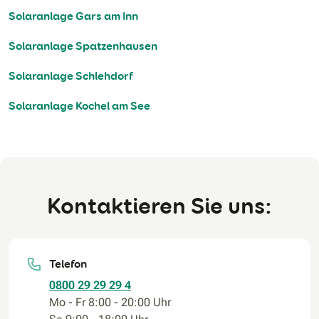
Solaranlage Gars am Inn
Solaranlage Spatzenhausen
Solaranlage Schlehdorf
Solaranlage Kochel am See
Kontaktieren Sie uns:
Telefon
0800 29 29 29 4
Mo - Fr 8:00 - 20:00 Uhr