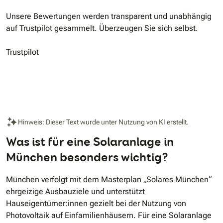
Unsere Bewertungen werden transparent und unabhängig
auf Trustpilot gesammelt. Überzeugen Sie sich selbst.
Trustpilot
Hinweis: Dieser Text wurde unter Nutzung von KI erstellt.
Was ist für eine Solaranlage in
München besonders wichtig?
München verfolgt mit dem Masterplan „Solares München“
ehrgeizige Ausbauziele und unterstützt
Hauseigentümer:innen gezielt bei der Nutzung von
Photovoltaik auf Einfamilienhäusern. Für eine Solaranlage