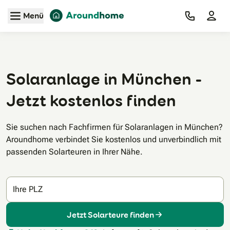
Zum Hauptinhalt
Menü
Solaranlage in München -
Jetzt kostenlos finden
Sie suchen nach Fachfirmen für Solaranlagen in München?
Aroundhome verbindet Sie kostenlos und unverbindlich mit
passenden Solarteuren in Ihrer Nähe.
Ihre PLZ
Jetzt Solarteure finden