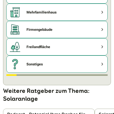
Mehrfamilienhaus
Firmengebäude
Freilandfläche
Sonstiges
Weitere Ratgeber zum Thema:
Solaranlage