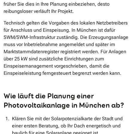
früher Sie dies in Ihre Planung einbeziehen, desto
reibungsloser verläuft Ihr Projekt.
Technisch gelten die Vorgaben des lokalen Netzbetreibers
für Anschluss und Einspeisung. In München ist dafür
SWM/SWM-Infrastruktur zuständig. Die Erzeugungsanlage
muss vor Inbetriebnahme angemeldet und später im
Marktstammdatenregister registriert werden. Für Anlagen
über 25 kW sind zusätzliche Einrichtungen zum
Einspeisemanagement vorgeschrieben, damit die
Einspeiseleistung ferngesteuert begrenzt werden kann.
Wie läuft die Planung einer
Photovoltaikanlage in München ab?
Klären Sie mit der Solarpotenzialkarte der Stadt und
einer ersten Beratung, ob Ihr Dach energetisch und
baulich für eine Solaranlage geeignet ist.