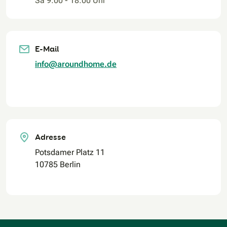
Sa 9:00 - 18:00 Uhr
E-Mail
info@aroundhome.de
Adresse
Potsdamer Platz 11
10785 Berlin