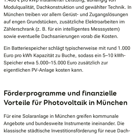
Modulqualität, Dachkonstruktion und gewählter Technik. In
München treiben vor allem Gerüst- und Zugangslösungen
auf engen Grundstücken, zusätzliche Elektroarbeiten im
Zählerschrank (z. B. für ein intelligentes Messsystem)
sowie eventuelle Dachsanierungen vorab die Kosten.
Ein Batteriespeicher schlägt typischerweise mit rund 1.000
Euro pro kWh Kapazität zu Buche, sodass ein 5–10 kWh-
Speicher etwa 5.000–15.000 Euro zusätzlich zur
eigentlichen PV-Anlage kosten kann.
Förderprogramme und finanzielle
Vorteile für Photovoltaik in München
Für eine Solaranlage in München greifen kommunale
Angebote und bundesweite Instrumente ineinander. Die
klassische städtische Investitionsförderung für neue Dach-