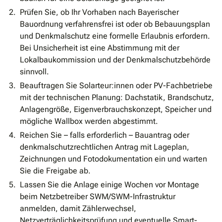
Prüfen Sie, ob Ihr Vorhaben nach Bayerischer
Bauordnung verfahrensfrei ist oder ob Bebauungsplan
und Denkmalschutz eine formelle Erlaubnis erfordern.
Bei Unsicherheit ist eine Abstimmung mit der
Lokalbaukommission und der Denkmalschutzbehörde
sinnvoll.
Beauftragen Sie Solarteur:innen oder PV-Fachbetriebe
mit der technischen Planung: Dachstatik, Brandschutz,
Anlagengröße, Eigenverbrauchskonzept, Speicher und
mögliche Wallbox werden abgestimmt.
Reichen Sie – falls erforderlich – Bauantrag oder
denkmalschutzrechtlichen Antrag mit Lageplan,
Zeichnungen und Fotodokumentation ein und warten
Sie die Freigabe ab.
Lassen Sie die Anlage einige Wochen vor Montage
beim Netzbetreiber SWM/SWM-Infrastruktur
anmelden, damit Zählerwechsel,
Netzverträglichkeitsprüfung und eventuelle Smart-