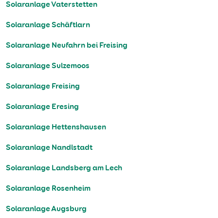
Solaranlage Vaterstetten
Solaranlage Schäftlarn
Solaranlage Neufahrn bei Freising
Solaranlage Sulzemoos
Solaranlage Freising
Solaranlage Eresing
Solaranlage Hettenshausen
Solaranlage Nandlstadt
Solaranlage Landsberg am Lech
Solaranlage Rosenheim
Solaranlage Augsburg