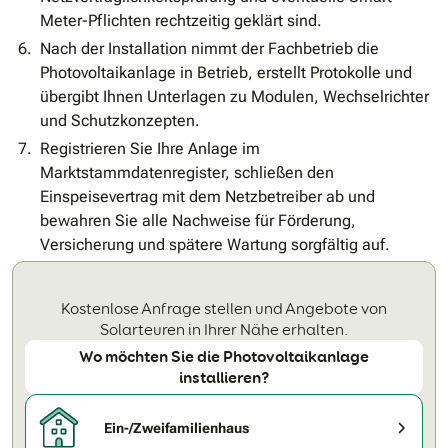
Meter-Pflichten rechtzeitig geklärt sind.
Nach der Installation nimmt der Fachbetrieb die
Photovoltaikanlage in Betrieb, erstellt Protokolle und
übergibt Ihnen Unterlagen zu Modulen, Wechselrichter
und Schutzkonzepten.
Registrieren Sie Ihre Anlage im
Marktstammdatenregister, schließen den
Einspeisevertrag mit dem Netzbetreiber ab und
bewahren Sie alle Nachweise für Förderung,
Versicherung und spätere Wartung sorgfältig auf.
Kostenlose Anfrage stellen und Angebote von
Solarteuren in Ihrer Nähe erhalten.
Wo möchten Sie die Photovoltaikanlage
installieren?
Ein-/Zweifamilienhaus