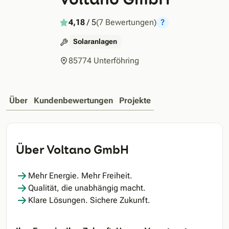
4,18
/ 5
(7 Bewertungen)
?
Solaranlagen
85774 Unterföhring
Über
Kundenbewertungen
Projekte
Über Voltano GmbH
Mehr Energie. Mehr Freiheit.
Qualität, die unabhängig macht.
Klare Lösungen. Sichere Zukunft.