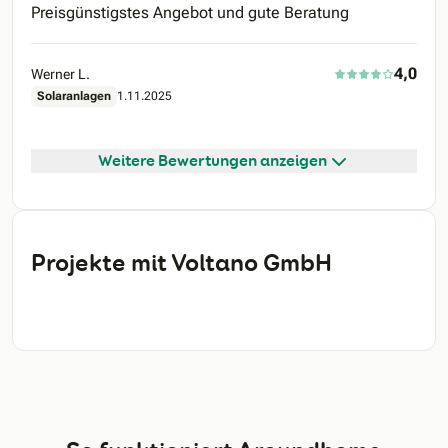
Preisgünstigstes Angebot und gute Beratung
4,0
Werner L.
Solaranlagen
1.11.2025
Weitere Bewertungen anzeigen
Projekte mit Voltano GmbH