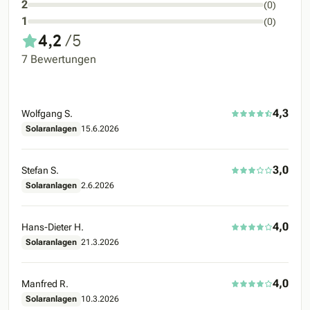
2
(0)
1
(0)
4,2
/5
7 Bewertungen
4,3
Wolfgang S.
Solaranlagen
15.6.2026
3,0
Stefan S.
Solaranlagen
2.6.2026
4,0
Hans-Dieter H.
Solaranlagen
21.3.2026
4,0
Manfred R.
Solaranlagen
10.3.2026