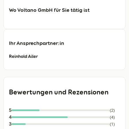
Wo Voltano GmbH für Sie tätig ist
Ihr Ansprechpartner:in
Reinhold Ailer
Bewertungen und Rezensionen
5
(2)
4
(4)
3
(1)