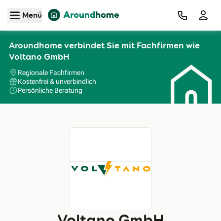
Zum Hauptinhalt
Menü
Aroundhome verbindet Sie mit Fachfirmen wie
Voltano GmbH
Regionale Fachfirmen
Kostenfrei & unverbindlich
Persönliche Beratung
Voltano GmbH