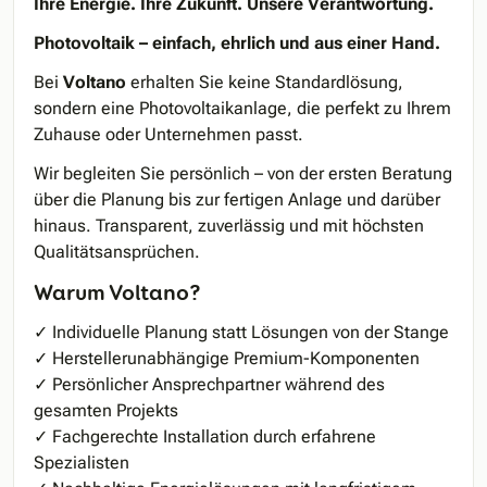
Ihre Energie. Ihre Zukunft. Unsere Verantwortung.
Photovoltaik – einfach, ehrlich und aus einer Hand.
Bei
Voltano
erhalten Sie keine Standardlösung,
sondern eine Photovoltaikanlage, die perfekt zu Ihrem
Zuhause oder Unternehmen passt.
Wir begleiten Sie persönlich – von der ersten Beratung
über die Planung bis zur fertigen Anlage und darüber
hinaus. Transparent, zuverlässig und mit höchsten
Qualitätsansprüchen.
Warum Voltano?
✓ Individuelle Planung statt Lösungen von der Stange
✓ Herstellerunabhängige Premium-Komponenten
✓ Persönlicher Ansprechpartner während des
gesamten Projekts
✓ Fachgerechte Installation durch erfahrene
Spezialisten