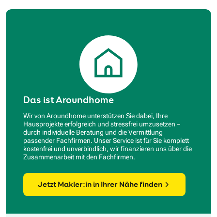
Das ist Aroundhome
Wir von Aroundhome unterstützen Sie dabei, Ihre
Hausprojekte erfolgreich und stressfrei umzusetzen –
durch individuelle Beratung und die Vermittlung
passender Fachfirmen. Unser Service ist für Sie komplett
kostenfrei und unverbindlich, wir finanzieren uns über die
Zusammenarbeit mit den Fachfirmen.
Jetzt Makler:in in Ihrer Nähe finden