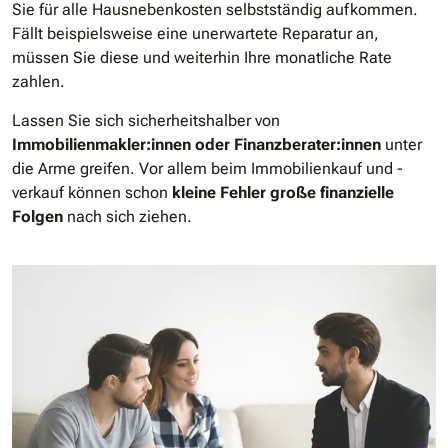
Sie für alle Hausnebenkosten selbstständig aufkommen.
Fällt beispielsweise eine unerwartete Reparatur an,
müssen Sie diese und weiterhin Ihre monatliche Rate
zahlen.
Lassen Sie sich sicherheitshalber von
Immobilienmakler:innen oder Finanzberater:innen
unter
die Arme greifen. Vor allem beim Immobilienkauf und -
verkauf können schon
kleine Fehler große finanzielle
Folgen
nach sich ziehen.