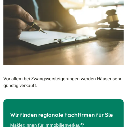
Vor allem bei Zwangsversteigerungen werden Häuser sehr
günstig verkauft.
Wir finden regionale Fachfirmen für Sie
Makler:innen für Immobilienverkauf?