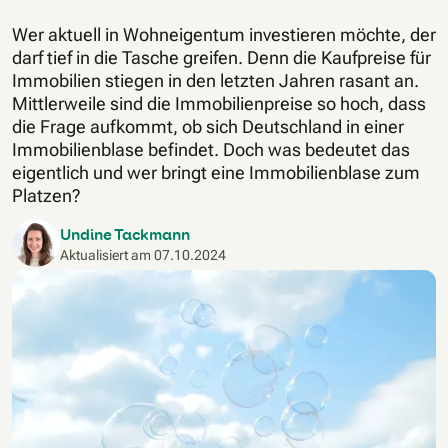
Wer aktuell in Wohneigentum investieren möchte, der
darf tief in die Tasche greifen. Denn die Kaufpreise für
Immobilien stiegen in den letzten Jahren rasant an.
Mittlerweile sind die Immobilienpreise so hoch, dass
die Frage aufkommt, ob sich Deutschland in einer
Immobilienblase befindet. Doch was bedeutet das
eigentlich und wer bringt eine Immobilienblase zum
Platzen?
Undine Tackmann
Aktualisiert am
07.10.2024