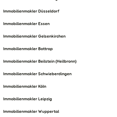
Immobilienmakler Düsseldorf
Immobilienmakler Essen
Immobilienmakler Gelsenkirchen
Immobilienmakler Bottrop
Immobilienmakler Beilstein (Heilbronn)
Immobilienmakler Schwieberdingen
Immobilienmakler Köln
Immobilienmakler Leipzig
Immobilienmakler Wuppertal