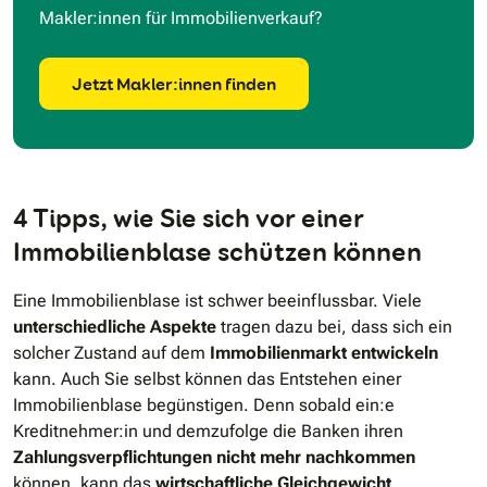
Makler:innen für Immobilienverkauf?
Jetzt Makler:innen finden
4 Tipps, wie Sie sich vor einer
Immobilienblase schützen können
Eine Immobilienblase ist schwer beeinflussbar. Viele
unterschiedliche Aspekte
tragen dazu bei, dass sich ein
solcher Zustand auf dem
Immobilienmarkt entwickeln
kann. Auch Sie selbst können das Entstehen einer
Immobilienblase begünstigen. Denn sobald ein:e
Kreditnehmer:in und demzufolge die Banken ihren
Zahlungsverpflichtungen nicht mehr nachkommen
können, kann das
wirtschaftliche Gleichgewicht