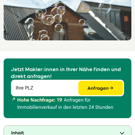
Jetzt Makler:innen in Ihrer Nähe finden und
direkt anfragen!
Anfragen
Ihre PLZ
Hohe Nachfrage: 19
Anfragen für
Immobilienverkauf in den letzten 24 Stunden
Inhalt