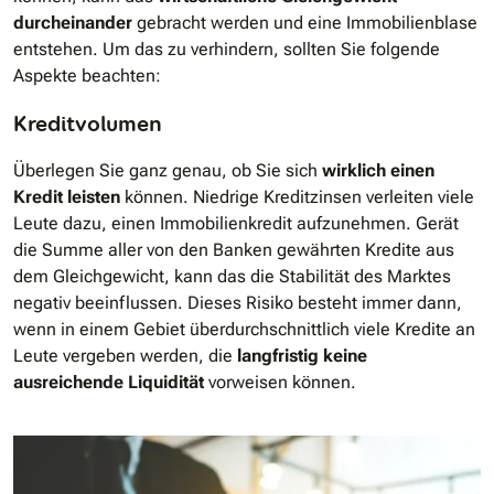
durcheinander
gebracht werden und eine Immobilienblase
entstehen. Um das zu verhindern, sollten Sie folgende
Aspekte beachten:
Kreditvolumen
Überlegen Sie ganz genau, ob Sie sich
wirklich einen
Kredit leisten
können. Niedrige Kreditzinsen verleiten viele
Leute dazu, einen Immobilienkredit aufzunehmen. Gerät
die Summe aller von den Banken gewährten Kredite aus
dem Gleichgewicht, kann das die Stabilität des Marktes
negativ beeinflussen. Dieses Risiko besteht immer dann,
wenn in einem Gebiet überdurchschnittlich viele Kredite an
Leute vergeben werden, die
langfristig keine
ausreichende Liquidität
vorweisen können.