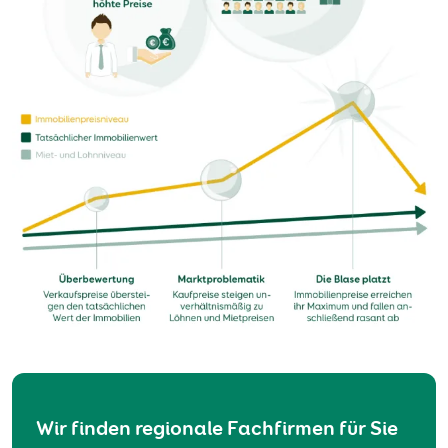
Wir finden regionale Fachfirmen für Sie