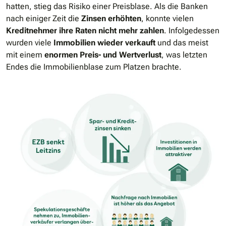
hatten, stieg das Risiko einer Preisblase. Als die Banken
nach einiger Zeit die
Zinsen erhöhten
, konnte vielen
Kreditnehmer ihre Raten nicht mehr zahlen
. Infolgedessen
wurden viele
Immobilien wieder verkauft
und das meist
mit einem
enormen Preis- und Wertverlust
, was letzten
Endes die Immobilienblase zum Platzen brachte.