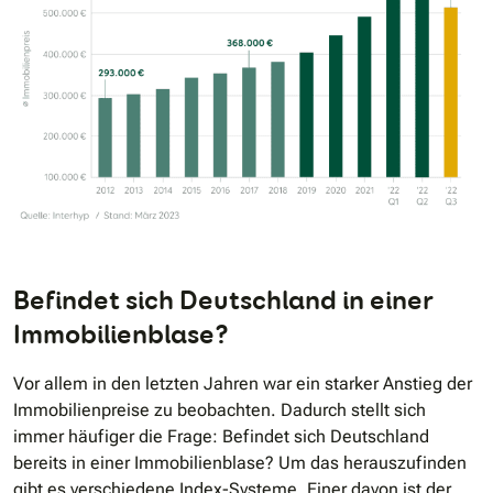
Befindet sich Deutschland in einer
Immobilienblase?
Vor allem in den letzten Jahren war ein starker Anstieg der
Immobilienpreise zu beobachten. Dadurch stellt sich
immer häufiger die Frage: Befindet sich Deutschland
bereits in einer Immobilienblase? Um das herauszufinden
gibt es verschiedene Index-Systeme. Einer davon ist der