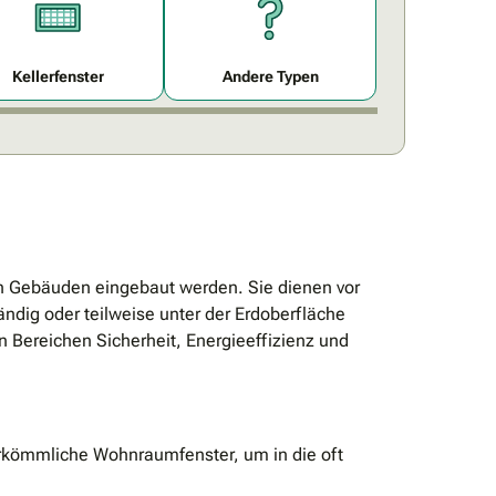
Kellerfenster
Andere Typen
von Gebäuden eingebaut werden. Sie dienen vor
ändig oder teilweise unter der Erdoberfläche
n Bereichen Sicherheit, Energieeffizienz und
herkömmliche Wohnraumfenster, um in die oft