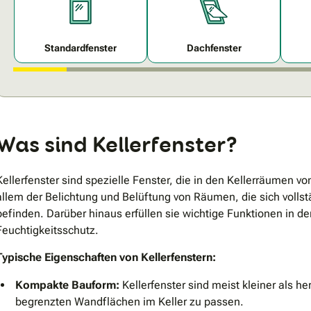
Standardfenster
Dachfenster
Was sind Kellerfenster?
Kellerfenster sind spezielle Fenster, die in den Kellerräumen 
allem der Belichtung und Belüftung von Räumen, die sich vollst
befinden. Darüber hinaus erfüllen sie wichtige Funktionen in de
Feuchtigkeitsschutz.
Typische Eigenschaften von Kellerfenstern:
Kompakte Bauform:
Kellerfenster sind meist kleiner als 
begrenzten Wandflächen im Keller zu passen.