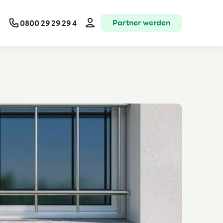
Partner werden
0800 29 29 29 4