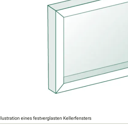
Illustration eines festverglasten Kellerfensters