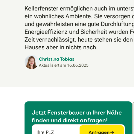
Kellerfenster ermöglichen auch im unter
ein wohnliches Ambiente. Sie versorgen d
und gewährleisten eine gute Durchlüftung
Energieeffizienz und Sicherheit wurden F
Zeit vernachlässigt, heute stehen sie den
Hauses aber in nichts nach.
Christina Tobias
Aktualisiert am
16.06.2025
Jetzt Fensterbauer in Ihrer Nähe
finden und direkt anfragen!
Anfragen
Ihre PLZ