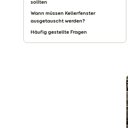
sollten
Wann müssen Kellerfenster
ausgetauscht werden?
Häufig gestellte Fragen