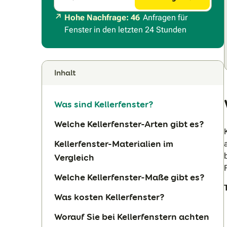
Hohe Nachfrage: 46
Anfragen für
Fenster in den letzten 24 Stunden
Inhalt
Was sind Kellerfenster?
Welche Kellerfenster-Arten gibt es?
Kellerfenster-Materialien im
Vergleich
Welche Kellerfenster-Maße gibt es?
Was kosten Kellerfenster?
Worauf Sie bei Kellerfenstern achten