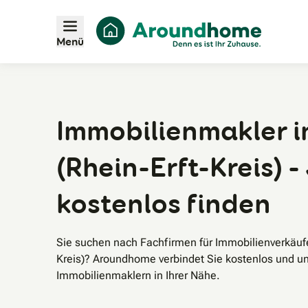
Menü
Immobilienmakler i
(Rhein-Erft-Kreis) -
kostenlos finden
Sie suchen nach Fachfirmen für Immobilienverkäufe
Kreis)? Aroundhome verbindet Sie kostenlos und u
Immobilienmaklern in Ihrer Nähe.