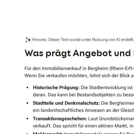
Hinweis: Dieser Text wurde unter Nutzung von KI erstellt
Was prägt Angebot und N
Für den Immobilienverkauf in Bergheim (Rhein-Erft-
Wenn Sie verkaufen möchten, lohnt sich der Blick a
Historische Prägung:
Die Stadtentwicklung ist 
daran. Das kann bei Bestandsobjekten zu beson
Stadtteile und Denkmalschutz:
Die Bergheimer 
ein landwirtschaftliches Anwesen an der Glesc
Transaktionsgeschehen:
Laut Grundstücksmark
verkauft. Das spricht für einen aktiven Markt, 