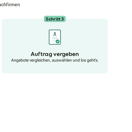
achfirmen
Schritt 3
Auftrag vergeben
Angebote vergleichen, auswählen und los geht’s.