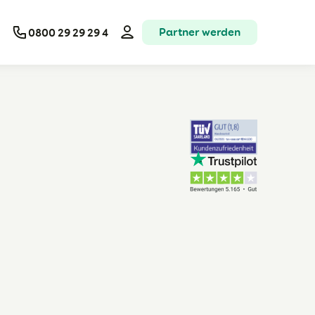
Partner werden
0800 29 29 29 4