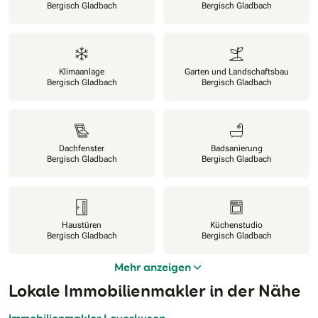
Bergisch Gladbach
Bergisch Gladbach
Klimaanlage
Garten und Landschaftsbau
Bergisch Gladbach
Bergisch Gladbach
Dachfenster
Badsanierung
Bergisch Gladbach
Bergisch Gladbach
Haustüren
Küchenstudio
Bergisch Gladbach
Bergisch Gladbach
Mehr anzeigen
Lokale Immobilienmakler in der Nähe