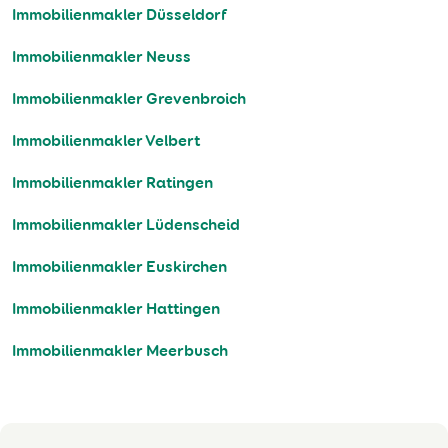
Immobilienmakler Düsseldorf
Immobilienmakler Neuss
Immobilienmakler Grevenbroich
Immobilienmakler Velbert
Immobilienmakler Ratingen
Immobilienmakler Lüdenscheid
Immobilienmakler Euskirchen
Immobilienmakler Hattingen
Immobilienmakler Meerbusch