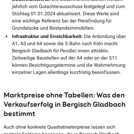
jährlich vom Gutachterausschuss festgelegt und zum
Stichtag 01.01.2024 aktualisiert. Diese Werte sind
eine wichtige Referenz bei der Preisfindung für
Grundstücke und Bestandsimmobilien.
Infrastruktur und Erreichbarkeit:
Die Anbindung über
A1, A3 und A4 sowie die S‐Bahn nach Köln macht
Bergisch Gladbach für Pendler:innen attraktiv.
Zeitweilige Baustellen auf der A4 oder an der S11
können Besichtigungstermine und die Wahrnehmung
einzelner Lagen allerdings kurzfristig beeinflussen.
Marktpreise ohne Tabellen: Was den
Verkaufserfolg in Bergisch Gladbach
bestimmt
Auch ohne konkrete Quadratmeterpreise lassen sich