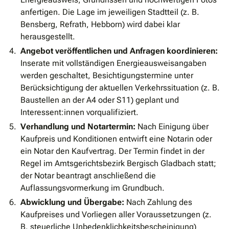
anfertigen. Die Lage im jeweiligen Stadtteil (z. B.
Bensberg, Refrath, Hebborn) wird dabei klar
herausgestellt.
Angebot veröffentlichen und Anfragen koordinieren:
Inserate mit vollständigen Energieausweisangaben
werden geschaltet, Besichtigungstermine unter
Berücksichtigung der aktuellen Verkehrssituation (z. B.
Baustellen an der A4 oder S11) geplant und
Interessent:innen vorqualifiziert.
Verhandlung und Notartermin:
Nach Einigung über
Kaufpreis und Konditionen entwirft eine Notarin oder
ein Notar den Kaufvertrag. Der Termin findet in der
Regel im Amtsgerichtsbezirk Bergisch Gladbach statt;
der Notar beantragt anschließend die
Auflassungsvormerkung im Grundbuch.
Abwicklung und Übergabe:
Nach Zahlung des
Kaufpreises und Vorliegen aller Voraussetzungen (z.
B. steuerliche Unbedenklichkeitsbescheinigung)