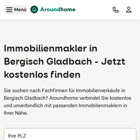
Zum Hauptinhalt
Menü
Immobilienmakler in
Bergisch Gladbach - Jetzt
kostenlos finden
Sie suchen nach Fachfirmen für Immobilienverkäufe in
Bergisch Gladbach? Aroundhome verbindet Sie kostenlos
und unverbindlich mit passenden Immobilienmaklern in
Ihrer Nähe.
Ihre PLZ