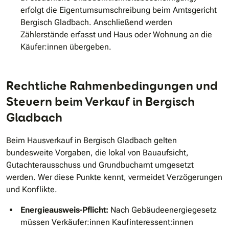
erfolgt die Eigentumsumschreibung beim Amtsgericht
Bergisch Gladbach. Anschließend werden
Zählerstände erfasst und Haus oder Wohnung an die
Käufer:innen übergeben.
Rechtliche Rahmenbedingungen und
Steuern beim Verkauf in Bergisch
Gladbach
Beim Hausverkauf in Bergisch Gladbach gelten
bundesweite Vorgaben, die lokal von Bauaufsicht,
Gutachterausschuss und Grundbuchamt umgesetzt
werden. Wer diese Punkte kennt, vermeidet Verzögerungen
und Konflikte.
Energieausweis-Pflicht:
Nach Gebäudeenergiegesetz
müssen Verkäufer:innen Kaufinteressent:innen