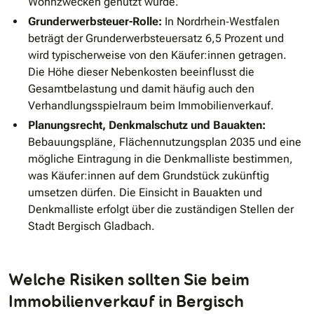
Wohnzwecken genutzt wurde.
Grunderwerbsteuer-Rolle:
In Nordrhein‐Westfalen
beträgt der Grunderwerbsteuersatz 6,5 Prozent und
wird typischerweise von den Käufer:innen getragen.
Die Höhe dieser Nebenkosten beeinflusst die
Gesamtbelastung und damit häufig auch den
Verhandlungsspielraum beim Immobilienverkauf.
Planungsrecht, Denkmalschutz und Bauakten:
Bebauungspläne, Flächennutzungsplan 2035 und eine
mögliche Eintragung in die Denkmalliste bestimmen,
was Käufer:innen auf dem Grundstück zukünftig
umsetzen dürfen. Die Einsicht in Bauakten und
Denkmalliste erfolgt über die zuständigen Stellen der
Stadt Bergisch Gladbach.
Welche Risiken sollten Sie beim
Immobilienverkauf in Bergisch