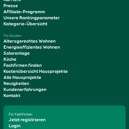
Presse
Affiliate-Programm
Unsere Rankingparameter
Kategorie-Übersicht
Für Kunden
Altersgerechtes Wohnen
Energieeffizientes Wohnen
Solaranlage
Küche
Fachfirmen finden
Kostenübersicht Hausprojekte
Alle Hausprojekte
Neuigkeiten
Kundenerfahrungen
Kontakt
Für Fachfirmen
Jetzt registrieren
Login