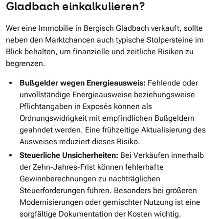
Gladbach einkalkulieren?
Wer eine Immobilie in Bergisch Gladbach verkauft, sollte
neben den Marktchancen auch typische Stolpersteine im
Blick behalten, um finanzielle und zeitliche Risiken zu
begrenzen.
Bußgelder wegen Energieausweis:
Fehlende oder
unvollständige Energieausweise beziehungsweise
Pflichtangaben in Exposés können als
Ordnungswidrigkeit mit empfindlichen Bußgeldern
geahndet werden. Eine frühzeitige Aktualisierung des
Ausweises reduziert dieses Risiko.
Steuerliche Unsicherheiten:
Bei Verkäufen innerhalb
der Zehn-Jahres-Frist können fehlerhafte
Gewinnberechnungen zu nachträglichen
Steuerforderungen führen. Besonders bei größeren
Modernisierungen oder gemischter Nutzung ist eine
sorgfältige Dokumentation der Kosten wichtig.