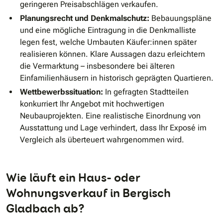
geringeren Preisabschlägen verkaufen.
Planungsrecht und Denkmalschutz:
Bebauungspläne
und eine mögliche Eintragung in die Denkmalliste
legen fest, welche Umbauten Käufer:innen später
realisieren können. Klare Aussagen dazu erleichtern
die Vermarktung – insbesondere bei älteren
Einfamilienhäusern in historisch geprägten Quartieren.
Wettbewerbssituation:
In gefragten Stadtteilen
konkurriert Ihr Angebot mit hochwertigen
Neubauprojekten. Eine realistische Einordnung von
Ausstattung und Lage verhindert, dass Ihr Exposé im
Vergleich als überteuert wahrgenommen wird.
Wie läuft ein Haus- oder
Wohnungsverkauf in Bergisch
Gladbach ab?