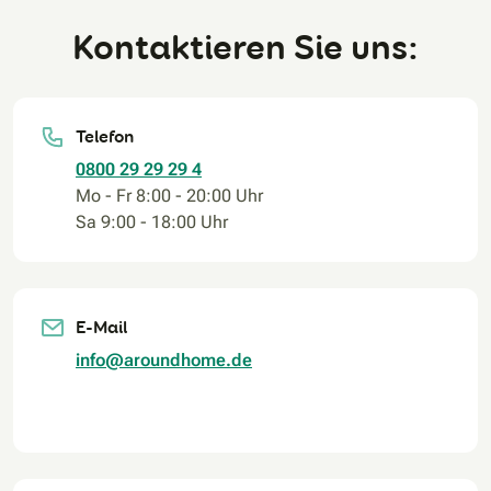
Kontaktieren Sie uns:
Telefon
0800 29 29 29 4
Mo - Fr 8:00 - 20:00 Uhr
Sa 9:00 - 18:00 Uhr
E-Mail
info@aroundhome.de