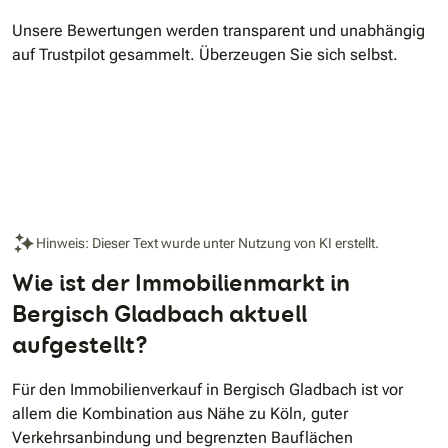
Unsere Bewertungen werden transparent und unabhängig
auf Trustpilot gesammelt. Überzeugen Sie sich selbst.
Hinweis: Dieser Text wurde unter Nutzung von KI erstellt.
Wie ist der Immobilienmarkt in
Bergisch Gladbach aktuell
aufgestellt?
Für den Immobilienverkauf in Bergisch Gladbach ist vor
allem die Kombination aus Nähe zu Köln, guter
Verkehrsanbindung und begrenzten Bauflächen