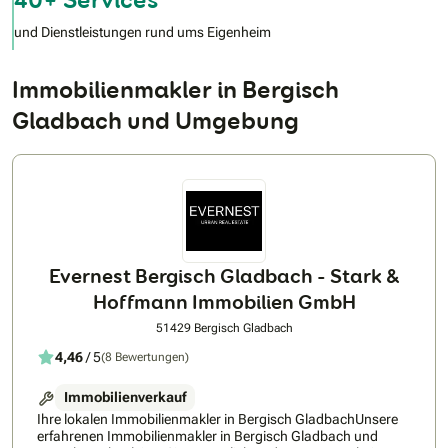
und Dienstleistungen rund ums Eigenheim
Immobilienmakler in Bergisch
Gladbach und Umgebung
Evernest Bergisch Gladbach - Stark &
Hoffmann Immobilien GmbH
51429 Bergisch Gladbach
4,46
/ 5
(8 Bewertungen)
Immobilienverkauf
Ihre lokalen Immobilienmakler in Bergisch GladbachUnsere
erfahrenen Immobilienmakler in Bergisch Gladbach und