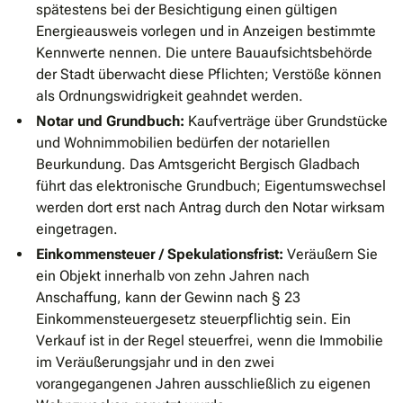
spätestens bei der Besichtigung einen gültigen
Energieausweis vorlegen und in Anzeigen bestimmte
Kennwerte nennen. Die untere Bauaufsichtsbehörde
der Stadt überwacht diese Pflichten; Verstöße können
als Ordnungswidrigkeit geahndet werden.
Notar und Grundbuch:
Kaufverträge über Grundstücke
und Wohnimmobilien bedürfen der notariellen
Beurkundung. Das Amtsgericht Bergisch Gladbach
führt das elektronische Grundbuch; Eigentumswechsel
werden dort erst nach Antrag durch den Notar wirksam
eingetragen.
Einkommensteuer / Spekulationsfrist:
Veräußern Sie
ein Objekt innerhalb von zehn Jahren nach
Anschaffung, kann der Gewinn nach § 23
Einkommensteuergesetz steuerpflichtig sein. Ein
Verkauf ist in der Regel steuerfrei, wenn die Immobilie
im Veräußerungsjahr und in den zwei
vorangegangenen Jahren ausschließlich zu eigenen