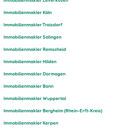
Immobilienmakler Leverkusen
Immobilienmakler Köln
Immobilienmakler Troisdorf
Immobilienmakler Solingen
Immobilienmakler Remscheid
Immobilienmakler Hilden
Immobilienmakler Dormagen
Immobilienmakler Bonn
Immobilienmakler Wuppertal
Immobilienmakler Bergheim (Rhein-Erft-Kreis)
Immobilienmakler Kerpen