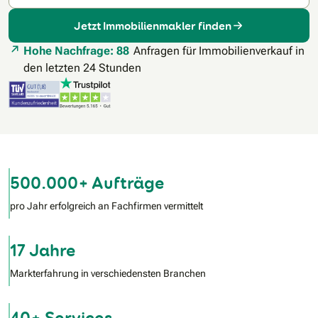
Jetzt Immobilienmakler finden
Hohe Nachfrage: 88
Anfragen für Immobilienverkauf in
den letzten 24 Stunden
500.000+ Aufträge
pro Jahr erfolgreich an Fachfirmen vermittelt
17 Jahre
Markterfahrung in verschiedensten Branchen
40+ Services