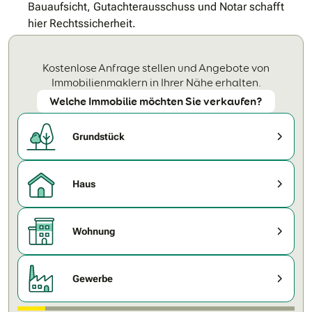
Bauaufsicht, Gutachterausschuss und Notar schafft
hier Rechtssicherheit.
Kostenlose Anfrage stellen und Angebote von
Immobilienmaklern in Ihrer Nähe erhalten.
Welche Immobilie möchten Sie verkaufen?
Grundstück
Haus
Wohnung
Gewerbe