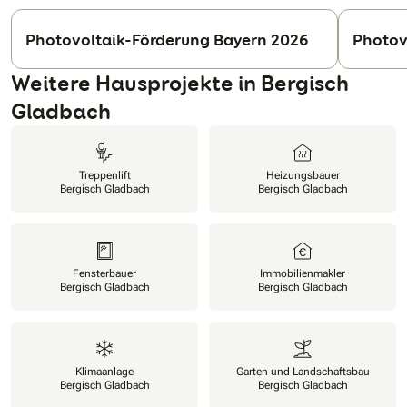
Photovoltaik-Förderung Bayern 2026
Photov
N
Weitere Hausprojekte in Bergisch
Gladbach
Treppenlift
Heizungsbauer
Bergisch Gladbach
Bergisch Gladbach
Fensterbauer
Immobilienmakler
Bergisch Gladbach
Bergisch Gladbach
Klimaanlage
Garten und Landschaftsbau
Bergisch Gladbach
Bergisch Gladbach