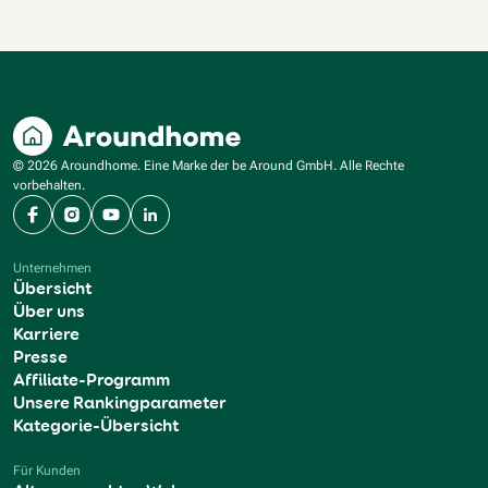
© 2026 Aroundhome. Eine Marke der be Around GmbH. Alle Rechte
vorbehalten.
Facebook
Instagram
YouTube
LinkedIn
Unternehmen
Übersicht
Über uns
Karriere
Presse
Affiliate-Programm
Unsere Rankingparameter
Kategorie-Übersicht
Für Kunden