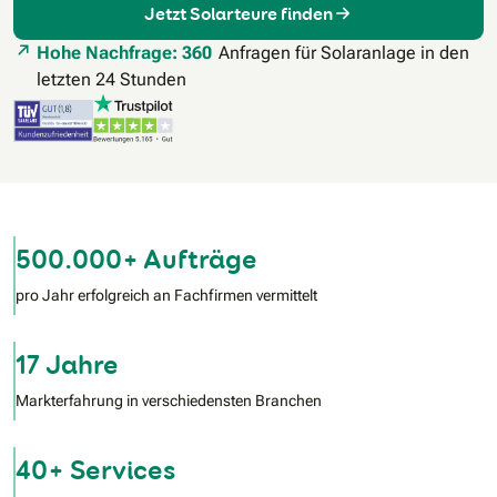
Jetzt Solarteure finden
Hohe Nachfrage: 360
Anfragen für Solaranlage in den
letzten 24 Stunden
500.000+ Aufträge
pro Jahr erfolgreich an Fachfirmen vermittelt
17 Jahre
Markterfahrung in verschiedensten Branchen
40+ Services