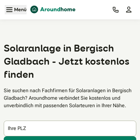
Zum Hauptinhalt
Menü
Solaranlage in Bergisch
Gladbach - Jetzt kostenlos
finden
Sie suchen nach Fachfirmen für Solaranlagen in Bergisch
Gladbach? Aroundhome verbindet Sie kostenlos und
unverbindlich mit passenden Solarteuren in Ihrer Nähe.
Ihre PLZ