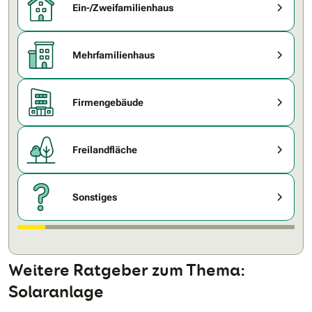
Ein-/Zweifamilienhaus
Mehrfamilienhaus
Firmengebäude
Freilandfläche
Sonstiges
Weitere Ratgeber zum Thema:
Solaranlage