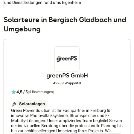
und Dienstleistungen rund ums Eigenheim
Solarteure in Bergisch Gladbach und
Umgebung
greenPS GmbH
42289 Wuppertal
4,5
/ 5
(4 Bewertungen)
Solaranlagen
Green Power Solution ist Ihr Fachpartner in Freiburg für
innovative Photovoltaiksysteme, Stromspeicher und E-
Mobility-Lösungen. Unser ampliziertes Team begleitet Sie von
der individuellen Beratung über die professionelle Planung bis
hin zur schlüsselfertigen Umsetzung Ihres Projekts. Wir