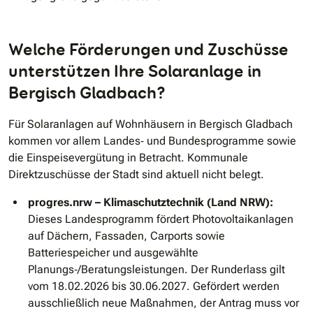
Welche Förderungen und Zuschüsse
unterstützen Ihre Solaranlage in
Bergisch Gladbach?
Für Solaranlagen auf Wohnhäusern in Bergisch Gladbach
kommen vor allem Landes‐ und Bundesprogramme sowie
die Einspeisevergütung in Betracht. Kommunale
Direktzuschüsse der Stadt sind aktuell nicht belegt.
progres.nrw – Klimaschutztechnik (Land NRW):
Dieses Landesprogramm fördert Photovoltaikanlagen
auf Dächern, Fassaden, Carports sowie
Batteriespeicher und ausgewählte
Planungs‐/Beratungsleistungen. Der Runderlass gilt
vom 18.02.2026 bis 30.06.2027. Gefördert werden
ausschließlich neue Maßnahmen, der Antrag muss vor