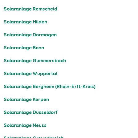
Solaranlage Remscheid
Solaranlage Hilden
Solaranlage Dormagen
Solaranlage Bonn
Solaranlage Gummersbach
Solaranlage Wuppertal
Solaranlage Bergheim (Rhein-Erft-Kreis)
Solaranlage Kerpen
Solaranlage Düsseldorf
Solaranlage Neuss