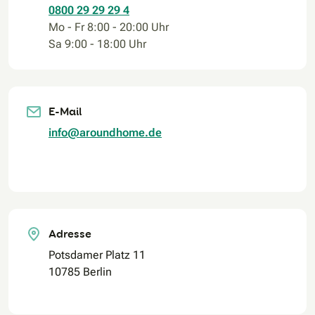
0800 29 29 29 4
Mo - Fr 8:00 - 20:00 Uhr
Sa 9:00 - 18:00 Uhr
E-Mail
info@aroundhome.de
Adresse
Potsdamer Platz 11
10785 Berlin