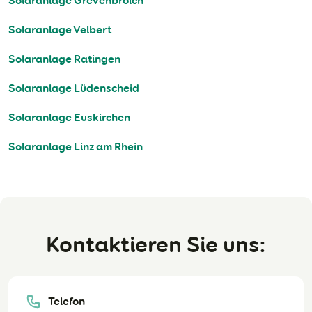
Solaranlage Grevenbroich
Solaranlage Velbert
Solaranlage Ratingen
Solaranlage Lüdenscheid
Solaranlage Euskirchen
Solaranlage Linz am Rhein
Kontaktieren Sie uns:
Telefon