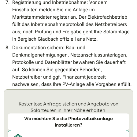
Registrierung und Inbetriebnahme: Vor dem
Einschalten melden Sie die Anlage im
Marktstammdatenregister an. Der Elektrofachbetrieb
füllt das Inbetriebnahmeprotokoll des Netzbetreibers
aus; nach Prüfung und Freigabe geht Ihre Solaranlage
in Bergisch Gladbach offiziell ans Netz.
Dokumentation sichern: Bau‐ und
Denkmalgenehmigungen, Netzanschlussunterlagen,
Protokolle und Datenblätter bewahren Sie dauerhaft
auf. So können Sie gegenüber Behörden,
Netzbetreiber und ggf. Finanzamt jederzeit
nachweisen, dass Ihre PV‐Anlage alle Vorgaben erfüllt.
Kostenlose Anfrage stellen und Angebote von
Solarteuren in Ihrer Nähe erhalten.
Wo möchten Sie die Photovoltaikanlage
installieren?