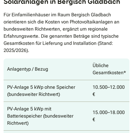
Solaranlagen in Bergisch Gladbach
Für Einfamilienhäuser im Raum Bergisch Gladbach
orientieren sich die Kosten von Photovoltaikanlagen an
bundesweiten Richtwerten, ergänzt um regionale
Erfahrungswerte. Die genannten Beträge sind typische
Gesamtkosten für Lieferung und Installation (Stand:
2025/2026).
Übliche
Anlagentyp / Bezug
Gesamtkosten*
PV‐Anlage 5 kWp ohne Speicher
10.500–12.000
(bundesweiter Richtwert)
€
PV‐Anlage 5 kWp mit
15.000–18.000
Batteriespeicher (bundesweiter
€
Richtwert)