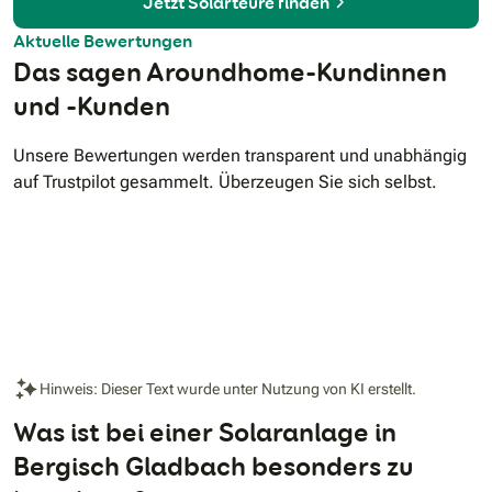
Jetzt Solarteure finden
Aktuelle Bewertungen
Das sagen Aroundhome-Kundinnen
und -Kunden
Unsere Bewertungen werden transparent und unabhängig
auf Trustpilot gesammelt. Überzeugen Sie sich selbst.
Hinweis: Dieser Text wurde unter Nutzung von KI erstellt.
Was ist bei einer Solaranlage in
Bergisch Gladbach besonders zu