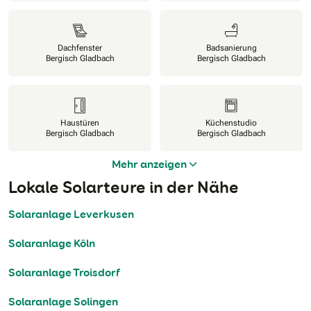
Dachfenster
Badsanierung
Bergisch Gladbach
Bergisch Gladbach
Haustüren
Küchenstudio
Bergisch Gladbach
Bergisch Gladbach
Mehr anzeigen
Lokale Solarteure in der Nähe
Solaranlage Leverkusen
Solaranlage Köln
Solaranlage Troisdorf
Solaranlage Solingen