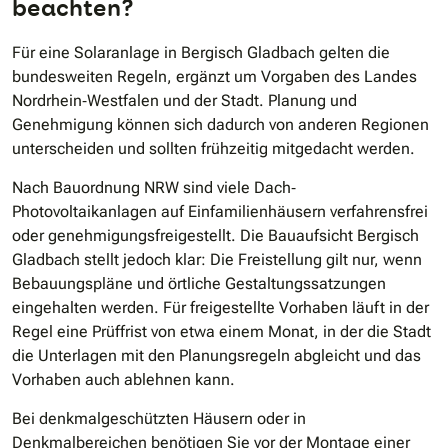
beachten?
Für eine Solaranlage in Bergisch Gladbach gelten die
bundesweiten Regeln, ergänzt um Vorgaben des Landes
Nordrhein‐Westfalen und der Stadt. Planung und
Genehmigung können sich dadurch von anderen Regionen
unterscheiden und sollten frühzeitig mitgedacht werden.
Nach Bauordnung NRW sind viele Dach‐
Photovoltaikanlagen auf Einfamilienhäusern verfahrensfrei
oder genehmigungsfreigestellt. Die Bauaufsicht Bergisch
Gladbach stellt jedoch klar: Die Freistellung gilt nur, wenn
Bebauungspläne und örtliche Gestaltungssatzungen
eingehalten werden. Für freigestellte Vorhaben läuft in der
Regel eine Prüffrist von etwa einem Monat, in der die Stadt
die Unterlagen mit den Planungsregeln abgleicht und das
Vorhaben auch ablehnen kann.
Bei denkmalgeschützten Häusern oder in
Denkmalbereichen benötigen Sie vor der Montage einer