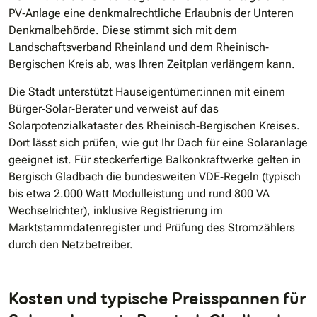
PV‐Anlage eine denkmalrechtliche Erlaubnis der Unteren
Denkmalbehörde. Diese stimmt sich mit dem
Landschaftsverband Rheinland und dem Rheinisch‐
Bergischen Kreis ab, was Ihren Zeitplan verlängern kann.
Die Stadt unterstützt Hauseigentümer:innen mit einem
Bürger‐Solar‐Berater und verweist auf das
Solarpotenzialkataster des Rheinisch‐Bergischen Kreises.
Dort lässt sich prüfen, wie gut Ihr Dach für eine Solaranlage
geeignet ist. Für steckerfertige Balkonkraftwerke gelten in
Bergisch Gladbach die bundesweiten VDE‐Regeln (typisch
bis etwa 2.000 Watt Modulleistung und rund 800 VA
Wechselrichter), inklusive Registrierung im
Marktstammdatenregister und Prüfung des Stromzählers
durch den Netzbetreiber.
Kosten und typische Preisspannen für