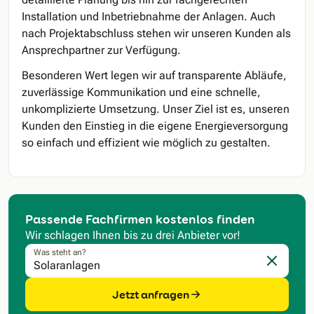
Installation und Inbetriebnahme der Anlagen. Auch
nach Projektabschluss stehen wir unseren Kunden als
Ansprechpartner zur Verfügung.
Besonderen Wert legen wir auf transparente Abläufe,
zuverlässige Kommunikation und eine schnelle,
unkomplizierte Umsetzung. Unser Ziel ist es, unseren
Kunden den Einstieg in die eigene Energieversorgung
so einfach und effizient wie möglich zu gestalten.
Passende Fachfirmen kostenlos finden
Wir schlagen Ihnen bis zu drei Anbieter vor!
Was steht an?
Eingabe l
Jetzt anfragen