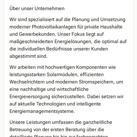
Über unser Unternehmen
Wir sind spezialisiert auf die Planung und Umsetzung
moderner Photovoltaikanlagen für private Haushalte
und Gewerbekunden. Unser Fokus liegt auf
maßgeschneiderten Energielösungen, die optimal auf
die individuellen Bedürfnisse unserer Kunden
abgestimmt sind.
Wir arbeiten mit hochwertigen Komponenten wie
leistungsstarken Solarmodulen, effizienten
Wechselrichtern und modernen Stromspeichern, um
eine nachhaltige und wirtschaftliche
Energieversorgung sicherzustellen. Dabei setzen wir
auf aktuelle Technologien und intelligente
Energiemanagementsysteme.
Unsere Leistungen umfassen die ganzheitliche
Betreuung von der ersten Beratung über die
detaillierte Planung bis hin zur fachgerechten