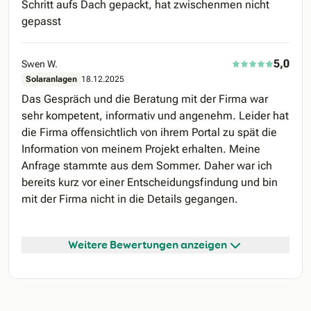
Schritt aufs Dach gepackt, hat zwischenmen nicht
gepasst
5,0
Swen W.
Solaranlagen
18.12.2025
Das Gespräch und die Beratung mit der Firma war
sehr kompetent, informativ und angenehm. Leider hat
die Firma offensichtlich von ihrem Portal zu spät die
Information von meinem Projekt erhalten. Meine
Anfrage stammte aus dem Sommer. Daher war ich
bereits kurz vor einer Entscheidungsfindung und bin
mit der Firma nicht in die Details gegangen.
Weitere Bewertungen anzeigen