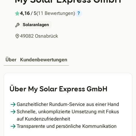
4,16
/ 5
(11 Bewertungen)
?
Solaranlagen
49082 Osnabrück
Über
Kundenbewertungen
Über My Solar Express GmbH
Ganzheitlicher Rundum-Service aus einer Hand
Schnelle, unkomplizierte Umsetzung mit Fokus
auf Kundenzufriedenheit
Transparente und persönliche Kommunikation