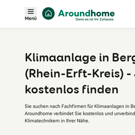
Menü
Klimaanlage in Be
(Rhein-Erft-Kreis) -
kostenlos finden
Sie suchen nach Fachfirmen für Klimaanlagen in Be
Aroundhome verbindet Sie kostenlos und unverbind
Klimatechnikern in Ihrer Nähe.