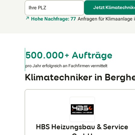
Jetzt Klimatechnik
Ihre PLZ
Hohe Nachfrage: 77
Anfragen für Klimaanlage 
500.000+ Aufträge
pro Jahr erfolgreich an Fachfirmen vermittelt
Klimatechniker in Bergh
HBS Heizungsbau & Service