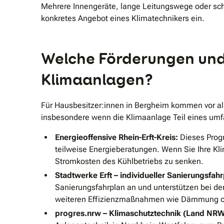
Mehrere Innengeräte, lange Leitungswege oder sch
konkretes Angebot eines Klimatechnikers ein.
Welche Förderungen und 
Klimaanlagen?
Für Hausbesitzer:innen in Bergheim kommen vor al
insbesondere wenn die Klimaanlage Teil eines umf
Energieoffensive Rhein-Erft-Kreis:
Dieses Progr
teilweise Energieberatungen. Wenn Sie Ihre Kl
Stromkosten des Kühlbetriebs zu senken.
Stadtwerke Erft – individueller Sanierungsfahr
Sanierungsfahrplan an und unterstützen bei de
weiteren Effizienzmaßnahmen wie Dämmung od
progres.nrw – Klimaschutztechnik (Land NRW