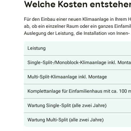
Welche Kosten entstehen
Für den Einbau einer neuen Klimaanlage in Ihrem 
ab, ob ein einzelner Raum oder ein ganzes Einfamil
Auslegung der Leistung, die Installation von Inne
Leistung
Single-Split-/Monoblock-Klimaanlage inkl. Mont
Multi-Split-Klimaanlage inkl. Montage
Komplettanlage für Einfamilienhaus mit ca. 100 
Wartung Single-Split (alle zwei Jahre)
Wartung Multi-Split (alle zwei Jahre)