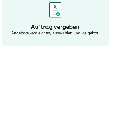
Auftrag vergeben
Angebote vergleichen, auswählen und los geht’s.