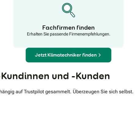
Fachfirmen finden
Erhalten Sie passende Firmenempfehlungen.
Jetzt Klimatechniker finden
Kundinnen und -Kunden
ngig auf Trustpilot gesammelt. Überzeugen Sie sich selbst.