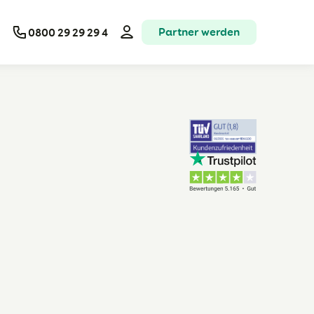
Partner werden
0800 29 29 29 4