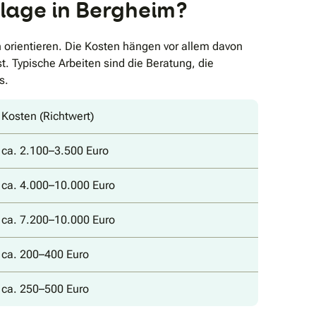
nlage in Bergheim?
 orientieren. Die Kosten hängen vor allem davon
. Typische Arbeiten sind die Beratung, die
s.
Kosten (Richtwert)
ca. 2.100–3.500 Euro
ca. 4.000–10.000 Euro
ca. 7.200–10.000 Euro
ca. 200–400 Euro
ca. 250–500 Euro